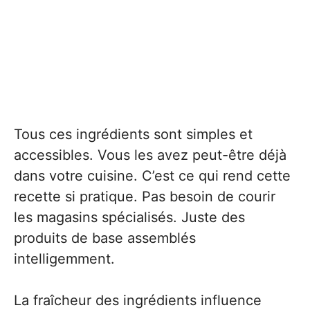
Tous ces ingrédients sont simples et
accessibles. Vous les avez peut-être déjà
dans votre cuisine. C’est ce qui rend cette
recette si pratique. Pas besoin de courir
les magasins spécialisés. Juste des
produits de base assemblés
intelligemment.
La fraîcheur des ingrédients influence