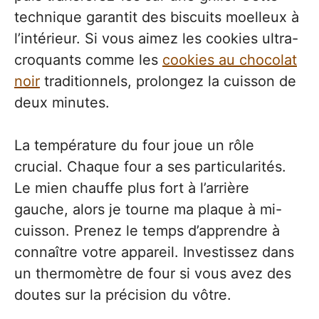
technique garantit des biscuits moelleux à
l’intérieur. Si vous aimez les cookies ultra-
croquants comme les
cookies au chocolat
noir
traditionnels, prolongez la cuisson de
deux minutes.
La température du four joue un rôle
crucial. Chaque four a ses particularités.
Le mien chauffe plus fort à l’arrière
gauche, alors je tourne ma plaque à mi-
cuisson. Prenez le temps d’apprendre à
connaître votre appareil. Investissez dans
un thermomètre de four si vous avez des
doutes sur la précision du vôtre.