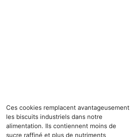
Ces cookies remplacent avantageusement
les biscuits industriels dans notre
alimentation. Ils contiennent moins de
sucre raffiné et plus de nutriments