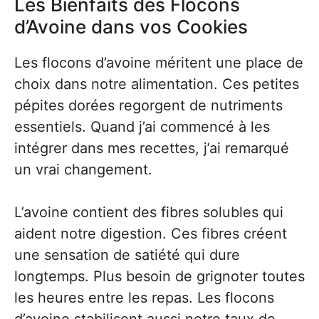
Les Bienfaits des Flocons
d’Avoine dans vos Cookies
Les flocons d’avoine méritent une place de
choix dans notre alimentation. Ces petites
pépites dorées regorgent de nutriments
essentiels. Quand j’ai commencé à les
intégrer dans mes recettes, j’ai remarqué
un vrai changement.
L’avoine contient des fibres solubles qui
aident notre digestion. Ces fibres créent
une sensation de satiété qui dure
longtemps. Plus besoin de grignoter toutes
les heures entre les repas. Les flocons