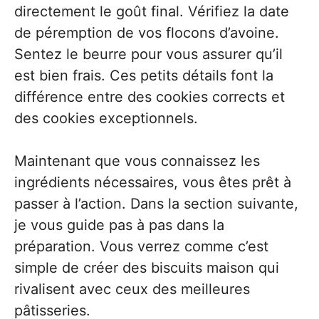
directement le goût final. Vérifiez la date
de péremption de vos flocons d’avoine.
Sentez le beurre pour vous assurer qu’il
est bien frais. Ces petits détails font la
différence entre des cookies corrects et
des cookies exceptionnels.
Maintenant que vous connaissez les
ingrédients nécessaires, vous êtes prêt à
passer à l’action. Dans la section suivante,
je vous guide pas à pas dans la
préparation. Vous verrez comme c’est
simple de créer des biscuits maison qui
rivalisent avec ceux des meilleures
pâtisseries.