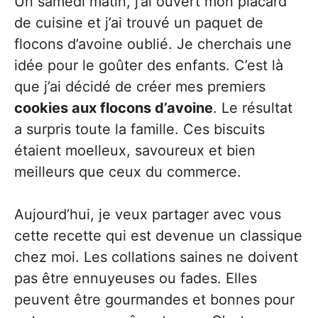
Un samedi matin, j’ai ouvert mon placard
de cuisine et j’ai trouvé un paquet de
flocons d’avoine oublié. Je cherchais une
idée pour le goûter des enfants. C’est là
que j’ai décidé de créer mes premiers
cookies aux flocons d’avoine
. Le résultat
a surpris toute la famille. Ces biscuits
étaient moelleux, savoureux et bien
meilleurs que ceux du commerce.
Aujourd’hui, je veux partager avec vous
cette recette qui est devenue un classique
chez moi. Les collations saines ne doivent
pas être ennuyeuses ou fades. Elles
peuvent être gourmandes et bonnes pour