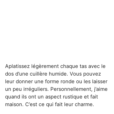
Aplatissez légèrement chaque tas avec le
dos d’une cuillère humide. Vous pouvez
leur donner une forme ronde ou les laisser
un peu irréguliers. Personnellement, j’aime
quand ils ont un aspect rustique et fait
maison. C’est ce qui fait leur charme.