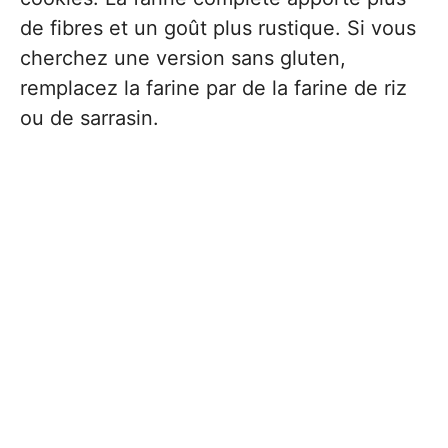
de fibres et un goût plus rustique. Si vous
cherchez une version sans gluten,
remplacez la farine par de la farine de riz
ou de sarrasin.