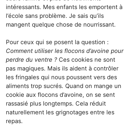
intéressants. Mes enfants les emportent à
l’école sans problème. Je sais qu’ils
mangent quelque chose de nourrissant.
Pour ceux qui se posent la question :
Comment utiliser les flocons d’avoine pour
perdre du ventre ?
Ces cookies ne sont
pas magiques. Mais ils aident à contrôler
les fringales qui nous poussent vers des
aliments trop sucrés. Quand on mange un
cookie aux flocons d’avoine, on se sent
rassasié plus longtemps. Cela réduit
naturellement les grignotages entre les
repas.