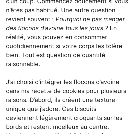
d’un coup. Commencez doucement si vous
n’êtes pas habitué. Une autre question
revient souvent :
Pourquoi ne pas manger
des flocons d’avoine tous les jours ?
En
réalité, vous pouvez en consommer
quotidiennement si votre corps les tolère
bien. Tout est question de quantité
raisonnable.
J’ai choisi d’intégrer les flocons d’avoine
dans ma recette de cookies pour plusieurs
raisons. D’abord, ils créent une texture
unique que j’adore. Ces biscuits
deviennent légèrement croquants sur les
bords et restent moelleux au centre.