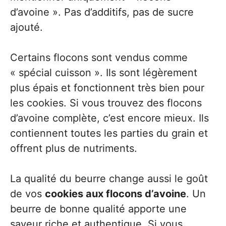
d’avoine ». Pas d’additifs, pas de sucre
ajouté.
Certains flocons sont vendus comme
« spécial cuisson ». Ils sont légèrement
plus épais et fonctionnent très bien pour
les cookies. Si vous trouvez des flocons
d’avoine complète, c’est encore mieux. Ils
contiennent toutes les parties du grain et
offrent plus de nutriments.
La qualité du beurre change aussi le goût
de vos
cookies aux flocons d’avoine
. Un
beurre de bonne qualité apporte une
saveur riche et authentique. Si vous