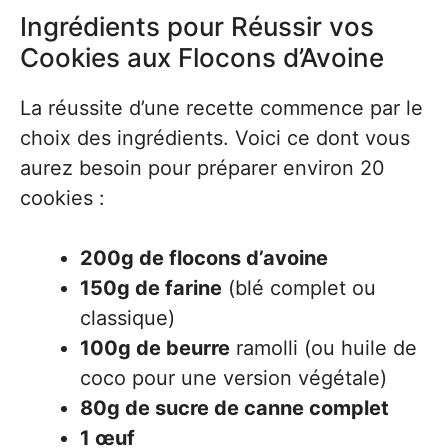
Ingrédients pour Réussir vos
Cookies aux Flocons d’Avoine
La réussite d’une recette commence par le
choix des ingrédients. Voici ce dont vous
aurez besoin pour préparer environ 20
cookies :
200g de flocons d’avoine
150g de farine
(blé complet ou
classique)
100g de beurre
ramolli (ou huile de
coco pour une version végétale)
80g de sucre de canne complet
1 œuf