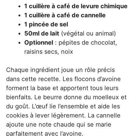
1 cuillère à café de levure chimique
1 cuillère à café de cannelle
1 pincée de sel
50ml de lait
(végétal ou animal)
Optionnel
: pépites de chocolat,
raisins secs, noix
Chaque ingrédient joue un rôle précis
dans cette recette. Les flocons d’avoine
forment la base et apportent tous leurs
bienfaits. Le beurre donne du moelleux et
du goût. L’œuf lie l’ensemble et aide les
cookies à lever légèrement. La cannelle
ajoute une note chaude qui se marie
parfaitement avec l’avoine.