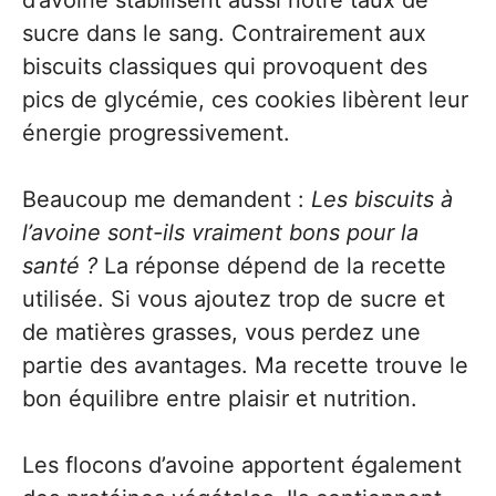
d’avoine stabilisent aussi notre taux de
sucre dans le sang. Contrairement aux
biscuits classiques qui provoquent des
pics de glycémie, ces cookies libèrent leur
énergie progressivement.
Beaucoup me demandent :
Les biscuits à
l’avoine sont-ils vraiment bons pour la
santé ?
La réponse dépend de la recette
utilisée. Si vous ajoutez trop de sucre et
de matières grasses, vous perdez une
partie des avantages. Ma recette trouve le
bon équilibre entre plaisir et nutrition.
Les flocons d’avoine apportent également