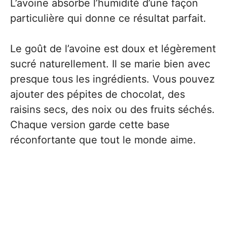
L’avoine absorbe l’humidité d’une façon
particulière qui donne ce résultat parfait.
Le goût de l’avoine est doux et légèrement
sucré naturellement. Il se marie bien avec
presque tous les ingrédients. Vous pouvez
ajouter des pépites de chocolat, des
raisins secs, des noix ou des fruits séchés.
Chaque version garde cette base
réconfortante que tout le monde aime.