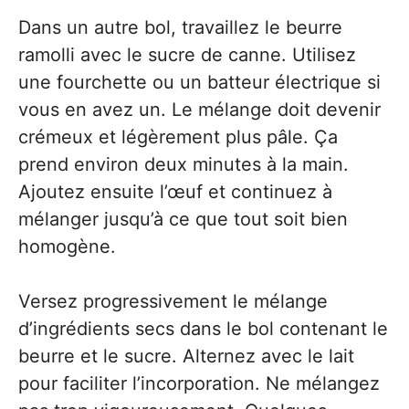
Dans un autre bol, travaillez le beurre
ramolli avec le sucre de canne. Utilisez
une fourchette ou un batteur électrique si
vous en avez un. Le mélange doit devenir
crémeux et légèrement plus pâle. Ça
prend environ deux minutes à la main.
Ajoutez ensuite l’œuf et continuez à
mélanger jusqu’à ce que tout soit bien
homogène.
Versez progressivement le mélange
d’ingrédients secs dans le bol contenant le
beurre et le sucre. Alternez avec le lait
pour faciliter l’incorporation. Ne mélangez