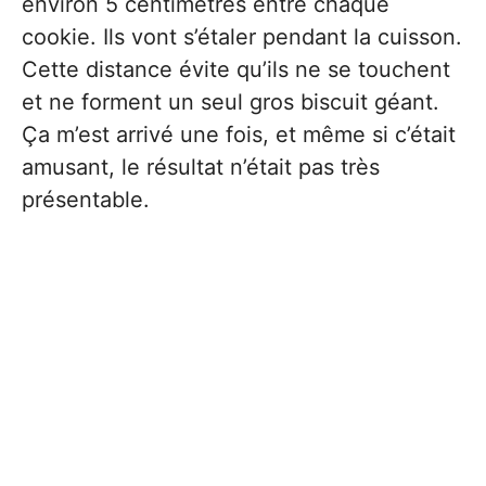
environ 5 centimètres entre chaque
cookie. Ils vont s’étaler pendant la cuisson.
Cette distance évite qu’ils ne se touchent
et ne forment un seul gros biscuit géant.
Ça m’est arrivé une fois, et même si c’était
amusant, le résultat n’était pas très
présentable.