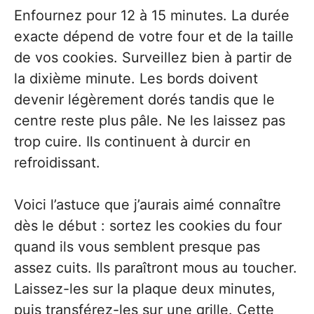
Enfournez pour 12 à 15 minutes. La durée
exacte dépend de votre four et de la taille
de vos cookies. Surveillez bien à partir de
la dixième minute. Les bords doivent
devenir légèrement dorés tandis que le
centre reste plus pâle. Ne les laissez pas
trop cuire. Ils continuent à durcir en
refroidissant.
Voici l’astuce que j’aurais aimé connaître
dès le début : sortez les cookies du four
quand ils vous semblent presque pas
assez cuits. Ils paraîtront mous au toucher.
Laissez-les sur la plaque deux minutes,
puis transférez-les sur une grille. Cette