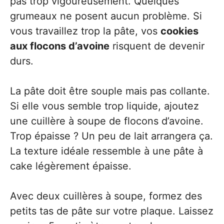
pas trop vigoureusement. Quelques
grumeaux ne posent aucun problème. Si
vous travaillez trop la pâte, vos
cookies
aux flocons d’avoine
risquent de devenir
durs.
La pâte doit être souple mais pas collante.
Si elle vous semble trop liquide, ajoutez
une cuillère à soupe de flocons d’avoine.
Trop épaisse ? Un peu de lait arrangera ça.
La texture idéale ressemble à une pâte à
cake légèrement épaisse.
Avec deux cuillères à soupe, formez des
petits tas de pâte sur votre plaque. Laissez