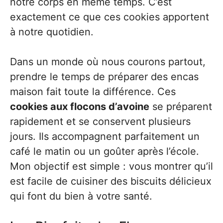
notre corps en même temps. C’est
exactement ce que ces cookies apportent
à notre quotidien.
Dans un monde où nous courons partout,
prendre le temps de préparer des encas
maison fait toute la différence. Ces
cookies aux flocons d’avoine
se préparent
rapidement et se conservent plusieurs
jours. Ils accompagnent parfaitement un
café le matin ou un goûter après l’école.
Mon objectif est simple : vous montrer qu’il
est facile de cuisiner des biscuits délicieux
qui font du bien à votre santé.