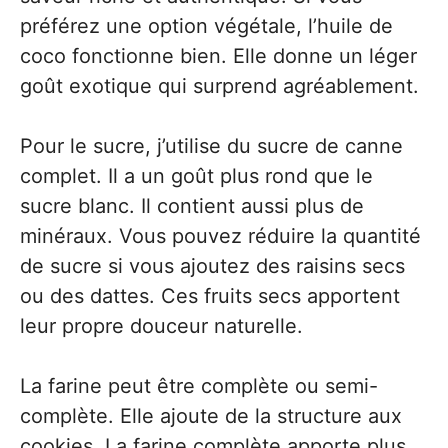
préférez une option végétale, l’huile de
coco fonctionne bien. Elle donne un léger
goût exotique qui surprend agréablement.
Pour le sucre, j’utilise du sucre de canne
complet. Il a un goût plus rond que le
sucre blanc. Il contient aussi plus de
minéraux. Vous pouvez réduire la quantité
de sucre si vous ajoutez des raisins secs
ou des dattes. Ces fruits secs apportent
leur propre douceur naturelle.
La farine peut être complète ou semi-
complète. Elle ajoute de la structure aux
cookies. La farine complète apporte plus