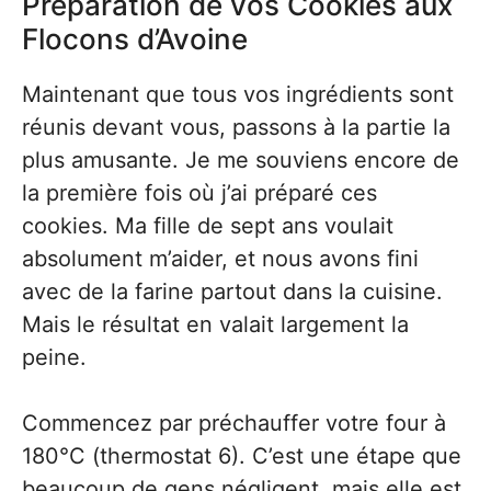
Préparation de vos Cookies aux
Flocons d’Avoine
Maintenant que tous vos ingrédients sont
réunis devant vous, passons à la partie la
plus amusante. Je me souviens encore de
la première fois où j’ai préparé ces
cookies. Ma fille de sept ans voulait
absolument m’aider, et nous avons fini
avec de la farine partout dans la cuisine.
Mais le résultat en valait largement la
peine.
Commencez par préchauffer votre four à
180°C (thermostat 6). C’est une étape que
beaucoup de gens négligent, mais elle est