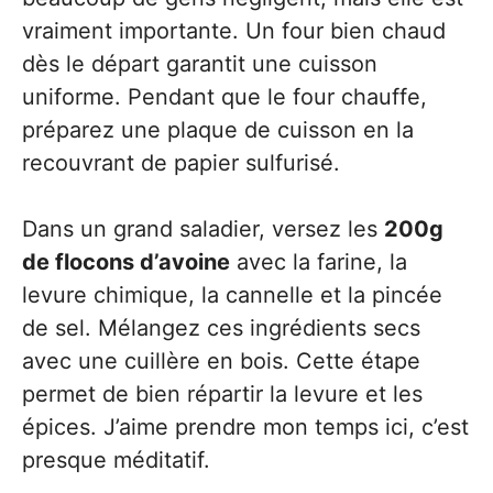
vraiment importante. Un four bien chaud
dès le départ garantit une cuisson
uniforme. Pendant que le four chauffe,
préparez une plaque de cuisson en la
recouvrant de papier sulfurisé.
Dans un grand saladier, versez les
200g
de flocons d’avoine
avec la farine, la
levure chimique, la cannelle et la pincée
de sel. Mélangez ces ingrédients secs
avec une cuillère en bois. Cette étape
permet de bien répartir la levure et les
épices. J’aime prendre mon temps ici, c’est
presque méditatif.