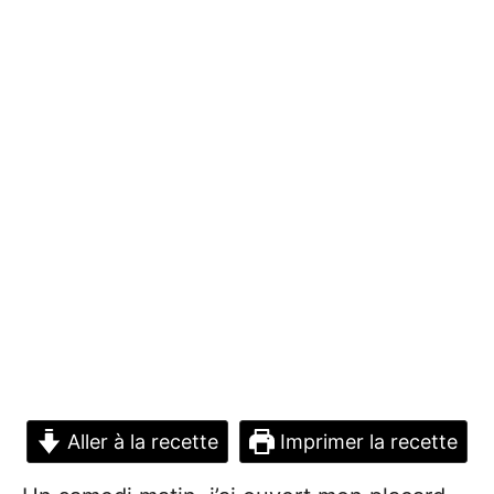
Aller à la recette
Imprimer la recette