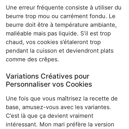
Une erreur fréquente consiste à utiliser du
beurre trop mou ou carrément fondu. Le
beurre doit être à température ambiante,
malléable mais pas liquide. S’il est trop
chaud, vos cookies s’étaleront trop
pendant la cuisson et deviendront plats
comme des crêpes.
Variations Créatives pour
Personnaliser vos Cookies
Une fois que vous maîtrisez la recette de
base, amusez-vous avec les variantes.
C’est là que ça devient vraiment
intéressant. Mon mari préfère la version