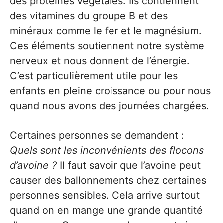
des protéines végétales. Ils contiennent
des vitamines du groupe B et des
minéraux comme le fer et le magnésium.
Ces éléments soutiennent notre système
nerveux et nous donnent de l’énergie.
C’est particulièrement utile pour les
enfants en pleine croissance ou pour nous
quand nous avons des journées chargées.
Certaines personnes se demandent :
Quels sont les inconvénients des flocons
d’avoine ?
Il faut savoir que l’avoine peut
causer des ballonnements chez certaines
personnes sensibles. Cela arrive surtout
quand on en mange une grande quantité