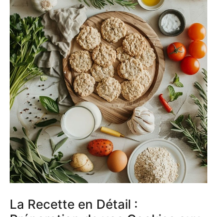
La Recette en Détail :