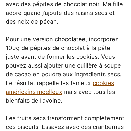
avec des pépites de chocolat noir. Ma fille
adore quand j’ajoute des raisins secs et
des noix de pécan.
Pour une version chocolatée, incorporez
100g de pépites de chocolat à la pâte
juste avant de former les cookies. Vous
pouvez aussi ajouter une cuillère à soupe
de cacao en poudre aux ingrédients secs.
Le résultat rappelle les fameux
cookies
américains moelleux
mais avec tous les
bienfaits de l’avoine.
Les fruits secs transforment complètement
ces biscuits. Essayez avec des cranberries