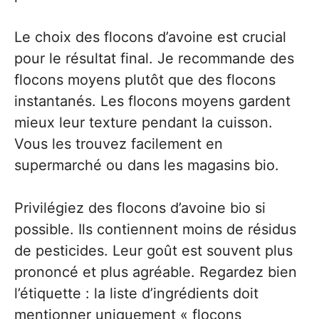
Le choix des flocons d’avoine est crucial
pour le résultat final. Je recommande des
flocons moyens plutôt que des flocons
instantanés. Les flocons moyens gardent
mieux leur texture pendant la cuisson.
Vous les trouvez facilement en
supermarché ou dans les magasins bio.
Privilégiez des flocons d’avoine bio si
possible. Ils contiennent moins de résidus
de pesticides. Leur goût est souvent plus
prononcé et plus agréable. Regardez bien
l’étiquette : la liste d’ingrédients doit
mentionner uniquement « flocons