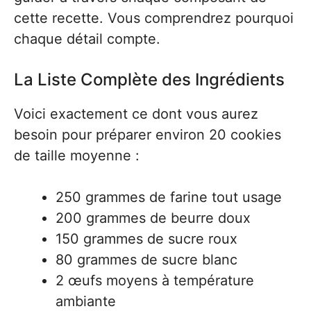
cette recette. Vous comprendrez pourquoi
chaque détail compte.
La Liste Complète des Ingrédients
Voici exactement ce dont vous aurez
besoin pour préparer environ 20 cookies
de taille moyenne :
250 grammes de farine tout usage
200 grammes de beurre doux
150 grammes de sucre roux
80 grammes de sucre blanc
2 œufs moyens à température
ambiante