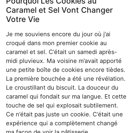
Pourquoi Les Cookies au
Caramel et Sel Vont Changer
Votre Vie
Je me souviens encore du jour où j’ai
croqué dans mon premier cookie au
caramel et sel. C’était un samedi après-
midi pluvieux. Ma voisine m’avait apporté
une petite boîte de cookies encore tièdes.
La première bouchée a été une révélation.
Le croustillant du biscuit. La douceur du
caramel qui fondait sur ma langue. Et cette
touche de sel qui explosait subtilement.
Ce n’était pas juste un cookie. C’était une
expérience qui a complètement changé
ma façon de voir la pâtisserie.