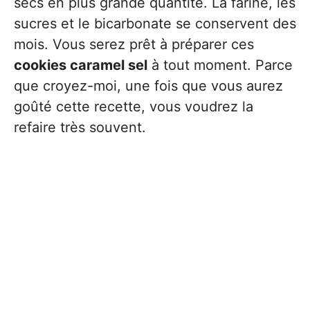
secs en plus grande quantité. La farine, les
sucres et le bicarbonate se conservent des
mois. Vous serez prêt à préparer ces
cookies caramel sel
à tout moment. Parce
que croyez-moi, une fois que vous aurez
goûté cette recette, vous voudrez la
refaire très souvent.