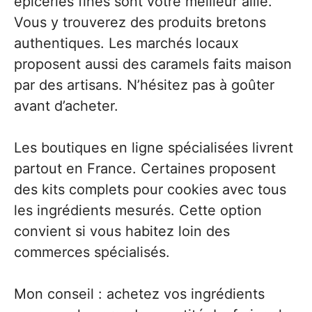
épiceries fines sont votre meilleur allié.
Vous y trouverez des produits bretons
authentiques. Les marchés locaux
proposent aussi des caramels faits maison
par des artisans. N’hésitez pas à goûter
avant d’acheter.
Les boutiques en ligne spécialisées livrent
partout en France. Certaines proposent
des kits complets pour cookies avec tous
les ingrédients mesurés. Cette option
convient si vous habitez loin des
commerces spécialisés.
Mon conseil : achetez vos ingrédients