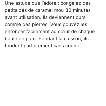
Une astuce que j’adore : congelez des
petits dés de caramel mou 30 minutes
avant utilisation. Ils deviennent durs
comme des pierres. Vous pouvez les
enfoncer facilement au cœur de chaque
boule de pâte. Pendant la cuisson, ils
fondent parfaitement sans couler.