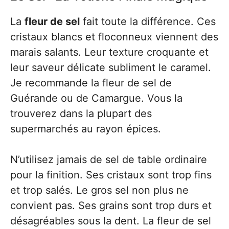
La
fleur de sel
fait toute la différence. Ces
cristaux blancs et floconneux viennent des
marais salants. Leur texture croquante et
leur saveur délicate subliment le caramel.
Je recommande la fleur de sel de
Guérande ou de Camargue. Vous la
trouverez dans la plupart des
supermarchés au rayon épices.
N’utilisez jamais de sel de table ordinaire
pour la finition. Ses cristaux sont trop fins
et trop salés. Le gros sel non plus ne
convient pas. Ses grains sont trop durs et
désagréables sous la dent. La fleur de sel