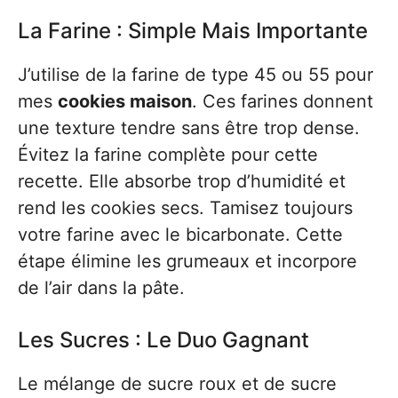
La Farine : Simple Mais Importante
J’utilise de la farine de type 45 ou 55 pour
mes
cookies maison
. Ces farines donnent
une texture tendre sans être trop dense.
Évitez la farine complète pour cette
recette. Elle absorbe trop d’humidité et
rend les cookies secs. Tamisez toujours
votre farine avec le bicarbonate. Cette
étape élimine les grumeaux et incorpore
de l’air dans la pâte.
Les Sucres : Le Duo Gagnant
Le mélange de sucre roux et de sucre