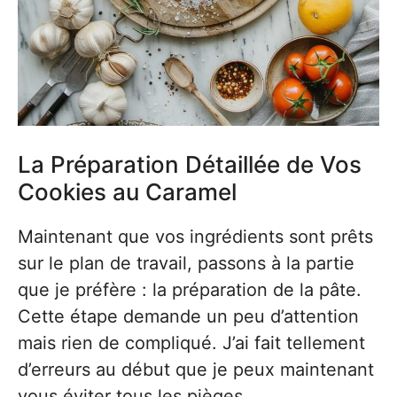
La Préparation Détaillée de Vos
Cookies au Caramel
Maintenant que vos ingrédients sont prêts
sur le plan de travail, passons à la partie
que je préfère : la préparation de la pâte.
Cette étape demande un peu d’attention
mais rien de compliqué. J’ai fait tellement
d’erreurs au début que je peux maintenant
vous éviter tous les pièges.