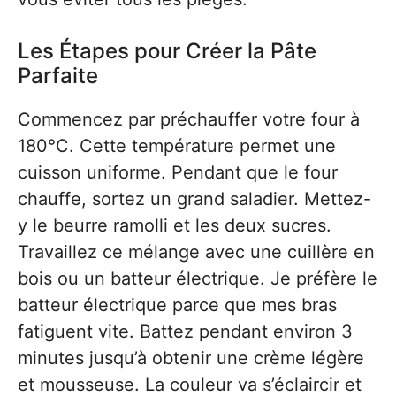
Les Étapes pour Créer la Pâte
Parfaite
Commencez par préchauffer votre four à
180°C. Cette température permet une
cuisson uniforme. Pendant que le four
chauffe, sortez un grand saladier. Mettez-
y le beurre ramolli et les deux sucres.
Travaillez ce mélange avec une cuillère en
bois ou un batteur électrique. Je préfère le
batteur électrique parce que mes bras
fatiguent vite. Battez pendant environ 3
minutes jusqu’à obtenir une crème légère
et mousseuse. La couleur va s’éclaircir et