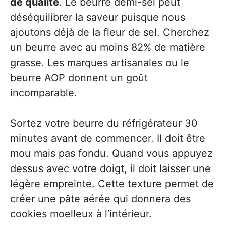
de qualité
. Le beurre demi-sel peut
déséquilibrer la saveur puisque nous
ajoutons déjà de la fleur de sel. Cherchez
un beurre avec au moins 82% de matière
grasse. Les marques artisanales ou le
beurre AOP donnent un goût
incomparable.
Sortez votre beurre du réfrigérateur 30
minutes avant de commencer. Il doit être
mou mais pas fondu. Quand vous appuyez
dessus avec votre doigt, il doit laisser une
légère empreinte. Cette texture permet de
créer une pâte aérée qui donnera des
cookies moelleux à l’intérieur.