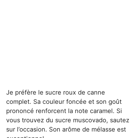
Je préfère le sucre roux de canne
complet. Sa couleur foncée et son goût
prononcé renforcent la note caramel. Si
vous trouvez du sucre muscovado, sautez
sur l’occasion. Son arôme de mélasse est