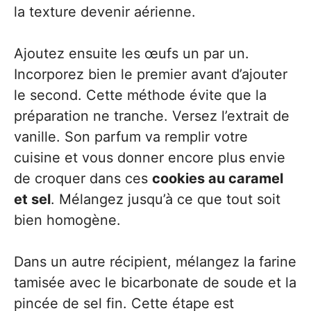
la texture devenir aérienne.
Ajoutez ensuite les œufs un par un.
Incorporez bien le premier avant d’ajouter
le second. Cette méthode évite que la
préparation ne tranche. Versez l’extrait de
vanille. Son parfum va remplir votre
cuisine et vous donner encore plus envie
de croquer dans ces
cookies au caramel
et sel
. Mélangez jusqu’à ce que tout soit
bien homogène.
Dans un autre récipient, mélangez la farine
tamisée avec le bicarbonate de soude et la
pincée de sel fin. Cette étape est