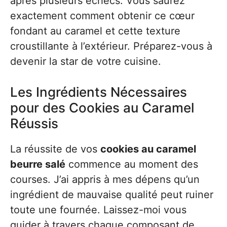
après plusieurs échecs. Vous saurez
exactement comment obtenir ce cœur
fondant au caramel et cette texture
croustillante à l’extérieur. Préparez-vous à
devenir la star de votre cuisine.
Les Ingrédients Nécessaires
pour des Cookies au Caramel
Réussis
La réussite de vos
cookies au caramel
beurre salé
commence au moment des
courses. J’ai appris à mes dépens qu’un
ingrédient de mauvaise qualité peut ruiner
toute une fournée. Laissez-moi vous
guider à travers chaque composant de