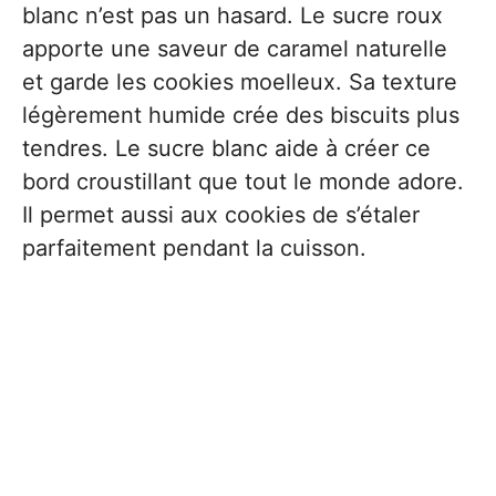
blanc n’est pas un hasard. Le sucre roux
apporte une saveur de caramel naturelle
et garde les cookies moelleux. Sa texture
légèrement humide crée des biscuits plus
tendres. Le sucre blanc aide à créer ce
bord croustillant que tout le monde adore.
Il permet aussi aux cookies de s’étaler
parfaitement pendant la cuisson.