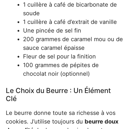
1 cuillère à café de bicarbonate de
soude
1 cuillère à café d’extrait de vanille
Une pincée de sel fin
200 grammes de caramel mou ou de
sauce caramel épaisse
Fleur de sel pour la finition
100 grammes de pépites de
chocolat noir (optionnel)
Le Choix du Beurre : Un Élément
Clé
Le beurre donne toute sa richesse à vos
cookies. J’utilise toujours du
beurre doux