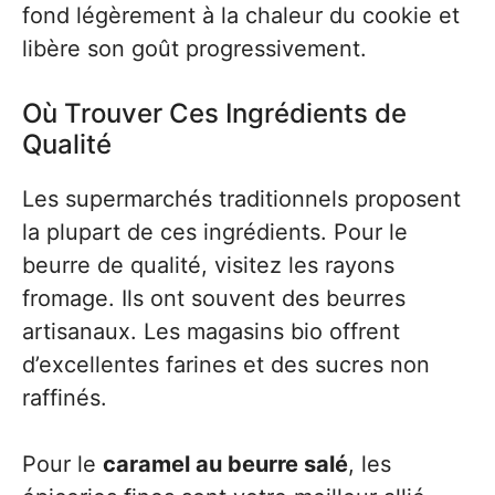
fond légèrement à la chaleur du cookie et
libère son goût progressivement.
Où Trouver Ces Ingrédients de
Qualité
Les supermarchés traditionnels proposent
la plupart de ces ingrédients. Pour le
beurre de qualité, visitez les rayons
fromage. Ils ont souvent des beurres
artisanaux. Les magasins bio offrent
d’excellentes farines et des sucres non
raffinés.
Pour le
caramel au beurre salé
, les