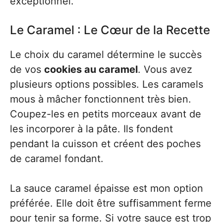
exceptionnel.
Le Caramel : Le Cœur de la Recette
Le choix du caramel détermine le succès
de vos
cookies au caramel
. Vous avez
plusieurs options possibles. Les caramels
mous à mâcher fonctionnent très bien.
Coupez-les en petits morceaux avant de
les incorporer à la pâte. Ils fondent
pendant la cuisson et créent des poches
de caramel fondant.
La sauce caramel épaisse est mon option
préférée. Elle doit être suffisamment ferme
pour tenir sa forme. Si votre sauce est trop