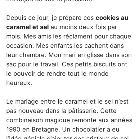
Depuis ce jour, je prépare ces
cookies au
caramel et sel
au moins deux fois par
mois. Mes amis les réclament pour chaque
occasion. Mes enfants les cachent dans
leur chambre. Mon mari en glisse dans son
sac pour le travail. Ces petits biscuits ont
le pouvoir de rendre tout le monde
heureux.
Le mariage entre le caramel et le sel n’est
pas nouveau dans la pâtisserie. Cette
combinaison magique remonte aux années
1990 en Bretagne. Un chocolatier a eu
l’idée géniale d’ajouter des cristaux de sel