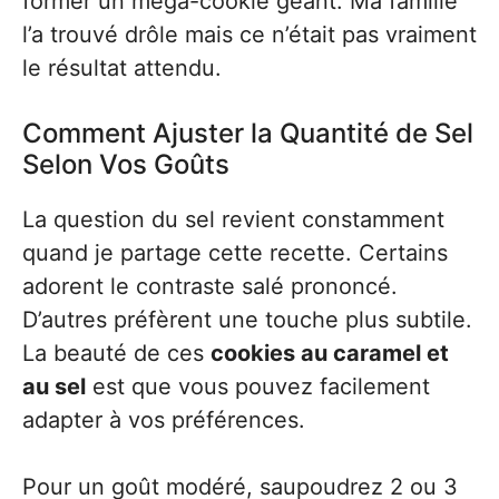
former un méga-cookie géant. Ma famille
l’a trouvé drôle mais ce n’était pas vraiment
le résultat attendu.
Comment Ajuster la Quantité de Sel
Selon Vos Goûts
La question du sel revient constamment
quand je partage cette recette. Certains
adorent le contraste salé prononcé.
D’autres préfèrent une touche plus subtile.
La beauté de ces
cookies au caramel et
au sel
est que vous pouvez facilement
adapter à vos préférences.
Pour un goût modéré, saupoudrez 2 ou 3