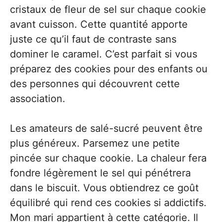
cristaux de fleur de sel sur chaque cookie
avant cuisson. Cette quantité apporte
juste ce qu’il faut de contraste sans
dominer le caramel. C’est parfait si vous
préparez des cookies pour des enfants ou
des personnes qui découvrent cette
association.
Les amateurs de salé-sucré peuvent être
plus généreux. Parsemez une petite
pincée sur chaque cookie. La chaleur fera
fondre légèrement le sel qui pénétrera
dans le biscuit. Vous obtiendrez ce goût
équilibré qui rend ces cookies si addictifs.
Mon mari appartient à cette catégorie. Il