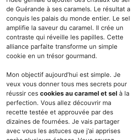
de Guérande à ses caramels. Le résultat a
conquis les palais du monde entier. Le sel
amplifie la saveur du caramel. Il crée un
contraste qui réveille les papilles. Cette
alliance parfaite transforme un simple
cookie en un trésor gourmand.
Mon objectif aujourd’hui est simple. Je
veux vous donner tous mes secrets pour
réussir ces
cookies au caramel et sel
à la
perfection. Vous allez découvrir ma
recette testée et approuvée par des
dizaines de fournées. Je vais partager
avec vous les astuces que j’ai apprises