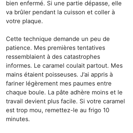
bien enfermé. Si une partie dépasse, elle
va brûler pendant la cuisson et coller à
votre plaque.
Cette technique demande un peu de
patience. Mes premières tentatives
ressemblaient à des catastrophes
informes. Le caramel coulait partout. Mes
mains étaient poisseuses. J’ai appris à
fariner légèrement mes paumes entre
chaque boule. La pâte adhère moins et le
travail devient plus facile. Si votre caramel
est trop mou, remettez-le au frigo 10
minutes.