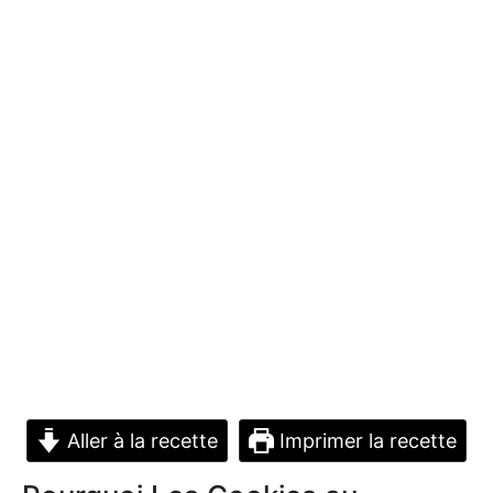
Aller à la recette
Imprimer la recette