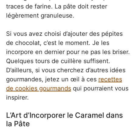
traces de farine. La pâte doit rester
légèrement granuleuse.
Si vous avez choisi d’ajouter des pépites
de chocolat, c’est le moment. Je les
incorpore en dernier pour ne pas les briser.
Quelques tours de cuillère suffisent.
D’ailleurs, si vous cherchez d’autres idées
gourmandes, jetez un œil à ces
recettes
de cookies gourmands
qui pourraient vous
inspirer.
L’Art d’Incorporer le Caramel dans
la Pâte