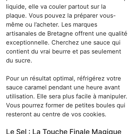
liquide, elle va couler partout sur la
plaque. Vous pouvez la préparer vous-
même ou l’acheter. Les marques
artisanales de Bretagne offrent une qualité
exceptionnelle. Cherchez une sauce qui
contient du vrai beurre et pas seulement
du sucre.
Pour un résultat optimal, réfrigérez votre
sauce caramel pendant une heure avant
utilisation. Elle sera plus facile à manipuler.
Vous pourrez former de petites boules qui
resteront au centre de vos cookies.
Le Sel : La Touche Finale Magique