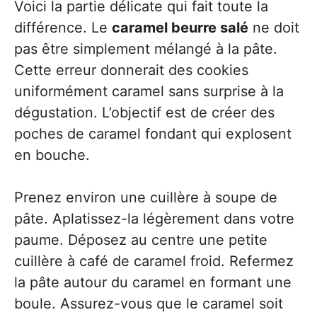
Voici la partie délicate qui fait toute la
différence. Le
caramel beurre salé
ne doit
pas être simplement mélangé à la pâte.
Cette erreur donnerait des cookies
uniformément caramel sans surprise à la
dégustation. L’objectif est de créer des
poches de caramel fondant qui explosent
en bouche.
Prenez environ une cuillère à soupe de
pâte. Aplatissez-la légèrement dans votre
paume. Déposez au centre une petite
cuillère à café de caramel froid. Refermez
la pâte autour du caramel en formant une
boule. Assurez-vous que le caramel soit