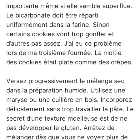
importante même si elle semble superflue.
Le bicarbonate doit être réparti
uniformément dans la farine. Sinon
certains cookies vont trop gonfler et
d’autres pas assez. J’ai eu ce problème
lors de ma troisième fournée. La moitié
des cookies était plate comme des crêpes.
Versez progressivement le mélange sec
dans la préparation humide. Utilisez une
maryse ou une cuillère en bois. Incorporez
délicatement sans trop travailler la pâte. Le
secret d’une texture moelleuse est de ne
pas développer le gluten. Arrêtez de
mélanger dès que vous ne voyez plus de