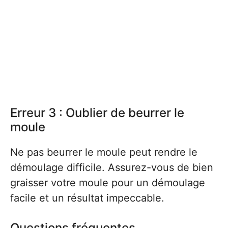
Erreur 3 : Oublier de beurrer le
moule
Ne pas beurrer le moule peut rendre le
démoulage difficile. Assurez-vous de bien
graisser votre moule pour un démoulage
facile et un résultat impeccable.
Questions fréquentes