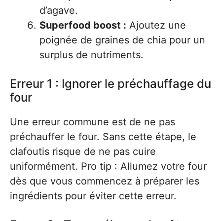
d’agave.
Superfood boost :
Ajoutez une
poignée de graines de chia pour un
surplus de nutriments.
Erreur 1 : Ignorer le préchauffage du
four
Une erreur commune est de ne pas
préchauffer le four. Sans cette étape, le
clafoutis risque de ne pas cuire
uniformément. Pro tip : Allumez votre four
dès que vous commencez à préparer les
ingrédients pour éviter cette erreur.