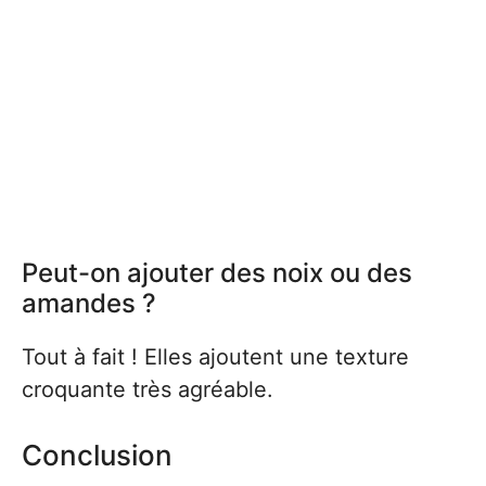
Peut-on ajouter des noix ou des
amandes ?
Tout à fait ! Elles ajoutent une texture
croquante très agréable.
Conclusion