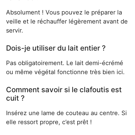
Absolument ! Vous pouvez le préparer la
veille et le réchauffer légèrement avant de
servir.
Dois-je utiliser du lait entier ?
Pas obligatoirement. Le lait demi-écrémé
ou même végétal fonctionne très bien ici.
Comment savoir si le clafoutis est
cuit ?
Insérez une lame de couteau au centre. Si
elle ressort propre, c’est prêt !