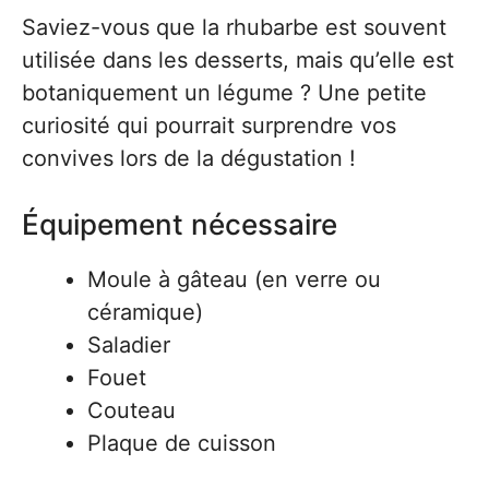
Saviez-vous que la rhubarbe est souvent
utilisée dans les desserts, mais qu’elle est
botaniquement un légume ? Une petite
curiosité qui pourrait surprendre vos
convives lors de la dégustation !
Équipement nécessaire
Moule à gâteau (en verre ou
céramique)
Saladier
Fouet
Couteau
Plaque de cuisson