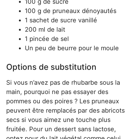
100 g de sucre
100 g de pruneaux dénoyautés
1 sachet de sucre vanillé
200 ml de lait
1 pincée de sel
Un peu de beurre pour le moule
Options de substitution
Si vous n’avez pas de rhubarbe sous la
main, pourquoi ne pas essayer des
pommes ou des poires ? Les pruneaux
peuvent être remplacés par des abricots
secs si vous aimez une touche plus
fruitée. Pour un dessert sans lactose,
optez pour du lait végétal comme celui