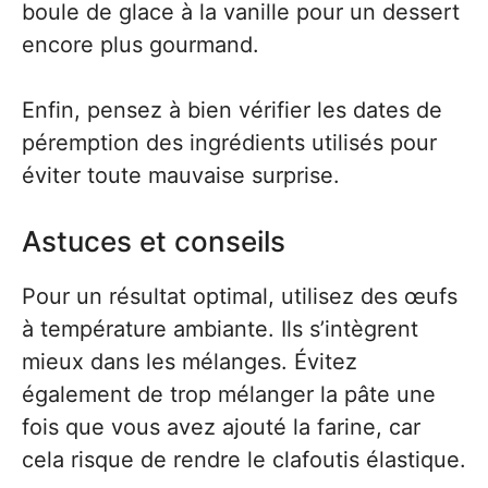
boule de glace à la vanille pour un dessert
encore plus gourmand.
Enfin, pensez à bien vérifier les dates de
péremption des ingrédients utilisés pour
éviter toute mauvaise surprise.
Astuces et conseils
Pour un résultat optimal, utilisez des œufs
à température ambiante. Ils s’intègrent
mieux dans les mélanges. Évitez
également de trop mélanger la pâte une
fois que vous avez ajouté la farine, car
cela risque de rendre le clafoutis élastique.