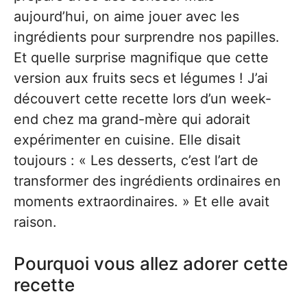
aujourd’hui, on aime jouer avec les
ingrédients pour surprendre nos papilles.
Et quelle surprise magnifique que cette
version aux fruits secs et légumes ! J’ai
découvert cette recette lors d’un week-
end chez ma grand-mère qui adorait
expérimenter en cuisine. Elle disait
toujours : « Les desserts, c’est l’art de
transformer des ingrédients ordinaires en
moments extraordinaires. » Et elle avait
raison.
Pourquoi vous allez adorer cette
recette