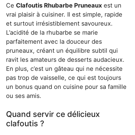
Ce
Clafoutis Rhubarbe Pruneaux
est un
vrai plaisir à cuisiner. Il est simple, rapide
et surtout irrésistiblement savoureux.
L’acidité de la rhubarbe se marie
parfaitement avec la douceur des
pruneaux, créant un équilibre subtil qui
ravit les amateurs de desserts audacieux.
En plus, c’est un gâteau qui ne nécessite
pas trop de vaisselle, ce qui est toujours
un bonus quand on cuisine pour sa famille
ou ses amis.
Quand servir ce délicieux
clafoutis ?