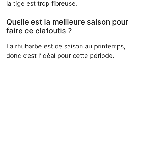
la tige est trop fibreuse.
Quelle est la meilleure saison pour
faire ce clafoutis ?
La rhubarbe est de saison au printemps,
donc c’est l’idéal pour cette période.