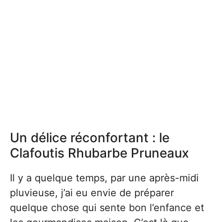
Un délice réconfortant : le
Clafoutis Rhubarbe Pruneaux
Il y a quelque temps, par une après-midi
pluvieuse, j’ai eu envie de préparer
quelque chose qui sente bon l’enfance et