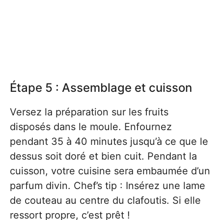
Étape 5 : Assemblage et cuisson
Versez la préparation sur les fruits
disposés dans le moule. Enfournez
pendant 35 à 40 minutes jusqu’à ce que le
dessus soit doré et bien cuit. Pendant la
cuisson, votre cuisine sera embaumée d’un
parfum divin. Chef’s tip : Insérez une lame
de couteau au centre du clafoutis. Si elle
ressort propre, c’est prêt !