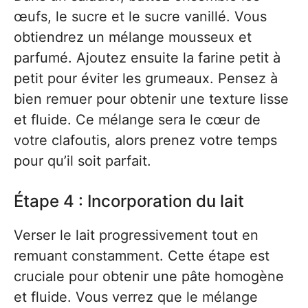
œufs, le sucre et le sucre vanillé. Vous
obtiendrez un mélange mousseux et
parfumé. Ajoutez ensuite la farine petit à
petit pour éviter les grumeaux. Pensez à
bien remuer pour obtenir une texture lisse
et fluide. Ce mélange sera le cœur de
votre clafoutis, alors prenez votre temps
pour qu’il soit parfait.
Étape 4 : Incorporation du lait
Verser le lait progressivement tout en
remuant constamment. Cette étape est
cruciale pour obtenir une pâte homogène
et fluide. Vous verrez que le mélange