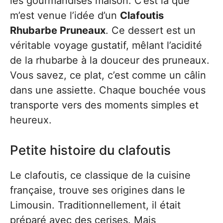
les gourmandises maison. C’est là que
m’est venue l’idée d’un
Clafoutis
Rhubarbe Pruneaux
. Ce dessert est un
véritable voyage gustatif, mêlant l’acidité
de la rhubarbe à la douceur des pruneaux.
Vous savez, ce plat, c’est comme un câlin
dans une assiette. Chaque bouchée vous
transporte vers des moments simples et
heureux.
Petite histoire du clafoutis
Le clafoutis, ce classique de la cuisine
française, trouve ses origines dans le
Limousin. Traditionnellement, il était
préparé avec des cerises. Mais