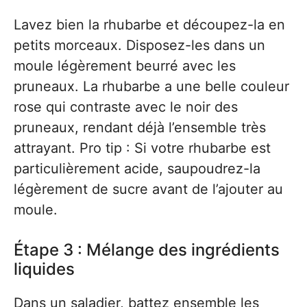
Lavez bien la rhubarbe et découpez-la en
petits morceaux. Disposez-les dans un
moule légèrement beurré avec les
pruneaux. La rhubarbe a une belle couleur
rose qui contraste avec le noir des
pruneaux, rendant déjà l’ensemble très
attrayant. Pro tip : Si votre rhubarbe est
particulièrement acide, saupoudrez-la
légèrement de sucre avant de l’ajouter au
moule.
Étape 3 : Mélange des ingrédients
liquides
Dans un saladier, battez ensemble les