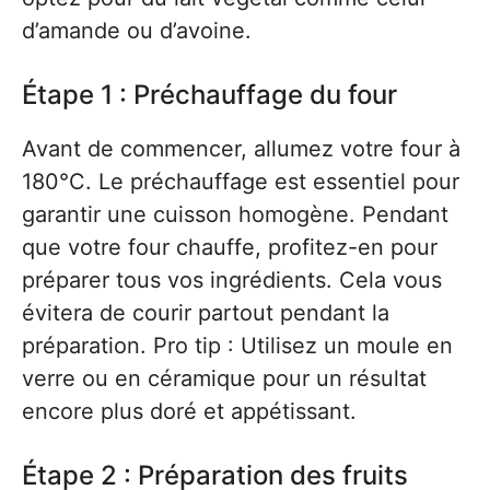
d’amande ou d’avoine.
Étape 1 : Préchauffage du four
Avant de commencer, allumez votre four à
180°C. Le préchauffage est essentiel pour
garantir une cuisson homogène. Pendant
que votre four chauffe, profitez-en pour
préparer tous vos ingrédients. Cela vous
évitera de courir partout pendant la
préparation. Pro tip : Utilisez un moule en
verre ou en céramique pour un résultat
encore plus doré et appétissant.
Étape 2 : Préparation des fruits