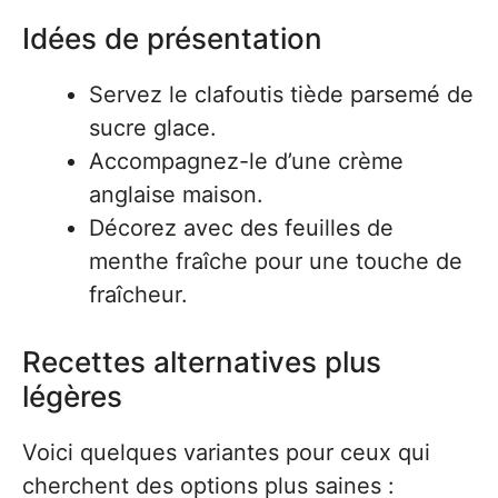
Idées de présentation
Servez le clafoutis tiède parsemé de
sucre glace.
Accompagnez-le d’une crème
anglaise maison.
Décorez avec des feuilles de
menthe fraîche pour une touche de
fraîcheur.
Recettes alternatives plus
légères
Voici quelques variantes pour ceux qui
cherchent des options plus saines :