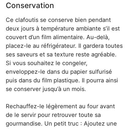
Conservation
Ce clafoutis se conserve bien pendant
deux jours à température ambiante s’il est
couvert d’un film alimentaire. Au-delà,
placez-le au réfrigérateur. Il gardera toutes
ses saveurs et sa texture reste agréable.
Si vous souhaitez le congeler,
enveloppez-le dans du papier sulfurisé
puis dans du film plastique. Il pourra ainsi
se conserver jusqu’à un mois.
Rechauffez-le légèrement au four avant
de le servir pour retrouver toute sa
gourmandise. Un petit truc : Ajoutez une