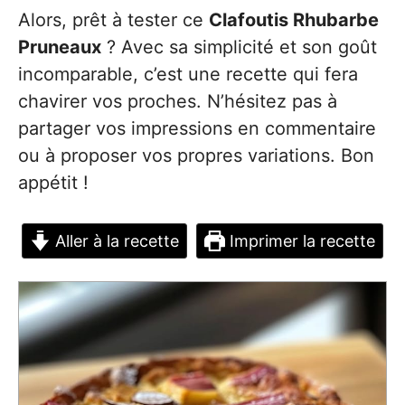
Alors, prêt à tester ce
Clafoutis Rhubarbe
Pruneaux
? Avec sa simplicité et son goût
incomparable, c’est une recette qui fera
chavirer vos proches. N’hésitez pas à
partager vos impressions en commentaire
ou à proposer vos propres variations. Bon
appétit !
Aller à la recette
Imprimer la recette