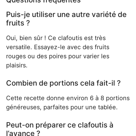
Puis-je utiliser une autre variété de
fruits ?
Oui, bien sûr ! Ce clafoutis est très
versatile. Essayez-le avec des fruits
rouges ou des poires pour varier les
plaisirs.
Combien de portions cela fait-il ?
Cette recette donne environ 6 à 8 portions
généreuses, parfaites pour une tablée.
Peut-on préparer ce clafoutis à
l’avance ?