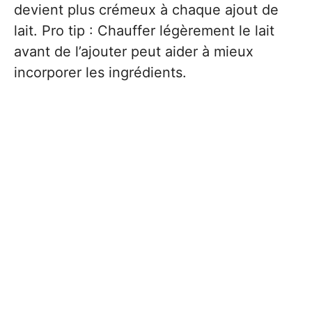
devient plus crémeux à chaque ajout de
lait. Pro tip : Chauffer légèrement le lait
avant de l’ajouter peut aider à mieux
incorporer les ingrédients.