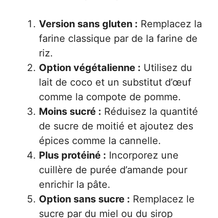
Version sans gluten :
Remplacez la
farine classique par de la farine de
riz.
Option végétalienne :
Utilisez du
lait de coco et un substitut d’œuf
comme la compote de pomme.
Moins sucré :
Réduisez la quantité
de sucre de moitié et ajoutez des
épices comme la cannelle.
Plus protéiné :
Incorporez une
cuillère de purée d’amande pour
enrichir la pâte.
Option sans sucre :
Remplacez le
sucre par du miel ou du sirop