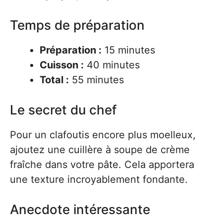
Temps de préparation
Préparation :
15 minutes
Cuisson :
40 minutes
Total :
55 minutes
Le secret du chef
Pour un clafoutis encore plus moelleux,
ajoutez une cuillère à soupe de crème
fraîche dans votre pâte. Cela apportera
une texture incroyablement fondante.
Anecdote intéressante