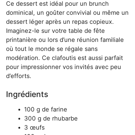
Ce dessert est idéal pour un brunch
dominical, un goûter convivial ou même un
dessert léger après un repas copieux.
Imaginez-le sur votre table de fête
printanière ou lors d’une réunion familiale
où tout le monde se régale sans
modération. Ce clafoutis est aussi parfait
pour impressionner vos invités avec peu
d’efforts.
Ingrédients
100 g de farine
300 g de rhubarbe
3 œufs