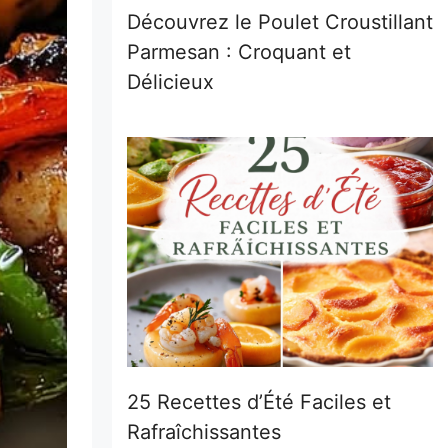
Découvrez le Poulet Croustillant
Parmesan : Croquant et
Délicieux
25 Recettes d’Été Faciles et
Rafraîchissantes