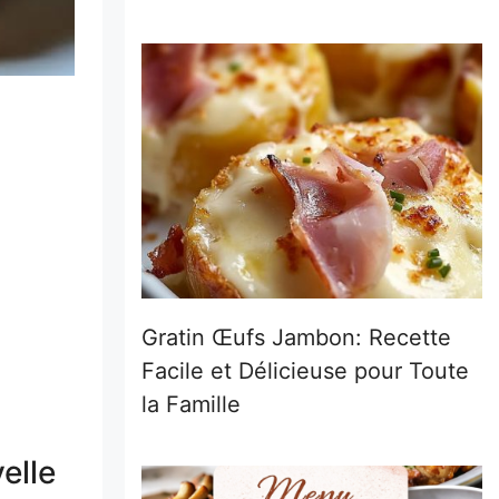
Gratin Œufs Jambon: Recette
Facile et Délicieuse pour Toute
la Famille
elle