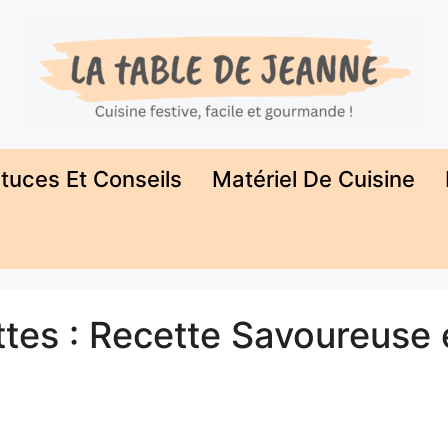
tuces Et Conseils
Matériel De Cuisine
tes : Recette Savoureuse 