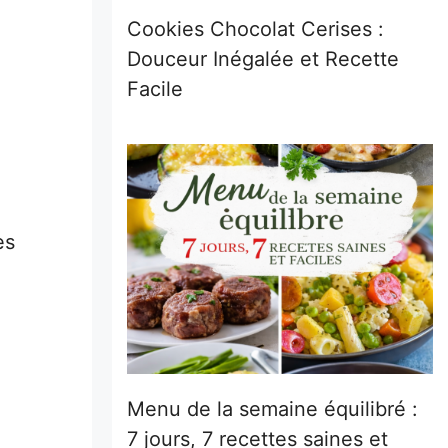
Cookies Chocolat Cerises :
Douceur Inégalée et Recette
Facile
es
Menu de la semaine équilibré :
7 jours, 7 recettes saines et