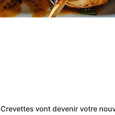
Crevettes vont devenir votre nouv