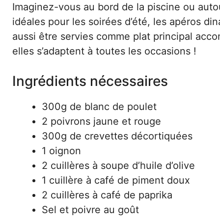
Imaginez-vous au bord de la piscine ou aut
idéales pour les soirées d’été, les apéros di
aussi être servies comme plat principal acco
elles s’adaptent à toutes les occasions !
Ingrédients nécessaires
300g de blanc de poulet
2 poivrons jaune et rouge
300g de crevettes décortiquées
1 oignon
2 cuillères à soupe d’huile d’olive
1 cuillère à café de piment doux
2 cuillères à café de paprika
Sel et poivre au goût