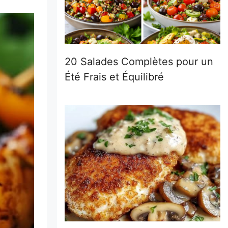
20 Salades Complètes pour un
Été Frais et Équilibré