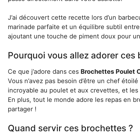
J’ai découvert cette recette lors d’un barbe
marinade parfaite et un équilibre subtil entre
ajoutant une touche de piment doux pour u
Pourquoi vous allez adorer ces
Ce que j’adore dans ces
Brochettes Poulet 
Vous n’avez pas besoin d’être un chef étoilé
incroyable au poulet et aux crevettes, et l
En plus, tout le monde adore les repas en broc
partager !
Quand servir ces brochettes ?