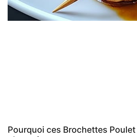
Pourquoi ces Brochettes Poulet 