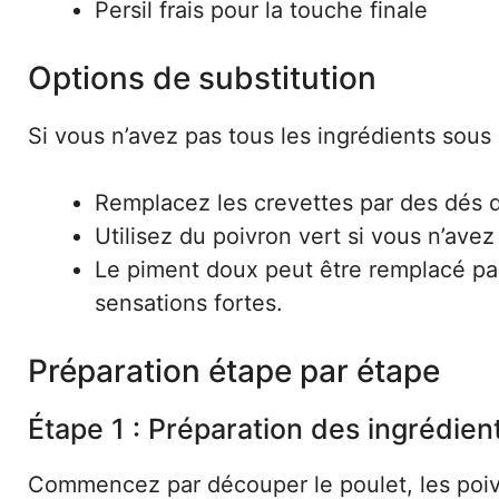
Persil frais pour la touche finale
Options de substitution
Si vous n’avez pas tous les ingrédients sous 
Remplacez les crevettes par des dés d
Utilisez du poivron vert si vous n’ave
Le piment doux peut être remplacé pa
sensations fortes.
Préparation étape par étape
Étape 1 : Préparation des ingrédien
Commencez par découper le poulet, les poivro