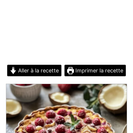
Aller à la recette
Imprimer la recette