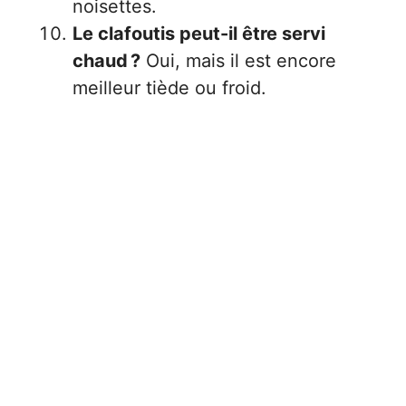
noisettes.
Le clafoutis peut-il être servi
chaud ?
Oui, mais il est encore
meilleur tiède ou froid.