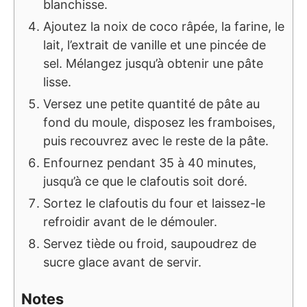
blanchisse.
Ajoutez la noix de coco râpée, la farine, le
lait, l’extrait de vanille et une pincée de
sel. Mélangez jusqu’à obtenir une pâte
lisse.
Versez une petite quantité de pâte au
fond du moule, disposez les framboises,
puis recouvrez avec le reste de la pâte.
Enfournez pendant 35 à 40 minutes,
jusqu’à ce que le clafoutis soit doré.
Sortez le clafoutis du four et laissez-le
refroidir avant de le démouler.
Servez tiède ou froid, saupoudrez de
sucre glace avant de servir.
Notes