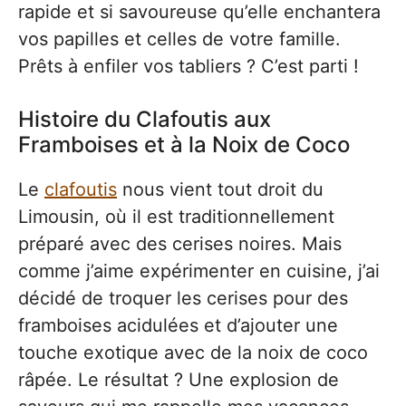
rapide et si savoureuse qu’elle enchantera
vos papilles et celles de votre famille.
Prêts à enfiler vos tabliers ? C’est parti !
Histoire du Clafoutis aux
Framboises et à la Noix de Coco
Le
clafoutis
nous vient tout droit du
Limousin, où il est traditionnellement
préparé avec des cerises noires. Mais
comme j’aime expérimenter en cuisine, j’ai
décidé de troquer les cerises pour des
framboises acidulées et d’ajouter une
touche exotique avec de la noix de coco
râpée. Le résultat ? Une explosion de