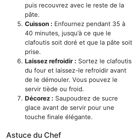
puis recouvrez avec le reste de la
pâte.
Cuisson :
Enfournez pendant 35 à
40 minutes, jusqu’à ce que le
clafoutis soit doré et que la pâte soit
prise.
Laissez refroidir :
Sortez le clafoutis
du four et laissez-le refroidir avant
de le démouler. Vous pouvez le
servir tiède ou froid.
Décorez :
Saupoudrez de sucre
glace avant de servir pour une
touche finale élégante.
Astuce du Chef