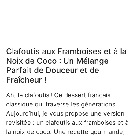
Clafoutis aux Framboises et à la
Noix de Coco : Un Mélange
Parfait de Douceur et de
Fraîcheur !
Ah, le clafoutis ! Ce dessert français
classique qui traverse les générations.
Aujourd’hui, je vous propose une version
revisitée : un clafoutis aux framboises et à
la noix de coco. Une recette gourmande,