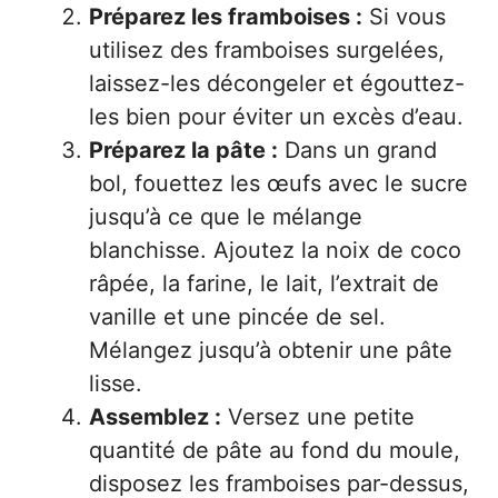
Préparez les framboises :
Si vous
utilisez des framboises surgelées,
laissez-les décongeler et égouttez-
les bien pour éviter un excès d’eau.
Préparez la pâte :
Dans un grand
bol, fouettez les œufs avec le sucre
jusqu’à ce que le mélange
blanchisse. Ajoutez la noix de coco
râpée, la farine, le lait, l’extrait de
vanille et une pincée de sel.
Mélangez jusqu’à obtenir une pâte
lisse.
Assemblez :
Versez une petite
quantité de pâte au fond du moule,
disposez les framboises par-dessus,