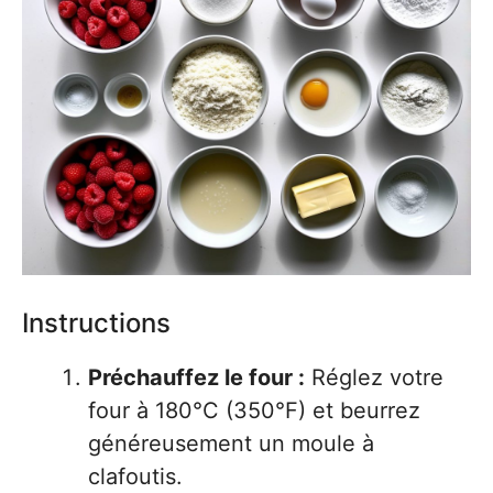
Instructions
Préchauffez le four :
Réglez votre
four à 180°C (350°F) et beurrez
généreusement un moule à
clafoutis.