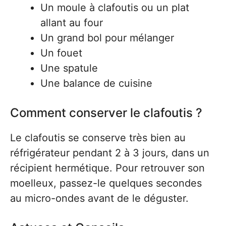
Un moule à clafoutis ou un plat
allant au four
Un grand bol pour mélanger
Un fouet
Une spatule
Une balance de cuisine
Comment conserver le clafoutis ?
Le clafoutis se conserve très bien au
réfrigérateur pendant 2 à 3 jours, dans un
récipient hermétique. Pour retrouver son
moelleux, passez-le quelques secondes
au micro-ondes avant de le déguster.