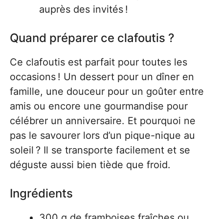
auprès des invités !
Quand préparer ce clafoutis ?
Ce clafoutis est parfait pour toutes les
occasions ! Un dessert pour un dîner en
famille, une douceur pour un goûter entre
amis ou encore une gourmandise pour
célébrer un anniversaire. Et pourquoi ne
pas le savourer lors d’un pique-nique au
soleil ? Il se transporte facilement et se
déguste aussi bien tiède que froid.
Ingrédients
300 g de framboises fraîches ou