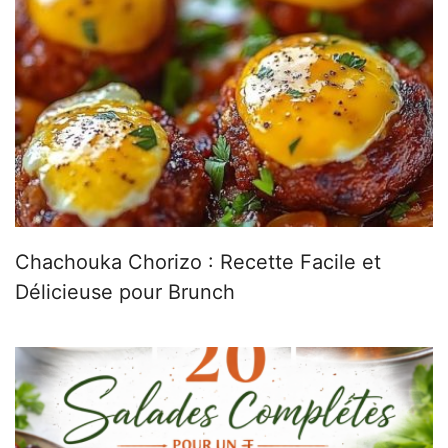
Chachouka Chorizo : Recette Facile et
Délicieuse pour Brunch