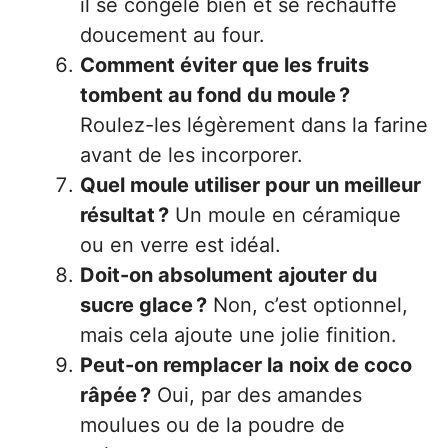
il se congèle bien et se réchauffe
doucement au four.
Comment éviter que les fruits
tombent au fond du moule ?
Roulez-les légèrement dans la farine
avant de les incorporer.
Quel moule utiliser pour un meilleur
résultat ?
Un moule en céramique
ou en verre est idéal.
Doit-on absolument ajouter du
sucre glace ?
Non, c’est optionnel,
mais cela ajoute une jolie finition.
Peut-on remplacer la noix de coco
râpée ?
Oui, par des amandes
moulues ou de la poudre de