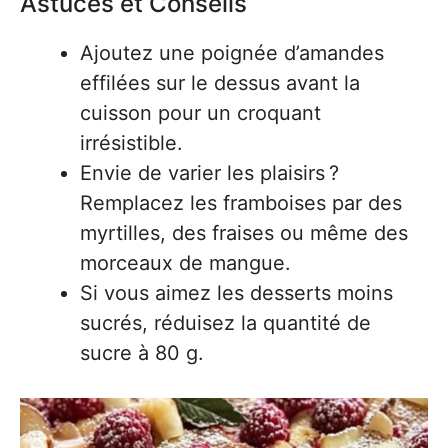
Astuces et Conseils
Ajoutez une poignée d’amandes
effilées sur le dessus avant la
cuisson pour un croquant
irrésistible.
Envie de varier les plaisirs ?
Remplacez les framboises par des
myrtilles, des fraises ou même des
morceaux de mangue.
Si vous aimez les desserts moins
sucrés, réduisez la quantité de
sucre à 80 g.