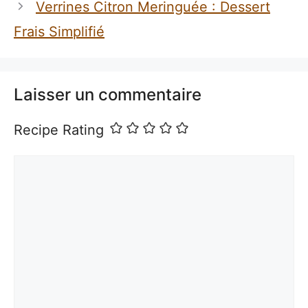
Verrines Citron Meringuée : Dessert
Frais Simplifié
Laisser un commentaire
Recipe Rating
Commentaire