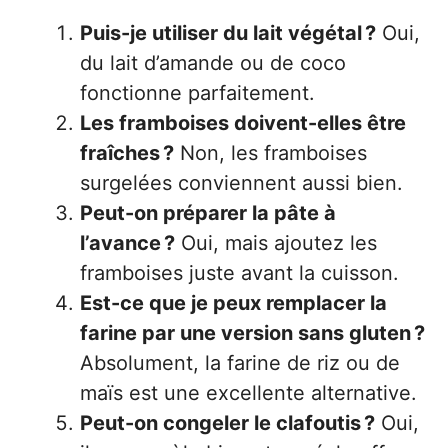
Puis-je utiliser du lait végétal ?
Oui,
du lait d’amande ou de coco
fonctionne parfaitement.
Les framboises doivent-elles être
fraîches ?
Non, les framboises
surgelées conviennent aussi bien.
Peut-on préparer la pâte à
l’avance ?
Oui, mais ajoutez les
framboises juste avant la cuisson.
Est-ce que je peux remplacer la
farine par une version sans gluten ?
Absolument, la farine de riz ou de
maïs est une excellente alternative.
Peut-on congeler le clafoutis ?
Oui,