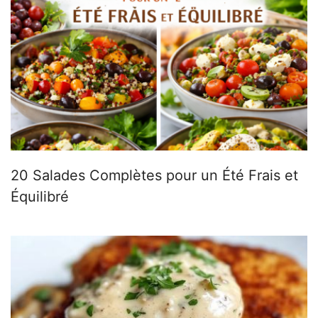
20 Salades Complètes pour un Été Frais et
Équilibré