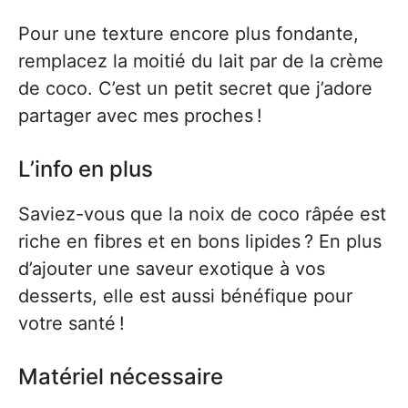
Pour une texture encore plus fondante,
remplacez la moitié du lait par de la crème
de coco. C’est un petit secret que j’adore
partager avec mes proches !
L’info en plus
Saviez-vous que la noix de coco râpée est
riche en fibres et en bons lipides ? En plus
d’ajouter une saveur exotique à vos
desserts, elle est aussi bénéfique pour
votre santé !
Matériel nécessaire