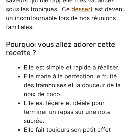
saveurs qui me rappelle mes vacances
sous les tropiques ! Ce
dessert
est devenu
un incontournable lors de nos réunions
familiales.
Pourquoi vous allez adorer cette
recette ?
Elle est simple et rapide à réaliser.
Elle marie à la perfection le fruité
des framboises et la douceur de la
noix de coco.
Elle est légère et idéale pour
terminer un repas sur une note
sucrée.
Elle fait toujours son petit effet