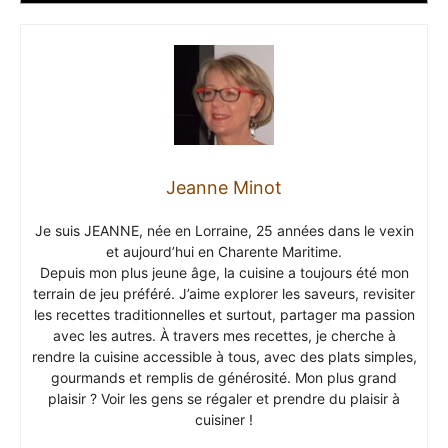
Jeanne Minot
Je suis JEANNE, née en Lorraine, 25 années dans le vexin
et aujourd’hui en Charente Maritime.
Depuis mon plus jeune âge, la cuisine a toujours été mon
terrain de jeu préféré. J’aime explorer les saveurs, revisiter
les recettes traditionnelles et surtout, partager ma passion
avec les autres. À travers mes recettes, je cherche à
rendre la cuisine accessible à tous, avec des plats simples,
gourmands et remplis de générosité. Mon plus grand
plaisir ? Voir les gens se régaler et prendre du plaisir à
cuisiner !