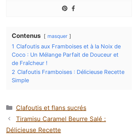
Contenus
masquer
1
Clafoutis aux Framboises et à la Noix de
Coco : Un Mélange Parfait de Douceur et
de Fraîcheur !
2
Clafoutis Framboises : Délicieuse Recette
Simple
Catégories
Clafoutis et flans sucrés
Tiramisu Caramel Beurre Salé :
Délicieuse Recette