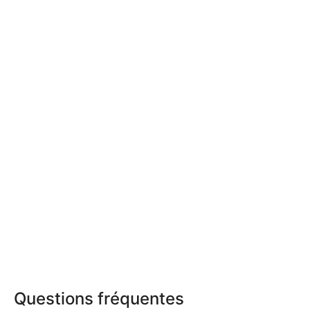
Questions fréquentes