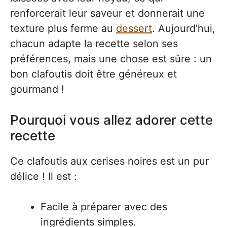
renforcerait leur saveur et donnerait une
texture plus ferme au
dessert
. Aujourd’hui,
chacun adapte la recette selon ses
préférences, mais une chose est sûre : un
bon clafoutis doit être généreux et
gourmand !
Pourquoi vous allez adorer cette
recette
Ce clafoutis aux cerises noires est un pur
délice ! Il est :
Facile à préparer avec des
ingrédients simples.