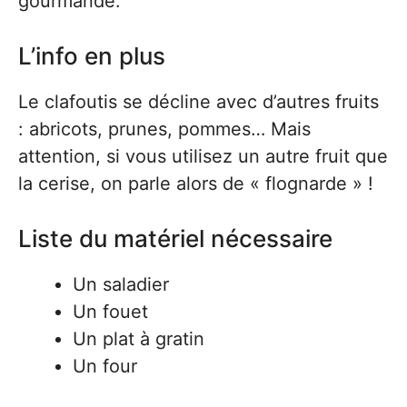
gourmande.
L’info en plus
Le clafoutis se décline avec d’autres fruits
: abricots, prunes, pommes… Mais
attention, si vous utilisez un autre fruit que
la cerise, on parle alors de « flognarde » !
Liste du matériel nécessaire
Un saladier
Un fouet
Un plat à gratin
Un four