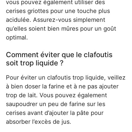
vous pouvez également utiliser des
cerises griottes pour une touche plus
acidulée. Assurez-vous simplement
qu’elles soient bien mûres pour un goût
optimal.
Comment éviter que le clafoutis
soit trop liquide ?
Pour éviter un clafoutis trop liquide, veillez
à bien doser la farine et à ne pas ajouter
trop de lait. Vous pouvez également
saupoudrer un peu de farine sur les
cerises avant d’ajouter la pâte pour
absorber l’excès de jus.