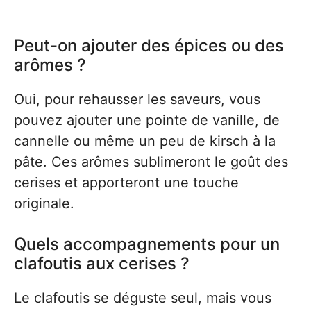
Peut-on ajouter des épices ou des
arômes ?
Oui, pour rehausser les saveurs, vous
pouvez ajouter une pointe de vanille, de
cannelle ou même un peu de kirsch à la
pâte. Ces arômes sublimeront le goût des
cerises et apporteront une touche
originale.
Quels accompagnements pour un
clafoutis aux cerises ?
Le clafoutis se déguste seul, mais vous