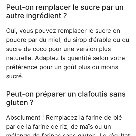
Peut-on remplacer le sucre par un
autre ingrédient ?
Oui, vous pouvez remplacer le sucre en
poudre par du miel, du sirop d’érable ou du
sucre de coco pour une version plus
naturelle. Adaptez la quantité selon votre
préférence pour un goût plus ou moins
sucré.
Peut-on préparer un clafoutis sans
gluten ?
Absolument ! Remplacez la farine de blé
par de la farine de riz, de maïs ou un
mélange de farines sans gluten. Le résultat