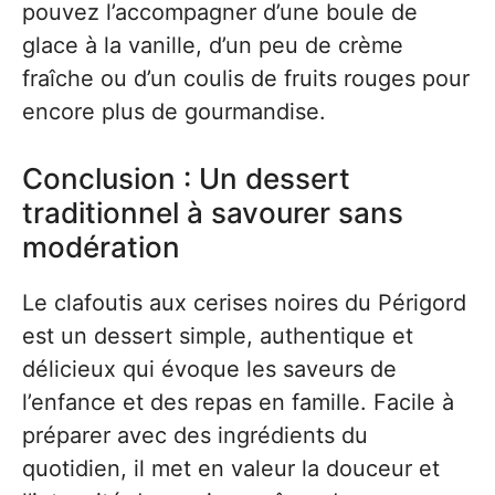
pouvez l’accompagner d’une boule de
glace à la vanille, d’un peu de crème
fraîche ou d’un coulis de fruits rouges pour
encore plus de gourmandise.
Conclusion : Un dessert
traditionnel à savourer sans
modération
Le clafoutis aux cerises noires du Périgord
est un dessert simple, authentique et
délicieux qui évoque les saveurs de
l’enfance et des repas en famille. Facile à
préparer avec des ingrédients du
quotidien, il met en valeur la douceur et