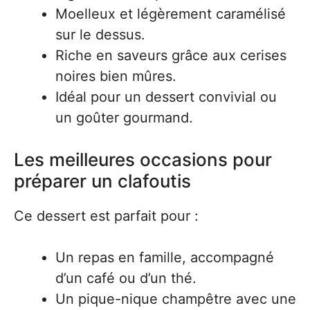
Moelleux et légèrement caramélisé
sur le dessus.
Riche en saveurs grâce aux cerises
noires bien mûres.
Idéal pour un dessert convivial ou
un goûter gourmand.
Les meilleures occasions pour
préparer un clafoutis
Ce dessert est parfait pour :
Un repas en famille, accompagné
d’un café ou d’un thé.
Un pique-nique champêtre avec une