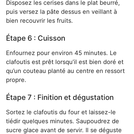
Disposez les cerises dans le plat beurré,
puis versez la pâte dessus en veillant à
bien recouvrir les fruits.
Étape 6 : Cuisson
Enfournez pour environ 45 minutes. Le
clafoutis est prêt lorsqu’il est bien doré et
qu’un couteau planté au centre en ressort
propre.
Étape 7 : Finition et dégustation
Sortez le clafoutis du four et laissez-le
tiédir quelques minutes. Saupoudrez de
sucre glace avant de servir. Il se déguste