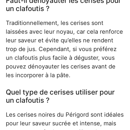
Faut-il dénoyauter les cerises pour
un clafoutis ?
Traditionnellement, les cerises sont
laissées avec leur noyau, car cela renforce
leur saveur et évite qu’elles ne rendent
trop de jus. Cependant, si vous préférez
un clafoutis plus facile à déguster, vous
pouvez dénoyauter les cerises avant de
les incorporer à la pâte.
Quel type de cerises utiliser pour
un clafoutis ?
Les cerises noires du Périgord sont idéales
pour leur saveur sucrée et intense, mais