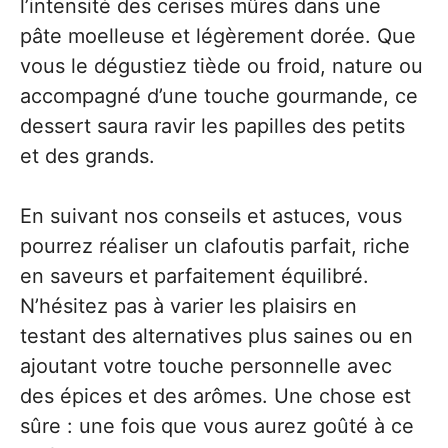
l’intensité des cerises mûres dans une
pâte moelleuse et légèrement dorée. Que
vous le dégustiez tiède ou froid, nature ou
accompagné d’une touche gourmande, ce
dessert saura ravir les papilles des petits
et des grands.
En suivant nos conseils et astuces, vous
pourrez réaliser un clafoutis parfait, riche
en saveurs et parfaitement équilibré.
N’hésitez pas à varier les plaisirs en
testant des alternatives plus saines ou en
ajoutant votre touche personnelle avec
des épices et des arômes. Une chose est
sûre : une fois que vous aurez goûté à ce