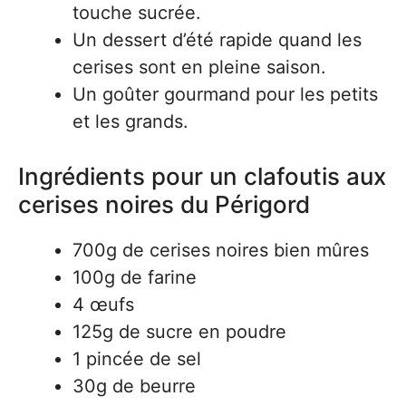
touche sucrée.
Un dessert d’été rapide quand les
cerises sont en pleine saison.
Un goûter gourmand pour les petits
et les grands.
Ingrédients pour un clafoutis aux
cerises noires du Périgord
700g de cerises noires bien mûres
100g de farine
4 œufs
125g de sucre en poudre
1 pincée de sel
30g de beurre