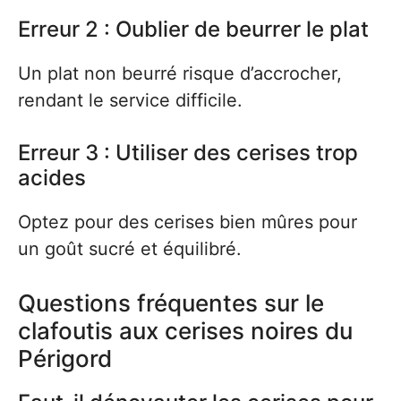
Erreur 2 : Oublier de beurrer le plat
Un plat non beurré risque d’accrocher,
rendant le service difficile.
Erreur 3 : Utiliser des cerises trop
acides
Optez pour des cerises bien mûres pour
un goût sucré et équilibré.
Questions fréquentes sur le
clafoutis aux cerises noires du
Périgord