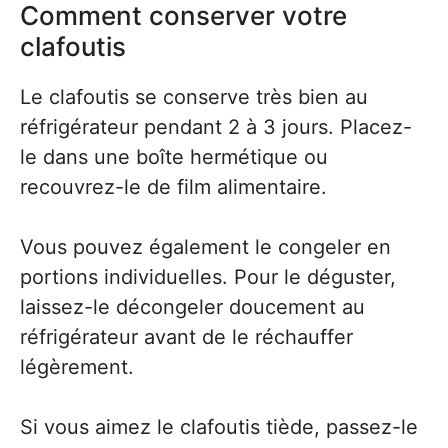
Comment conserver votre
clafoutis
Le clafoutis se conserve très bien au
réfrigérateur pendant 2 à 3 jours. Placez-
le dans une boîte hermétique ou
recouvrez-le de film alimentaire.
Vous pouvez également le congeler en
portions individuelles. Pour le déguster,
laissez-le décongeler doucement au
réfrigérateur avant de le réchauffer
légèrement.
Si vous aimez le clafoutis tiède, passez-le