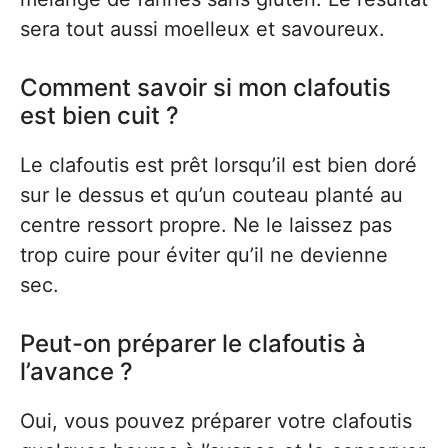
sera tout aussi moelleux et savoureux.
Comment savoir si mon clafoutis
est bien cuit ?
Le clafoutis est prêt lorsqu’il est bien doré
sur le dessus et qu’un couteau planté au
centre ressort propre. Ne le laissez pas
trop cuire pour éviter qu’il ne devienne
sec.
Peut-on préparer le clafoutis à
l’avance ?
Oui, vous pouvez préparer votre clafoutis