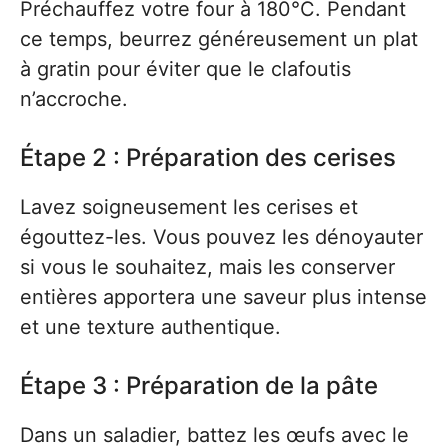
Préchauffez votre four à 180°C. Pendant
ce temps, beurrez généreusement un plat
à gratin pour éviter que le clafoutis
n’accroche.
Étape 2 : Préparation des cerises
Lavez soigneusement les cerises et
égouttez-les. Vous pouvez les dénoyauter
si vous le souhaitez, mais les conserver
entières apportera une saveur plus intense
et une texture authentique.
Étape 3 : Préparation de la pâte
Dans un saladier, battez les œufs avec le