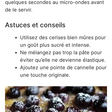
quelques secondes au micro-ondes avant
de le servir.
Astuces et conseils
Utilisez des cerises bien mûres pour
un goût plus sucré et intense.
Ne mélangez pas trop la pâte pour
éviter qu’elle ne devienne élastique.
Ajoutez une pointe de cannelle pour
une touche originale.