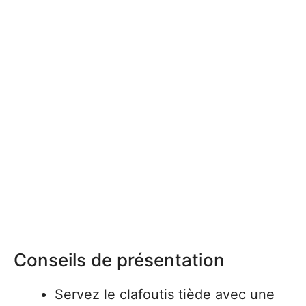
Conseils de présentation
Servez le clafoutis tiède avec une