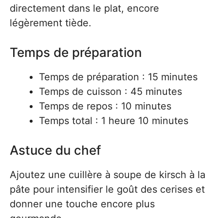
directement dans le plat, encore
légèrement tiède.
Temps de préparation
Temps de préparation : 15 minutes
Temps de cuisson : 45 minutes
Temps de repos : 10 minutes
Temps total : 1 heure 10 minutes
Astuce du chef
Ajoutez une cuillère à soupe de kirsch à la
pâte pour intensifier le goût des cerises et
donner une touche encore plus