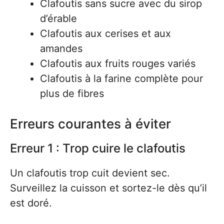
Clafoutis sans sucre avec du sirop
d’érable
Clafoutis aux cerises et aux
amandes
Clafoutis aux fruits rouges variés
Clafoutis à la farine complète pour
plus de fibres
Erreurs courantes à éviter
Erreur 1 : Trop cuire le clafoutis
Un clafoutis trop cuit devient sec.
Surveillez la cuisson et sortez-le dès qu’il
est doré.