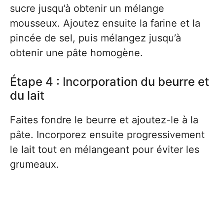
sucre jusqu’à obtenir un mélange
mousseux. Ajoutez ensuite la farine et la
pincée de sel, puis mélangez jusqu’à
obtenir une pâte homogène.
Étape 4 : Incorporation du beurre et
du lait
Faites fondre le beurre et ajoutez-le à la
pâte. Incorporez ensuite progressivement
le lait tout en mélangeant pour éviter les
grumeaux.