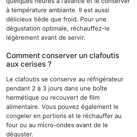
quelques heures à l’avance et le conserver
à température ambiante. Il est aussi
délicieux tiède que froid. Pour une
dégustation optimale, réchauffez-le
légèrement avant de servir.
Comment conserver un clafoutis
aux cerises ?
Le clafoutis se conserve au réfrigérateur
pendant 2 à 3 jours dans une boîte
hermétique ou recouvert de film
alimentaire. Vous pouvez également le
congeler en portions et le réchauffer au
four ou au micro-ondes avant de le
déguster.