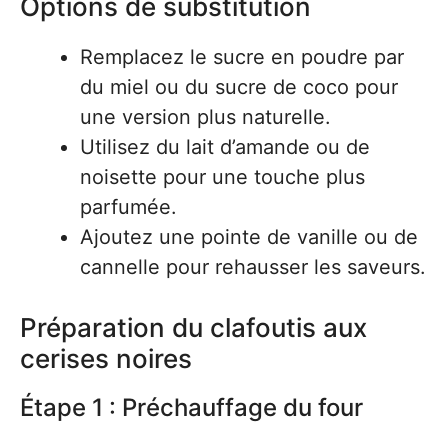
Options de substitution
Remplacez le sucre en poudre par
du miel ou du sucre de coco pour
une version plus naturelle.
Utilisez du lait d’amande ou de
noisette pour une touche plus
parfumée.
Ajoutez une pointe de vanille ou de
cannelle pour rehausser les saveurs.
Préparation du clafoutis aux
cerises noires
Étape 1 : Préchauffage du four