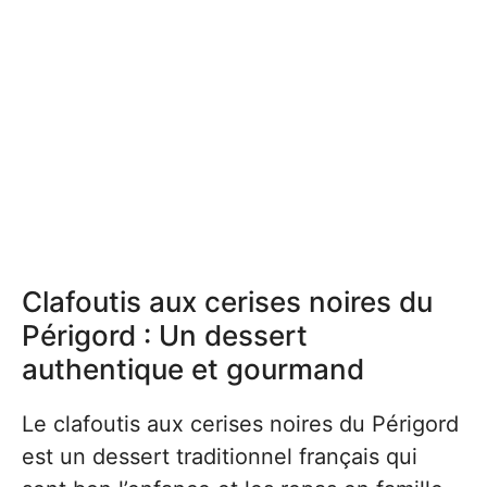
Clafoutis aux cerises noires du
Périgord : Un dessert
authentique et gourmand
Le clafoutis aux cerises noires du Périgord
est un dessert traditionnel français qui