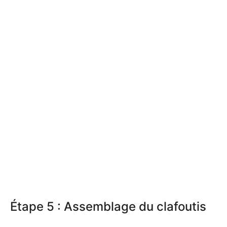
Étape 5 : Assemblage du clafoutis