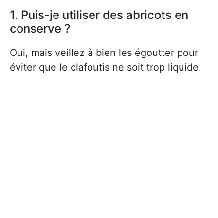
1. Puis-je utiliser des abricots en
conserve ?
Oui, mais veillez à bien les égoutter pour
éviter que le clafoutis ne soit trop liquide.