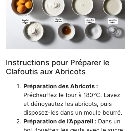
Instructions pour Préparer le
Clafoutis aux Abricots
Préparation des Abricots :
Préchauffez le four à 180°C. Lavez
et dénoyautez les abricots, puis
disposez-les dans un moule beurré.
Préparation de l’Appareil :
Dans un
bol, fouettez les œufs avec le sucre