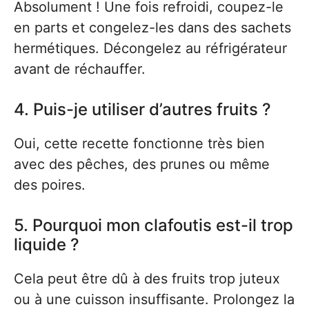
Absolument ! Une fois refroidi, coupez-le
en parts et congelez-les dans des sachets
hermétiques. Décongelez au réfrigérateur
avant de réchauffer.
4. Puis-je utiliser d’autres fruits ?
Oui, cette recette fonctionne très bien
avec des pêches, des prunes ou même
des poires.
5. Pourquoi mon clafoutis est-il trop
liquide ?
Cela peut être dû à des fruits trop juteux
ou à une cuisson insuffisante. Prolongez la