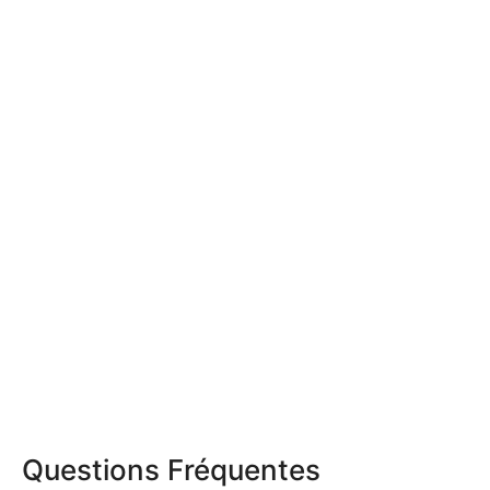
Questions Fréquentes