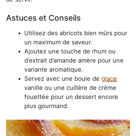
Astuces et Conseils
Utilisez des abricots bien mûrs pour
un maximum de saveur.
Ajoutez une touche de rhum ou
d’extrait d’amande amère pour une
variante aromatique.
Servez avec une boule de
glace
vanille ou une cuillère de crème
fouettée pour un dessert encore
plus gourmand.