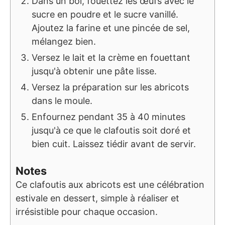
Dans un bol, fouettez les œufs avec le
sucre en poudre et le sucre vanillé.
Ajoutez la farine et une pincée de sel,
mélangez bien.
Versez le lait et la crème en fouettant
jusqu'à obtenir une pâte lisse.
Versez la préparation sur les abricots
dans le moule.
Enfournez pendant 35 à 40 minutes
jusqu'à ce que le clafoutis soit doré et
bien cuit. Laissez tiédir avant de servir.
Notes
Ce clafoutis aux abricots est une célébration
estivale en dessert, simple à réaliser et
irrésistible pour chaque occasion.