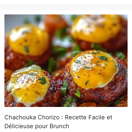
Chachouka Chorizo : Recette Facile et
Délicieuse pour Brunch