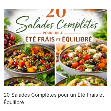
20 Salades Complètes pour un Été Frais et
Équilibré