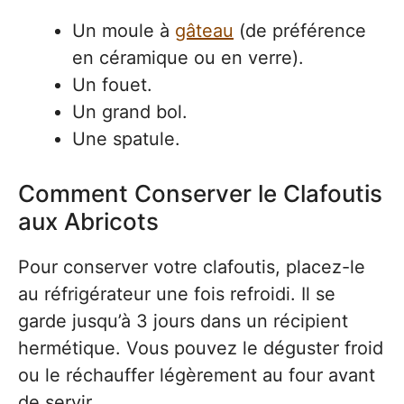
Un moule à
gâteau
(de préférence
en céramique ou en verre).
Un fouet.
Un grand bol.
Une spatule.
Comment Conserver le Clafoutis
aux Abricots
Pour conserver votre clafoutis, placez-le
au réfrigérateur une fois refroidi. Il se
garde jusqu’à 3 jours dans un récipient
hermétique. Vous pouvez le déguster froid
ou le réchauffer légèrement au four avant
de servir.