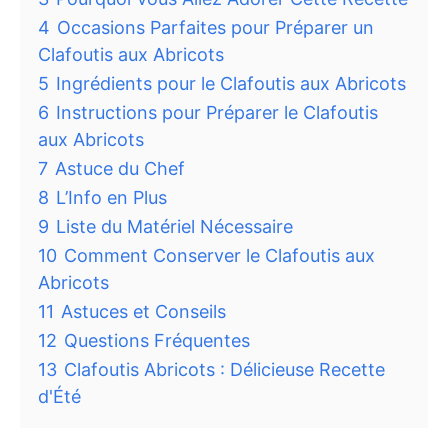
4
Occasions Parfaites pour Préparer un
Clafoutis aux Abricots
5
Ingrédients pour le Clafoutis aux Abricots
6
Instructions pour Préparer le Clafoutis
aux Abricots
7
Astuce du Chef
8
L’Info en Plus
9
Liste du Matériel Nécessaire
10
Comment Conserver le Clafoutis aux
Abricots
11
Astuces et Conseils
12
Questions Fréquentes
13
Clafoutis Abricots : Délicieuse Recette
d'Été