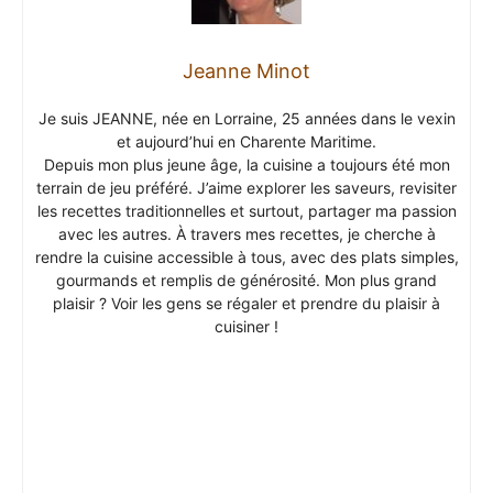
Jeanne Minot
Je suis JEANNE, née en Lorraine, 25 années dans le vexin
et aujourd’hui en Charente Maritime.
Depuis mon plus jeune âge, la cuisine a toujours été mon
terrain de jeu préféré. J’aime explorer les saveurs, revisiter
les recettes traditionnelles et surtout, partager ma passion
avec les autres. À travers mes recettes, je cherche à
rendre la cuisine accessible à tous, avec des plats simples,
gourmands et remplis de générosité. Mon plus grand
plaisir ? Voir les gens se régaler et prendre du plaisir à
cuisiner !