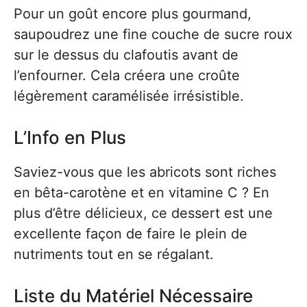
Pour un goût encore plus gourmand,
saupoudrez une fine couche de sucre roux
sur le dessus du clafoutis avant de
l’enfourner. Cela créera une croûte
légèrement caramélisée irrésistible.
L’Info en Plus
Saviez-vous que les abricots sont riches
en bêta-carotène et en vitamine C ? En
plus d’être délicieux, ce dessert est une
excellente façon de faire le plein de
nutriments tout en se régalant.
Liste du Matériel Nécessaire