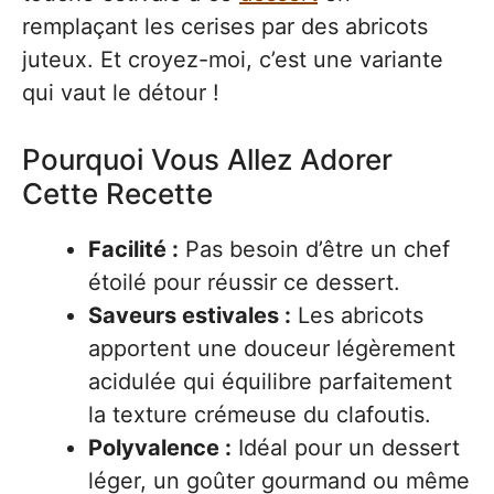
remplaçant les cerises par des abricots
juteux. Et croyez-moi, c’est une variante
qui vaut le détour !
Pourquoi Vous Allez Adorer
Cette Recette
Facilité :
Pas besoin d’être un chef
étoilé pour réussir ce dessert.
Saveurs estivales :
Les abricots
apportent une douceur légèrement
acidulée qui équilibre parfaitement
la texture crémeuse du clafoutis.
Polyvalence :
Idéal pour un dessert
léger, un goûter gourmand ou même