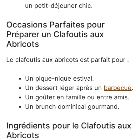
un petit-déjeuner chic.
Occasions Parfaites pour
Préparer un Clafoutis aux
Abricots
Le clafoutis aux abricots est parfait pour :
Un pique-nique estival.
Un dessert léger après un
barbecue
.
Un goûter en famille ou entre amis.
Un brunch dominical gourmand.
Ingrédients pour le Clafoutis aux
Abricots