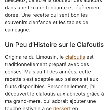
délicieux, célèbre la douceur des abricots
dans une texture fondante et légèrement
dorée. Une recette qui sent bon les
souvenirs d’enfance et les tables de
campagne.
Un Peu d’Histoire sur le Clafoutis
Originaire du Limousin, le
clafoutis
est
traditionnellement préparé avec des
cerises. Mais au fil des années, cette
recette s’est adaptée aux saisons et aux
fruits disponibles. Personnellement, j’ai
découvert le clafoutis aux abricots grâce à
ma grand-mère, qui adorait ajouter une
touche estivale à ce
dessert
en