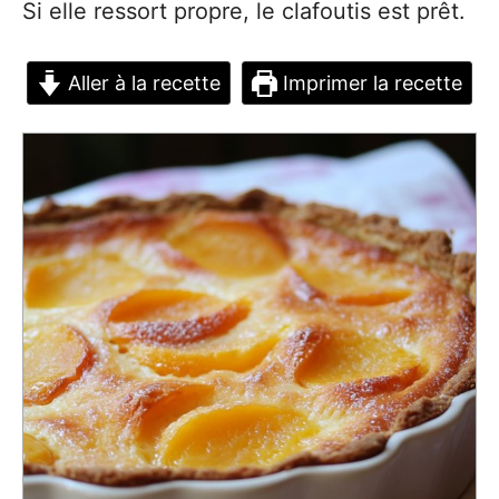
Si elle ressort propre, le clafoutis est prêt.
Aller à la recette
Imprimer la recette