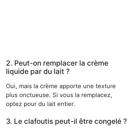
2. Peut-on remplacer la crème
liquide par du lait ?
Oui, mais la crème apporte une texture
plus onctueuse. Si vous la remplacez,
optez pour du lait entier.
3. Le clafoutis peut-il être congelé ?