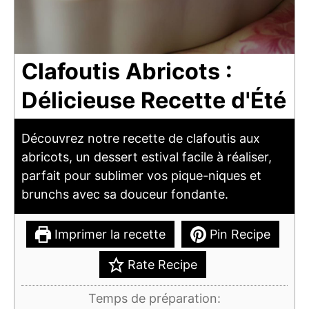
Clafoutis Abricots :
Délicieuse Recette d'Été
Découvrez notre recette de clafoutis aux
abricots, un dessert estival facile à réaliser,
parfait pour sublimer vos pique-niques et
brunchs avec sa douceur fondante.
Imprimer la recette
Pin Recipe
Rate Recipe
Temps de préparation: