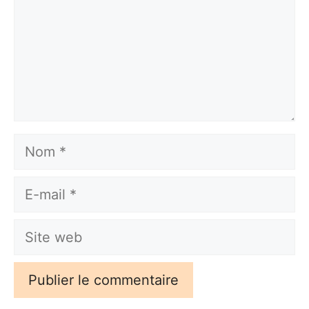
Nom
E-
mail
Site
web