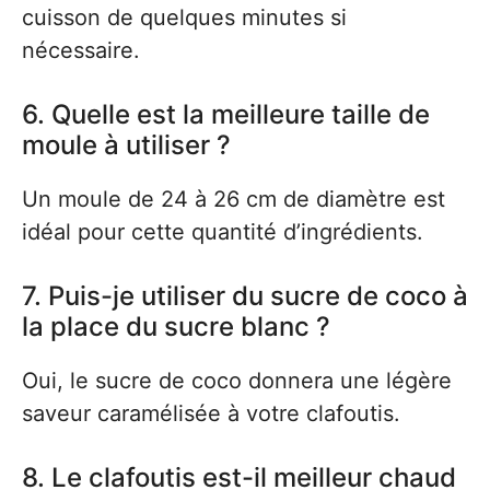
cuisson de quelques minutes si
nécessaire.
6. Quelle est la meilleure taille de
moule à utiliser ?
Un moule de 24 à 26 cm de diamètre est
idéal pour cette quantité d’ingrédients.
7. Puis-je utiliser du sucre de coco à
la place du sucre blanc ?
Oui, le sucre de coco donnera une légère
saveur caramélisée à votre clafoutis.
8. Le clafoutis est-il meilleur chaud