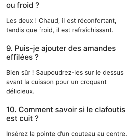
ou froid ?
Les deux ! Chaud, il est réconfortant,
tandis que froid, il est rafraîchissant.
9. Puis-je ajouter des amandes
effilées ?
Bien sûr ! Saupoudrez-les sur le dessus
avant la cuisson pour un croquant
délicieux.
10. Comment savoir si le clafoutis
est cuit ?
Insérez la pointe d’un couteau au centre.