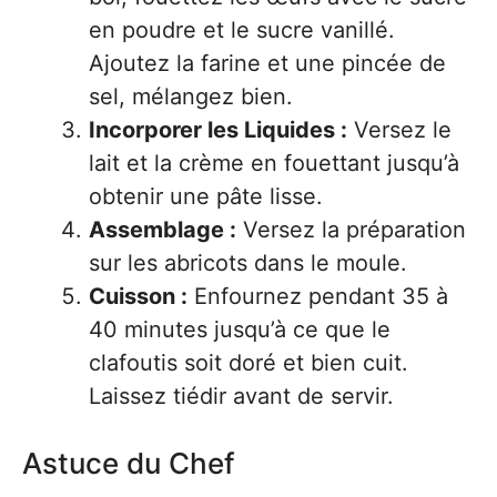
en poudre et le sucre vanillé.
Ajoutez la farine et une pincée de
sel, mélangez bien.
Incorporer les Liquides :
Versez le
lait et la crème en fouettant jusqu’à
obtenir une pâte lisse.
Assemblage :
Versez la préparation
sur les abricots dans le moule.
Cuisson :
Enfournez pendant 35 à
40 minutes jusqu’à ce que le
clafoutis soit doré et bien cuit.
Laissez tiédir avant de servir.
Astuce du Chef