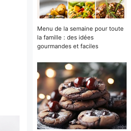
Menu de la semaine pour toute
la famille : des idées
gourmandes et faciles