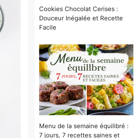
Cookies Chocolat Cerises :
Douceur Inégalée et Recette
Facile
Menu de la semaine équilibré :
7 jours, 7 recettes saines et