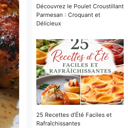
Découvrez le Poulet Croustillant
Parmesan : Croquant et
Délicieux
25 Recettes d’Été Faciles et
Rafraîchissantes