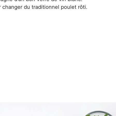
 changer du traditionnel poulet rôti.