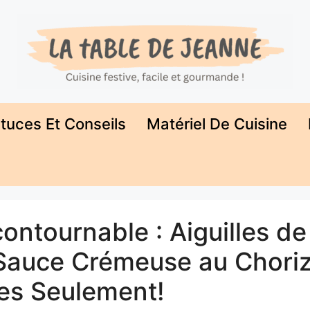
tuces Et Conseils
Matériel De Cuisine
ontournable : Aiguilles de
 Sauce Crémeuse au Choriz
es Seulement!