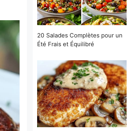
20 Salades Complètes pour un
Été Frais et Équilibré