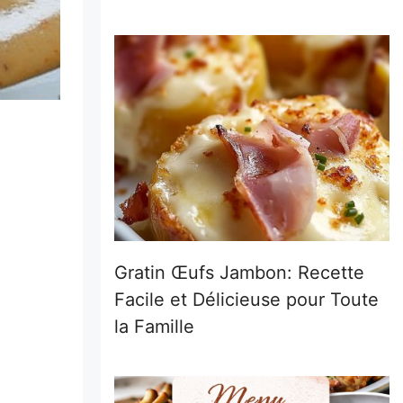
Gratin Œufs Jambon: Recette
Facile et Délicieuse pour Toute
la Famille