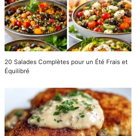
20 Salades Complètes pour un Été Frais et
Équilibré