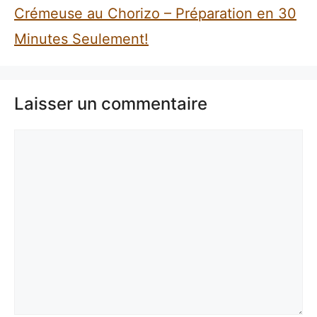
Crémeuse au Chorizo – Préparation en 30
Minutes Seulement!
Laisser un commentaire
Commentaire