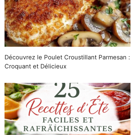
Découvrez le Poulet Croustillant Parmesan :
Croquant et Délicieux