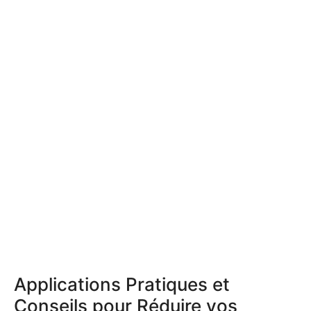
Applications Pratiques et
Conseils pour Réduire vos