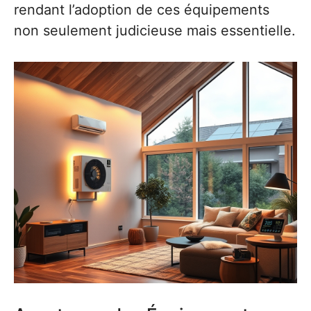
rendant l’adoption de ces équipements
non seulement judicieuse mais essentielle.