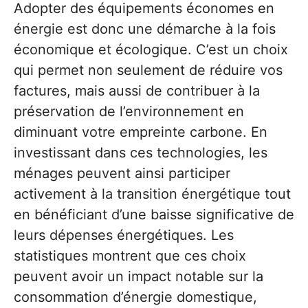
Adopter des équipements économes en
énergie est donc une démarche à la fois
économique et écologique. C’est un choix
qui permet non seulement de réduire vos
factures, mais aussi de contribuer à la
préservation de l’environnement en
diminuant votre empreinte carbone. En
investissant dans ces technologies, les
ménages peuvent ainsi participer
activement à la transition énergétique tout
en bénéficiant d’une baisse significative de
leurs dépenses énergétiques. Les
statistiques montrent que ces choix
peuvent avoir un impact notable sur la
consommation d’énergie domestique,