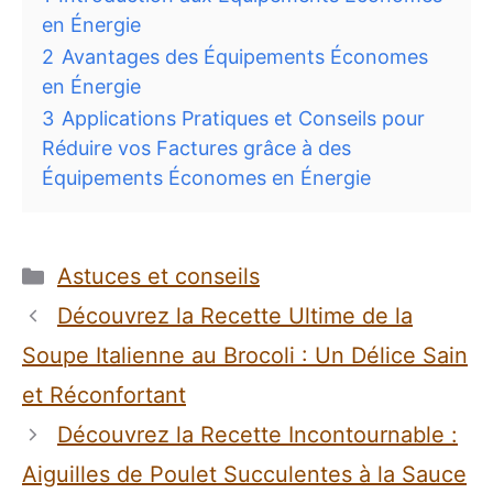
en Énergie
2
Avantages des Équipements Économes
en Énergie
3
Applications Pratiques et Conseils pour
Réduire vos Factures grâce à des
Équipements Économes en Énergie
Catégories
Astuces et conseils
Découvrez la Recette Ultime de la
Soupe Italienne au Brocoli : Un Délice Sain
et Réconfortant
Découvrez la Recette Incontournable :
Aiguilles de Poulet Succulentes à la Sauce