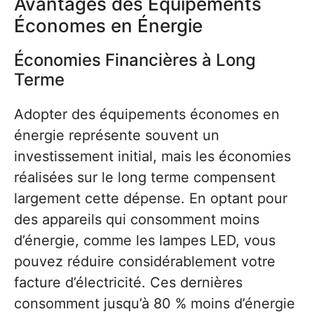
Avantages des Équipements
Économes en Énergie
Économies Financières à Long
Terme
Adopter des équipements économes en
énergie représente souvent un
investissement initial, mais les économies
réalisées sur le long terme compensent
largement cette dépense. En optant pour
des appareils qui consomment moins
d’énergie, comme les lampes LED, vous
pouvez réduire considérablement votre
facture d’électricité. Ces dernières
consomment jusqu’à 80 % moins d’énergie