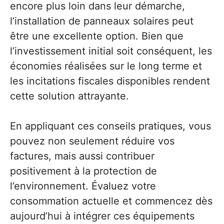
encore plus loin dans leur démarche,
l’installation de panneaux solaires peut
être une excellente option. Bien que
l’investissement initial soit conséquent, les
économies réalisées sur le long terme et
les incitations fiscales disponibles rendent
cette solution attrayante.
En appliquant ces conseils pratiques, vous
pouvez non seulement réduire vos
factures, mais aussi contribuer
positivement à la protection de
l’environnement. Évaluez votre
consommation actuelle et commencez dès
aujourd’hui à intégrer ces équipements