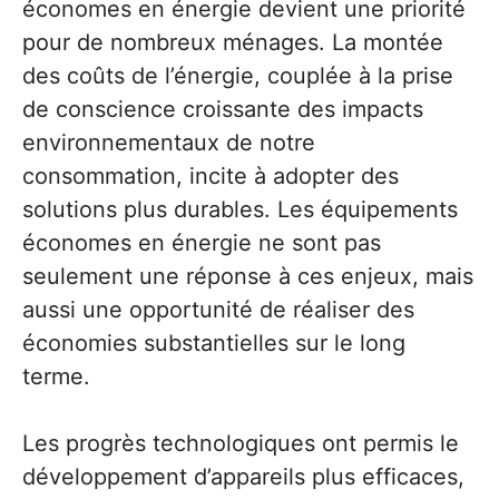
économes en énergie devient une priorité
pour de nombreux ménages. La montée
des coûts de l’énergie, couplée à la prise
de conscience croissante des impacts
environnementaux de notre
consommation, incite à adopter des
solutions plus durables. Les équipements
économes en énergie ne sont pas
seulement une réponse à ces enjeux, mais
aussi une opportunité de réaliser des
économies substantielles sur le long
terme.
Les progrès technologiques ont permis le
développement d’appareils plus efficaces,