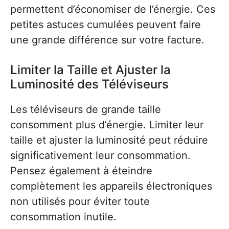
permettent d’économiser de l’énergie. Ces
petites astuces cumulées peuvent faire
une grande différence sur votre facture.
Limiter la Taille et Ajuster la
Luminosité des Téléviseurs
Les téléviseurs de grande taille
consomment plus d’énergie. Limiter leur
taille et ajuster la luminosité peut réduire
significativement leur consommation.
Pensez également à éteindre
complètement les appareils électroniques
non utilisés pour éviter toute
consommation inutile.