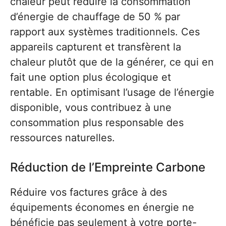
chaleur peut réduire la consommation
d’énergie de chauffage de 50 % par
rapport aux systèmes traditionnels. Ces
appareils capturent et transfèrent la
chaleur plutôt que de la générer, ce qui en
fait une option plus écologique et
rentable. En optimisant l’usage de l’énergie
disponible, vous contribuez à une
consommation plus responsable des
ressources naturelles.
Réduction de l’Empreinte Carbone
Réduire vos factures grâce à des
équipements économes en énergie ne
bénéficie pas seulement à votre porte-