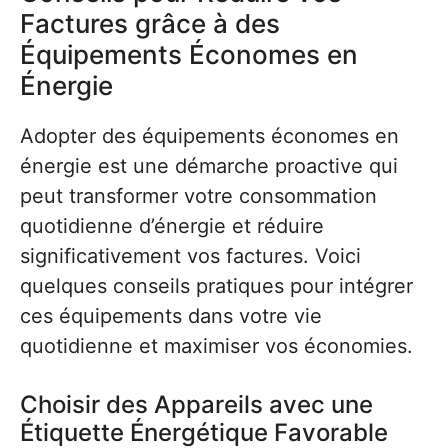
Factures grâce à des
Équipements Économes en
Énergie
Adopter des équipements économes en
énergie est une démarche proactive qui
peut transformer votre consommation
quotidienne d’énergie et réduire
significativement vos factures. Voici
quelques conseils pratiques pour intégrer
ces équipements dans votre vie
quotidienne et maximiser vos économies.
Choisir des Appareils avec une
Étiquette Énergétique Favorable