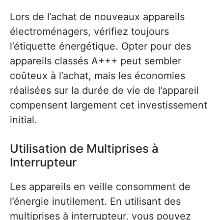
Lors de l’achat de nouveaux appareils
électroménagers, vérifiez toujours
l’étiquette énergétique. Opter pour des
appareils classés A+++ peut sembler
coûteux à l’achat, mais les économies
réalisées sur la durée de vie de l’appareil
compensent largement cet investissement
initial.
Utilisation de Multiprises à
Interrupteur
Les appareils en veille consomment de
l’énergie inutilement. En utilisant des
multiprises à interrupteur, vous pouvez