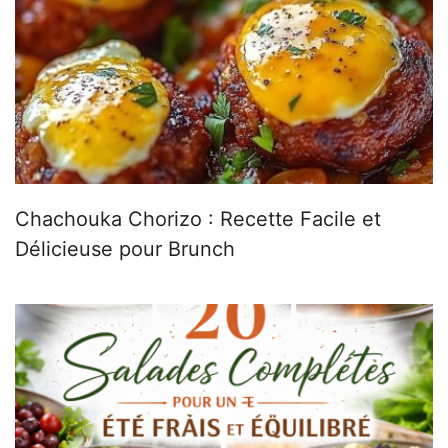
Chachouka Chorizo : Recette Facile et
Délicieuse pour Brunch