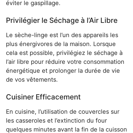
éviter le gaspillage.
Privilégier le Séchage à l’Air Libre
Le sèche-linge est l’un des appareils les
plus énergivores de la maison. Lorsque
cela est possible, privilégiez le séchage à
l’air libre pour réduire votre consommation
énergétique et prolonger la durée de vie
de vos vêtements.
Cuisiner Efficacement
En cuisine, l’utilisation de couvercles sur
les casseroles et l’extinction du four
quelques minutes avant la fin de la cuisson