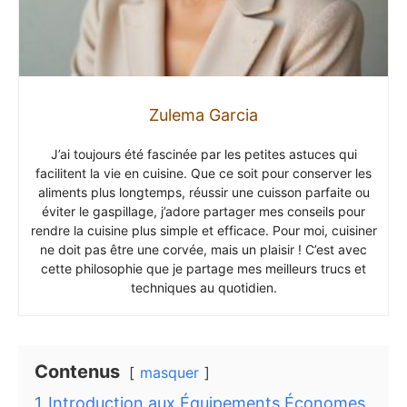
Zulema Garcia
J’ai toujours été fascinée par les petites astuces qui
facilitent la vie en cuisine. Que ce soit pour conserver les
aliments plus longtemps, réussir une cuisson parfaite ou
éviter le gaspillage, j’adore partager mes conseils pour
rendre la cuisine plus simple et efficace. Pour moi, cuisiner
ne doit pas être une corvée, mais un plaisir ! C’est avec
cette philosophie que je partage mes meilleurs trucs et
techniques au quotidien.
Contenus
masquer
1
Introduction aux Équipements Économes