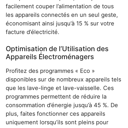
facilement couper l’alimentation de tous
les appareils connectés en un seul geste,
économisant ainsi jusqu’à 15 % sur votre
facture d’électricité.
Optimisation de l’Utilisation des
Appareils Électroménagers
Profitez des programmes « Eco »
disponibles sur de nombreux appareils tels
que les lave-linge et lave-vaisselle. Ces
programmes permettent de réduire la
consommation d’énergie jusqu’à 45 %. De
plus, faites fonctionner ces appareils
uniquement lorsqu’ils sont pleins pour