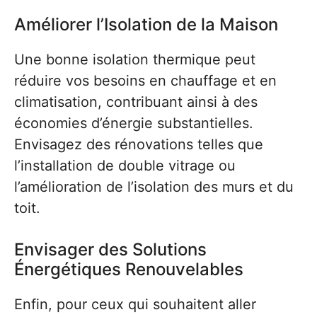
Améliorer l’Isolation de la Maison
Une bonne isolation thermique peut
réduire vos besoins en chauffage et en
climatisation, contribuant ainsi à des
économies d’énergie substantielles.
Envisagez des rénovations telles que
l’installation de double vitrage ou
l’amélioration de l’isolation des murs et du
toit.
Envisager des Solutions
Énergétiques Renouvelables
Enfin, pour ceux qui souhaitent aller