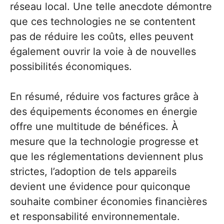
réseau local. Une telle anecdote démontre
que ces technologies ne se contentent
pas de réduire les coûts, elles peuvent
également ouvrir la voie à de nouvelles
possibilités économiques.
En résumé, réduire vos factures grâce à
des équipements économes en énergie
offre une multitude de bénéfices. À
mesure que la technologie progresse et
que les réglementations deviennent plus
strictes, l’adoption de tels appareils
devient une évidence pour quiconque
souhaite combiner économies financières
et responsabilité environnementale.