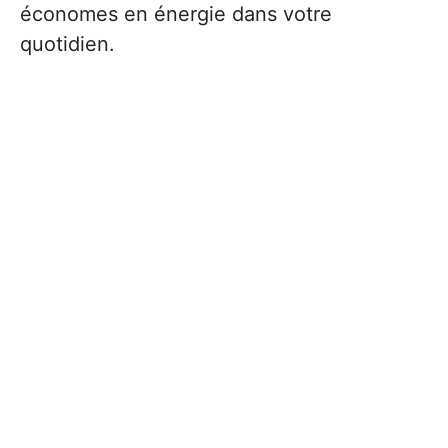
économes en énergie dans votre
quotidien.