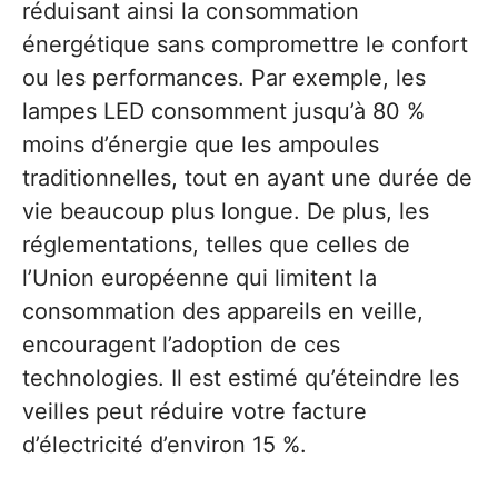
réduisant ainsi la consommation
énergétique sans compromettre le confort
ou les performances. Par exemple, les
lampes LED consomment jusqu’à 80 %
moins d’énergie que les ampoules
traditionnelles, tout en ayant une durée de
vie beaucoup plus longue. De plus, les
réglementations, telles que celles de
l’Union européenne qui limitent la
consommation des appareils en veille,
encouragent l’adoption de ces
technologies. Il est estimé qu’éteindre les
veilles peut réduire votre facture
d’électricité d’environ 15 %.