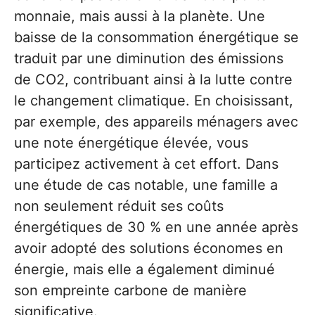
monnaie, mais aussi à la planète. Une
baisse de la consommation énergétique se
traduit par une diminution des émissions
de CO2, contribuant ainsi à la lutte contre
le changement climatique. En choisissant,
par exemple, des appareils ménagers avec
une note énergétique élevée, vous
participez activement à cet effort. Dans
une étude de cas notable, une famille a
non seulement réduit ses coûts
énergétiques de 30 % en une année après
avoir adopté des solutions économes en
énergie, mais elle a également diminué
son empreinte carbone de manière
significative.