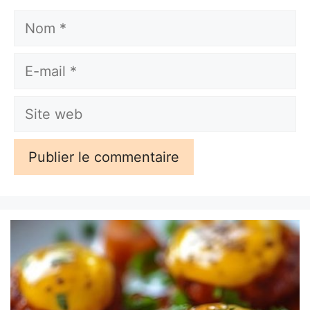
Nom
E-
mail
Site
web