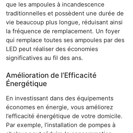
que les ampoules à incandescence
traditionnelles et possèdent une durée de
vie beaucoup plus longue, réduisant ainsi
la fréquence de remplacement. Un foyer
qui remplace toutes ses ampoules par des
LED peut réaliser des économies
significatives au fil des ans.
Amélioration de l’Efficacité
Énergétique
En investissant dans des équipements
économes en énergie, vous améliorez
l’efficacité énergétique de votre domicile.
Par exemple, l’installation de pompes à