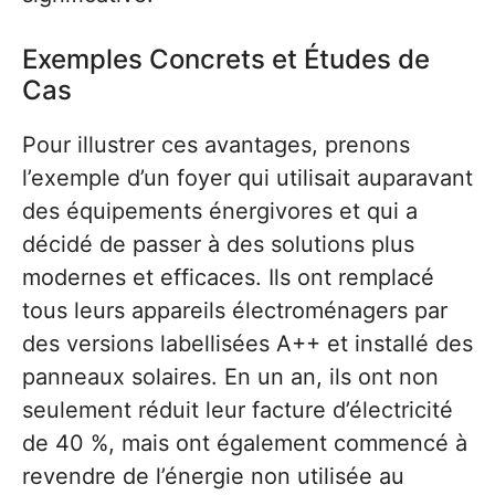
Exemples Concrets et Études de
Cas
Pour illustrer ces avantages, prenons
l’exemple d’un foyer qui utilisait auparavant
des équipements énergivores et qui a
décidé de passer à des solutions plus
modernes et efficaces. Ils ont remplacé
tous leurs appareils électroménagers par
des versions labellisées A++ et installé des
panneaux solaires. En un an, ils ont non
seulement réduit leur facture d’électricité
de 40 %, mais ont également commencé à
revendre de l’énergie non utilisée au