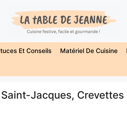
tuces Et Conseils
Matériel De Cuisine
Saint-Jacques, Crevettes 