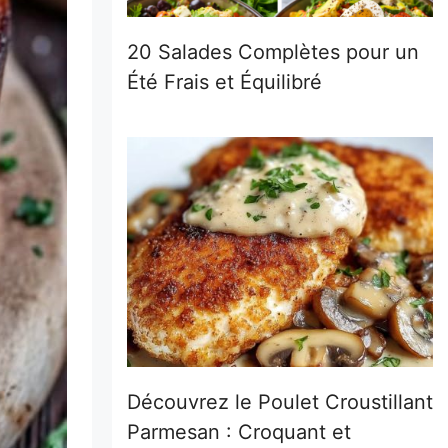
20 Salades Complètes pour un
Été Frais et Équilibré
Découvrez le Poulet Croustillant
Parmesan : Croquant et