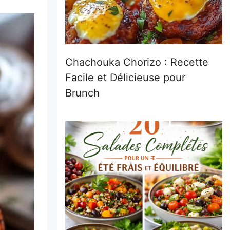
Chachouka Chorizo : Recette
Facile et Délicieuse pour
Brunch