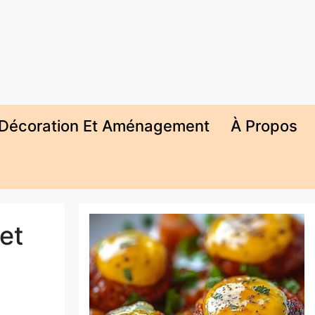
Décoration Et Aménagement
À Propos
et