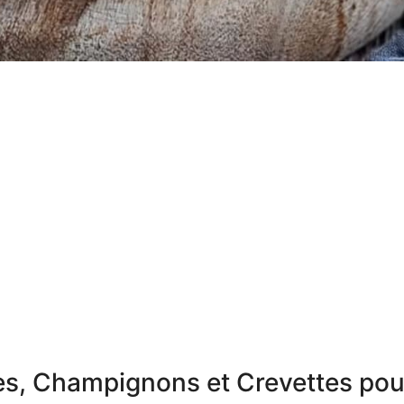
es, Champignons et Crevettes pou