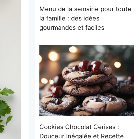
Menu de la semaine pour toute
la famille : des idées
gourmandes et faciles
Cookies Chocolat Cerises :
Douceur Inégalée et Recette