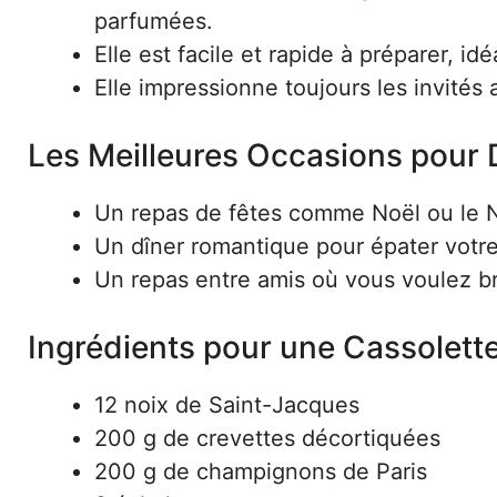
parfumées.
Elle est facile et rapide à préparer, id
Elle impressionne toujours les invités 
Les Meilleures Occasions pour 
Un repas de fêtes comme Noël ou le 
Un dîner romantique pour épater votre
Un repas entre amis où vous voulez br
Ingrédients pour une Cassolet
12 noix de Saint-Jacques
200 g de crevettes décortiquées
200 g de champignons de Paris