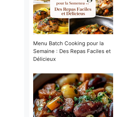
Menu Batch Cooking pour la
Semaine : Des Repas Faciles et
Délicieux