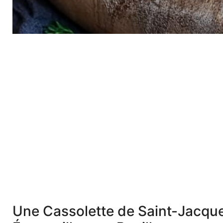
Une Cassolette de Saint-Jacqu