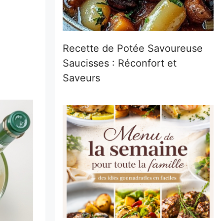
Recette de Potée Savoureuse
Saucisses : Réconfort et
Saveurs