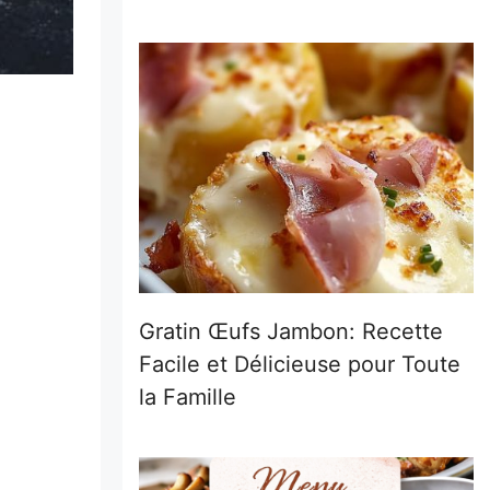
Gratin Œufs Jambon: Recette
Facile et Délicieuse pour Toute
la Famille