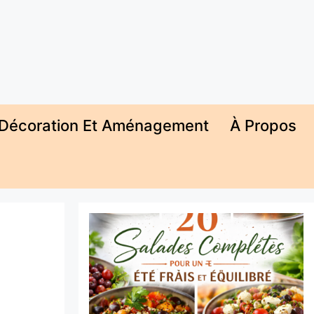
Décoration Et Aménagement
À Propos