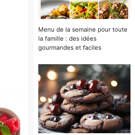
Menu de la semaine pour toute
la famille : des idées
gourmandes et faciles