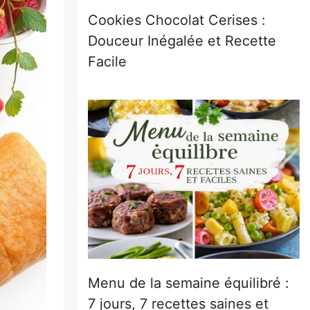
Cookies Chocolat Cerises :
Douceur Inégalée et Recette
Facile
Menu de la semaine équilibré :
7 jours, 7 recettes saines et