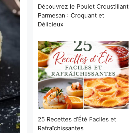
Découvrez le Poulet Croustillant
Parmesan : Croquant et
Délicieux
25 Recettes d’Été Faciles et
Rafraîchissantes