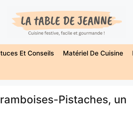
tuces Et Conseils
Matériel De Cuisine
Framboises-Pistaches, un