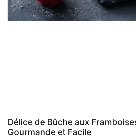
Délice de Bûche aux Framboises
Gourmande et Facile