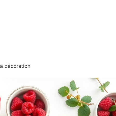
a décoration