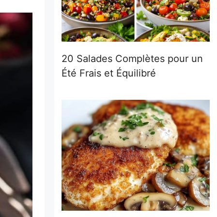
20 Salades Complètes pour un
Été Frais et Équilibré