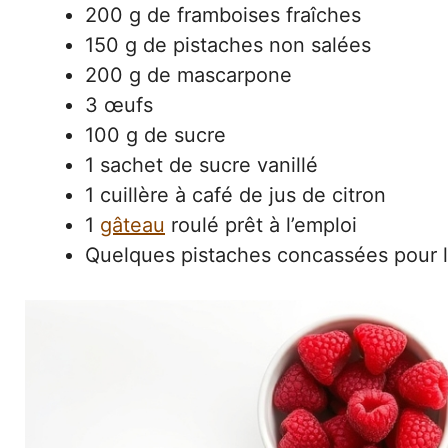
200 g de framboises fraîches
150 g de pistaches non salées
200 g de mascarpone
3 œufs
100 g de sucre
1 sachet de sucre vanillé
1 cuillère à café de jus de citron
1
gâteau
roulé prêt à l’emploi
Quelques pistaches concassées pour l