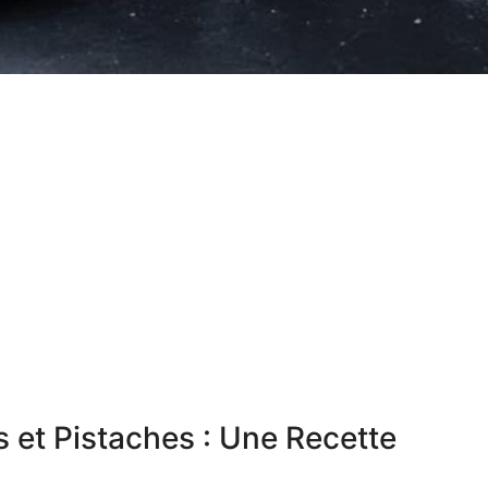
 et Pistaches : Une Recette