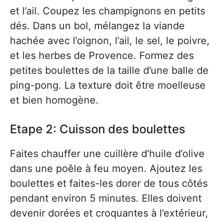
et l’ail. Coupez les champignons en petits
dés. Dans un bol, mélangez la viande
hachée avec l’oignon, l’ail, le sel, le poivre,
et les herbes de Provence. Formez des
petites boulettes de la taille d’une balle de
ping-pong. La texture doit être moelleuse
et bien homogène.
Etape 2: Cuisson des boulettes
Faites chauffer une cuillère d’huile d’olive
dans une poêle à feu moyen. Ajoutez les
boulettes et faites-les dorer de tous côtés
pendant environ 5 minutes. Elles doivent
devenir dorées et croquantes à l’extérieur,