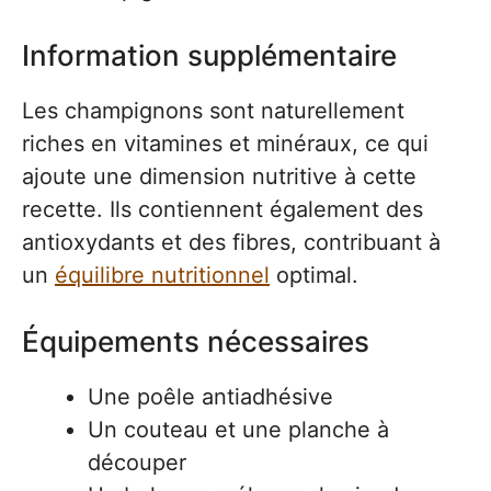
Information supplémentaire
Les champignons sont naturellement
riches en vitamines et minéraux, ce qui
ajoute une dimension nutritive à cette
recette. Ils contiennent également des
antioxydants et des fibres, contribuant à
un
équilibre nutritionnel
optimal.
Équipements nécessaires
Une poêle antiadhésive
Un couteau et une planche à
découper