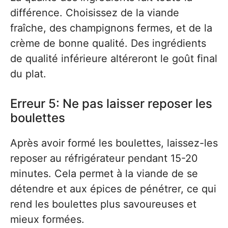
différence. Choisissez de la viande
fraîche, des champignons fermes, et de la
crème de bonne qualité. Des ingrédients
de qualité inférieure altéreront le goût final
du plat.
Erreur 5: Ne pas laisser reposer les
boulettes
Après avoir formé les boulettes, laissez-les
reposer au réfrigérateur pendant 15-20
minutes. Cela permet à la viande de se
détendre et aux épices de pénétrer, ce qui
rend les boulettes plus savoureuses et
mieux formées.