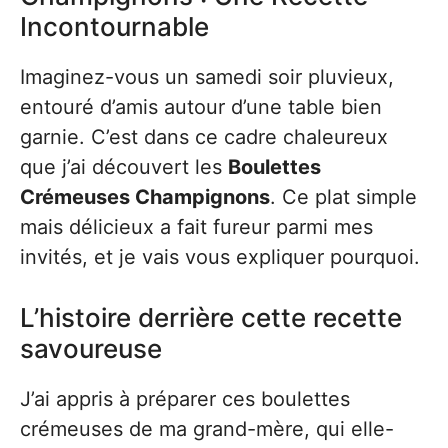
Incontournable
Imaginez-vous un samedi soir pluvieux,
entouré d’amis autour d’une table bien
garnie. C’est dans ce cadre chaleureux
que j’ai découvert les
Boulettes
Crémeuses Champignons
. Ce plat simple
mais délicieux a fait fureur parmi mes
invités, et je vais vous expliquer pourquoi.
L’histoire derrière cette recette
savoureuse
J’ai appris à préparer ces boulettes
crémeuses de ma grand-mère, qui elle-