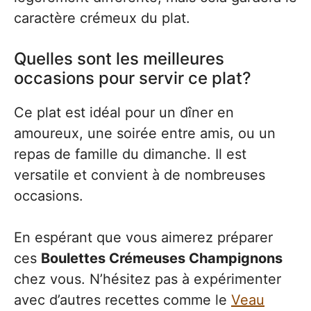
caractère crémeux du plat.
Quelles sont les meilleures
occasions pour servir ce plat?
Ce plat est idéal pour un dîner en
amoureux, une soirée entre amis, ou un
repas de famille du dimanche. Il est
versatile et convient à de nombreuses
occasions.
En espérant que vous aimerez préparer
ces
Boulettes Crémeuses Champignons
chez vous. N’hésitez pas à expérimenter
avec d’autres recettes comme le
Veau