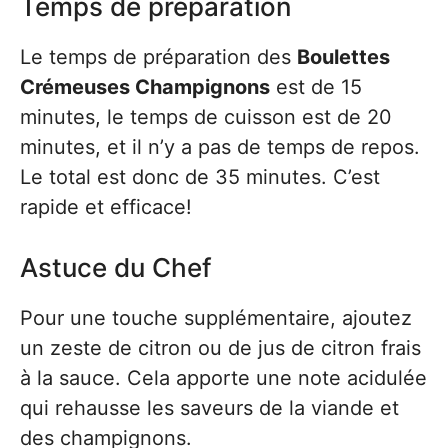
Temps de préparation
Le temps de préparation des
Boulettes
Crémeuses Champignons
est de 15
minutes, le temps de cuisson est de 20
minutes, et il n’y a pas de temps de repos.
Le total est donc de 35 minutes. C’est
rapide et efficace!
Astuce du Chef
Pour une touche supplémentaire, ajoutez
un zeste de citron ou de jus de citron frais
à la sauce. Cela apporte une note acidulée
qui rehausse les saveurs de la viande et
des champignons.