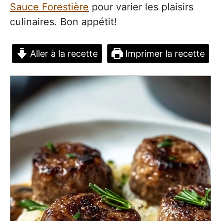
Sauce Forestière
pour varier les plaisirs
culinaires. Bon appétit!
Aller à la recette
Imprimer la recette