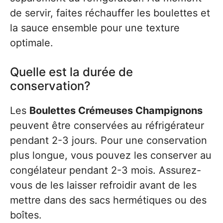
de servir, faites réchauffer les boulettes et
la sauce ensemble pour une texture
optimale.
Quelle est la durée de
conservation?
Les
Boulettes Crémeuses Champignons
peuvent être conservées au réfrigérateur
pendant 2-3 jours. Pour une conservation
plus longue, vous pouvez les conserver au
congélateur pendant 2-3 mois. Assurez-
vous de les laisser refroidir avant de les
mettre dans des sacs hermétiques ou des
boîtes.