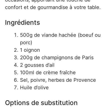
confort et de gourmandise à votre table.
Ingrédients
500g de viande hachée (boeuf ou
porc)
1 oignon
200g de champignons de Paris
2 gousses d’ail
100ml de crème fraîche
Sel, poivre, herbes de Provence
Huile d’olive
Options de substitution