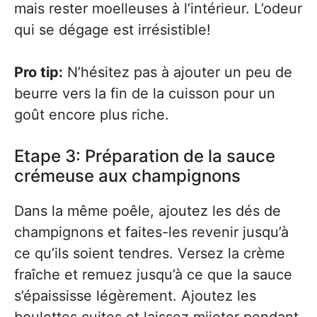
mais rester moelleuses à l’intérieur. L’odeur
qui se dégage est irrésistible!
Pro tip:
N’hésitez pas à ajouter un peu de
beurre vers la fin de la cuisson pour un
goût encore plus riche.
Etape 3: Préparation de la sauce
crémeuse aux champignons
Dans la même poêle, ajoutez les dés de
champignons et faites-les revenir jusqu’à
ce qu’ils soient tendres. Versez la crème
fraîche et remuez jusqu’à ce que la sauce
s’épaississe légèrement. Ajoutez les