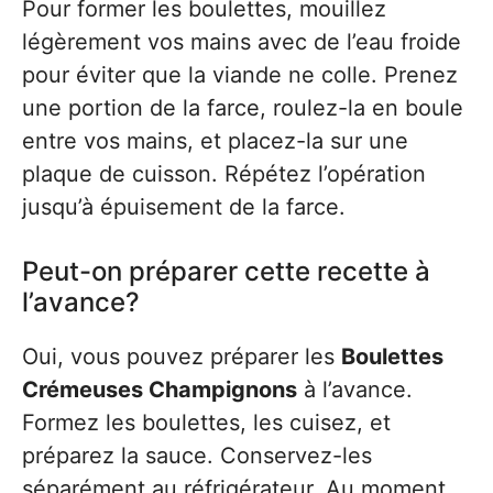
Pour former les boulettes, mouillez
légèrement vos mains avec de l’eau froide
pour éviter que la viande ne colle. Prenez
une portion de la farce, roulez-la en boule
entre vos mains, et placez-la sur une
plaque de cuisson. Répétez l’opération
jusqu’à épuisement de la farce.
Peut-on préparer cette recette à
l’avance?
Oui, vous pouvez préparer les
Boulettes
Crémeuses Champignons
à l’avance.
Formez les boulettes, les cuisez, et
préparez la sauce. Conservez-les
séparément au réfrigérateur. Au moment