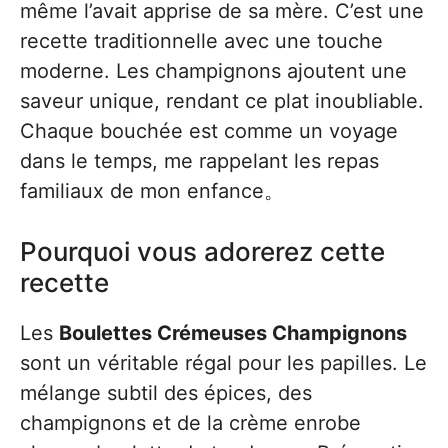
même l’avait apprise de sa mère. C’est une
recette traditionnelle avec une touche
moderne. Les champignons ajoutent une
saveur unique, rendant ce plat inoubliable.
Chaque bouchée est comme un voyage
dans le temps, me rappelant les repas
familiaux de mon enfance。
Pourquoi vous adorerez cette
recette
Les
Boulettes Crémeuses Champignons
sont un véritable régal pour les papilles. Le
mélange subtil des épices, des
champignons et de la crème enrobe