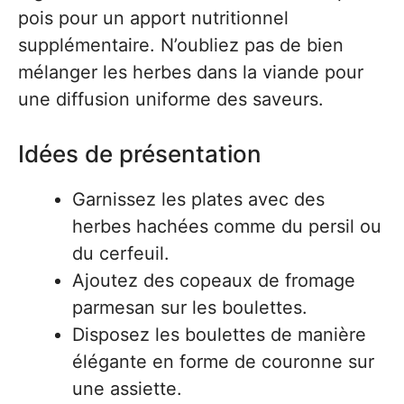
pois pour un apport nutritionnel
supplémentaire. N’oubliez pas de bien
mélanger les herbes dans la viande pour
une diffusion uniforme des saveurs.
Idées de présentation
Garnissez les plates avec des
herbes hachées comme du persil ou
du cerfeuil.
Ajoutez des copeaux de fromage
parmesan sur les boulettes.
Disposez les boulettes de manière
élégante en forme de couronne sur
une assiette.