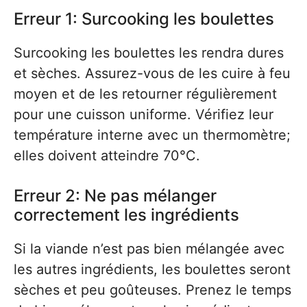
Erreur 1: Surcooking les boulettes
Surcooking les boulettes les rendra dures
et sèches. Assurez-vous de les cuire à feu
moyen et de les retourner régulièrement
pour une cuisson uniforme. Vérifiez leur
température interne avec un thermomètre;
elles doivent atteindre 70°C.
Erreur 2: Ne pas mélanger
correctement les ingrédients
Si la viande n’est pas bien mélangée avec
les autres ingrédients, les boulettes seront
sèches et peu goûteuses. Prenez le temps