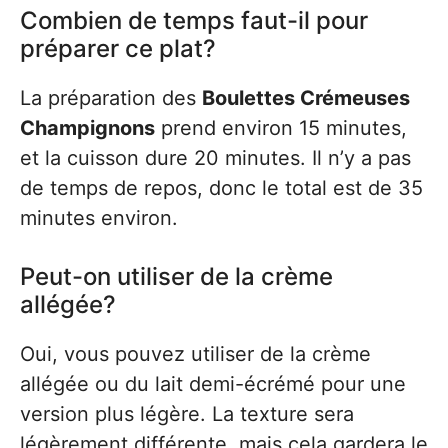
Combien de temps faut-il pour
préparer ce plat?
La préparation des
Boulettes Crémeuses
Champignons
prend environ 15 minutes,
et la cuisson dure 20 minutes. Il n’y a pas
de temps de repos, donc le total est de 35
minutes environ.
Peut-on utiliser de la crème
allégée?
Oui, vous pouvez utiliser de la crème
allégée ou du lait demi-écrémé pour une
version plus légère. La texture sera
légèrement différente, mais cela gardera le