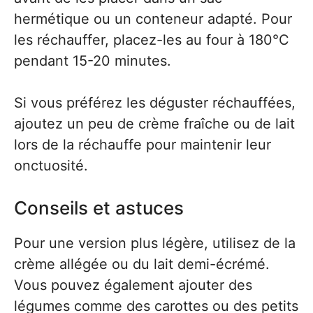
hermétique ou un conteneur adapté. Pour
les réchauffer, placez-les au four à 180°C
pendant 15-20 minutes.
Si vous préférez les déguster réchauffées,
ajoutez un peu de crème fraîche ou de lait
lors de la réchauffe pour maintenir leur
onctuosité.
Conseils et astuces
Pour une version plus légère, utilisez de la
crème allégée ou du lait demi-écrémé.
Vous pouvez également ajouter des
légumes comme des carottes ou des petits