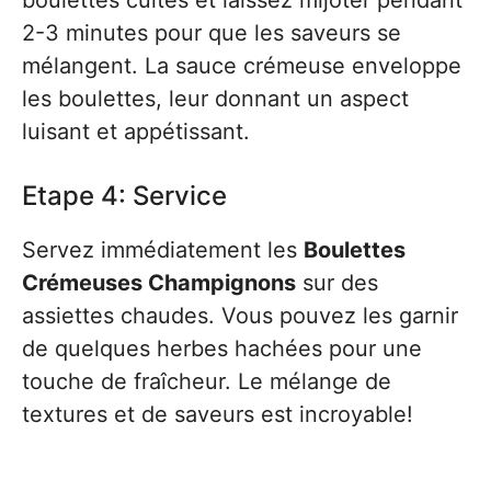
boulettes cuites et laissez mijoter pendant
2-3 minutes pour que les saveurs se
mélangent. La sauce crémeuse enveloppe
les boulettes, leur donnant un aspect
luisant et appétissant.
Etape 4: Service
Servez immédiatement les
Boulettes
Crémeuses Champignons
sur des
assiettes chaudes. Vous pouvez les garnir
de quelques herbes hachées pour une
touche de fraîcheur. Le mélange de
textures et de saveurs est incroyable!