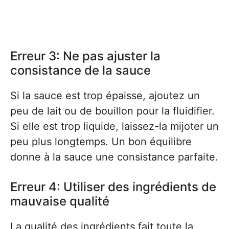
Erreur 3: Ne pas ajuster la
consistance de la sauce
Si la sauce est trop épaisse, ajoutez un
peu de lait ou de bouillon pour la fluidifier.
Si elle est trop liquide, laissez-la mijoter un
peu plus longtemps. Un bon équilibre
donne à la sauce une consistance parfaite.
Erreur 4: Utiliser des ingrédients de
mauvaise qualité
La qualité des ingrédients fait toute la