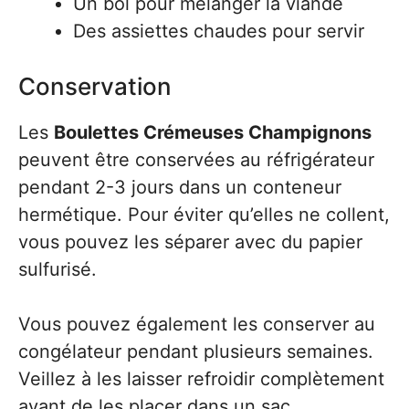
Un bol pour mélanger la viande
Des assiettes chaudes pour servir
Conservation
Les
Boulettes Crémeuses Champignons
peuvent être conservées au réfrigérateur
pendant 2-3 jours dans un conteneur
hermétique. Pour éviter qu’elles ne collent,
vous pouvez les séparer avec du papier
sulfurisé.
Vous pouvez également les conserver au
congélateur pendant plusieurs semaines.
Veillez à les laisser refroidir complètement
avant de les placer dans un sac