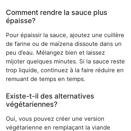
Comment rendre la sauce plus
épaisse?
Pour épaissir la sauce, ajoutez une cuillère
de farine ou de maïzena dissoute dans un
peu d’eau. Mélangez bien et laissez
mijoter quelques minutes. Si la sauce reste
trop liquide, continuez à la faire réduire en
remuant de temps en temps.
Existe-t-il des alternatives
végétariennes?
Oui, vous pouvez créer une version
végétarienne en remplaçant la viande