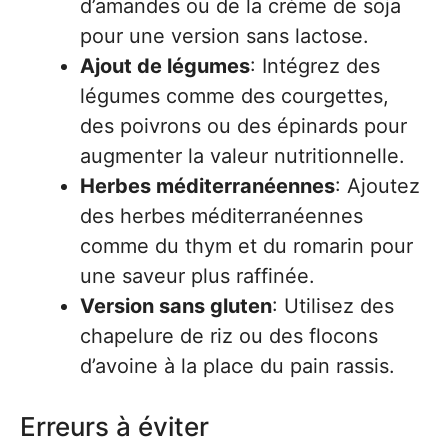
d’amandes ou de la crème de soja
pour une version sans lactose.
Ajout de légumes
: Intégrez des
légumes comme des courgettes,
des poivrons ou des épinards pour
augmenter la valeur nutritionnelle.
Herbes méditerranéennes
: Ajoutez
des herbes méditerranéennes
comme du thym et du romarin pour
une saveur plus raffinée.
Version sans gluten
: Utilisez des
chapelure de riz ou des flocons
d’avoine à la place du pain rassis.
Erreurs à éviter