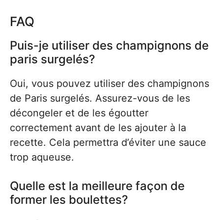
FAQ
Puis-je utiliser des champignons de
paris surgelés?
Oui, vous pouvez utiliser des champignons
de Paris surgelés. Assurez-vous de les
décongeler et de les égoutter
correctement avant de les ajouter à la
recette. Cela permettra d’éviter une sauce
trop aqueuse.
Quelle est la meilleure façon de
former les boulettes?