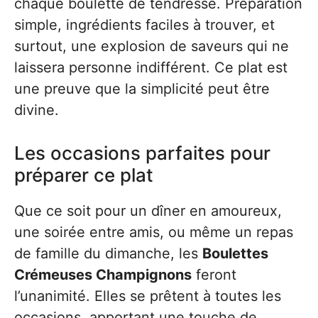
chaque boulette de tendresse. Préparation
simple, ingrédients faciles à trouver, et
surtout, une explosion de saveurs qui ne
laissera personne indifférent. Ce plat est
une preuve que la simplicité peut être
divine.
Les occasions parfaites pour
préparer ce plat
Que ce soit pour un dîner en amoureux,
une soirée entre amis, ou même un repas
de famille du dimanche, les
Boulettes
Crémeuses Champignons
feront
l’unanimité. Elles se prêtent à toutes les
occasions, apportant une touche de