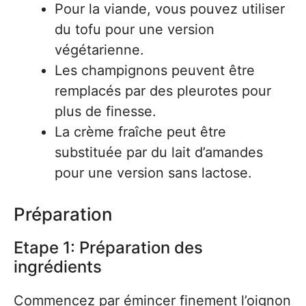
Pour la viande, vous pouvez utiliser
du tofu pour une version
végétarienne.
Les champignons peuvent être
remplacés par des pleurotes pour
plus de finesse.
La crème fraîche peut être
substituée par du lait d’amandes
pour une version sans lactose.
Préparation
Etape 1: Préparation des
ingrédients
Commencez par émincer finement l’oignon