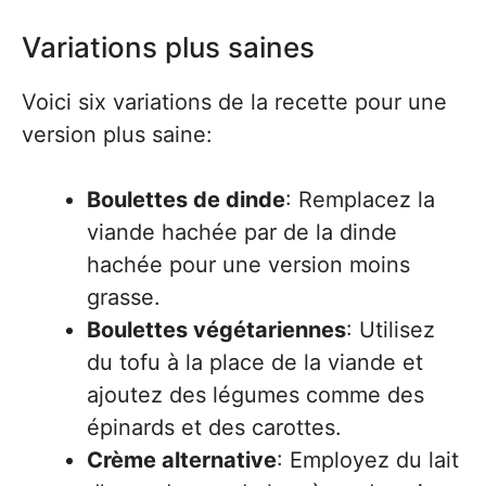
Variations plus saines
Voici six variations de la recette pour une
version plus saine:
Boulettes de dinde
: Remplacez la
viande hachée par de la dinde
hachée pour une version moins
grasse.
Boulettes végétariennes
: Utilisez
du tofu à la place de la viande et
ajoutez des légumes comme des
épinards et des carottes.
Crème alternative
: Employez du lait