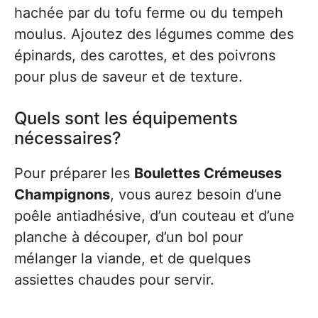
hachée par du tofu ferme ou du tempeh
moulus. Ajoutez des légumes comme des
épinards, des carottes, et des poivrons
pour plus de saveur et de texture.
Quels sont les équipements
nécessaires?
Pour préparer les
Boulettes Crémeuses
Champignons
, vous aurez besoin d’une
poêle antiadhésive, d’un couteau et d’une
planche à découper, d’un bol pour
mélanger la viande, et de quelques
assiettes chaudes pour servir.