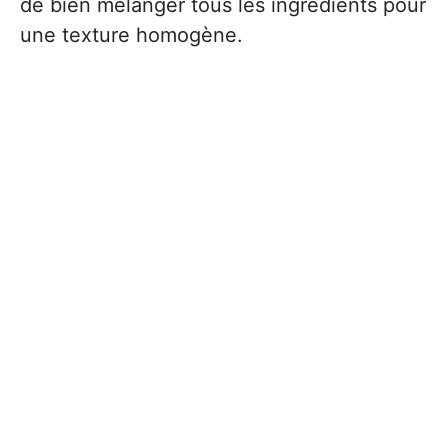
de bien mélanger tous les ingrédients pour
une texture homogène.