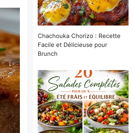
Chachouka Chorizo : Recette
Facile et Délicieuse pour
Brunch