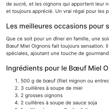
de sucré, et les oignons qui apportent leur 
et toujours apprécié. Un vrai régal pour les pa
Les meilleures occasions pour s
Que ce soit pour un dîner en famille, une so
Bœuf Miel Oignons fait toujours sensation. Il
spéciales, ajoutant une touche de gourmandi
Ingrédients pour le Bœuf Miel 
500 g de bœuf (filet mignon ou entre
3 cuillères à soupe de miel
2 grosses oignons
2 cuillères à soupe de sauce soja