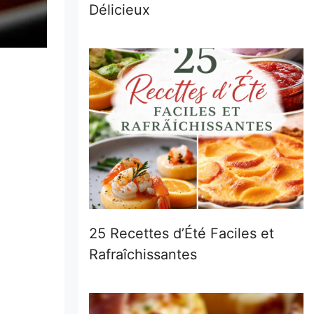
Délicieux
25 Recettes d’Été Faciles et
Rafraîchissantes