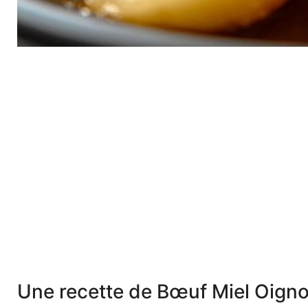
Une recette de Bœuf Miel Oigno