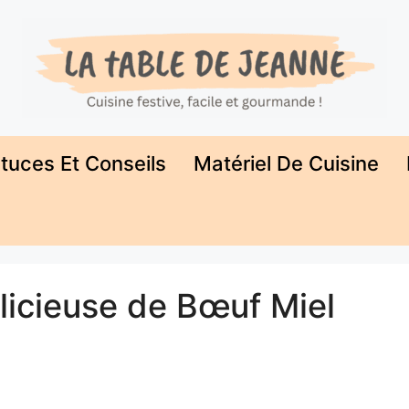
tuces Et Conseils
Matériel De Cuisine
licieuse de Bœuf Miel