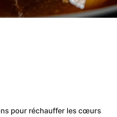
ns pour réchauffer les cœurs