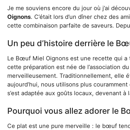
Je me souviens encore du jour où j’ai découv
Oignons
. C’était lors d’un dîner chez des am
cette combinaison parfaite de saveurs. Depu
Un peu d’histoire derrière le B
Le Bœuf Miel Oignons est une recette qui a tra
cette préparation est née de l’association d
merveilleusement. Traditionnellement, elle é
aujourd’hui, nous utilisons plus couramment 
s’est adaptée aux goûts locaux, devenant à la
Pourquoi vous allez adorer le 
Ce plat est une pure merveille : le bœuf ten