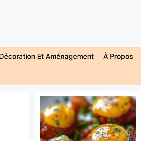
Décoration Et Aménagement
À Propos