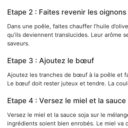
Etape 2 : Faites revenir les oignons
Dans une poêle, faites chauffer l’huile d’oliv
qu’ils deviennent translucides. Leur arôme 
saveurs.
Etape 3 : Ajoutez le bœuf
Ajoutez les tranches de bœuf à la poêle et fa
Le bœuf doit rester juteux et tendre. La cou
Etape 4 : Versez le miel et la sauce
Versez le miel et la sauce soja sur le méla
ingrédients soient bien enrobés. Le miel va c