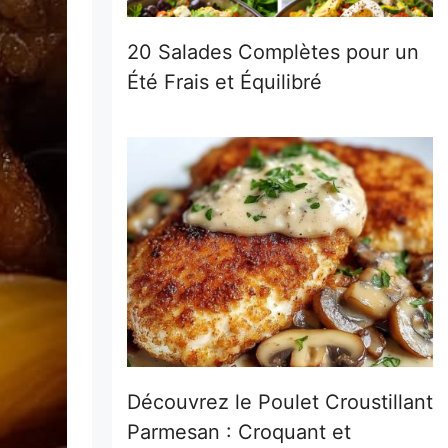
20 Salades Complètes pour un
Été Frais et Équilibré
Découvrez le Poulet Croustillant
Parmesan : Croquant et