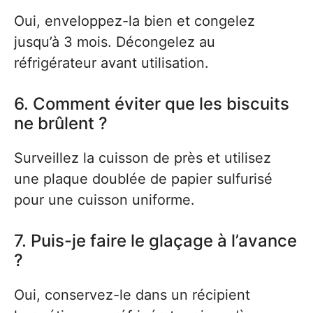
Oui, enveloppez-la bien et congelez
jusqu’à 3 mois. Décongelez au
réfrigérateur avant utilisation.
6. Comment éviter que les biscuits
ne brûlent ?
Surveillez la cuisson de près et utilisez
une plaque doublée de papier sulfurisé
pour une cuisson uniforme.
7. Puis-je faire le glaçage à l’avance
?
Oui, conservez-le dans un récipient