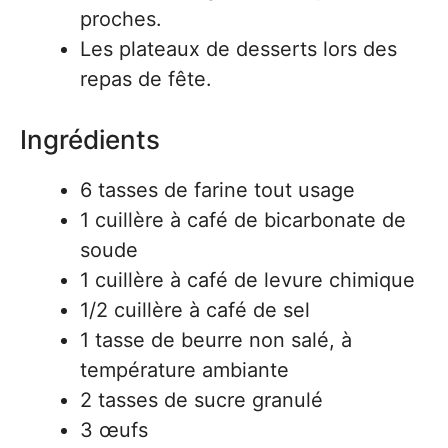
proches.
Les plateaux de desserts lors des
repas de fête.
Ingrédients
6 tasses de farine tout usage
1 cuillère à café de bicarbonate de
soude
1 cuillère à café de levure chimique
1/2 cuillère à café de sel
1 tasse de beurre non salé, à
température ambiante
2 tasses de sucre granulé
3 œufs