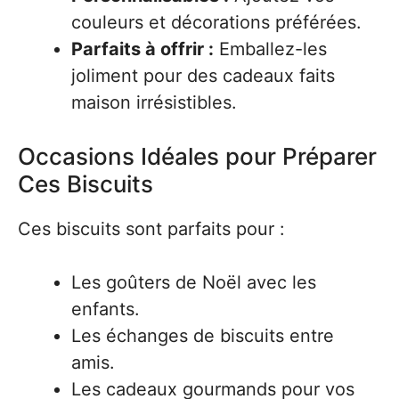
couleurs et décorations préférées.
Parfaits à offrir :
Emballez-les
joliment pour des cadeaux faits
maison irrésistibles.
Occasions Idéales pour Préparer
Ces Biscuits
Ces biscuits sont parfaits pour :
Les goûters de Noël avec les
enfants.
Les échanges de biscuits entre
amis.
Les cadeaux gourmands pour vos