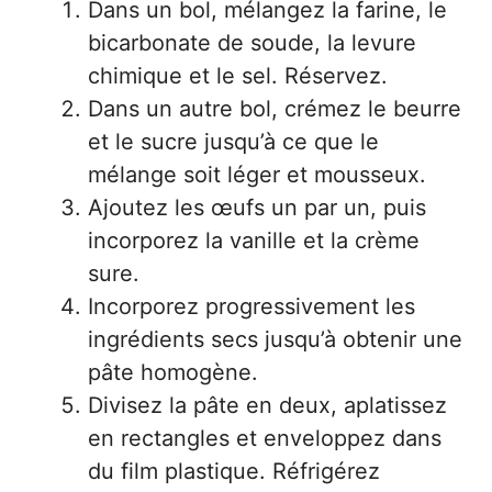
Dans un bol, mélangez la farine, le
bicarbonate de soude, la levure
chimique et le sel. Réservez.
Dans un autre bol, crémez le beurre
et le sucre jusqu’à ce que le
mélange soit léger et mousseux.
Ajoutez les œufs un par un, puis
incorporez la vanille et la crème
sure.
Incorporez progressivement les
ingrédients secs jusqu’à obtenir une
pâte homogène.
Divisez la pâte en deux, aplatissez
en rectangles et enveloppez dans
du film plastique. Réfrigérez