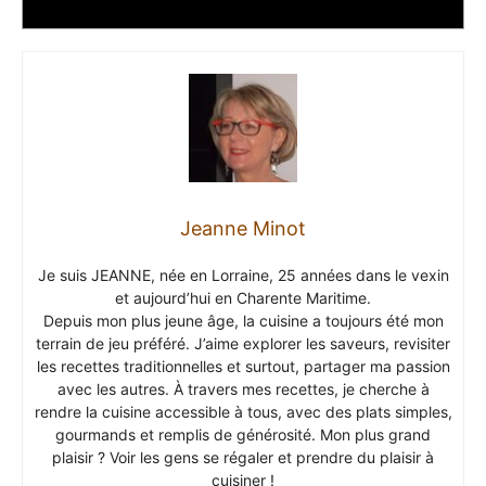
Jeanne Minot
Je suis JEANNE, née en Lorraine, 25 années dans le vexin
et aujourd’hui en Charente Maritime.
Depuis mon plus jeune âge, la cuisine a toujours été mon
terrain de jeu préféré. J’aime explorer les saveurs, revisiter
les recettes traditionnelles et surtout, partager ma passion
avec les autres. À travers mes recettes, je cherche à
rendre la cuisine accessible à tous, avec des plats simples,
gourmands et remplis de générosité. Mon plus grand
plaisir ? Voir les gens se régaler et prendre du plaisir à
cuisiner !