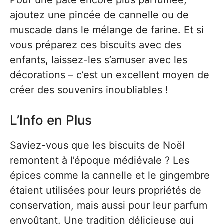
Pour une pâte encore plus parfumée,
ajoutez une pincée de cannelle ou de
muscade dans le mélange de farine. Et si
vous préparez ces biscuits avec des
enfants, laissez-les s’amuser avec les
décorations – c’est un excellent moyen de
créer des souvenirs inoubliables !
L’Info en Plus
Saviez-vous que les biscuits de Noël
remontent à l’époque médiévale ? Les
épices comme la cannelle et le gingembre
étaient utilisées pour leurs propriétés de
conservation, mais aussi pour leur parfum
envoûtant. Une tradition délicieuse qui