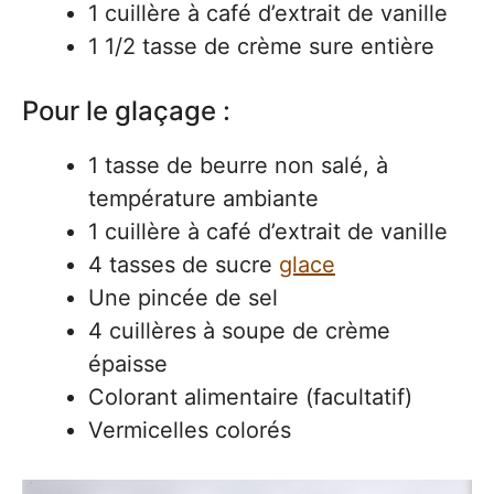
1 cuillère à café d’extrait de vanille
1 1/2 tasse de crème sure entière
Pour le glaçage :
1 tasse de beurre non salé, à
température ambiante
1 cuillère à café d’extrait de vanille
4 tasses de sucre
glace
Une pincée de sel
4 cuillères à soupe de crème
épaisse
Colorant alimentaire (facultatif)
Vermicelles colorés