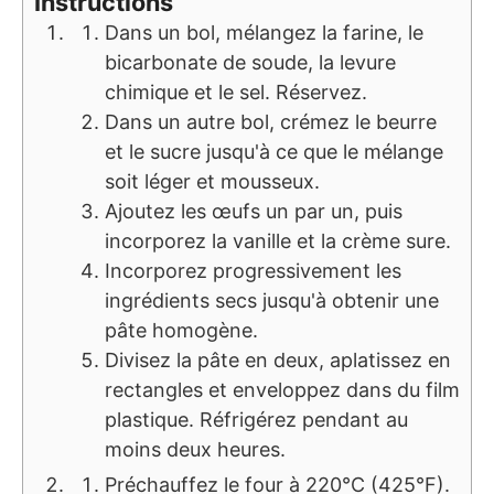
Instructions
Dans un bol, mélangez la farine, le
bicarbonate de soude, la levure
chimique et le sel. Réservez.
Dans un autre bol, crémez le beurre
et le sucre jusqu'à ce que le mélange
soit léger et mousseux.
Ajoutez les œufs un par un, puis
incorporez la vanille et la crème sure.
Incorporez progressivement les
ingrédients secs jusqu'à obtenir une
pâte homogène.
Divisez la pâte en deux, aplatissez en
rectangles et enveloppez dans du film
plastique. Réfrigérez pendant au
moins deux heures.
Préchauffez le four à 220°C (425°F).