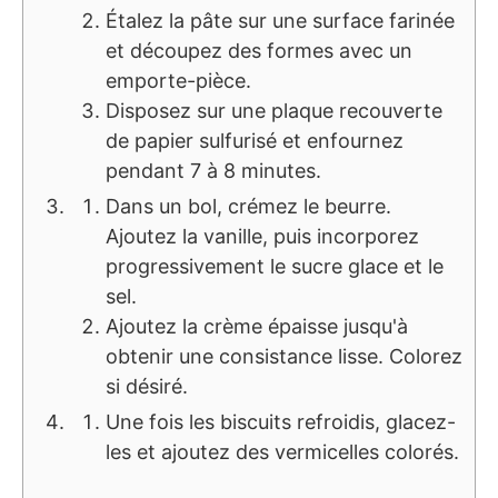
Étalez la pâte sur une surface farinée
et découpez des formes avec un
emporte-pièce.
Disposez sur une plaque recouverte
de papier sulfurisé et enfournez
pendant 7 à 8 minutes.
Dans un bol, crémez le beurre.
Ajoutez la vanille, puis incorporez
progressivement le sucre glace et le
sel.
Ajoutez la crème épaisse jusqu'à
obtenir une consistance lisse. Colorez
si désiré.
Une fois les biscuits refroidis, glacez-
les et ajoutez des vermicelles colorés.