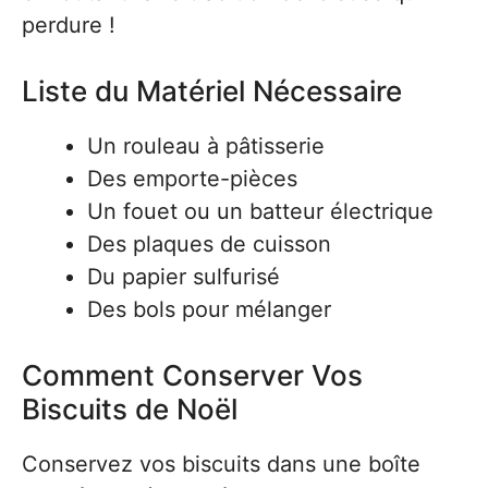
perdure !
Liste du Matériel Nécessaire
Un rouleau à pâtisserie
Des emporte-pièces
Un fouet ou un batteur électrique
Des plaques de cuisson
Du papier sulfurisé
Des bols pour mélanger
Comment Conserver Vos
Biscuits de Noël
Conservez vos biscuits dans une boîte