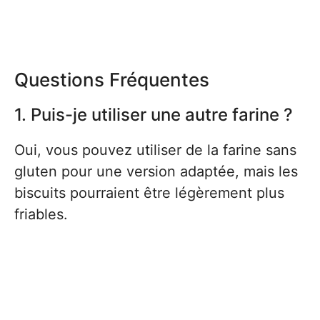
Questions Fréquentes
1. Puis-je utiliser une autre farine ?
Oui, vous pouvez utiliser de la farine sans
gluten pour une version adaptée, mais les
biscuits pourraient être légèrement plus
friables.