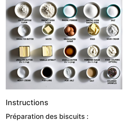
Instructions
Préparation des biscuits :