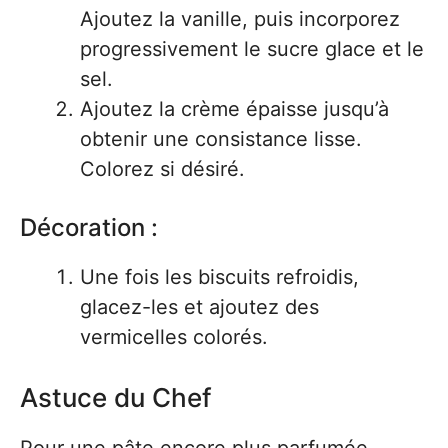
Ajoutez la vanille, puis incorporez
progressivement le sucre glace et le
sel.
Ajoutez la crème épaisse jusqu’à
obtenir une consistance lisse.
Colorez si désiré.
Décoration :
Une fois les biscuits refroidis,
glacez-les et ajoutez des
vermicelles colorés.
Astuce du Chef