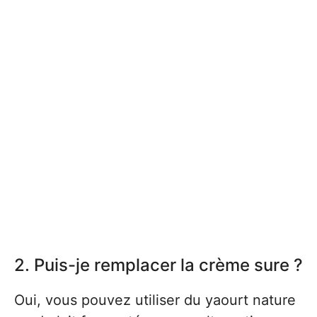
2. Puis-je remplacer la crème sure ?
Oui, vous pouvez utiliser du yaourt nature