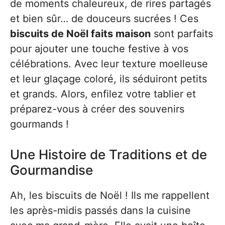
de moments chaleureux, de rires partagés
et bien sûr… de douceurs sucrées ! Ces
biscuits de Noël faits maison
sont parfaits
pour ajouter une touche festive à vos
célébrations. Avec leur texture moelleuse
et leur glaçage coloré, ils séduiront petits
et grands. Alors, enfilez votre tablier et
préparez-vous à créer des souvenirs
gourmands !
Une Histoire de Traditions et de
Gourmandise
Ah, les biscuits de Noël ! Ils me rappellent
les après-midis passés dans la cuisine