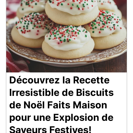
Découvrez la Recette
Irresistible de Biscuits
de Noël Faits Maison
pour une Explosion de
Saveurs Festives!