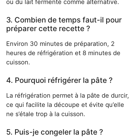
ou du lait fermenté comme alternative.
3. Combien de temps faut-il pour
préparer cette recette ?
Environ 30 minutes de préparation, 2
heures de réfrigération et 8 minutes de
cuisson.
4. Pourquoi réfrigérer la pâte ?
La réfrigération permet à la pâte de durcir,
ce qui facilite la découpe et évite qu’elle
ne s’étale trop à la cuisson.
5. Puis-je congeler la pâte ?