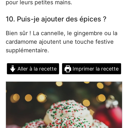
pour leurs petites mains.
10. Puis-je ajouter des épices ?
Bien sûr ! La cannelle, le gingembre ou la
cardamome ajoutent une touche festive
supplémentaire.
Aller à la recette
Imprimer la recette