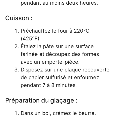
pendant au moins deux heures.
Cuisson :
Préchauffez le four à 220°C
(425°F).
Étalez la pâte sur une surface
farinée et découpez des formes
avec un emporte-pièce.
Disposez sur une plaque recouverte
de papier sulfurisé et enfournez
pendant 7 à 8 minutes.
Préparation du glaçage :
Dans un bol, crémez le beurre.