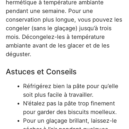
hermétique à température ambiante
pendant une semaine. Pour une
conservation plus longue, vous pouvez les
congeler (sans le glaçage) jusqu’à trois
mois. Décongelez-les à température
ambiante avant de les glacer et de les
déguster.
Astuces et Conseils
Réfrigérez bien la pâte pour qu’elle
soit plus facile à travailler.
N’étalez pas la pâte trop finement
pour garder des biscuits moelleux.
Pour un glaçage brillant, laissez-le