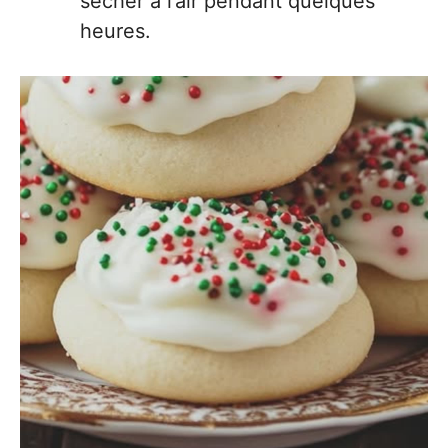
sécher à l’air pendant quelques
heures.