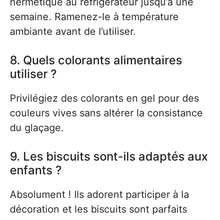
hermétique au réfrigérateur jusqu’à une
semaine. Ramenez-le à température
ambiante avant de l’utiliser.
8. Quels colorants alimentaires
utiliser ?
Privilégiez des colorants en gel pour des
couleurs vives sans altérer la consistance
du glaçage.
9. Les biscuits sont-ils adaptés aux
enfants ?
Absolument ! Ils adorent participer à la
décoration et les biscuits sont parfaits