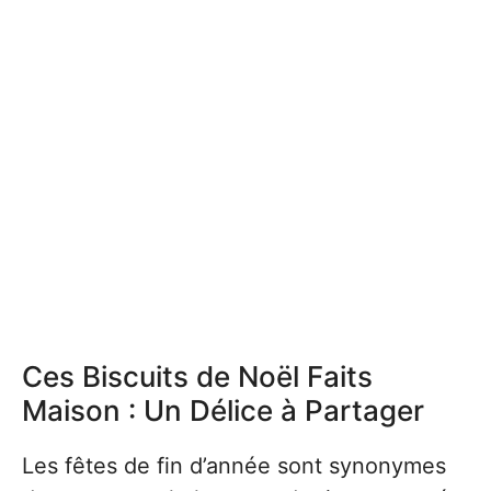
Ces Biscuits de Noël Faits
Maison : Un Délice à Partager
Les fêtes de fin d’année sont synonymes