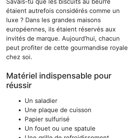
Savais-tu que les biscuits au beurre
étaient autrefois considérés comme un
luxe ? Dans les grandes maisons
européennes, ils étaient réservés aux
invités de marque. Aujourd’hui, chacun
peut profiter de cette gourmandise royale
chez soi.
Matériel indispensable pour
réussir
Un saladier
Une plaque de cuisson
Papier sulfurisé
Un fouet ou une spatule
Une grille de refroidissement