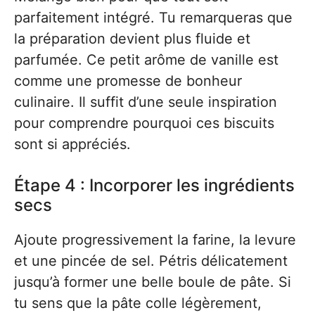
parfaitement intégré. Tu remarqueras que
la préparation devient plus fluide et
parfumée. Ce petit arôme de vanille est
comme une promesse de bonheur
culinaire. Il suffit d’une seule inspiration
pour comprendre pourquoi ces biscuits
sont si appréciés.
Étape 4 : Incorporer les ingrédients
secs
Ajoute progressivement la farine, la levure
et une pincée de sel. Pétris délicatement
jusqu’à former une belle boule de pâte. Si
tu sens que la pâte colle légèrement,