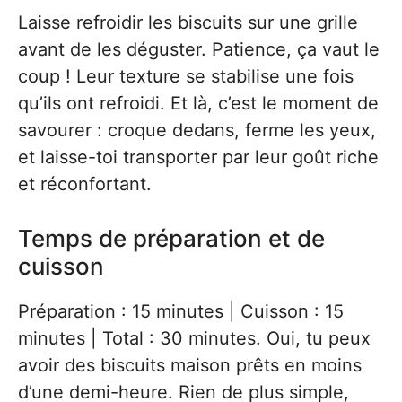
Laisse refroidir les biscuits sur une grille
avant de les déguster. Patience, ça vaut le
coup ! Leur texture se stabilise une fois
qu’ils ont refroidi. Et là, c’est le moment de
savourer : croque dedans, ferme les yeux,
et laisse-toi transporter par leur goût riche
et réconfortant.
Temps de préparation et de
cuisson
Préparation : 15 minutes | Cuisson : 15
minutes | Total : 30 minutes. Oui, tu peux
avoir des biscuits maison prêts en moins
d’une demi-heure. Rien de plus simple,