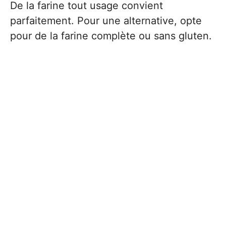
De la farine tout usage convient
parfaitement. Pour une alternative, opte
pour de la farine complète ou sans gluten.