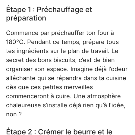
Étape 1 : Préchauffage et
préparation
Commence par préchauffer ton four à
180°C. Pendant ce temps, prépare tous
tes ingrédients sur le plan de travail. Le
secret des bons biscuits, c’est de bien
organiser son espace. Imagine déjà l’odeur
alléchante qui se répandra dans ta cuisine
dès que ces petites merveilles
commenceront à cuire. Une atmosphère
chaleureuse s’installe déjà rien qu’à l’idée,
non ?
Étape 2 : Crémer le beurre et le