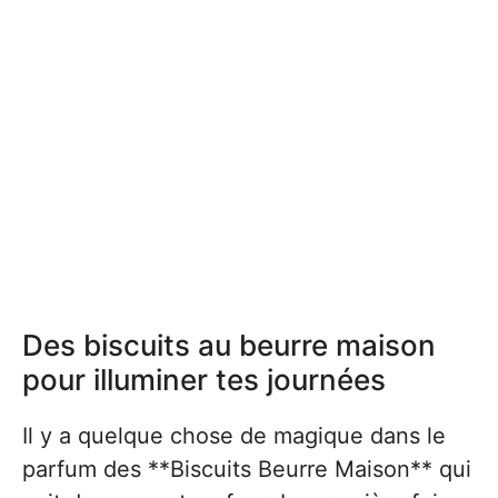
Des biscuits au beurre maison
pour illuminer tes journées
Il y a quelque chose de magique dans le
parfum des **Biscuits Beurre Maison** qui