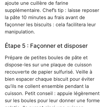
ajoute une cuillère de farine
supplémentaire. Chef’s tip : laisse reposer
la pâte 10 minutes au frais avant de
façonner les biscuits : cela facilitera leur
manipulation.
Étape 5 : Façonner et disposer
Prépare de petites boules de pâte et
dispose-les sur une plaque de cuisson
recouverte de papier sulfurisé. Veille à
bien espacer chaque biscuit pour éviter
qu’ils ne collent ensemble pendant la
cuisson. Petit conseil : appuie légèrement
sur les boules pour leur donner une forme