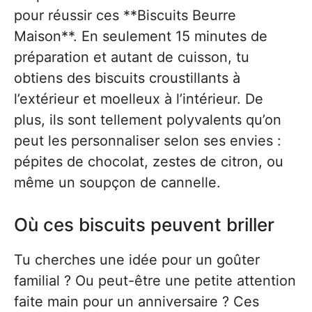
pour réussir ces **Biscuits Beurre
Maison**. En seulement 15 minutes de
préparation et autant de cuisson, tu
obtiens des biscuits croustillants à
l’extérieur et moelleux à l’intérieur. De
plus, ils sont tellement polyvalents qu’on
peut les personnaliser selon ses envies :
pépites de chocolat, zestes de citron, ou
même un soupçon de cannelle.
Où ces biscuits peuvent briller
Tu cherches une idée pour un goûter
familial ? Ou peut-être une petite attention
faite main pour un anniversaire ? Ces