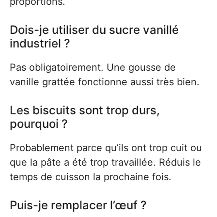
proportions.
Dois-je utiliser du sucre vanillé
industriel ?
Pas obligatoirement. Une gousse de
vanille grattée fonctionne aussi très bien.
Les biscuits sont trop durs,
pourquoi ?
Probablement parce qu’ils ont trop cuit ou
que la pâte a été trop travaillée. Réduis le
temps de cuisson la prochaine fois.
Puis-je remplacer l’œuf ?