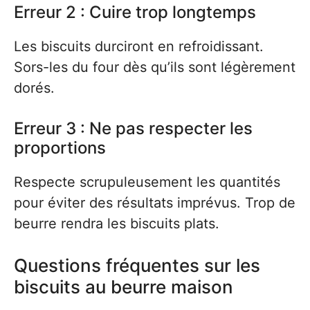
Erreur 2 : Cuire trop longtemps
Les biscuits durciront en refroidissant.
Sors-les du four dès qu’ils sont légèrement
dorés.
Erreur 3 : Ne pas respecter les
proportions
Respecte scrupuleusement les quantités
pour éviter des résultats imprévus. Trop de
beurre rendra les biscuits plats.
Questions fréquentes sur les
biscuits au beurre maison