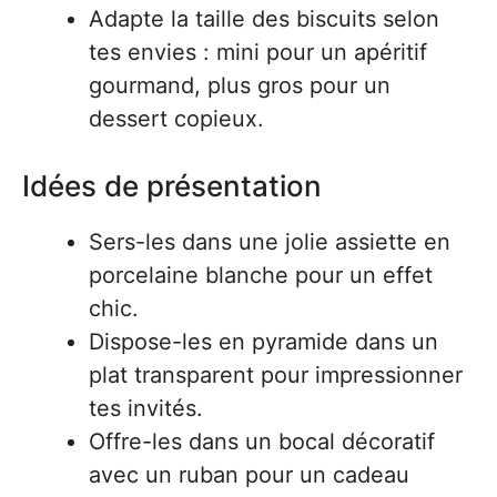
Adapte la taille des biscuits selon
tes envies : mini pour un apéritif
gourmand, plus gros pour un
dessert copieux.
Idées de présentation
Sers-les dans une jolie assiette en
porcelaine blanche pour un effet
chic.
Dispose-les en pyramide dans un
plat transparent pour impressionner
tes invités.
Offre-les dans un bocal décoratif
avec un ruban pour un cadeau