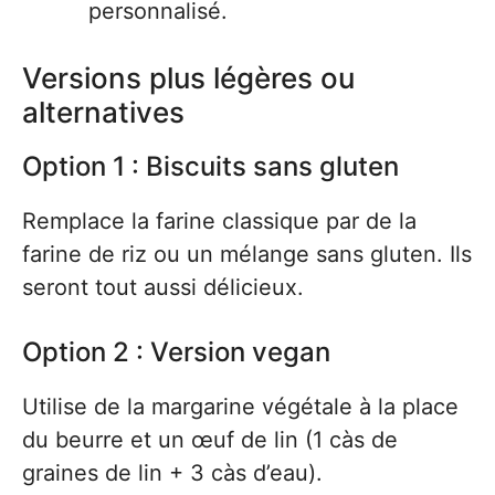
personnalisé.
Versions plus légères ou
alternatives
Option 1 : Biscuits sans gluten
Remplace la farine classique par de la
farine de riz ou un mélange sans gluten. Ils
seront tout aussi délicieux.
Option 2 : Version vegan
Utilise de la margarine végétale à la place
du beurre et un œuf de lin (1 càs de
graines de lin + 3 càs d’eau).