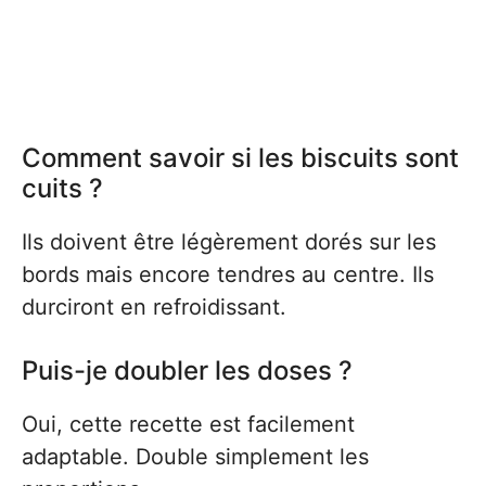
Comment savoir si les biscuits sont
cuits ?
Ils doivent être légèrement dorés sur les
bords mais encore tendres au centre. Ils
durciront en refroidissant.
Puis-je doubler les doses ?
Oui, cette recette est facilement
adaptable. Double simplement les