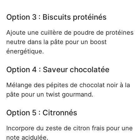
Option 3 : Biscuits protéinés
Ajoute une cuillère de poudre de protéines
neutre dans la pâte pour un boost
énergétique.
Option 4 : Saveur chocolatée
Mélange des pépites de chocolat noir à la
pâte pour un twist gourmand.
Option 5 : Citronnés
Incorpore du zeste de citron frais pour une
note acidulée.