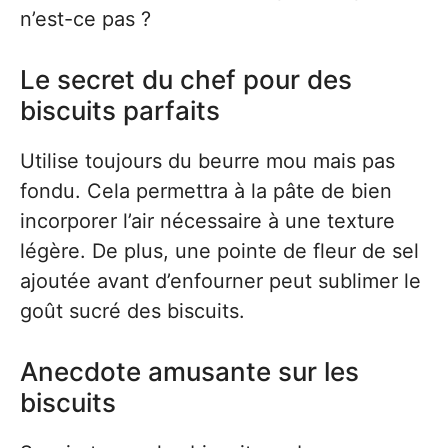
n’est-ce pas ?
Le secret du chef pour des
biscuits parfaits
Utilise toujours du beurre mou mais pas
fondu. Cela permettra à la pâte de bien
incorporer l’air nécessaire à une texture
légère. De plus, une pointe de fleur de sel
ajoutée avant d’enfourner peut sublimer le
goût sucré des biscuits.
Anecdote amusante sur les
biscuits