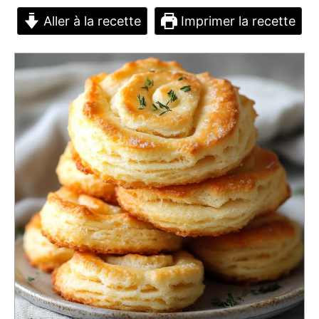
Aller à la recette
Imprimer la recette