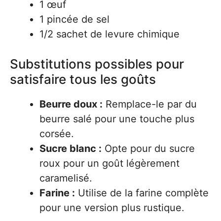
1 œuf
1 pincée de sel
1/2 sachet de levure chimique
Substitutions possibles pour
satisfaire tous les goûts
Beurre doux :
Remplace-le par du
beurre salé pour une touche plus
corsée.
Sucre blanc :
Opte pour du sucre
roux pour un goût légèrement
caramelisé.
Farine :
Utilise de la farine complète
pour une version plus rustique.