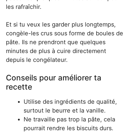
les rafraîchir.
Et si tu veux les garder plus longtemps,
congèle-les crus sous forme de boules de
pâte. Ils ne prendront que quelques
minutes de plus à cuire directement
depuis le congélateur.
Conseils pour améliorer ta
recette
Utilise des ingrédients de qualité,
surtout le beurre et la vanille.
Ne travaille pas trop la pâte, cela
pourrait rendre les biscuits durs.