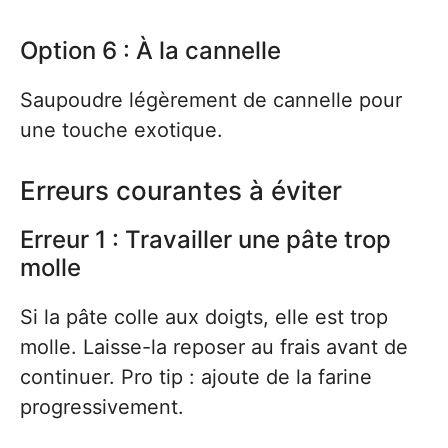
Option 6 : À la cannelle
Saupoudre légèrement de cannelle pour
une touche exotique.
Erreurs courantes à éviter
Erreur 1 : Travailler une pâte trop
molle
Si la pâte colle aux doigts, elle est trop
molle. Laisse-la reposer au frais avant de
continuer. Pro tip : ajoute de la farine
progressivement.