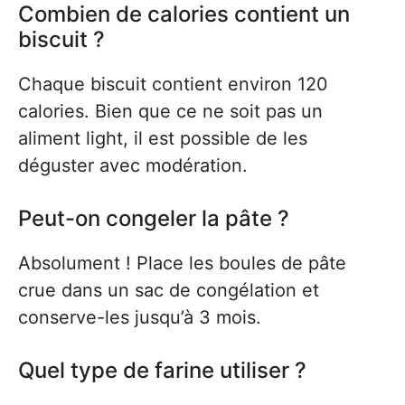
Combien de calories contient un
biscuit ?
Chaque biscuit contient environ 120
calories. Bien que ce ne soit pas un
aliment light, il est possible de les
déguster avec modération.
Peut-on congeler la pâte ?
Absolument ! Place les boules de pâte
crue dans un sac de congélation et
conserve-les jusqu’à 3 mois.
Quel type de farine utiliser ?