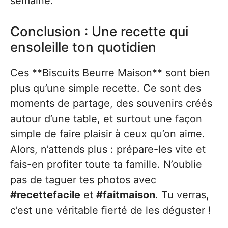
semaine.
Conclusion : Une recette qui
ensoleille ton quotidien
Ces **Biscuits Beurre Maison** sont bien
plus qu’une simple recette. Ce sont des
moments de partage, des souvenirs créés
autour d’une table, et surtout une façon
simple de faire plaisir à ceux qu’on aime.
Alors, n’attends plus : prépare-les vite et
fais-en profiter toute ta famille. N’oublie
pas de taguer tes photos avec
#recettefacile
et
#faitmaison
. Tu verras,
c’est une véritable fierté de les déguster !