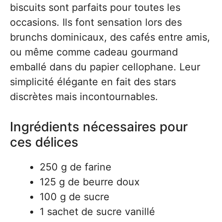
biscuits sont parfaits pour toutes les
occasions. Ils font sensation lors des
brunchs dominicaux, des cafés entre amis,
ou même comme cadeau gourmand
emballé dans du papier cellophane. Leur
simplicité élégante en fait des stars
discrètes mais incontournables.
Ingrédients nécessaires pour
ces délices
250 g de farine
125 g de beurre doux
100 g de sucre
1 sachet de sucre vanillé