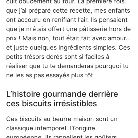
cuit doucement au four. La première fois
que j’ai préparé cette recette, mes enfants
ont accouru en reniflant l’air. Ils pensaient
que je m’étais offert une pâtisserie hors de
prix ! Mais non, tout était fait avec amour…
et juste quelques ingrédients simples. Ces
petits trésors dorés sont si faciles à
réaliser que tu te demanderas pourquoi tu
ne les as pas essayés plus tôt.
L’histoire gourmande derrière
ces biscuits irrésistibles
Ces biscuits au beurre maison sont un
classique intemporel. D’origine
européenne, ils rappellent les goûters