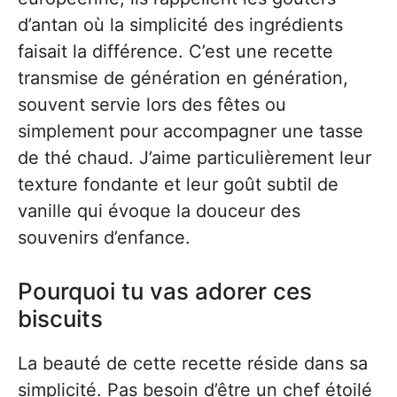
d’antan où la simplicité des ingrédients
faisait la différence. C’est une recette
transmise de génération en génération,
souvent servie lors des fêtes ou
simplement pour accompagner une tasse
de thé chaud. J’aime particulièrement leur
texture fondante et leur goût subtil de
vanille qui évoque la douceur des
souvenirs d’enfance.
Pourquoi tu vas adorer ces
biscuits
La beauté de cette recette réside dans sa
simplicité. Pas besoin d’être un chef étoilé