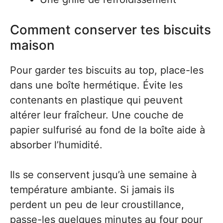
Comment conserver tes biscuits
maison
Pour garder tes biscuits au top, place-les
dans une boîte hermétique. Évite les
contenants en plastique qui peuvent
altérer leur fraîcheur. Une couche de
papier sulfurisé au fond de la boîte aide à
absorber l’humidité.
Ils se conservent jusqu’à une semaine à
température ambiante. Si jamais ils
perdent un peu de leur croustillance,
passe-les quelques minutes au four pour