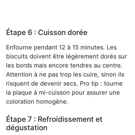
Étape 6 : Cuisson dorée
Enfourne pendant 12 à 15 minutes. Les
biscuits doivent être légèrement dorés sur
les bords mais encore tendres au centre.
Attention à ne pas trop les cuire, sinon ils
risquent de devenir secs. Pro tip : tourne
la plaque à mi-cuisson pour assurer une
coloration homogène.
Étape 7 : Refroidissement et
dégustation