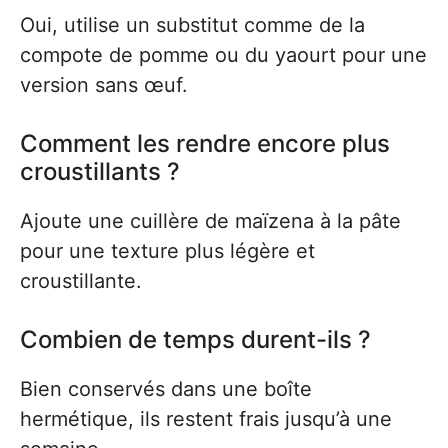
Oui, utilise un substitut comme de la
compote de pomme ou du yaourt pour une
version sans œuf.
Comment les rendre encore plus
croustillants ?
Ajoute une cuillère de maïzena à la pâte
pour une texture plus légère et
croustillante.
Combien de temps durent-ils ?
Bien conservés dans une boîte
hermétique, ils restent frais jusqu’à une