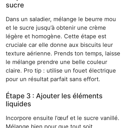
sucre
Dans un saladier, mélange le beurre mou
et le sucre jusqu’à obtenir une crème
légère et homogène. Cette étape est
cruciale car elle donne aux biscuits leur
texture aérienne. Prends ton temps, laisse
le mélange prendre une belle couleur
claire. Pro tip : utilise un fouet électrique
pour un résultat parfait sans effort.
Étape 3 : Ajouter les éléments
liquides
Incorpore ensuite l’œuf et le sucre vanillé.
Mélange bien pour que tout soit