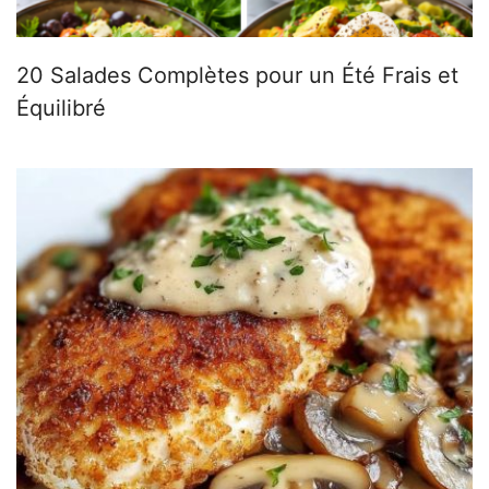
20 Salades Complètes pour un Été Frais et
Équilibré