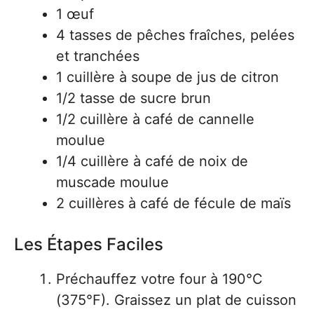
1 œuf
4 tasses de pêches fraîches, pelées
et tranchées
1 cuillère à soupe de jus de citron
1/2 tasse de sucre brun
1/2 cuillère à café de cannelle
moulue
1/4 cuillère à café de noix de
muscade moulue
2 cuillères à café de fécule de maïs
Les Étapes Faciles
Préchauffez votre four à 190°C
(375°F). Graissez un plat de cuisson