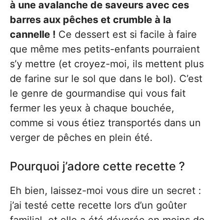
à une avalanche de saveurs avec ces
barres aux pêches et crumble à la
cannelle !
Ce dessert est si facile à faire
que même mes petits-enfants pourraient
s’y mettre (et croyez-moi, ils mettent plus
de farine sur le sol que dans le bol). C’est
le genre de gourmandise qui vous fait
fermer les yeux à chaque bouchée,
comme si vous étiez transportés dans un
verger de pêches en plein été.
Pourquoi j’adore cette recette ?
Eh bien, laissez-moi vous dire un secret :
j’ai testé cette recette lors d’un goûter