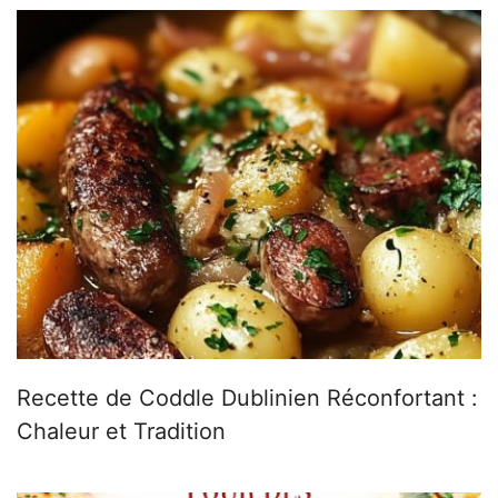
Recette de Coddle Dublinien Réconfortant :
Chaleur et Tradition