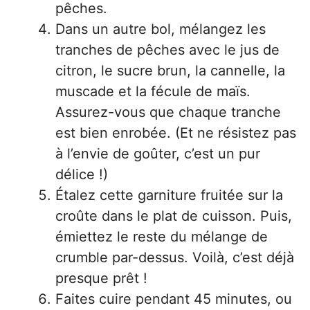
pêches.
Dans un autre bol, mélangez les
tranches de pêches avec le jus de
citron, le sucre brun, la cannelle, la
muscade et la fécule de maïs.
Assurez-vous que chaque tranche
est bien enrobée. (Et ne résistez pas
à l’envie de goûter, c’est un pur
délice !)
Étalez cette garniture fruitée sur la
croûte dans le plat de cuisson. Puis,
émiettez le reste du mélange de
crumble par-dessus. Voilà, c’est déjà
presque prêt !
Faites cuire pendant 45 minutes, ou