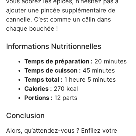
vous adorez les épices, n’hésitez pas à
ajouter une pincée supplémentaire de
cannelle. C’est comme un câlin dans
chaque bouchée !
Informations Nutritionnelles
Temps de préparation :
20 minutes
Temps de cuisson :
45 minutes
Temps total :
1 heure 5 minutes
Calories :
270 kcal
Portions :
12 parts
Conclusion
Alors, qu’attendez-vous ? Enfilez votre