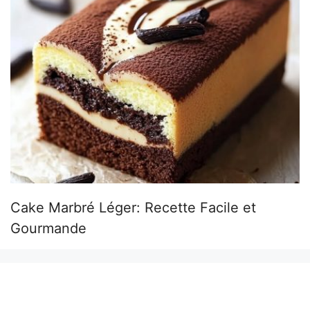
Cake Marbré Léger: Recette Facile et
Gourmande