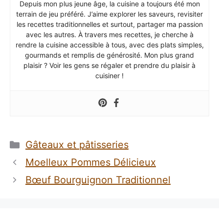
Depuis mon plus jeune âge, la cuisine a toujours été mon
terrain de jeu préféré. J’aime explorer les saveurs, revisiter
les recettes traditionnelles et surtout, partager ma passion
avec les autres. À travers mes recettes, je cherche à
rendre la cuisine accessible à tous, avec des plats simples,
gourmands et remplis de générosité. Mon plus grand
plaisir ? Voir les gens se régaler et prendre du plaisir à
cuisiner !
Catégories
Gâteaux et pâtisseries
Moelleux Pommes Délicieux
Bœuf Bourguignon Traditionnel