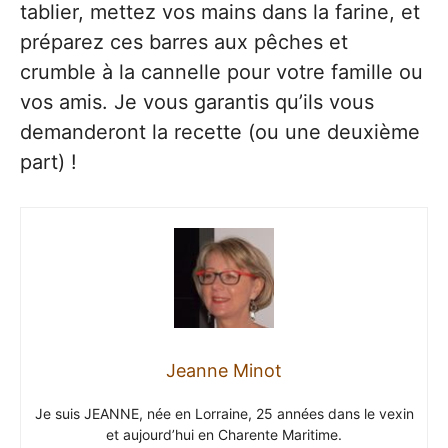
tablier, mettez vos mains dans la farine, et
préparez ces barres aux pêches et
crumble à la cannelle pour votre famille ou
vos amis. Je vous garantis qu’ils vous
demanderont la recette (ou une deuxième
part) !
Jeanne Minot
Je suis JEANNE, née en Lorraine, 25 années dans le vexin
et aujourd’hui en Charente Maritime.