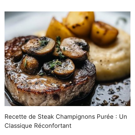
Recette de Steak Champignons Purée : Un
Classique Réconfortant