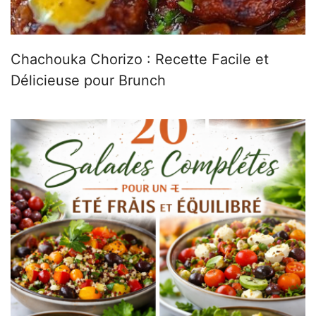
Chachouka Chorizo : Recette Facile et
Délicieuse pour Brunch