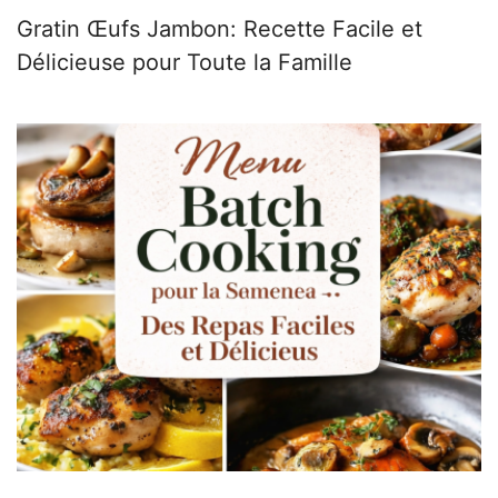
Gratin Œufs Jambon: Recette Facile et
Délicieuse pour Toute la Famille