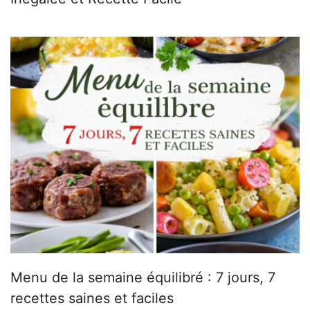
Menu de la semaine équilibré : 7 jours, 7
recettes saines et faciles