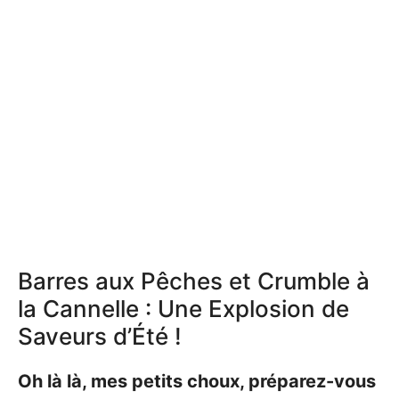
Barres aux Pêches et Crumble à
la Cannelle : Une Explosion de
Saveurs d’Été !
Oh là là, mes petits choux, préparez-vous