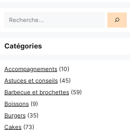
Rechercher
Catégories
Accompagnements
(10)
Astuces et conseils
(45)
Barbecue et brochettes
(59)
Boissons
(9)
Burgers
(35)
Cakes
(73)