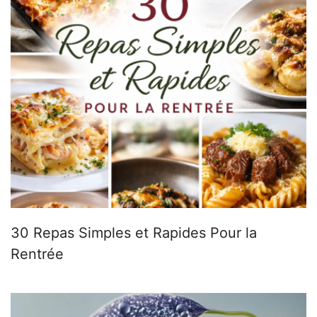
30 Repas Simples et Rapides Pour la
Rentrée