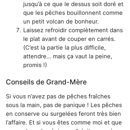
jusqu’à ce que le dessus soit doré et
que les pêches bouillonnent comme
un petit volcan de bonheur.
Laissez refroidir complètement dans
le plat avant de couper en carrés.
(C’est la partie la plus difficile,
attendre… mais ça vaut la peine,
promis !)
Conseils de Grand-Mère
Si vous n’avez pas de pêches fraîches
sous la main, pas de panique ! Les pêches
en conserve ou surgelées feront très bien
l’affaire. Et si vous êtes comme moi et que