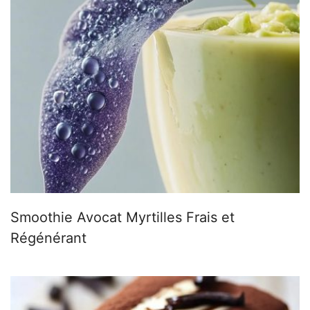
Smoothie Avocat Myrtilles Frais et
Régénérant