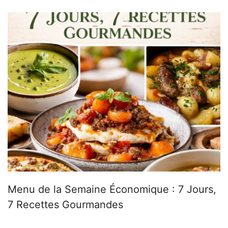
Menu de la Semaine Économique : 7 Jours,
7 Recettes Gourmandes