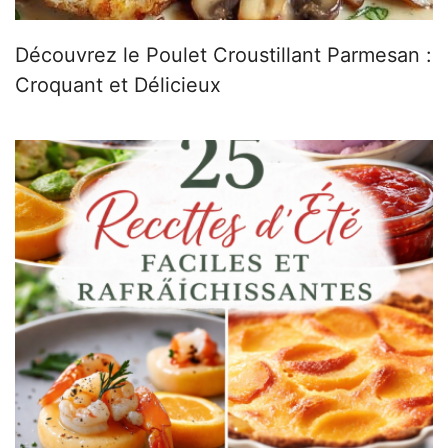
Découvrez le Poulet Croustillant Parmesan :
Croquant et Délicieux