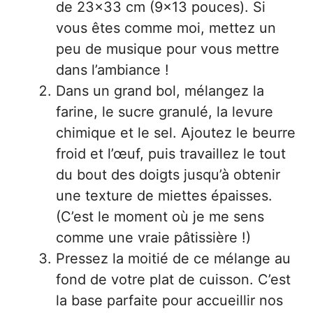
de 23×33 cm (9×13 pouces). Si
vous êtes comme moi, mettez un
peu de musique pour vous mettre
dans l’ambiance !
Dans un grand bol, mélangez la
farine, le sucre granulé, la levure
chimique et le sel. Ajoutez le beurre
froid et l’œuf, puis travaillez le tout
du bout des doigts jusqu’à obtenir
une texture de miettes épaisses.
(C’est le moment où je me sens
comme une vraie pâtissière !)
Pressez la moitié de ce mélange au
fond de votre plat de cuisson. C’est
la base parfaite pour accueillir nos