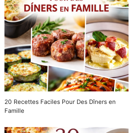
20 Recettes Faciles Pour Des Dîners en
Famille