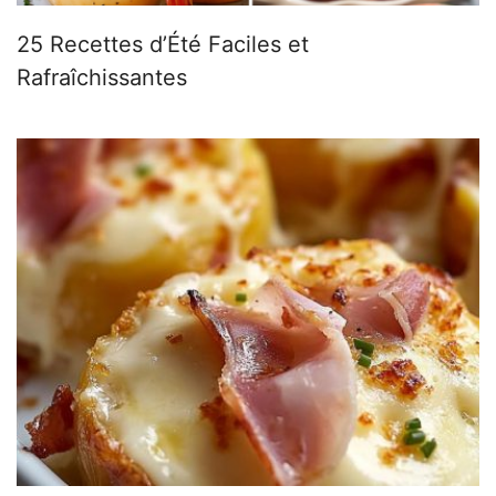
25 Recettes d’Été Faciles et
Rafraîchissantes