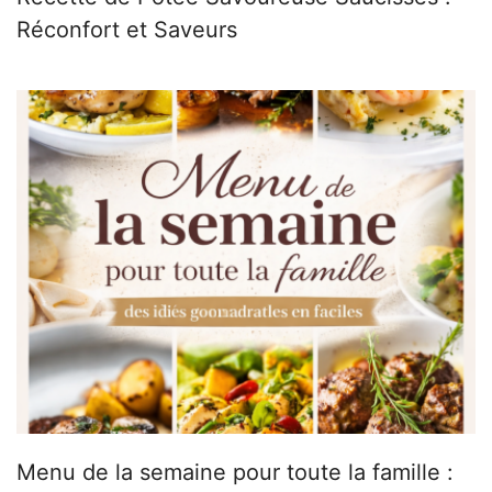
Réconfort et Saveurs
Menu de la semaine pour toute la famille :