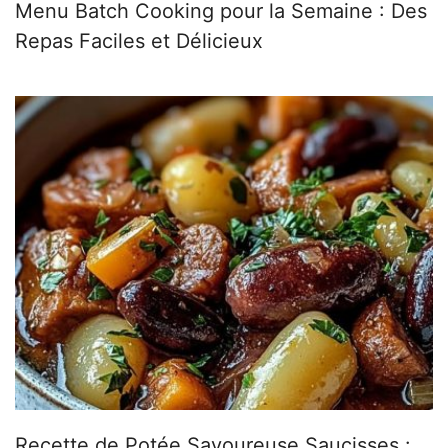
Menu Batch Cooking pour la Semaine : Des
Repas Faciles et Délicieux
Recette de Potée Savoureuse Saucisses :