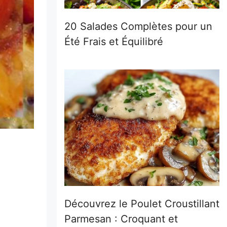
20 Salades Complètes pour un
Été Frais et Équilibré
Découvrez le Poulet Croustillant
Parmesan : Croquant et