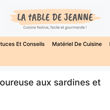
tuces Et Conseils
Matériel De Cuisine
avoureuse aux sardines et