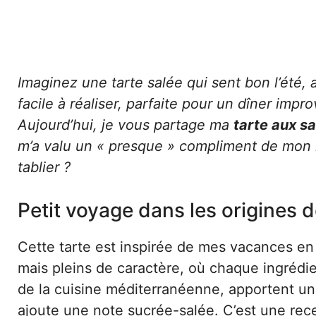
Imaginez une tarte salée qui sent bon l’été,
facile à réaliser, parfaite pour un dîner imp
Aujourd’hui, je vous partage ma
tarte aux sa
m’a valu un « presque » compliment de mon mar
tablier ?
Petit voyage dans les origines d
Cette tarte est inspirée de mes vacances en 
mais pleins de caractère, où chaque ingrédien
de la cuisine méditerranéenne, apportent une
ajoute une note sucrée-salée. C’est une rece