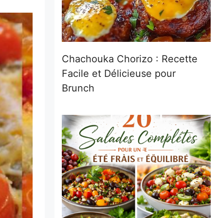
Chachouka Chorizo : Recette
Facile et Délicieuse pour
Brunch