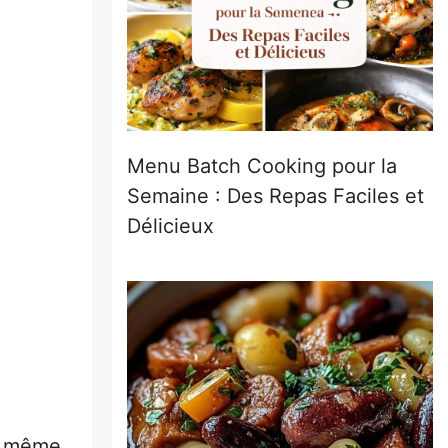
Menu Batch Cooking pour la
Semaine : Des Repas Faciles et
Délicieux
ou même