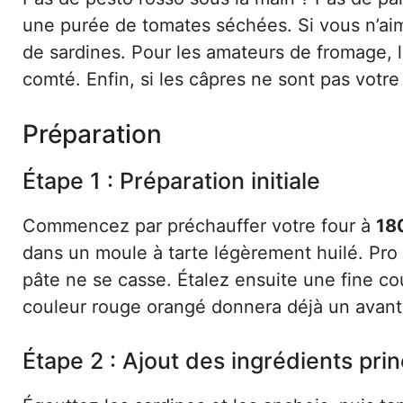
une purée de tomates séchées. Si vous n’aim
de sardines. Pour les amateurs de fromage, 
comté. Enfin, si les câpres ne sont pas votre
Préparation
Étape 1 : Préparation initiale
Commencez par préchauffer votre four à
18
dans un moule à tarte légèrement huilé. Pro ti
pâte ne se casse. Étalez ensuite une fine co
couleur rouge orangé donnera déjà un avant-
Étape 2 : Ajout des ingrédients pri