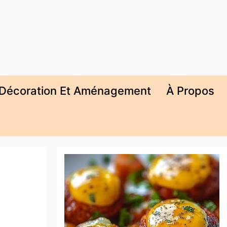
Décoration Et Aménagement
À Propos