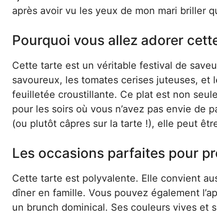
après avoir vu les yeux de mon mari briller qu
Pourquoi vous allez adorer cett
Cette tarte est un véritable festival de saveu
savoureux, les tomates cerises juteuses, et 
feuilletée croustillante. Ce plat est non seul
pour les soirs où vous n’avez pas envie de p
(ou plutôt câpres sur la tarte !), elle peut êt
Les occasions parfaites pour pr
Cette tarte est polyvalente. Elle convient 
dîner en famille. Vous pouvez également l’ap
un brunch dominical. Ses couleurs vives et se