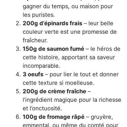
gagner du temps, ou maison pour
les puristes.
200g d’épinards frais
– leur belle
couleur verte est une promesse de
fraîcheur.
150g de saumon fumé
– le héros de
cette histoire, apportant sa saveur
incomparable.
3 oeufs
– pour lier le tout et donner
cette texture si moelleuse.
200g de crème fraîche
–
l’ingrédient magique pour la richesse
et l’onctuosité.
100g de fromage râpé
– gruyère,
emmental, ou même du comté pour