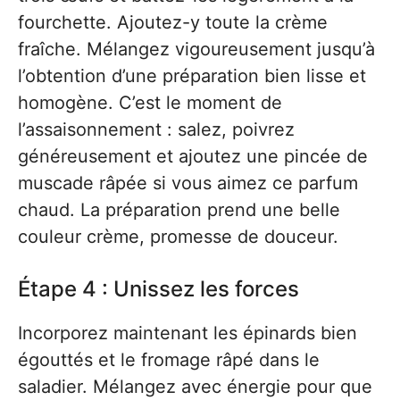
fourchette. Ajoutez-y toute la crème
fraîche. Mélangez vigoureusement jusqu’à
l’obtention d’une préparation bien lisse et
homogène. C’est le moment de
l’assaisonnement : salez, poivrez
généreusement et ajoutez une pincée de
muscade râpée si vous aimez ce parfum
chaud. La préparation prend une belle
couleur crème, promesse de douceur.
Étape 4 : Unissez les forces
Incorporez maintenant les épinards bien
égouttés et le fromage râpé dans le
saladier. Mélangez avec énergie pour que