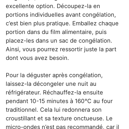
excellente option. Découpez-la en
portions individuelles avant congélation,
c’est bien plus pratique. Emballez chaque
portion dans du film alimentaire, puis
placez-les dans un sac de congélation.
Ainsi, vous pourrez ressortir juste la part
dont vous avez besoin.
Pour la déguster après congélation,
laissez-la décongeler une nuit au
réfrigérateur. Réchauffez-la ensuite
pendant 10-15 minutes à 160°C au four
traditionnel. Cela lui redonnera son
croustillant et sa texture onctueuse. Le
micro-ondes n’est pas recommandé, car il