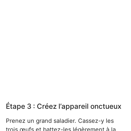
Étape 3 : Créez l’appareil onctueux
Prenez un grand saladier. Cassez-y les
trois œufs et battez-les légèrement à la