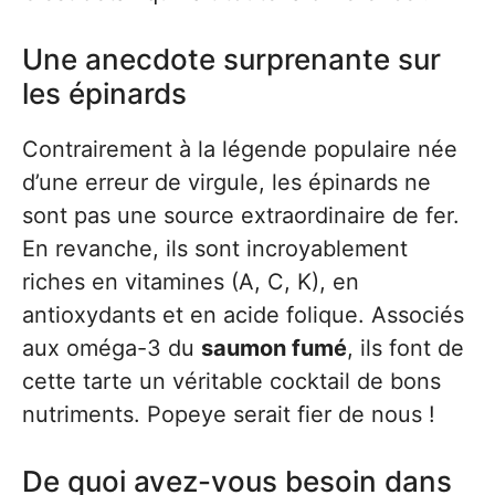
Une anecdote surprenante sur
les épinards
Contrairement à la légende populaire née
d’une erreur de virgule, les épinards ne
sont pas une source extraordinaire de fer.
En revanche, ils sont incroyablement
riches en vitamines (A, C, K), en
antioxydants et en acide folique. Associés
aux oméga-3 du
saumon fumé
, ils font de
cette tarte un véritable cocktail de bons
nutriments. Popeye serait fier de nous !
De quoi avez-vous besoin dans