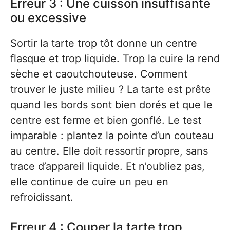
Erreur 3 : Une cuisson insuffisante
ou excessive
Sortir la tarte trop tôt donne un centre
flasque et trop liquide. Trop la cuire la rend
sèche et caoutchouteuse. Comment
trouver le juste milieu ? La tarte est prête
quand les bords sont bien dorés et que le
centre est ferme et bien gonflé. Le test
imparable : plantez la pointe d’un couteau
au centre. Elle doit ressortir propre, sans
trace d’appareil liquide. Et n’oubliez pas,
elle continue de cuire un peu en
refroidissant.
Erreur 4 : Couper la tarte trop