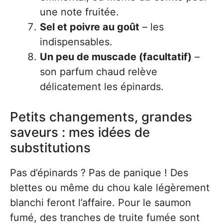
une note fruitée.
Sel et poivre au goût
– les
indispensables.
Un peu de muscade (facultatif)
–
son parfum chaud relève
délicatement les épinards.
Petits changements, grandes
saveurs : mes idées de
substitutions
Pas d’épinards ? Pas de panique ! Des
blettes ou même du chou kale légèrement
blanchi feront l’affaire. Pour le saumon
fumé, des tranches de truite fumée sont