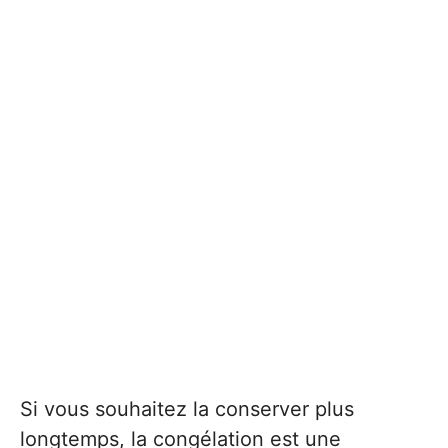
Si vous souhaitez la conserver plus
longtemps, la congélation est une