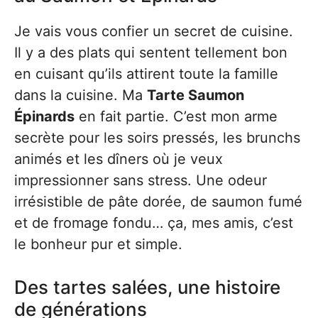
Je vais vous confier un secret de cuisine.
Il y a des plats qui sentent tellement bon
en cuisant qu’ils attirent toute la famille
dans la cuisine. Ma
Tarte Saumon
Épinards
en fait partie. C’est mon arme
secrète pour les soirs pressés, les brunchs
animés et les dîners où je veux
impressionner sans stress. Une odeur
irrésistible de pâte dorée, de saumon fumé
et de fromage fondu… ça, mes amis, c’est
le bonheur pur et simple.
Des tartes salées, une histoire
de générations