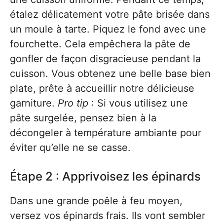
étalez délicatement votre pâte brisée dans
un moule à tarte. Piquez le fond avec une
fourchette. Cela empêchera la pâte de
gonfler de façon disgracieuse pendant la
cuisson. Vous obtenez une belle base bien
plate, prête à accueillir notre délicieuse
garniture.
Pro tip
: Si vous utilisez une
pâte surgelée, pensez bien à la
décongeler à température ambiante pour
éviter qu’elle ne se casse.
Étape 2 : Apprivoisez les épinards
Dans une grande poêle à feu moyen,
versez vos épinards frais. Ils vont sembler