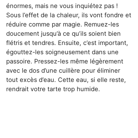
énormes, mais ne vous inquiétez pas !
Sous l’effet de la chaleur, ils vont fondre et
réduire comme par magie. Remuez-les
doucement jusqu’à ce qu’ils soient bien
flétris et tendres. Ensuite, c’est important,
égouttez-les soigneusement dans une
passoire. Pressez-les même légèrement
avec le dos d’une cuillère pour éliminer
tout excès d’eau. Cette eau, si elle reste,
rendrait votre tarte trop humide.