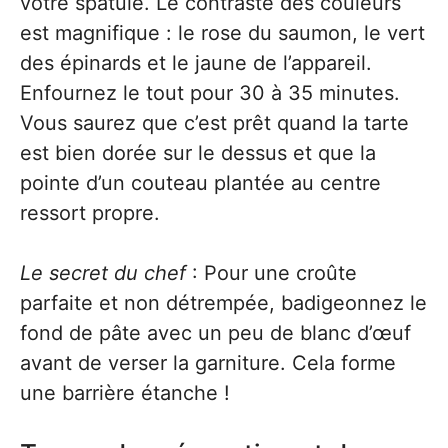
votre spatule. Le contraste des couleurs
est magnifique : le rose du saumon, le vert
des épinards et le jaune de l’appareil.
Enfournez le tout pour 30 à 35 minutes.
Vous saurez que c’est prêt quand la tarte
est bien dorée sur le dessus et que la
pointe d’un couteau plantée au centre
ressort propre.
Le secret du chef
: Pour une croûte
parfaite et non détrempée, badigeonnez le
fond de pâte avec un peu de blanc d’œuf
avant de verser la garniture. Cela forme
une barrière étanche !