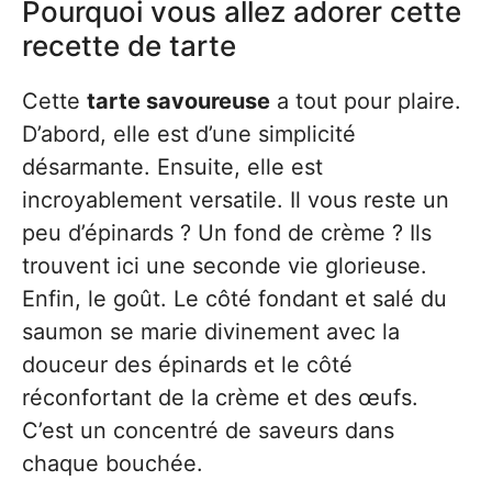
Pourquoi vous allez adorer cette
recette de tarte
Cette
tarte savoureuse
a tout pour plaire.
D’abord, elle est d’une simplicité
désarmante. Ensuite, elle est
incroyablement versatile. Il vous reste un
peu d’épinards ? Un fond de crème ? Ils
trouvent ici une seconde vie glorieuse.
Enfin, le goût. Le côté fondant et salé du
saumon se marie divinement avec la
douceur des épinards et le côté
réconfortant de la crème et des œufs.
C’est un concentré de saveurs dans
chaque bouchée.