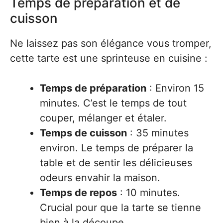
Temps de préparation et de
cuisson
Ne laissez pas son élégance vous tromper,
cette tarte est une sprinteuse en cuisine :
Temps de préparation
: Environ 15
minutes. C’est le temps de tout
couper, mélanger et étaler.
Temps de cuisson
: 35 minutes
environ. Le temps de préparer la
table et de sentir les délicieuses
odeurs envahir la maison.
Temps de repos
: 10 minutes.
Crucial pour que la tarte se tienne
bien à la découpe.