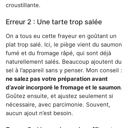
croustillante.
Erreur 2 : Une tarte trop salée
On a tous eu cette frayeur en goûtant un
plat trop salé. Ici, le piège vient du saumon
fumé et du fromage râpé, qui sont déjà
naturellement salés. Beaucoup ajoutent du
sel à l’appareil sans y penser. Mon conseil :
ne salez pas votre préparation avant
d’avoir incorporé le fromage et le saumon
.
Goûtez ensuite, et ajustez seulement si
nécessaire, avec parcimonie. Souvent,
aucun ajout n’est besoin.