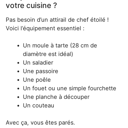
votre cuisine ?
Pas besoin d’un attirail de chef étoilé !
Voici l’équipement essentiel :
Un moule à tarte (28 cm de
diamètre est idéal)
Un saladier
Une passoire
Une poêle
Un fouet ou une simple fourchette
Une planche à découper
Un couteau
Avec ça, vous êtes parés.