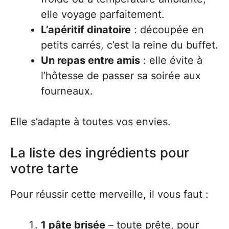
elle voyage parfaitement.
L’apéritif dinatoire
: découpée en
petits carrés, c’est la reine du buffet.
Un repas entre amis
: elle évite à
l’hôtesse de passer sa soirée aux
fourneaux.
Elle s’adapte à toutes vos envies.
La liste des ingrédients pour
votre tarte
Pour réussir cette merveille, il vous faut :
1 pâte brisée
– toute prête, pour