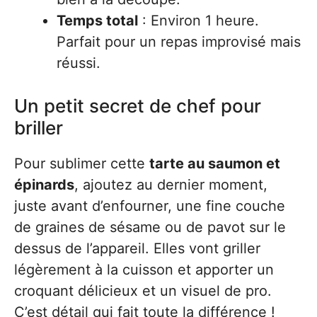
Temps total
: Environ 1 heure.
Parfait pour un repas improvisé mais
réussi.
Un petit secret de chef pour
briller
Pour sublimer cette
tarte au saumon et
épinards
, ajoutez au dernier moment,
juste avant d’enfourner, une fine couche
de graines de sésame ou de pavot sur le
dessus de l’appareil. Elles vont griller
légèrement à la cuisson et apporter un
croquant délicieux et un visuel de pro.
C’est détail qui fait toute la différence !