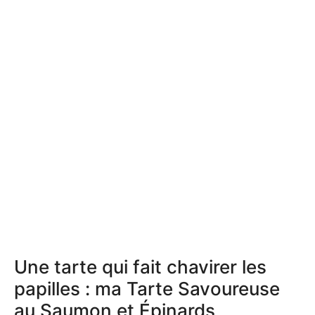
Une tarte qui fait chavirer les
papilles : ma Tarte Savoureuse
au Saumon et Épinards