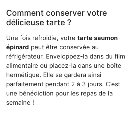
Comment conserver votre
délicieuse tarte ?
Une fois refroidie, votre
tarte saumon
épinard
peut être conservée au
réfrigérateur. Enveloppez-la dans du film
alimentaire ou placez-la dans une boîte
hermétique. Elle se gardera ainsi
parfaitement pendant 2 à 3 jours. C’est
une bénédiction pour les repas de la
semaine !