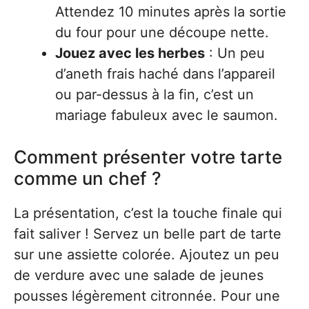
Attendez 10 minutes après la sortie
du four pour une découpe nette.
Jouez avec les herbes
: Un peu
d’aneth frais haché dans l’appareil
ou par-dessus à la fin, c’est un
mariage fabuleux avec le saumon.
Comment présenter votre tarte
comme un chef ?
La présentation, c’est la touche finale qui
fait saliver ! Servez un belle part de tarte
sur une assiette colorée. Ajoutez un peu
de verdure avec une salade de jeunes
pousses légèrement citronnée. Pour une