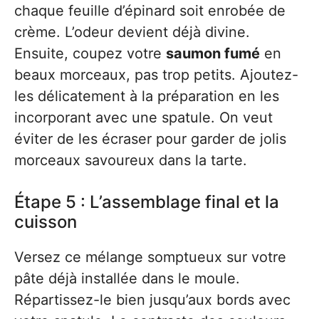
chaque feuille d’épinard soit enrobée de
crème. L’odeur devient déjà divine.
Ensuite, coupez votre
saumon fumé
en
beaux morceaux, pas trop petits. Ajoutez-
les délicatement à la préparation en les
incorporant avec une spatule. On veut
éviter de les écraser pour garder de jolis
morceaux savoureux dans la tarte.
Étape 5 : L’assemblage final et la
cuisson
Versez ce mélange somptueux sur votre
pâte déjà installée dans le moule.
Répartissez-le bien jusqu’aux bords avec