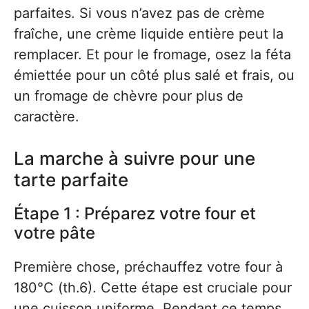
parfaites. Si vous n’avez pas de crème
fraîche, une crème liquide entière peut la
remplacer. Et pour le fromage, osez la féta
émiettée pour un côté plus salé et frais, ou
un fromage de chèvre pour plus de
caractère.
La marche à suivre pour une
tarte parfaite
Étape 1 : Préparez votre four et
votre pâte
Première chose, préchauffez votre four à
180°C (th.6). Cette étape est cruciale pour
une cuisson uniforme. Pendant ce temps,