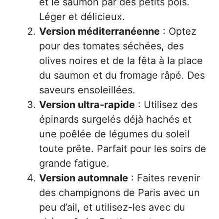
et le saumon par des petits pois.
Léger et délicieux.
Version méditerranéenne
: Optez
pour des tomates séchées, des
olives noires et de la fêta à la place
du saumon et du fromage râpé. Des
saveurs ensoleillées.
Version ultra-rapide
: Utilisez des
épinards surgelés déjà hachés et
une poêlée de légumes du soleil
toute prête. Parfait pour les soirs de
grande fatigue.
Version automnale
: Faites revenir
des champignons de Paris avec un
peu d’ail, et utilisez-les avec du