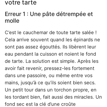
votre tarte
Erreur 1 : Une pâte détrempée et
molle
C’est le cauchemar de toute tarte salée !
Cela arrive souvent quand les épinards ne
sont pas assez égouttés. Ils libèrent leur
eau pendant la cuisson et noient le fond
de tarte. La solution est simple. Après les
avoir fait revenir, pressez-les fortement
dans une passoire, ou même entre vos
mains, jusqu’à ce qu’ils soient bien secs.
Un petit tour dans un torchon propre, en
les tordant bien, fait aussi des miracles. Un
fond sec est la clé d’une croûte