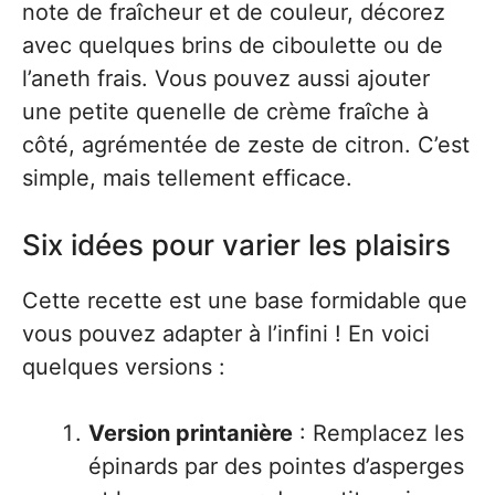
note de fraîcheur et de couleur, décorez
avec quelques brins de ciboulette ou de
l’aneth frais. Vous pouvez aussi ajouter
une petite quenelle de crème fraîche à
côté, agrémentée de zeste de citron. C’est
simple, mais tellement efficace.
Six idées pour varier les plaisirs
Cette recette est une base formidable que
vous pouvez adapter à l’infini ! En voici
quelques versions :
Version printanière
: Remplacez les
épinards par des pointes d’asperges