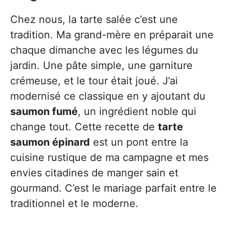
Chez nous, la tarte salée c’est une
tradition. Ma grand-mère en préparait une
chaque dimanche avec les légumes du
jardin. Une pâte simple, une garniture
crémeuse, et le tour était joué. J’ai
modernisé ce classique en y ajoutant du
saumon fumé
, un ingrédient noble qui
change tout. Cette recette de
tarte
saumon épinard
est un pont entre la
cuisine rustique de ma campagne et mes
envies citadines de manger sain et
gourmand. C’est le mariage parfait entre le
traditionnel et le moderne.