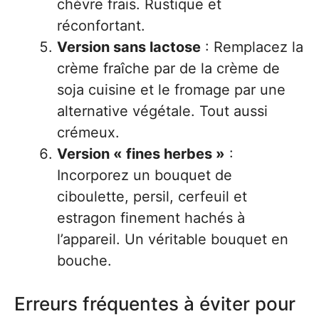
chèvre frais. Rustique et
réconfortant.
Version sans lactose
: Remplacez la
crème fraîche par de la crème de
soja cuisine et le fromage par une
alternative végétale. Tout aussi
crémeux.
Version « fines herbes »
:
Incorporez un bouquet de
ciboulette, persil, cerfeuil et
estragon finement hachés à
l’appareil. Un véritable bouquet en
bouche.
Erreurs fréquentes à éviter pour