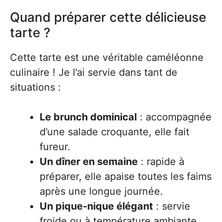
Quand préparer cette délicieuse
tarte ?
Cette tarte est une véritable caméléonne
culinaire ! Je l’ai servie dans tant de
situations :
Le brunch dominical
: accompagnée
d’une salade croquante, elle fait
fureur.
Un dîner en semaine
: rapide à
préparer, elle apaise toutes les faims
après une longue journée.
Un pique-nique élégant
: servie
froide ou à température ambiante,