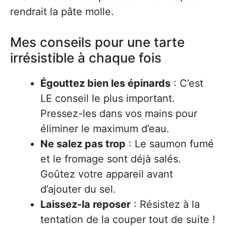
rendrait la pâte molle.
Mes conseils pour une tarte
irrésistible à chaque fois
Égouttez bien les épinards
: C’est
LE conseil le plus important.
Pressez-les dans vos mains pour
éliminer le maximum d’eau.
Ne salez pas trop
: Le saumon fumé
et le fromage sont déjà salés.
Goûtez votre appareil avant
d’ajouter du sel.
Laissez-la reposer
: Résistez à la
tentation de la couper tout de suite !