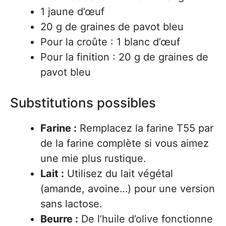
1 jaune d’œuf
20 g de graines de pavot bleu
Pour la croûte : 1 blanc d’œuf
Pour la finition : 20 g de graines de
pavot bleu
Substitutions possibles
Farine :
Remplacez la farine T55 par
de la farine complète si vous aimez
une mie plus rustique.
Lait :
Utilisez du lait végétal
(amande, avoine…) pour une version
sans lactose.
Beurre :
De l’huile d’olive fonctionne