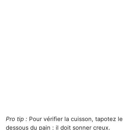
Pro tip :
Pour vérifier la cuisson, tapotez le
dessous du pain : il doit sonner creux.