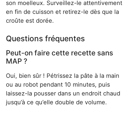
son moelleux. Surveillez-le attentivement
en fin de cuisson et retirez-le dès que la
croûte est dorée.
Questions fréquentes
Peut-on faire cette recette sans
MAP ?
Oui, bien sûr ! Pétrissez la pâte à la main
ou au robot pendant 10 minutes, puis
laissez-la pousser dans un endroit chaud
jusqu’à ce qu’elle double de volume.