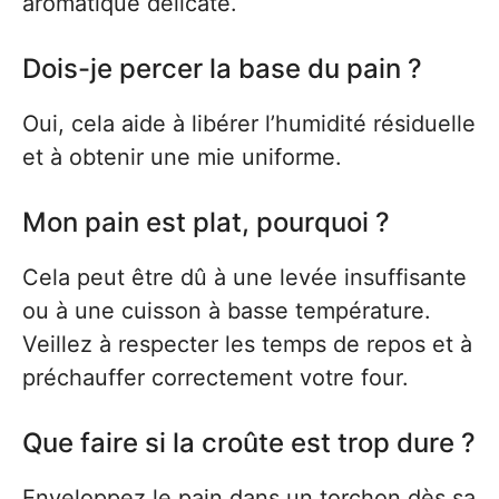
aromatique délicate.
Dois-je percer la base du pain ?
Oui, cela aide à libérer l’humidité résiduelle
et à obtenir une mie uniforme.
Mon pain est plat, pourquoi ?
Cela peut être dû à une levée insuffisante
ou à une cuisson à basse température.
Veillez à respecter les temps de repos et à
préchauffer correctement votre four.
Que faire si la croûte est trop dure ?
Enveloppez le pain dans un torchon dès sa