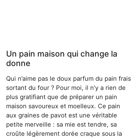
Un pain maison qui change la
donne
Qui n’aime pas le doux parfum du pain frais
sortant du four ? Pour moi, il n’y a rien de
plus gratifiant que de préparer un pain
maison savoureux et moelleux. Ce pain
aux graines de pavot est une véritable
petite merveille : sa mie est tendre, sa
croûte légèrement dorée craque sous la