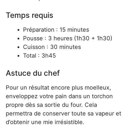
Temps requis
Préparation : 15 minutes
Pousse : 3 heures (1h30 + 1h30)
Cuisson : 30 minutes
Total : 3h45
Astuce du chef
Pour un résultat encore plus moelleux,
enveloppez votre pain dans un torchon
propre dès sa sortie du four. Cela
permettra de conserver toute sa vapeur et
d’obtenir une mie irrésistible.