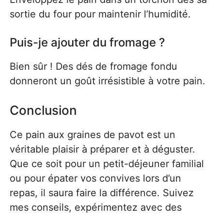
sortie du four pour maintenir l’humidité.
Puis-je ajouter du fromage ?
Bien sûr ! Des dés de fromage fondu
donneront un goût irrésistible à votre pain.
Conclusion
Ce pain aux graines de pavot est un
véritable plaisir à préparer et à déguster.
Que ce soit pour un petit-déjeuner familial
ou pour épater vos convives lors d’un
repas, il saura faire la différence. Suivez
mes conseils, expérimentez avec des