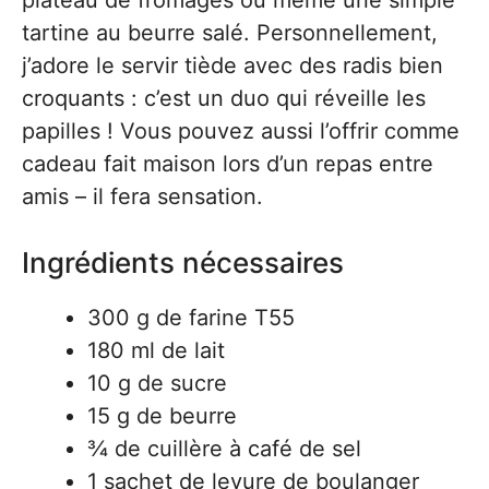
tartine au beurre salé. Personnellement,
j’adore le servir tiède avec des radis bien
croquants : c’est un duo qui réveille les
papilles ! Vous pouvez aussi l’offrir comme
cadeau fait maison lors d’un repas entre
amis – il fera sensation.
Ingrédients nécessaires
300 g de farine T55
180 ml de lait
10 g de sucre
15 g de beurre
¾ de cuillère à café de sel
1 sachet de levure de boulanger