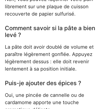
librement sur une plaque de cuisson
recouverte de papier sulfurisé.
Comment savoir si la pâte a bien
levé ?
La pâte doit avoir doublé de volume et
paraître légèrement gonflée. Appuyez
légèrement dessus : elle doit revenir
lentement à sa position initiale.
Puis-je ajouter des épices ?
Oui, une pincée de cannelle ou de
cardamome apporte une touche