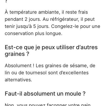
?
À température ambiante, il reste frais
pendant 2 jours. Au réfrigérateur, il peut
tenir jusqu’à 5 jours. Congelez-le pour une
conservation plus longue.
Est-ce que je peux utiliser d’autres
graines ?
Absolument ! Les graines de sésame, de
lin ou de tournesol sont d’excellentes
alternatives.
Faut-il absolument un moule ?
Non, vous pouvez façonner votre pain