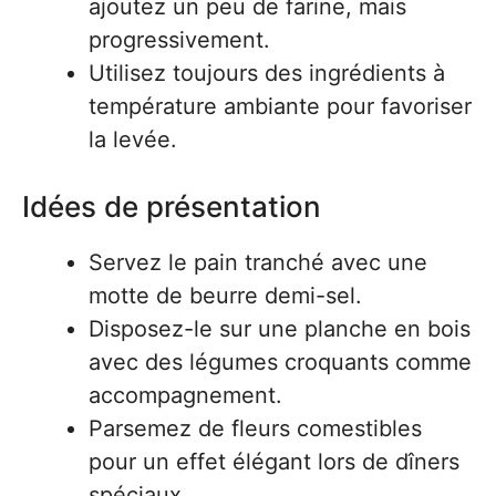
ajoutez un peu de farine, mais
progressivement.
Utilisez toujours des ingrédients à
température ambiante pour favoriser
la levée.
Idées de présentation
Servez le pain tranché avec une
motte de beurre demi-sel.
Disposez-le sur une planche en bois
avec des légumes croquants comme
accompagnement.
Parsemez de fleurs comestibles
pour un effet élégant lors de dîners
spéciaux.