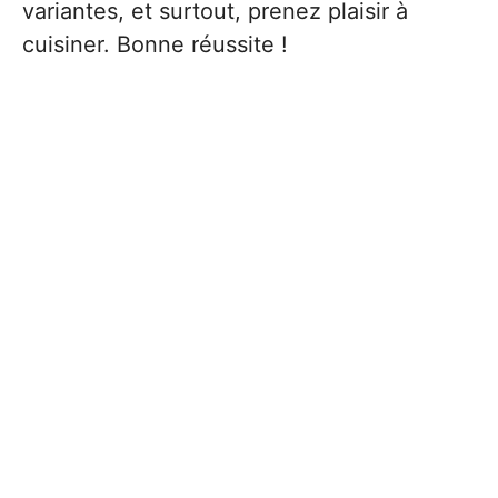
variantes, et surtout, prenez plaisir à
cuisiner. Bonne réussite !