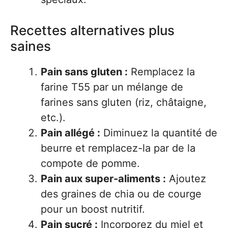
Recettes alternatives plus
saines
Pain sans gluten :
Remplacez la
farine T55 par un mélange de
farines sans gluten (riz, châtaigne,
etc.).
Pain allégé :
Diminuez la quantité de
beurre et remplacez-la par de la
compote de pomme.
Pain aux super-aliments :
Ajoutez
des graines de chia ou de courge
pour un boost nutritif.
Pain sucré :
Incorporez du miel et