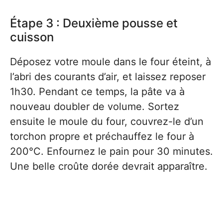
Étape 3 : Deuxième pousse et
cuisson
Déposez votre moule dans le four éteint, à
l’abri des courants d’air, et laissez reposer
1h30. Pendant ce temps, la pâte va à
nouveau doubler de volume. Sortez
ensuite le moule du four, couvrez-le d’un
torchon propre et préchauffez le four à
200°C. Enfournez le pain pour 30 minutes.
Une belle croûte dorée devrait apparaître.