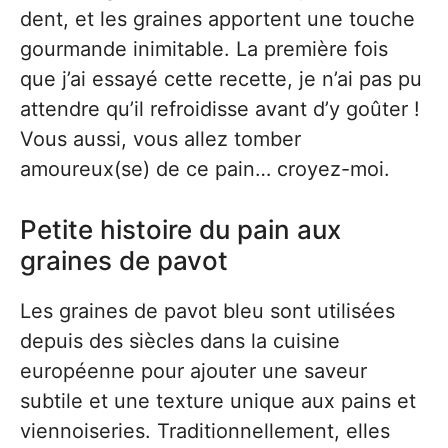
dent, et les graines apportent une touche
gourmande inimitable. La première fois
que j’ai essayé cette recette, je n’ai pas pu
attendre qu’il refroidisse avant d’y goûter !
Vous aussi, vous allez tomber
amoureux(se) de ce pain… croyez-moi.
Petite histoire du pain aux
graines de pavot
Les graines de pavot bleu sont utilisées
depuis des siècles dans la cuisine
européenne pour ajouter une saveur
subtile et une texture unique aux pains et
viennoiseries. Traditionnellement, elles