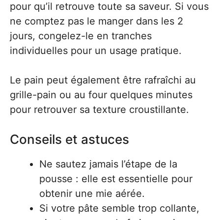
pour qu’il retrouve toute sa saveur. Si vous
ne comptez pas le manger dans les 2
jours, congelez-le en tranches
individuelles pour un usage pratique.
Le pain peut également être rafraîchi au
grille-pain ou au four quelques minutes
pour retrouver sa texture croustillante.
Conseils et astuces
Ne sautez jamais l’étape de la
pousse : elle est essentielle pour
obtenir une mie aérée.
Si votre pâte semble trop collante,