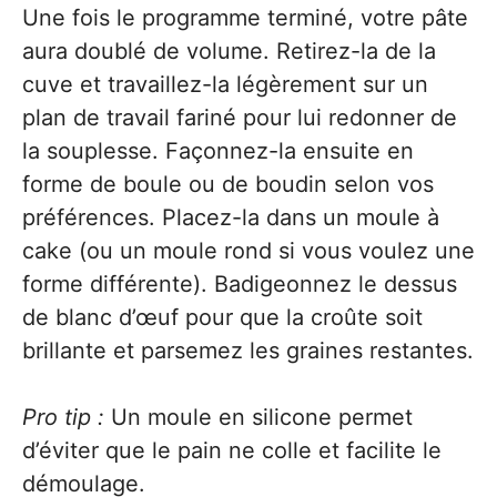
Une fois le programme terminé, votre pâte
aura doublé de volume. Retirez-la de la
cuve et travaillez-la légèrement sur un
plan de travail fariné pour lui redonner de
la souplesse. Façonnez-la ensuite en
forme de boule ou de boudin selon vos
préférences. Placez-la dans un moule à
cake (ou un moule rond si vous voulez une
forme différente). Badigeonnez le dessus
de blanc d’œuf pour que la croûte soit
brillante et parsemez les graines restantes.
Pro tip :
Un moule en silicone permet
d’éviter que le pain ne colle et facilite le
démoulage.