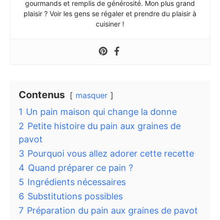
gourmands et remplis de générosité. Mon plus grand
plaisir ? Voir les gens se régaler et prendre du plaisir à
cuisiner !
Contenus
masquer
1
Un pain maison qui change la donne
2
Petite histoire du pain aux graines de
pavot
3
Pourquoi vous allez adorer cette recette
4
Quand préparer ce pain ?
5
Ingrédients nécessaires
6
Substitutions possibles
7
Préparation du pain aux graines de pavot