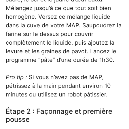
Mélangez jusqu’à ce que tout soit bien
homogène. Versez ce mélange liquide
dans la cuve de votre MAP. Saupoudrez la
farine sur le dessus pour couvrir
complètement le liquide, puis ajoutez la
levure et les graines de pavot. Lancez le
programme “pâte” d’une durée de 1h30.
Pro tip :
Si vous n’avez pas de MAP,
pétrissez à la main pendant environ 10
minutes ou utilisez un robot pâtissier.
Étape 2 : Façonnage et première
pousse