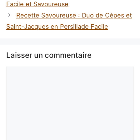
Facile et Savoureuse
Recette Savoureuse : Duo de Cèpes et
Saint-Jacques en Persillade Facile
Laisser un commentaire
Commentaire