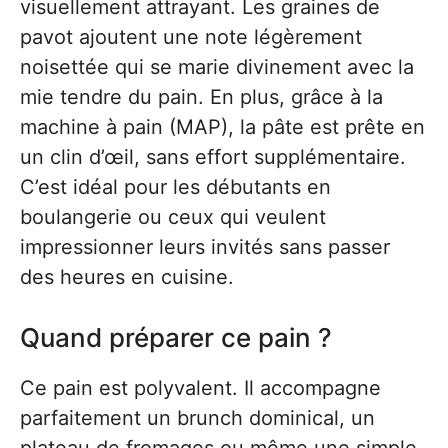
visuellement attrayant. Les graines de
pavot ajoutent une note légèrement
noisettée qui se marie divinement avec la
mie tendre du pain. En plus, grâce à la
machine à pain (MAP), la pâte est prête en
un clin d’œil, sans effort supplémentaire.
C’est idéal pour les débutants en
boulangerie ou ceux qui veulent
impressionner leurs invités sans passer
des heures en cuisine.
Quand préparer ce pain ?
Ce pain est polyvalent. Il accompagne
parfaitement un brunch dominical, un
plateau de fromages ou même une simple