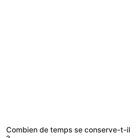
Combien de temps se conserve-t-il