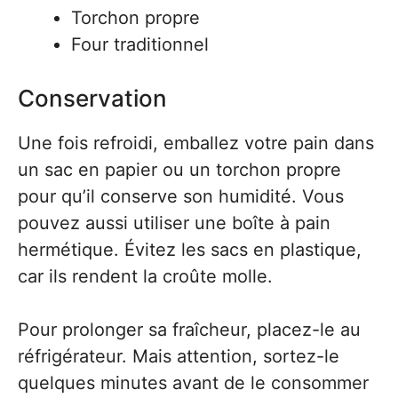
Torchon propre
Four traditionnel
Conservation
Une fois refroidi, emballez votre pain dans
un sac en papier ou un torchon propre
pour qu’il conserve son humidité. Vous
pouvez aussi utiliser une boîte à pain
hermétique. Évitez les sacs en plastique,
car ils rendent la croûte molle.
Pour prolonger sa fraîcheur, placez-le au
réfrigérateur. Mais attention, sortez-le
quelques minutes avant de le consommer