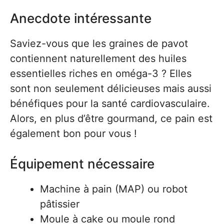
Anecdote intéressante
Saviez-vous que les graines de pavot
contiennent naturellement des huiles
essentielles riches en oméga-3 ? Elles
sont non seulement délicieuses mais aussi
bénéfiques pour la santé cardiovasculaire.
Alors, en plus d’être gourmand, ce pain est
également bon pour vous !
Équipement nécessaire
Machine à pain (MAP) ou robot
pâtissier
Moule à cake ou moule rond