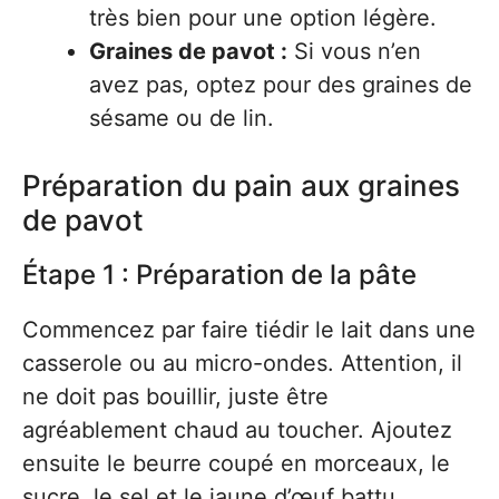
très bien pour une option légère.
Graines de pavot :
Si vous n’en
avez pas, optez pour des graines de
sésame ou de lin.
Préparation du pain aux graines
de pavot
Étape 1 : Préparation de la pâte
Commencez par faire tiédir le lait dans une
casserole ou au micro-ondes. Attention, il
ne doit pas bouillir, juste être
agréablement chaud au toucher. Ajoutez
ensuite le beurre coupé en morceaux, le
sucre, le sel et le jaune d’œuf battu.