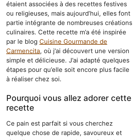
étaient associées à des recettes festives
ou religieuses, mais aujourd’hui, elles font
partie intégrante de nombreuses créations
culinaires. Cette recette m’a été inspirée
par le blog
Cuisine Gourmande de
Carmencita
, où j’ai découvert une version
simple et délicieuse. J’ai adapté quelques
étapes pour qu’elle soit encore plus facile
à réaliser chez soi.
Pourquoi vous allez adorer cette
recette
Ce pain est parfait si vous cherchez
quelque chose de rapide, savoureux et