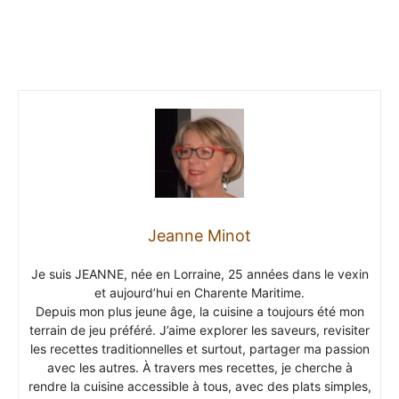
Jeanne Minot
Je suis JEANNE, née en Lorraine, 25 années dans le vexin
et aujourd’hui en Charente Maritime.
Depuis mon plus jeune âge, la cuisine a toujours été mon
terrain de jeu préféré. J’aime explorer les saveurs, revisiter
les recettes traditionnelles et surtout, partager ma passion
avec les autres. À travers mes recettes, je cherche à
rendre la cuisine accessible à tous, avec des plats simples,