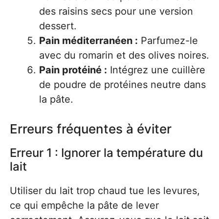
des raisins secs pour une version
dessert.
Pain méditerranéen :
Parfumez-le
avec du romarin et des olives noires.
Pain protéiné :
Intégrez une cuillère
de poudre de protéines neutre dans
la pâte.
Erreurs fréquentes à éviter
Erreur 1 : Ignorer la température du
lait
Utiliser du lait trop chaud tue les levures,
ce qui empêche la pâte de lever