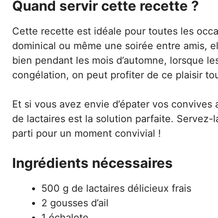
Quand servir cette recette ?
Cette recette est idéale pour toutes les occ
dominical ou même une soirée entre amis, ell
bien pendant les mois d’automne, lorsque les
congélation, on peut profiter de ce plaisir to
Et si vous avez envie d’épater vos convives av
de lactaires est la solution parfaite. Servez-
parti pour un moment convivial !
Ingrédients nécessaires
500 g de lactaires délicieux frais
2 gousses d’ail
1 échalote