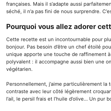
françaises. Mais il s’adapte aussi parfaitem
séché, il n’a pas fini de nous surprendre. C’e
Pourquoi vous allez adorer cett
Cette recette est un incontournable pour plu
bonjour. Pas besoin d’être un chef étoilé po
unique apporte une touche de raffinement à v
polyvalent : il accompagne aussi bien une o
végétarien.
Personnellement, j’aime particulièrement la
contraste avec leur côté légèrement croquan
l’ail, le persil frais et l’huile d’olive… Un pur