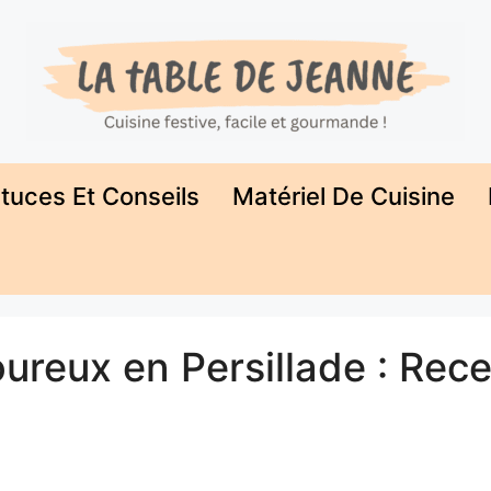
tuces Et Conseils
Matériel De Cuisine
oureux en Persillade : Rece