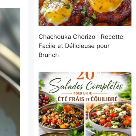
Chachouka Chorizo : Recette
Facile et Délicieuse pour
Brunch