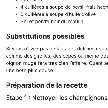
4 cuillères à soupe de persil frais hac
3 cuillères à soupe d’huile d’olive
Sel et poivre noir du moulin
Substitutions possibles
Si vous n’avez pas de lactaires délicieux so
comme des girolles, des cèpes ou même des 
oignon rouge fera très bien l’affaire. Quant a
une note plus douce.
Préparation de la recette
Étape 1 : Nettoyer les champignons