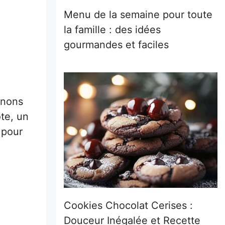
Menu de la semaine pour toute
la famille : des idées
gourmandes et faciles
gnons
te, un
 pour
Cookies Chocolat Cerises :
Douceur Inégalée et Recette