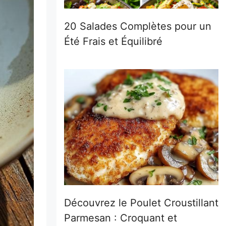
20 Salades Complètes pour un
Été Frais et Équilibré
Découvrez le Poulet Croustillant
Parmesan : Croquant et