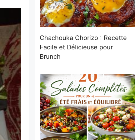
Chachouka Chorizo : Recette
Facile et Délicieuse pour
Brunch