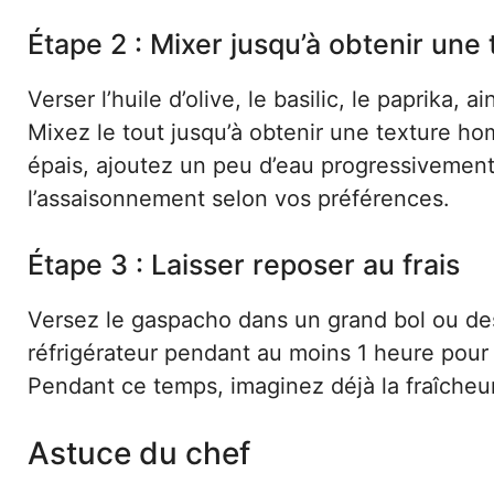
Étape 2 : Mixer jusqu’à obtenir une
Verser l’huile d’olive, le basilic, le paprika,
Mixez le tout jusqu’à obtenir une texture h
épais, ajoutez un peu d’eau progressivemen
l’assaisonnement selon vos préférences.
Étape 3 : Laisser reposer au frais
Versez le gaspacho dans un grand bol ou des
réfrigérateur pendant au moins 1 heure pou
Pendant ce temps, imaginez déjà la fraîcheur
Astuce du chef