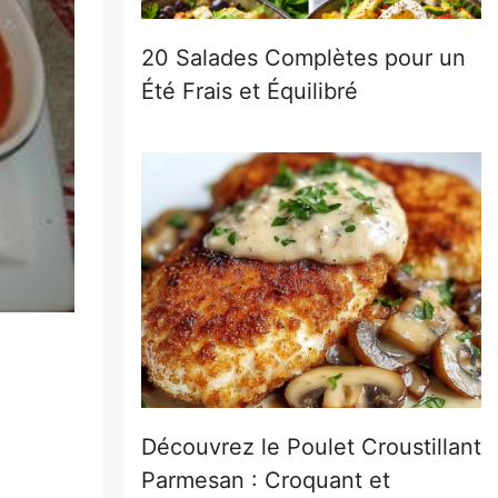
20 Salades Complètes pour un
Été Frais et Équilibré
Découvrez le Poulet Croustillant
Parmesan : Croquant et