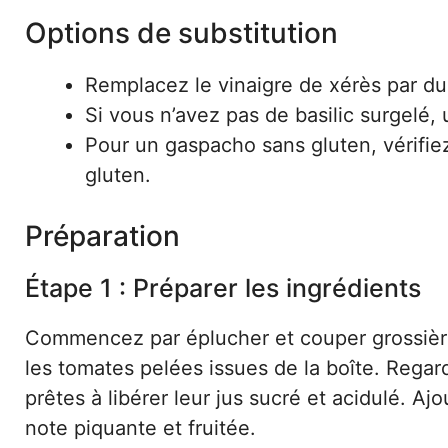
Options de substitution
Remplacez le vinaigre de xérès par du 
Si vous n’avez pas de basilic surgelé, u
Pour un gaspacho sans gluten, vérifiez
gluten.
Préparation
Étape 1 : Préparer les ingrédients
Commencez par éplucher et couper grossièrem
les tomates pelées issues de la boîte. Rega
prêtes à libérer leur jus sucré et acidulé. Aj
note piquante et fruitée.