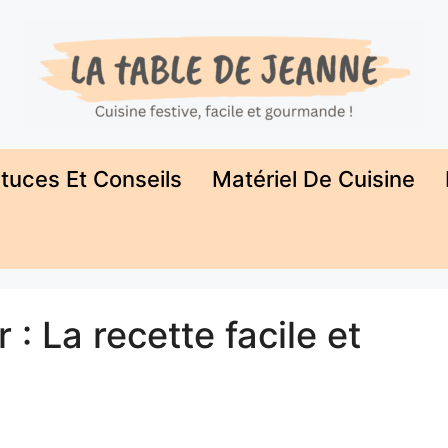
tuces Et Conseils
Matériel De Cuisine
: La recette facile et