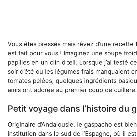
Vous êtes pressés mais rêvez d’une recette 
est fait pour vous ! Imaginez une soupe froi
papilles en un clin d’œil. Lorsque j’ai testé c
soir d’été où les légumes frais manquaient 
tomates pelées, quelques ingrédients basique
amis ont adorée au premier coup de cuillère.
Petit voyage dans l’histoire du
Originaire d’Andalousie, le gaspacho est bien
institution dans le sud de l’Espagne, où il es