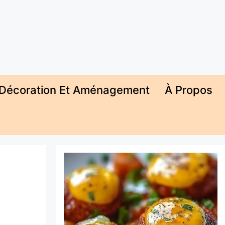
Décoration Et Aménagement
À Propos