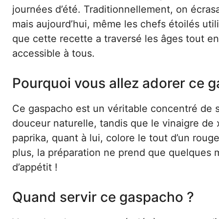
journées d’été. Traditionnellement, on écrasa
mais aujourd’hui, même les chefs étoilés uti
que cette recette a traversé les âges tout en
accessible à tous.
Pourquoi vous allez adorer ce 
Ce gaspacho est un véritable concentré de s
douceur naturelle, tandis que le vinaigre de 
paprika, quant à lui, colore le tout d’un roug
plus, la préparation ne prend que quelques
d’appétit !
Quand servir ce gaspacho ?