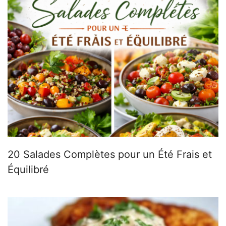
20 Salades Complètes pour un Été Frais et
Équilibré