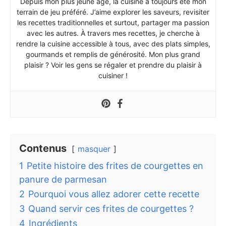
Depuis mon plus jeune âge, la cuisine a toujours été mon
terrain de jeu préféré. J’aime explorer les saveurs, revisiter
les recettes traditionnelles et surtout, partager ma passion
avec les autres. À travers mes recettes, je cherche à
rendre la cuisine accessible à tous, avec des plats simples,
gourmands et remplis de générosité. Mon plus grand
plaisir ? Voir les gens se régaler et prendre du plaisir à
cuisiner !
Contenus
masquer
1
Petite histoire des frites de courgettes en
panure de parmesan
2
Pourquoi vous allez adorer cette recette
3
Quand servir ces frites de courgettes ?
4
Ingrédients