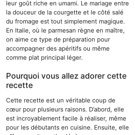
leur goût riche en umami. Le mariage entre
la douceur de la courgette et le côté salé
du fromage est tout simplement magique.
En Italie, où le parmesan règne en maître,
on aime ce type de préparation pour
accompagner des apéritifs ou même
comme plat principal léger.
Pourquoi vous allez adorer cette
recette
Cette recette est un véritable coup de
cœur pour plusieurs raisons. D’abord, elle
est incroyablement facile à réaliser, même
pour les débutants en cuisine. Ensuite, elle