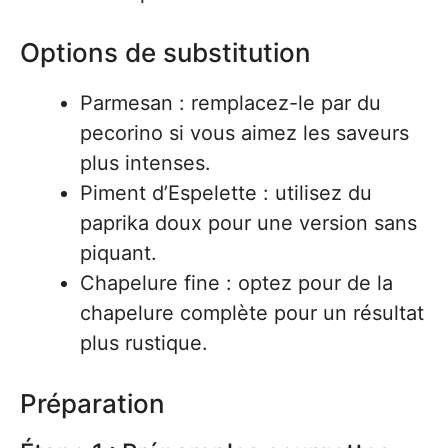
Options de substitution
Parmesan : remplacez-le par du
pecorino si vous aimez les saveurs
plus intenses.
Piment d’Espelette : utilisez du
paprika doux pour une version sans
piquant.
Chapelure fine : optez pour de la
chapelure complète pour un résultat
plus rustique.
Préparation