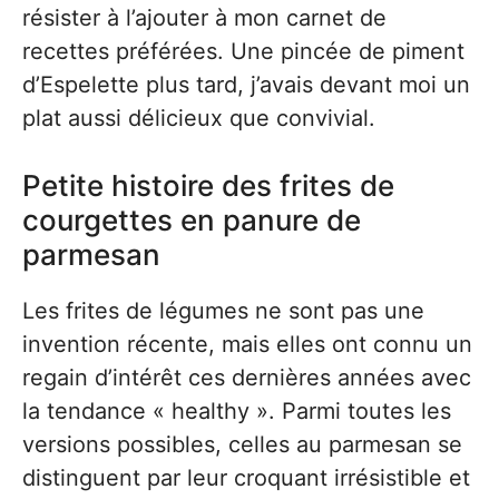
résister à l’ajouter à mon carnet de
recettes préférées. Une pincée de piment
d’Espelette plus tard, j’avais devant moi un
plat aussi délicieux que convivial.
Petite histoire des frites de
courgettes en panure de
parmesan
Les frites de légumes ne sont pas une
invention récente, mais elles ont connu un
regain d’intérêt ces dernières années avec
la tendance « healthy ». Parmi toutes les
versions possibles, celles au parmesan se
distinguent par leur croquant irrésistible et