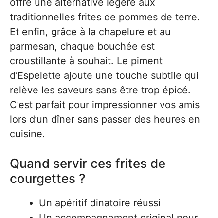
offre une alternative légère aux
traditionnelles frites de pommes de terre.
Et enfin, grâce à la chapelure et au
parmesan, chaque bouchée est
croustillante à souhait. Le piment
d’Espelette ajoute une touche subtile qui
relève les saveurs sans être trop épicé.
C’est parfait pour impressionner vos amis
lors d’un dîner sans passer des heures en
cuisine.
Quand servir ces frites de
courgettes ?
Un apéritif dinatoire réussi
Un accompagnement original pour