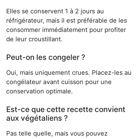
Elles se conservent 1 à 2 jours au
réfrigérateur, mais il est préférable de les
consommer immédiatement pour profiter
de leur croustillant.
Peut-on les congeler ?
Oui, mais uniquement crues. Placez-les au
congélateur avant cuisson pour une
conservation optimale.
Est-ce que cette recette convient
aux végétaliens ?
Pas telle quelle, mais vous pouvez