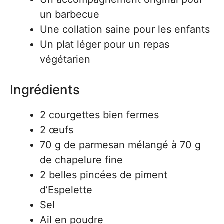
un barbecue
Une collation saine pour les enfants
Un plat léger pour un repas
végétarien
Ingrédients
2 courgettes bien fermes
2 œufs
70 g de parmesan mélangé à 70 g
de chapelure fine
2 belles pincées de piment
d’Espelette
Sel
Ail en poudre