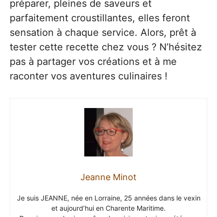
préparer, pleines de saveurs et
parfaitement croustillantes, elles feront
sensation à chaque service. Alors, prêt à
tester cette recette chez vous ? N’hésitez
pas à partager vos créations et à me
raconter vos aventures culinaires !
Jeanne Minot
Je suis JEANNE, née en Lorraine, 25 années dans le vexin
et aujourd’hui en Charente Maritime.