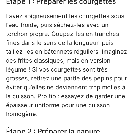
Étape 1 : Préparer les courgettes
Lavez soigneusement les courgettes sous
l’eau froide, puis séchez-les avec un
torchon propre. Coupez-les en tranches
fines dans le sens de la longueur, puis
taillez-les en bâtonnets réguliers. Imaginez
des frites classiques, mais en version
légume ! Si vos courgettes sont très
grosses, retirez une partie des pépins pour
éviter qu’elles ne deviennent trop molles à
la cuisson. Pro tip : essayez de garder une
épaisseur uniforme pour une cuisson
homogène.
Étape 2 : Préparer la panure