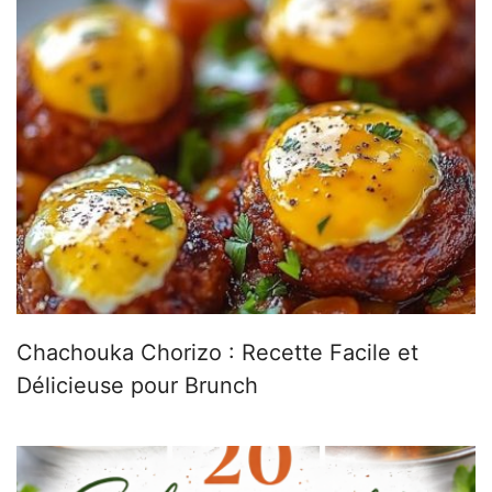
Chachouka Chorizo : Recette Facile et
Délicieuse pour Brunch