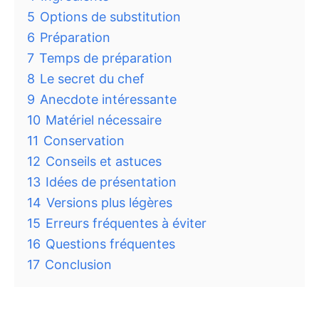
5
Options de substitution
6
Préparation
7
Temps de préparation
8
Le secret du chef
9
Anecdote intéressante
10
Matériel nécessaire
11
Conservation
12
Conseils et astuces
13
Idées de présentation
14
Versions plus légères
15
Erreurs fréquentes à éviter
16
Questions fréquentes
17
Conclusion