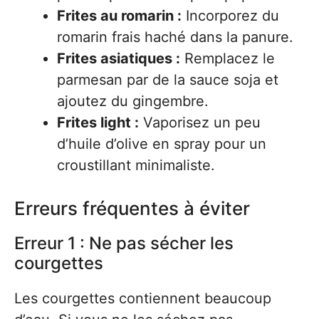
Frites au romarin :
Incorporez du
romarin frais haché dans la panure.
Frites asiatiques :
Remplacez le
parmesan par de la sauce soja et
ajoutez du gingembre.
Frites light :
Vaporisez un peu
d’huile d’olive en spray pour un
croustillant minimaliste.
Erreurs fréquentes à éviter
Erreur 1 : Ne pas sécher les
courgettes
Les courgettes contiennent beaucoup