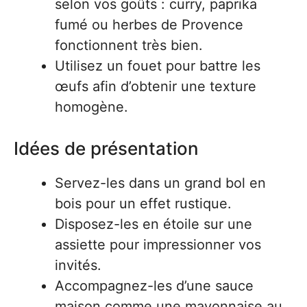
selon vos goûts : curry, paprika
fumé ou herbes de Provence
fonctionnent très bien.
Utilisez un fouet pour battre les
œufs afin d’obtenir une texture
homogène.
Idées de présentation
Servez-les dans un grand bol en
bois pour un effet rustique.
Disposez-les en étoile sur une
assiette pour impressionner vos
invités.
Accompagnez-les d’une sauce
maison comme une mayonnaise au