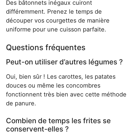
Des bâtonnets inégaux cuiront
différemment. Prenez le temps de
découper vos courgettes de manière
uniforme pour une cuisson parfaite.
Questions fréquentes
Peut-on utiliser d’autres légumes ?
Oui, bien sûr ! Les carottes, les patates
douces ou même les concombres
fonctionnent très bien avec cette méthode
de panure.
Combien de temps les frites se
conservent-elles ?