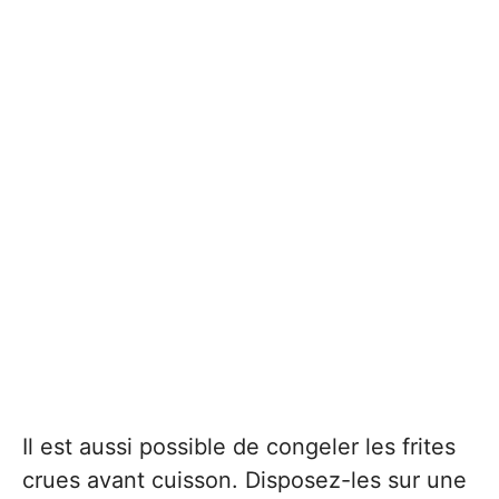
Il est aussi possible de congeler les frites
crues avant cuisson. Disposez-les sur une