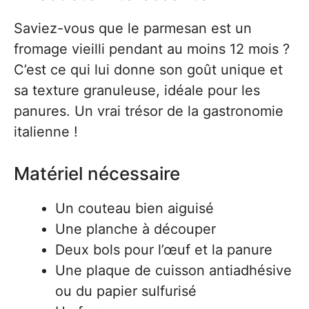
Saviez-vous que le parmesan est un
fromage vieilli pendant au moins 12 mois ?
C’est ce qui lui donne son goût unique et
sa texture granuleuse, idéale pour les
panures. Un vrai trésor de la gastronomie
italienne !
Matériel nécessaire
Un couteau bien aiguisé
Une planche à découper
Deux bols pour l’œuf et la panure
Une plaque de cuisson antiadhésive
ou du papier sulfurisé