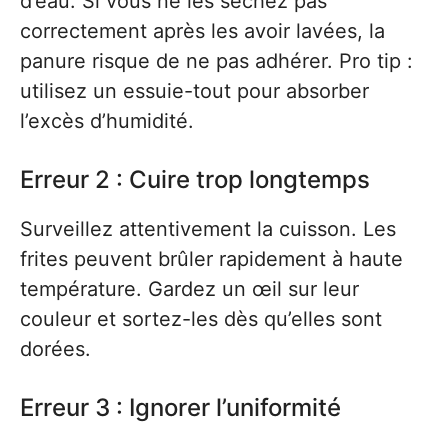
d’eau. Si vous ne les séchez pas
correctement après les avoir lavées, la
panure risque de ne pas adhérer. Pro tip :
utilisez un essuie-tout pour absorber
l’excès d’humidité.
Erreur 2 : Cuire trop longtemps
Surveillez attentivement la cuisson. Les
frites peuvent brûler rapidement à haute
température. Gardez un œil sur leur
couleur et sortez-les dès qu’elles sont
dorées.
Erreur 3 : Ignorer l’uniformité