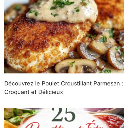
Découvrez le Poulet Croustillant Parmesan :
Croquant et Délicieux