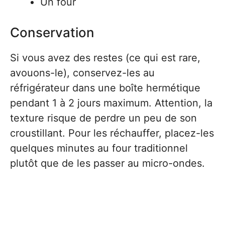
Un four
Conservation
Si vous avez des restes (ce qui est rare,
avouons-le), conservez-les au
réfrigérateur dans une boîte hermétique
pendant 1 à 2 jours maximum. Attention, la
texture risque de perdre un peu de son
croustillant. Pour les réchauffer, placez-les
quelques minutes au four traditionnel
plutôt que de les passer au micro-ondes.