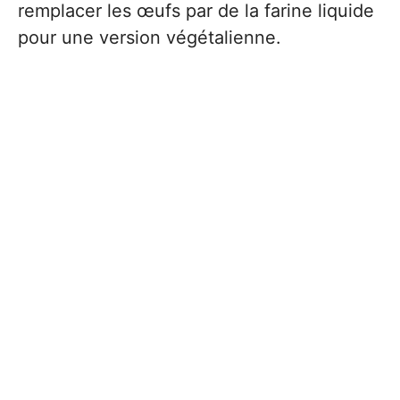
remplacer les œufs par de la farine liquide
pour une version végétalienne.