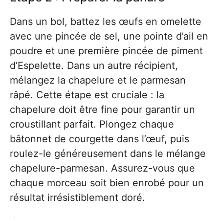
Dans un bol, battez les œufs en omelette
avec une pincée de sel, une pointe d’ail en
poudre et une première pincée de piment
d’Espelette. Dans un autre récipient,
mélangez la chapelure et le parmesan
râpé. Cette étape est cruciale : la
chapelure doit être fine pour garantir un
croustillant parfait. Plongez chaque
bâtonnet de courgette dans l’œuf, puis
roulez-le généreusement dans le mélange
chapelure-parmesan. Assurez-vous que
chaque morceau soit bien enrobé pour un
résultat irrésistiblement doré.