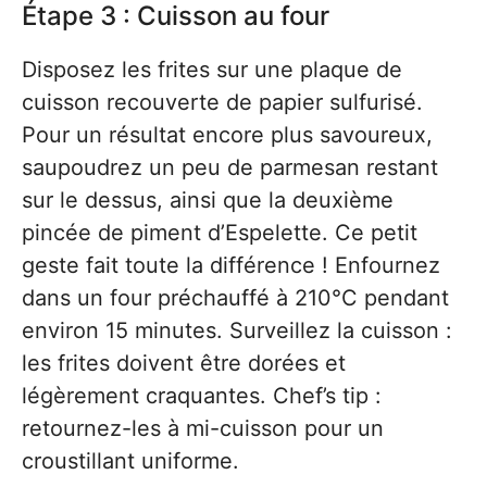
Étape 3 : Cuisson au four
Disposez les frites sur une plaque de
cuisson recouverte de papier sulfurisé.
Pour un résultat encore plus savoureux,
saupoudrez un peu de parmesan restant
sur le dessus, ainsi que la deuxième
pincée de piment d’Espelette. Ce petit
geste fait toute la différence ! Enfournez
dans un four préchauffé à 210°C pendant
environ 15 minutes. Surveillez la cuisson :
les frites doivent être dorées et
légèrement craquantes. Chef’s tip :
retournez-les à mi-cuisson pour un
croustillant uniforme.