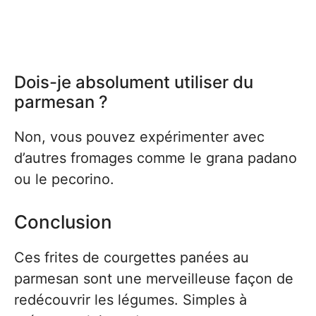
Dois-je absolument utiliser du
parmesan ?
Non, vous pouvez expérimenter avec
d’autres fromages comme le grana padano
ou le pecorino.
Conclusion
Ces frites de courgettes panées au
parmesan sont une merveilleuse façon de
redécouvrir les légumes. Simples à