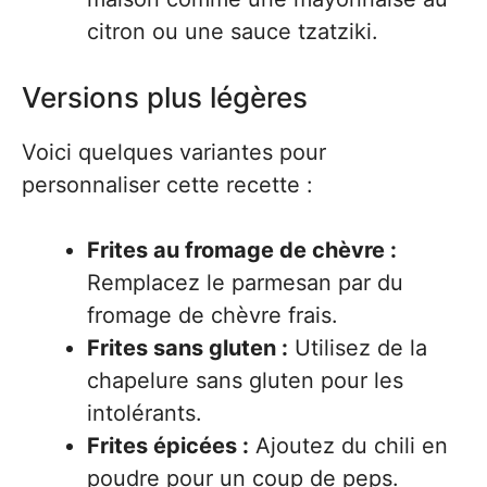
citron ou une sauce tzatziki.
Versions plus légères
Voici quelques variantes pour
personnaliser cette recette :
Frites au fromage de chèvre :
Remplacez le parmesan par du
fromage de chèvre frais.
Frites sans gluten :
Utilisez de la
chapelure sans gluten pour les
intolérants.
Frites épicées :
Ajoutez du chili en
poudre pour un coup de peps.