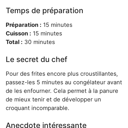
Temps de préparation
Préparation :
15 minutes
Cuisson :
15 minutes
Total :
30 minutes
Le secret du chef
Pour des frites encore plus croustillantes,
passez-les 5 minutes au congélateur avant
de les enfourner. Cela permet à la panure
de mieux tenir et de développer un
croquant incomparable.
Anecdote intéressante