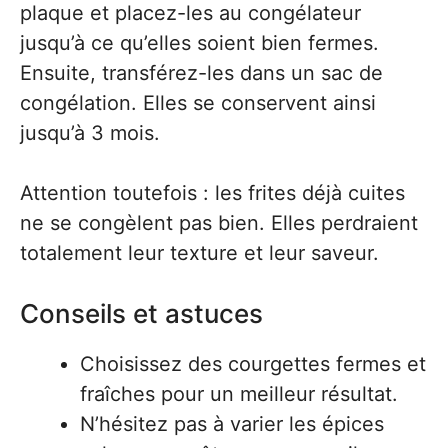
plaque et placez-les au congélateur
jusqu’à ce qu’elles soient bien fermes.
Ensuite, transférez-les dans un sac de
congélation. Elles se conservent ainsi
jusqu’à 3 mois.
Attention toutefois : les frites déjà cuites
ne se congèlent pas bien. Elles perdraient
totalement leur texture et leur saveur.
Conseils et astuces
Choisissez des courgettes fermes et
fraîches pour un meilleur résultat.
N’hésitez pas à varier les épices