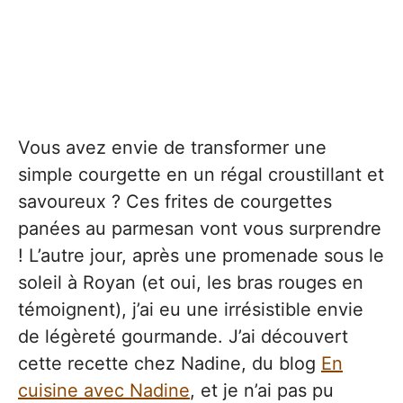
Vous avez envie de transformer une
simple courgette en un régal croustillant et
savoureux ? Ces frites de courgettes
panées au parmesan vont vous surprendre
! L’autre jour, après une promenade sous le
soleil à Royan (et oui, les bras rouges en
témoignent), j’ai eu une irrésistible envie
de légèreté gourmande. J’ai découvert
cette recette chez Nadine, du blog
En
cuisine avec Nadine
, et je n’ai pas pu