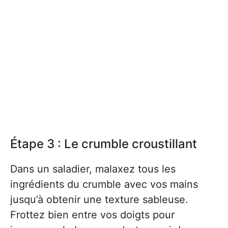
Étape 3 : Le crumble croustillant
Dans un saladier, malaxez tous les
ingrédients du crumble avec vos mains
jusqu’à obtenir une texture sableuse.
Frottez bien entre vos doigts pour