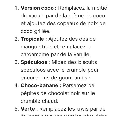
Version coco :
Remplacez la moitié
du yaourt par de la crème de coco
et ajoutez des copeaux de noix de
coco grillée.
Tropicale :
Ajoutez des dés de
mangue frais et remplacez la
cardamome par de la vanille.
Spéculoos :
Mixez des biscuits
spéculoos avec le crumble pour
encore plus de gourmandise.
Choco-banane :
Parsemez de
pépites de chocolat noir sur le
crumble chaud.
Verte :
Remplacez les kiwis par de