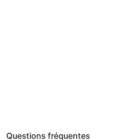
Questions fréquentes