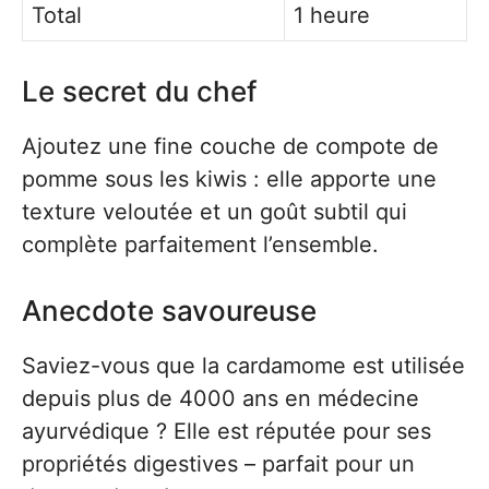
Total
1 heure
Le secret du chef
Ajoutez une fine couche de compote de
pomme sous les kiwis : elle apporte une
texture veloutée et un goût subtil qui
complète parfaitement l’ensemble.
Anecdote savoureuse
Saviez-vous que la cardamome est utilisée
depuis plus de 4000 ans en médecine
ayurvédique ? Elle est réputée pour ses
propriétés digestives – parfait pour un