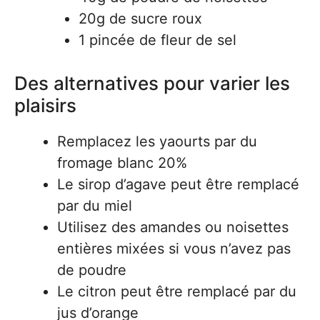
20g de sucre roux
1 pincée de fleur de sel
Des alternatives pour varier les
plaisirs
Remplacez les yaourts par du
fromage blanc 20%
Le sirop d’agave peut être remplacé
par du miel
Utilisez des amandes ou noisettes
entières mixées si vous n’avez pas
de poudre
Le citron peut être remplacé par du
jus d’orange