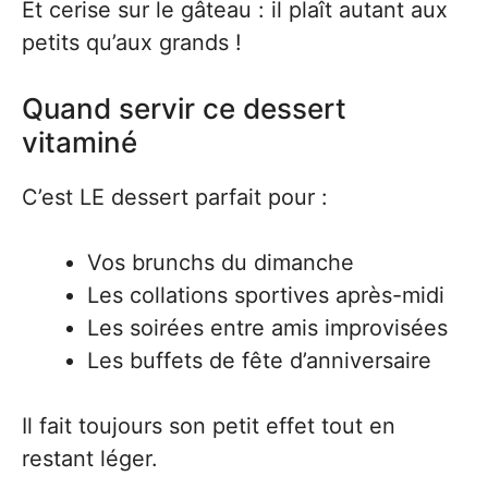
Et cerise sur le gâteau : il plaît autant aux
petits qu’aux grands !
Quand servir ce dessert
vitaminé
C’est LE dessert parfait pour :
Vos brunchs du dimanche
Les collations sportives après-midi
Les soirées entre amis improvisées
Les buffets de fête d’anniversaire
Il fait toujours son petit effet tout en
restant léger.