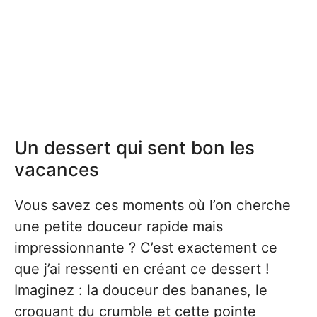
Un dessert qui sent bon les
vacances
Vous savez ces moments où l’on cherche
une petite douceur rapide mais
impressionnante ? C’est exactement ce
que j’ai ressenti en créant ce dessert !
Imaginez : la douceur des bananes, le
croquant du crumble et cette pointe