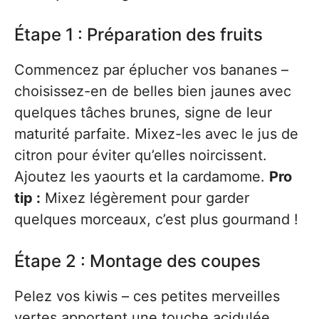
Étape 1 : Préparation des fruits
Commencez par éplucher vos bananes –
choisissez-en de belles bien jaunes avec
quelques tâches brunes, signe de leur
maturité parfaite. Mixez-les avec le jus de
citron pour éviter qu’elles noircissent.
Ajoutez les yaourts et la cardamome.
Pro
tip :
Mixez légèrement pour garder
quelques morceaux, c’est plus gourmand !
Étape 2 : Montage des coupes
Pelez vos kiwis – ces petites merveilles
vertes apportent une touche acidulée