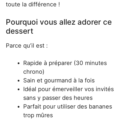
toute la différence !
Pourquoi vous allez adorer ce
dessert
Parce qu’il est :
Rapide à préparer (30 minutes
chrono)
Sain et gourmand à la fois
Idéal pour émerveiller vos invités
sans y passer des heures
Parfait pour utiliser des bananes
trop mûres