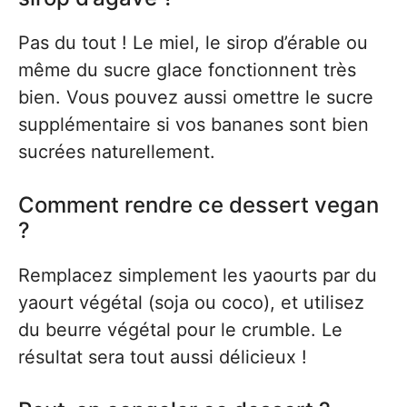
Pas du tout ! Le miel, le sirop d’érable ou
même du sucre glace fonctionnent très
bien. Vous pouvez aussi omettre le sucre
supplémentaire si vos bananes sont bien
sucrées naturellement.
Comment rendre ce dessert vegan
?
Remplacez simplement les yaourts par du
yaourt végétal (soja ou coco), et utilisez
du beurre végétal pour le crumble. Le
résultat sera tout aussi délicieux !