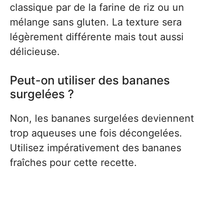
classique par de la farine de riz ou un
mélange sans gluten. La texture sera
légèrement différente mais tout aussi
délicieuse.
Peut-on utiliser des bananes
surgelées ?
Non, les bananes surgelées deviennent
trop aqueuses une fois décongelées.
Utilisez impérativement des bananes
fraîches pour cette recette.