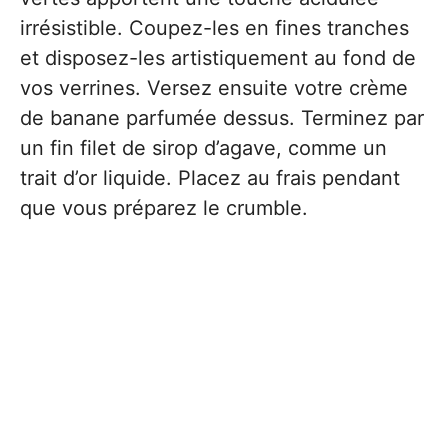
irrésistible. Coupez-les en fines tranches
et disposez-les artistiquement au fond de
vos verrines. Versez ensuite votre crème
de banane parfumée dessus. Terminez par
un fin filet de sirop d’agave, comme un
trait d’or liquide. Placez au frais pendant
que vous préparez le crumble.