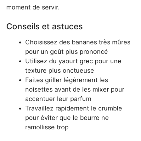
moment de servir.
Conseils et astuces
Choisissez des bananes très mûres
pour un goût plus prononcé
Utilisez du yaourt grec pour une
texture plus onctueuse
Faites griller légèrement les
noisettes avant de les mixer pour
accentuer leur parfum
Travaillez rapidement le crumble
pour éviter que le beurre ne
ramollisse trop