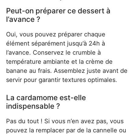
Peut-on préparer ce dessert à
l’avance ?
Oui, vous pouvez préparer chaque
élément séparément jusqu’à 24h à
l’avance. Conservez le crumble à
température ambiante et la crème de
banane au frais. Assemblez juste avant de
servir pour garantir textures optimales.
La cardamome est-elle
indispensable ?
Pas du tout ! Si vous n’en avez pas, vous
pouvez la remplacer par de la cannelle ou