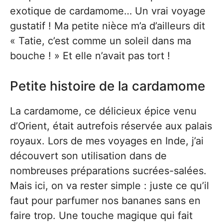
exotique de cardamome… Un vrai voyage
gustatif ! Ma petite nièce m’a d’ailleurs dit
« Tatie, c’est comme un soleil dans ma
bouche ! » Et elle n’avait pas tort !
Petite histoire de la cardamome
La cardamome, ce délicieux épice venu
d’Orient, était autrefois réservée aux palais
royaux. Lors de mes voyages en Inde, j’ai
découvert son utilisation dans de
nombreuses préparations sucrées-salées.
Mais ici, on va rester simple : juste ce qu’il
faut pour parfumer nos bananes sans en
faire trop. Une touche magique qui fait