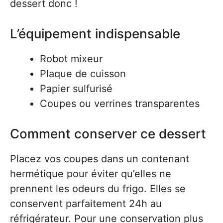
dessert donc !
L’équipement indispensable
Robot mixeur
Plaque de cuisson
Papier sulfurisé
Coupes ou verrines transparentes
Comment conserver ce dessert
Placez vos coupes dans un contenant
hermétique pour éviter qu’elles ne
prennent les odeurs du frigo. Elles se
conservent parfaitement 24h au
réfrigérateur. Pour une conservation plus