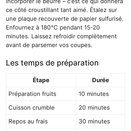
incorporer le beurre – c’est ce qui donnera
ce côté croustillant tant aimé. Étalez sur
une plaque recouverte de papier sulfurisé.
Enfournez à 180°C pendant 15-20
minutes. Laissez refroidir complètement
avant de parsemer vos coupes.
Les temps de préparation
Étape
Durée
Préparation fruits
10 minutes
Cuisson crumble
20 minutes
Repos au frais
30 minutes