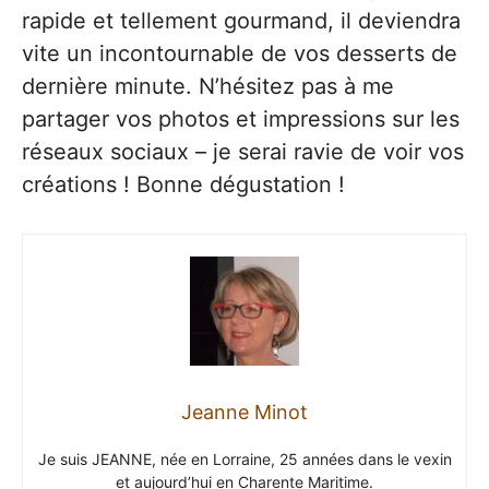
rapide et tellement gourmand, il deviendra
vite un incontournable de vos desserts de
dernière minute. N’hésitez pas à me
partager vos photos et impressions sur les
réseaux sociaux – je serai ravie de voir vos
créations ! Bonne dégustation !
Jeanne Minot
Je suis JEANNE, née en Lorraine, 25 années dans le vexin
et aujourd’hui en Charente Maritime.