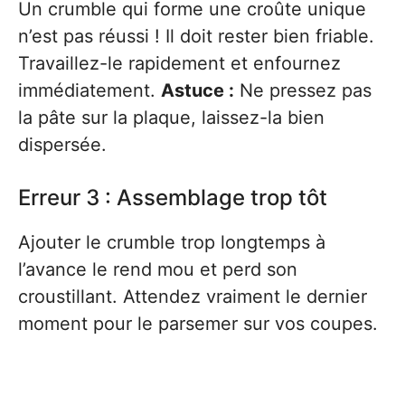
Un crumble qui forme une croûte unique
n’est pas réussi ! Il doit rester bien friable.
Travaillez-le rapidement et enfournez
immédiatement.
Astuce :
Ne pressez pas
la pâte sur la plaque, laissez-la bien
dispersée.
Erreur 3 : Assemblage trop tôt
Ajouter le crumble trop longtemps à
l’avance le rend mou et perd son
croustillant. Attendez vraiment le dernier
moment pour le parsemer sur vos coupes.