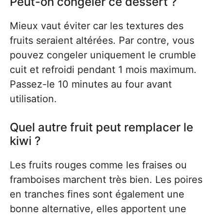
Peut-on congeler ce dessert ?
Mieux vaut éviter car les textures des
fruits seraient altérées. Par contre, vous
pouvez congeler uniquement le crumble
cuit et refroidi pendant 1 mois maximum.
Passez-le 10 minutes au four avant
utilisation.
Quel autre fruit peut remplacer le
kiwi ?
Les fruits rouges comme les fraises ou
framboises marchent très bien. Les poires
en tranches fines sont également une
bonne alternative, elles apportent une