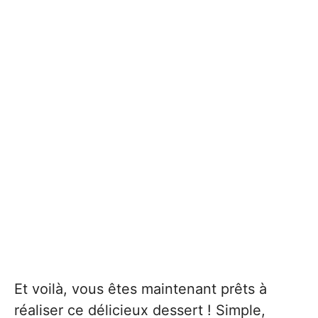
Et voilà, vous êtes maintenant prêts à
réaliser ce délicieux dessert ! Simple,