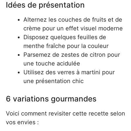
Idées de présentation
Alternez les couches de fruits et de
crème pour un effet visuel moderne
Disposez quelques feuilles de
menthe fraîche pour la couleur
Parsemez de zestes de citron pour
une touche acidulée
Utilisez des verres à martini pour
une présentation chic
6 variations gourmandes
Voici comment revisiter cette recette selon
vos envies :