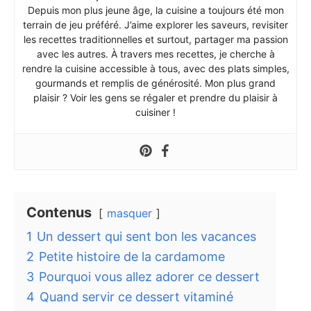
Depuis mon plus jeune âge, la cuisine a toujours été mon
terrain de jeu préféré. J’aime explorer les saveurs, revisiter
les recettes traditionnelles et surtout, partager ma passion
avec les autres. À travers mes recettes, je cherche à
rendre la cuisine accessible à tous, avec des plats simples,
gourmands et remplis de générosité. Mon plus grand
plaisir ? Voir les gens se régaler et prendre du plaisir à
cuisiner !
Contenus
masquer
1
Un dessert qui sent bon les vacances
2
Petite histoire de la cardamome
3
Pourquoi vous allez adorer ce dessert
4
Quand servir ce dessert vitaminé