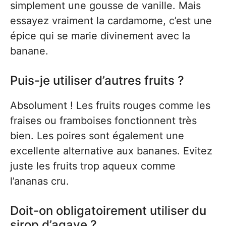
simplement une gousse de vanille. Mais
essayez vraiment la cardamome, c’est une
épice qui se marie divinement avec la
banane.
Puis-je utiliser d’autres fruits ?
Absolument ! Les fruits rouges comme les
fraises ou framboises fonctionnent très
bien. Les poires sont également une
excellente alternative aux bananes. Evitez
juste les fruits trop aqueux comme
l’ananas cru.
Doit-on obligatoirement utiliser du
sirop d’agave ?