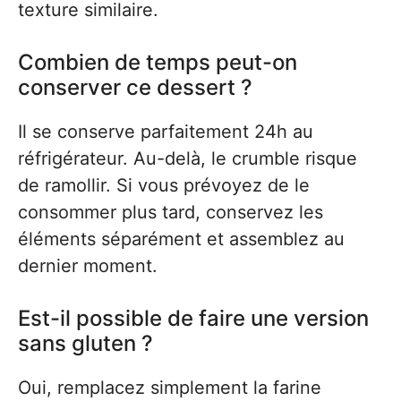
texture similaire.
Combien de temps peut-on
conserver ce dessert ?
Il se conserve parfaitement 24h au
réfrigérateur. Au-delà, le crumble risque
de ramollir. Si vous prévoyez de le
consommer plus tard, conservez les
éléments séparément et assemblez au
dernier moment.
Est-il possible de faire une version
sans gluten ?
Oui, remplacez simplement la farine