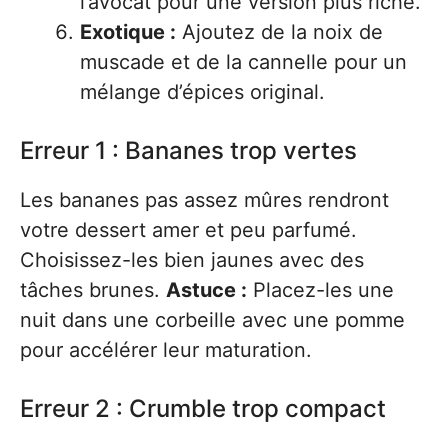
l’avocat pour une version plus riche.
Exotique :
Ajoutez de la noix de
muscade et de la cannelle pour un
mélange d’épices original.
Erreur 1 : Bananes trop vertes
Les bananes pas assez mûres rendront
votre dessert amer et peu parfumé.
Choisissez-les bien jaunes avec des
tâches brunes.
Astuce :
Placez-les une
nuit dans une corbeille avec une pomme
pour accélérer leur maturation.
Erreur 2 : Crumble trop compact