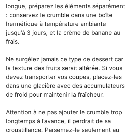
longue, préparez les éléments séparément
: conservez le crumble dans une boîte
hermétique à température ambiante
jusqu’à 3 jours, et la crème de banane au
frais.
Ne surgélez jamais ce type de dessert car
la texture des fruits serait altérée. Si vous
devez transporter vos coupes, placez-les
dans une glacière avec des accumulateurs
de froid pour maintenir la fraîcheur.
Attention à ne pas ajouter le crumble trop
longtemps à l’avance, il perdrait de sa
croustillance. Parsemez-le seulement au