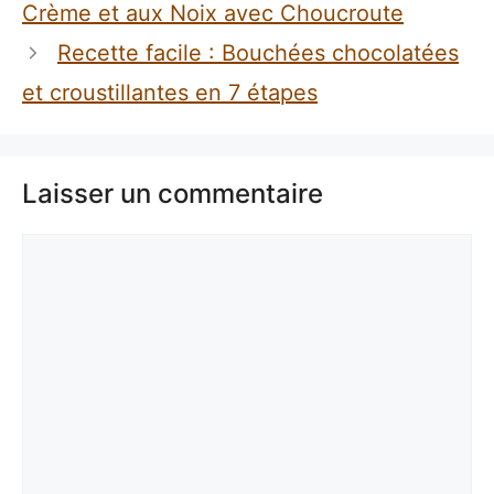
Crème et aux Noix avec Choucroute
Recette facile : Bouchées chocolatées
et croustillantes en 7 étapes
Laisser un commentaire
Commentaire