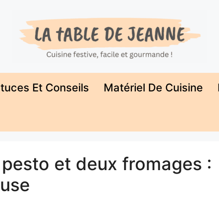
tuces Et Conseils
Matériel De Cuisine
pesto et deux fromages :
euse