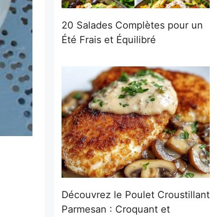
20 Salades Complètes pour un
Été Frais et Équilibré
Découvrez le Poulet Croustillant
Parmesan : Croquant et