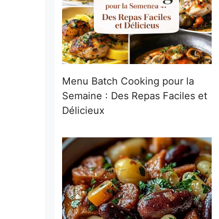
Menu Batch Cooking pour la
Semaine : Des Repas Faciles et
Délicieux