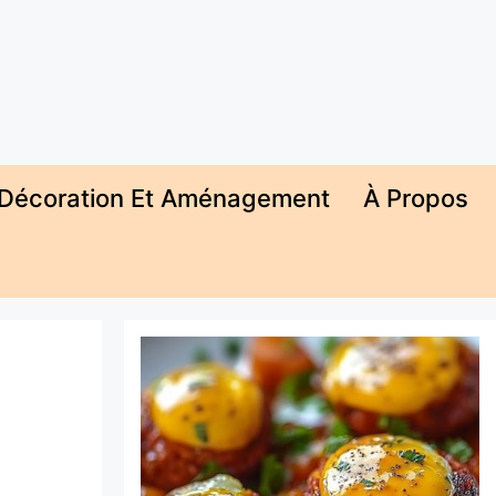
Décoration Et Aménagement
À Propos