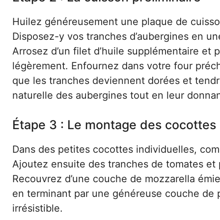
Huilez généreusement une plaque de cuisson 
Disposez-y vos tranches d’aubergines en un
Arrosez d’un filet d’huile supplémentaire et
légèrement. Enfournez dans votre four préc
que les tranches deviennent dorées et tendr
naturelle des aubergines tout en leur donna
Étape 3 : Le montage des cocottes
Dans des petites cocottes individuelles, co
Ajoutez ensuite des tranches de tomates et
Recouvrez d’une couche de mozzarella émiett
en terminant par une généreuse couche de 
irrésistible.