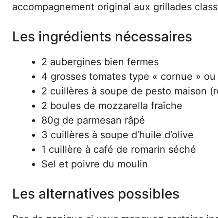
accompagnement original aux grillades class
Les ingrédients nécessaires
2 aubergines bien fermes
4 grosses tomates type « cornue » ou 
2 cuillères à soupe de pesto maison 
2 boules de mozzarella fraîche
80g de parmesan râpé
3 cuillères à soupe d’huile d’olive
1 cuillère à café de romarin séché
Sel et poivre du moulin
Les alternatives possibles