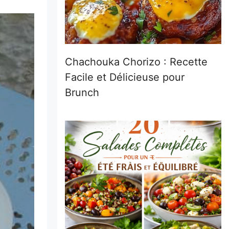
Chachouka Chorizo : Recette
Facile et Délicieuse pour
Brunch