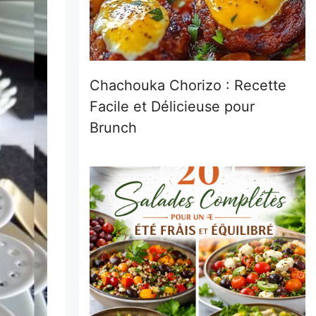
Chachouka Chorizo : Recette
Facile et Délicieuse pour
Brunch