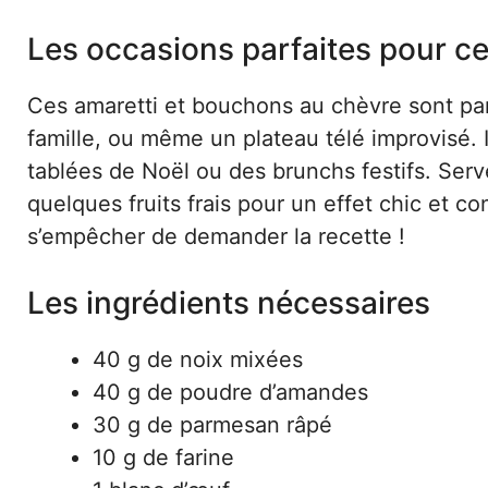
Les occasions parfaites pour c
Ces amaretti et bouchons au chèvre sont parfa
famille, ou même un plateau télé improvisé. 
tablées de Noël ou des brunchs festifs. Ser
quelques fruits frais pour un effet chic et c
s’empêcher de demander la recette !
Les ingrédients nécessaires
40 g de noix mixées
40 g de poudre d’amandes
30 g de parmesan râpé
10 g de farine