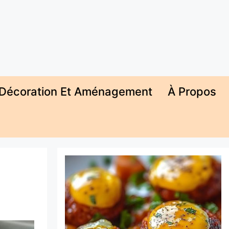
Décoration Et Aménagement
À Propos