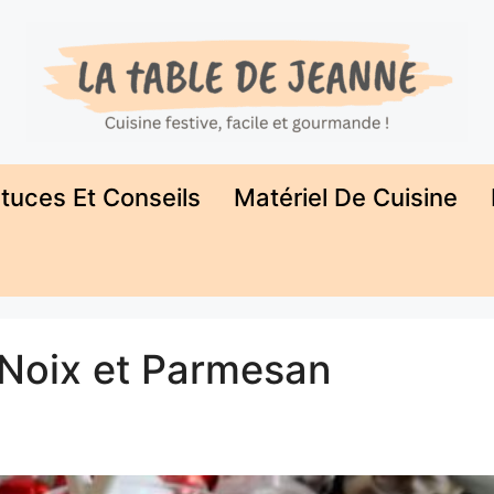
tuces Et Conseils
Matériel De Cuisine
 Noix et Parmesan