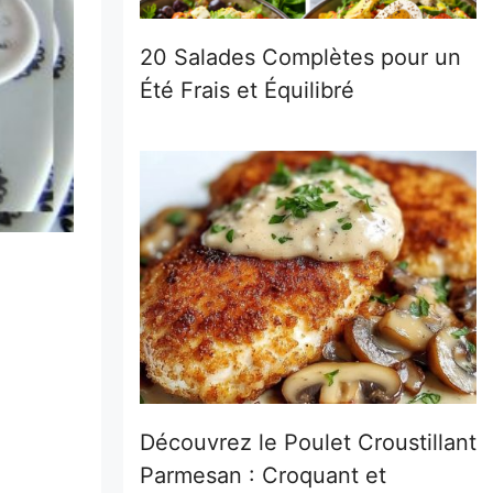
20 Salades Complètes pour un
Été Frais et Équilibré
Découvrez le Poulet Croustillant
Parmesan : Croquant et