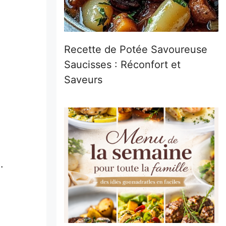
Recette de Potée Savoureuse
Saucisses : Réconfort et
Saveurs
.