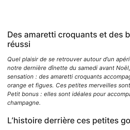
Des amaretti croquants et des 
réussi
Quel plaisir de se retrouver autour d’un apéri
notre dernière dînette du samedi avant Noël, 
sensation : des amaretti croquants accomp
orange et figues. Ces petites merveilles sont
Petit bonus : elles sont idéales pour accom
champagne.
L’histoire derrière ces petites