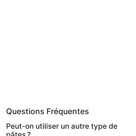
Questions Fréquentes
Peut-on utiliser un autre type de
pâtes ?