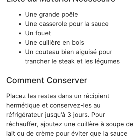
Une grande poêle
Une casserole pour la sauce
Un fouet
Une cuillère en bois
Un couteau bien aiguisé pour
trancher le steak et les légumes
Comment Conserver
Placez les restes dans un récipient
hermétique et conservez-les au
réfrigérateur jusqu’à 3 jours. Pour
réchauffer, ajoutez une cuillère à soupe de
lait ou de crème pour éviter que la sauce