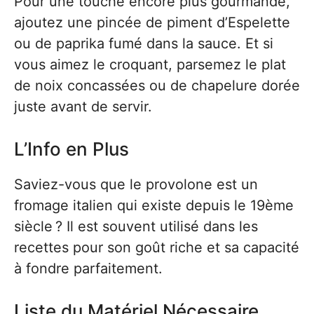
Pour une touche encore plus gourmande,
ajoutez une pincée de piment d’Espelette
ou de paprika fumé dans la sauce. Et si
vous aimez le croquant, parsemez le plat
de noix concassées ou de chapelure dorée
juste avant de servir.
L’Info en Plus
Saviez-vous que le provolone est un
fromage italien qui existe depuis le 19ème
siècle ? Il est souvent utilisé dans les
recettes pour son goût riche et sa capacité
à fondre parfaitement.
Liste du Matériel Nécessaire