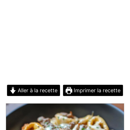
Aller à la recette
Imprimer la recette