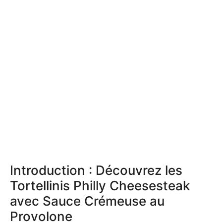
Introduction : Découvrez les
Tortellinis Philly Cheesesteak
avec Sauce Crémeuse au
Provolone