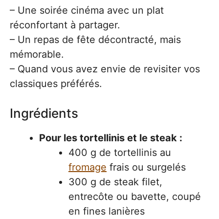
– Une soirée cinéma avec un plat
réconfortant à partager.
– Un repas de fête décontracté, mais
mémorable.
– Quand vous avez envie de revisiter vos
classiques préférés.
Ingrédients
Pour les tortellinis et le steak :
400 g de tortellinis au
fromage
frais ou surgelés
300 g de steak filet,
entrecôte ou bavette, coupé
en fines lanières