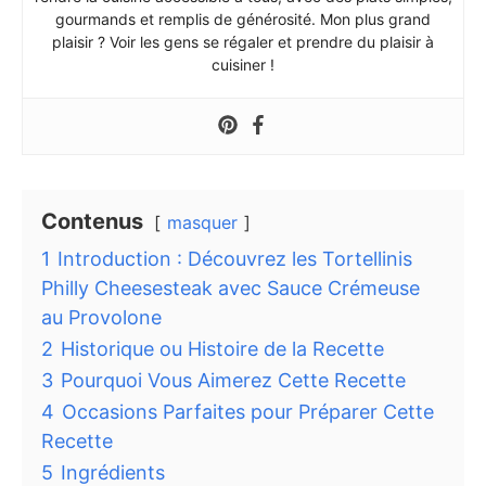
gourmands et remplis de générosité. Mon plus grand
plaisir ? Voir les gens se régaler et prendre du plaisir à
cuisiner !
Contenus
masquer
1
Introduction : Découvrez les Tortellinis
Philly Cheesesteak avec Sauce Crémeuse
au Provolone
2
Historique ou Histoire de la Recette
3
Pourquoi Vous Aimerez Cette Recette
4
Occasions Parfaites pour Préparer Cette
Recette
5
Ingrédients