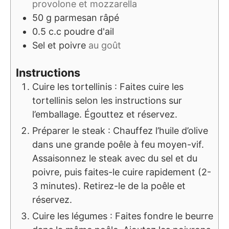
provolone et mozzarella
50
g
parmesan râpé
0.5
c.c
poudre d'ail
Sel et poivre
au goût
Instructions
Cuire les tortellinis : Faites cuire les
tortellinis selon les instructions sur
l’emballage. Égouttez et réservez.
Préparer le steak : Chauffez l’huile d’olive
dans une grande poêle à feu moyen-vif.
Assaisonnez le steak avec du sel et du
poivre, puis faites-le cuire rapidement (2-
3 minutes). Retirez-le de la poêle et
réservez.
Cuire les légumes : Faites fondre le beurre