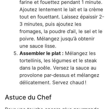
farine et fouettez pendant 1 minute.
Ajoutez lentement le lait et la crème
tout en fouettant. Laissez épaissir 2-
3 minutes, puis ajoutez les
fromages, la poudre d’ail, le sel et le
poivre. Mélangez jusqu’à obtenir
une sauce lisse.
Assembler le plat :
Mélangez les
tortellinis, les légumes et le steak
dans la poêle. Versez la sauce au
provolone par-dessus et mélangez
délicatement. Servez chaud !
Astuce du Chef