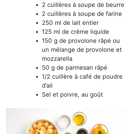
2 cuillères à soupe de beurre
2 cuillères à soupe de farine
250 ml de lait entier
125 ml de crème liquide
150 g de provolone râpé ou
un mélange de provolone et
mozzarella
50 g de parmesan râpé
1/2 cuillère à café de poudre
d’ail
Sel et poivre, au goût