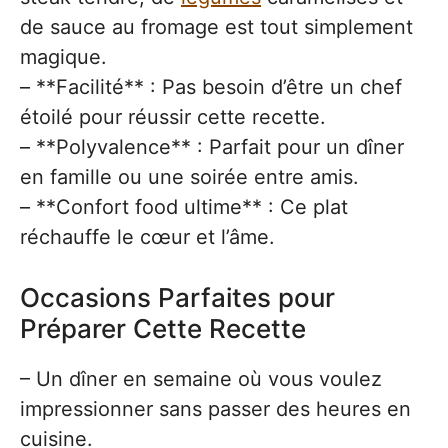
de sauce au fromage est tout simplement
magique.
– **Facilité** : Pas besoin d’être un chef
étoilé pour réussir cette recette.
– **Polyvalence** : Parfait pour un dîner
en famille ou une soirée entre amis.
– **Confort food ultime** : Ce plat
réchauffe le cœur et l’âme.
Occasions Parfaites pour
Préparer Cette Recette
– Un dîner en semaine où vous voulez
impressionner sans passer des heures en
cuisine.