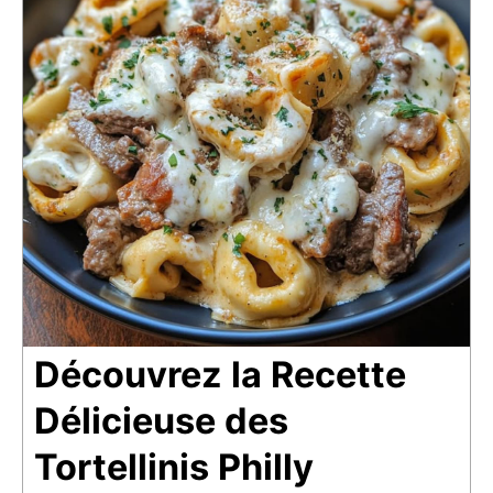
Découvrez la Recette
Délicieuse des
Tortellinis Philly