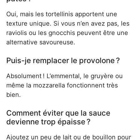
Oui, mais les tortellinis apportent une
texture unique. Si vous n’en avez pas, les
raviolis ou les gnocchis peuvent être une
alternative savoureuse.
Puis-je remplacer le provolone ?
Absolument ! L’emmental, le gruyère ou
même la mozzarella fonctionnent très
bien.
Comment éviter que la sauce
devienne trop épaisse ?
Ajoutez un peu de lait ou de bouillon pour