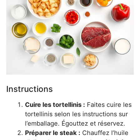
Instructions
Cuire les tortellinis :
Faites cuire les
tortellinis selon les instructions sur
l’emballage. Égouttez et réservez.
Préparer le steak :
Chauffez l’huile