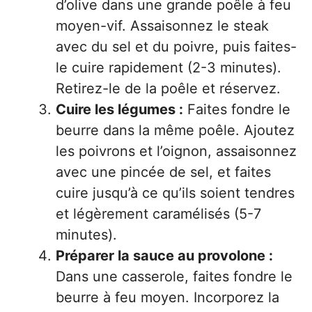
d’olive dans une grande poêle à feu
moyen-vif. Assaisonnez le steak
avec du sel et du poivre, puis faites-
le cuire rapidement (2-3 minutes).
Retirez-le de la poêle et réservez.
Cuire les légumes :
Faites fondre le
beurre dans la même poêle. Ajoutez
les poivrons et l’oignon, assaisonnez
avec une pincée de sel, et faites
cuire jusqu’à ce qu’ils soient tendres
et légèrement caramélisés (5-7
minutes).
Préparer la sauce au provolone :
Dans une casserole, faites fondre le
beurre à feu moyen. Incorporez la