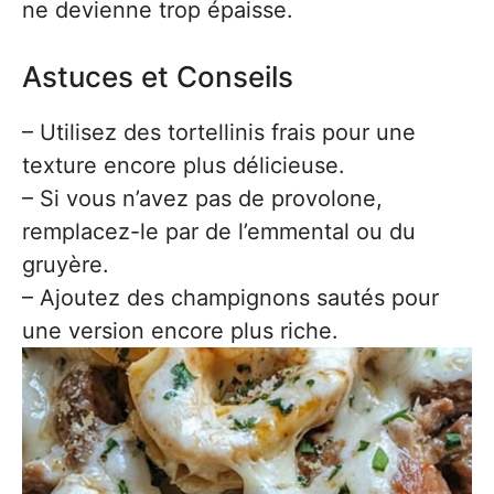
ne devienne trop épaisse.
Astuces et Conseils
– Utilisez des tortellinis frais pour une
texture encore plus délicieuse.
– Si vous n’avez pas de provolone,
remplacez-le par de l’emmental ou du
gruyère.
– Ajoutez des champignons sautés pour
une version encore plus riche.