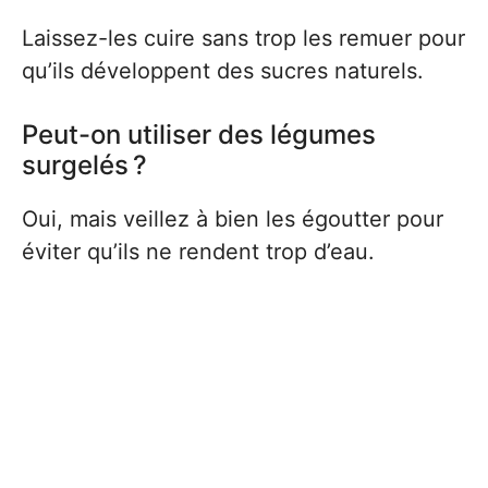
Laissez-les cuire sans trop les remuer pour
qu’ils développent des sucres naturels.
Peut-on utiliser des légumes
surgelés ?
Oui, mais veillez à bien les égoutter pour
éviter qu’ils ne rendent trop d’eau.