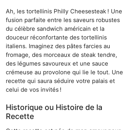
Ah, les tortellinis Philly Cheesesteak ! Une
fusion parfaite entre les saveurs robustes
du célèbre sandwich américain et la
douceur réconfortante des tortellinis
italiens. Imaginez des pâtes farcies au
fromage, des morceaux de steak tendre,
des légumes savoureux et une sauce
crémeuse au provolone qui lie le tout. Une
recette qui saura séduire votre palais et
celui de vos invités !
Historique ou Histoire de la
Recette