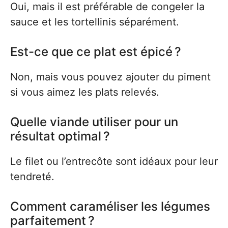
Oui, mais il est préférable de congeler la
sauce et les tortellinis séparément.
Est-ce que ce plat est épicé ?
Non, mais vous pouvez ajouter du piment
si vous aimez les plats relevés.
Quelle viande utiliser pour un
résultat optimal ?
Le filet ou l’entrecôte sont idéaux pour leur
tendreté.
Comment caraméliser les légumes
parfaitement ?