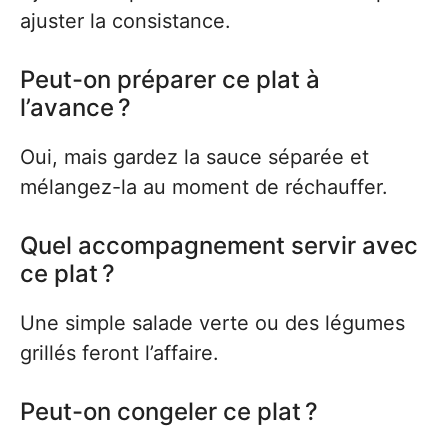
ajuster la consistance.
Peut-on préparer ce plat à
l’avance ?
Oui, mais gardez la sauce séparée et
mélangez-la au moment de réchauffer.
Quel accompagnement servir avec
ce plat ?
Une simple salade verte ou des légumes
grillés feront l’affaire.
Peut-on congeler ce plat ?