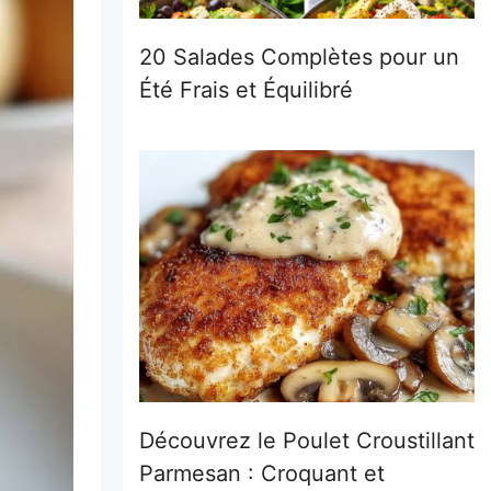
20 Salades Complètes pour un
Été Frais et Équilibré
Découvrez le Poulet Croustillant
Parmesan : Croquant et