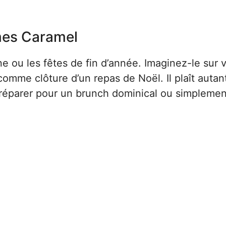
mes Caramel
e ou les fêtes de fin d’année. Imaginez-le sur 
omme clôture d’un repas de Noël. Il plaît autan
préparer pour un brunch dominical ou simplemen