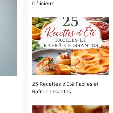
Délicieux
25 Recettes d’Été Faciles et
Rafraîchissantes