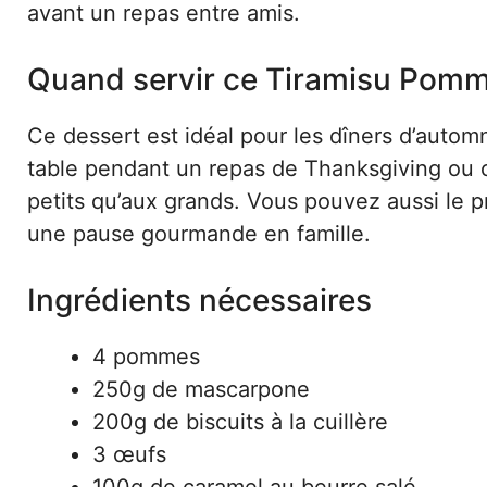
avant un repas entre amis.
Quand servir ce Tiramisu Pom
Ce dessert est idéal pour les dîners d’automn
table pendant un repas de Thanksgiving ou c
petits qu’aux grands. Vous pouvez aussi le 
une pause gourmande en famille.
Ingrédients nécessaires
4 pommes
250g de mascarpone
200g de biscuits à la cuillère
3 œufs