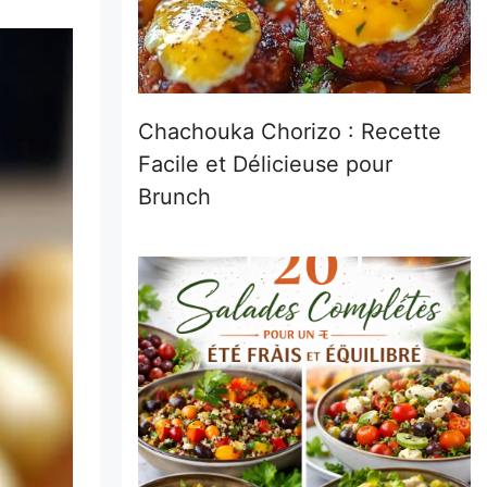
Chachouka Chorizo : Recette
Facile et Délicieuse pour
Brunch