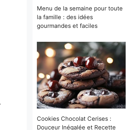
Menu de la semaine pour toute
la famille : des idées
gourmandes et faciles
.
Cookies Chocolat Cerises :
Douceur Inégalée et Recette