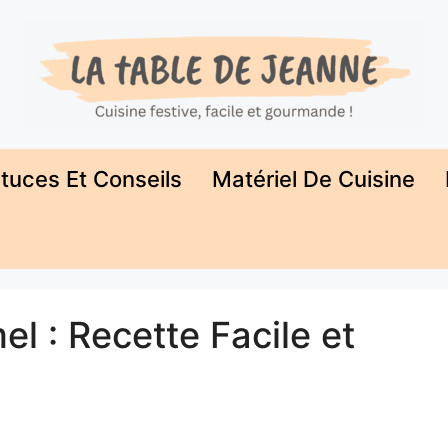
tuces Et Conseils
Matériel De Cuisine
 : Recette Facile et