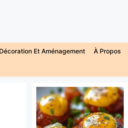
Décoration Et Aménagement
À Propos