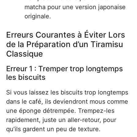
matcha pour une version japonaise
originale.
Erreurs Courantes à Éviter Lors
de la Préparation d’un Tiramisu
Classique
Erreur 1 : Tremper trop longtemps
les biscuits
Si vous laissez les biscuits trop longtemps
dans le café, ils deviendront mous comme
une éponge détrempée. Trempez-les
rapidement, juste un aller-retour, pour
qu’ils gardent un peu de texture.