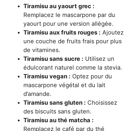
Tiramisu au yaourt grec :
Remplacez le mascarpone par du
yaourt pour une version allégée.
Tiramisu aux fruits rouges :
Ajoutez
une couche de fruits frais pour plus
de vitamines.
Tiramisu sans sucre :
Utilisez un
édulcorant naturel comme la stevia.
Tiramisu vegan :
Optez pour du
mascarpone végétal et du lait
d’amande.
Tiramisu sans gluten :
Choisissez
des biscuits sans gluten.
Tiramisu au thé matcha :
Remplacez le café par du thé