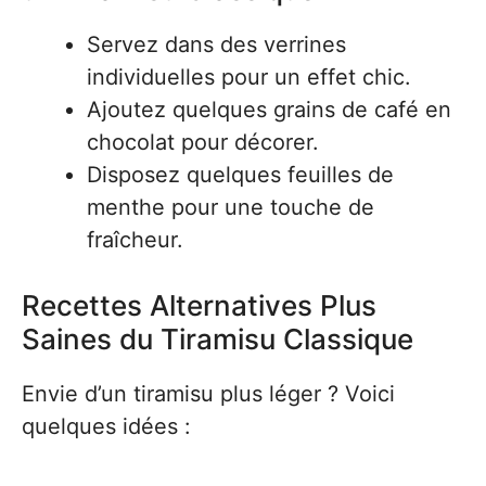
Servez dans des verrines
individuelles pour un effet chic.
Ajoutez quelques grains de café en
chocolat pour décorer.
Disposez quelques feuilles de
menthe pour une touche de
fraîcheur.
Recettes Alternatives Plus
Saines du Tiramisu Classique
Envie d’un tiramisu plus léger ? Voici
quelques idées :