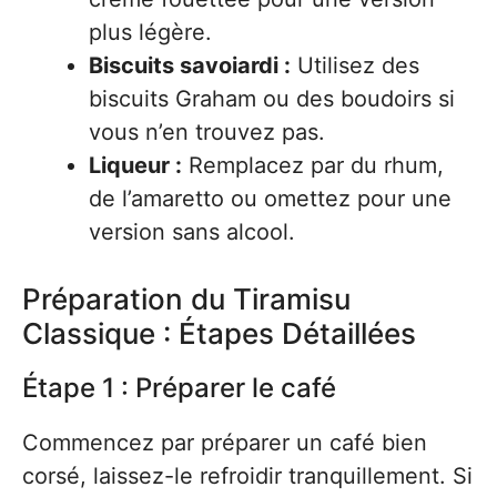
plus légère.
Biscuits savoiardi :
Utilisez des
biscuits Graham ou des boudoirs si
vous n’en trouvez pas.
Liqueur :
Remplacez par du rhum,
de l’amaretto ou omettez pour une
version sans alcool.
Préparation du Tiramisu
Classique : Étapes Détaillées
Étape 1 : Préparer le café
Commencez par préparer un café bien
corsé, laissez-le refroidir tranquillement. Si