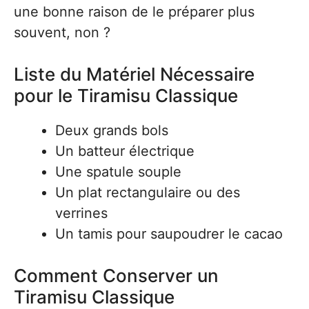
une bonne raison de le préparer plus
souvent, non ?
Liste du Matériel Nécessaire
pour le Tiramisu Classique
Deux grands bols
Un batteur électrique
Une spatule souple
Un plat rectangulaire ou des
verrines
Un tamis pour saupoudrer le cacao
Comment Conserver un
Tiramisu Classique