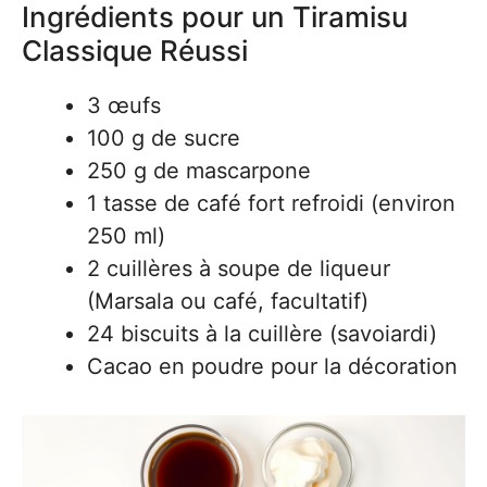
Ingrédients pour un Tiramisu
Classique Réussi
3 œufs
100 g de sucre
250 g de mascarpone
1 tasse de café fort refroidi (environ
250 ml)
2 cuillères à soupe de liqueur
(Marsala ou café, facultatif)
24 biscuits à la cuillère (savoiardi)
Cacao en poudre pour la décoration