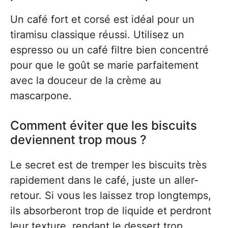
Un café fort et corsé est idéal pour un
tiramisu classique réussi. Utilisez un
espresso ou un café filtre bien concentré
pour que le goût se marie parfaitement
avec la douceur de la crème au
mascarpone.
Comment éviter que les biscuits
deviennent trop mous ?
Le secret est de tremper les biscuits très
rapidement dans le café, juste un aller-
retour. Si vous les laissez trop longtemps,
ils absorberont trop de liquide et perdront
leur texture, rendant le dessert trop