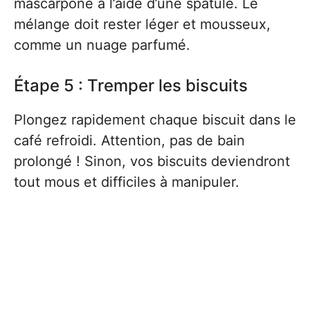
mascarpone à l’aide d’une spatule. Le
mélange doit rester léger et mousseux,
comme un nuage parfumé.
Étape 5 : Tremper les biscuits
Plongez rapidement chaque biscuit dans le
café refroidi. Attention, pas de bain
prolongé ! Sinon, vos biscuits deviendront
tout mous et difficiles à manipuler.