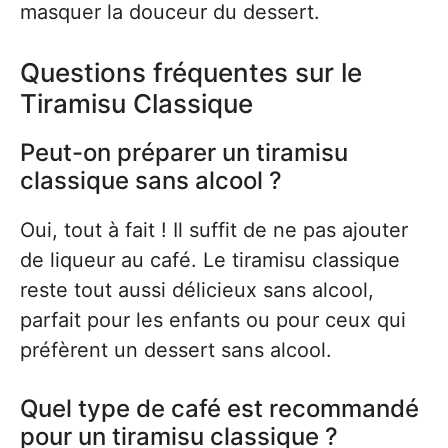
masquer la douceur du dessert.
Questions fréquentes sur le
Tiramisu Classique
Peut-on préparer un tiramisu
classique sans alcool ?
Oui, tout à fait ! Il suffit de ne pas ajouter
de liqueur au café. Le tiramisu classique
reste tout aussi délicieux sans alcool,
parfait pour les enfants ou pour ceux qui
préfèrent un dessert sans alcool.
Quel type de café est recommandé
pour un tiramisu classique ?