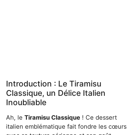
Introduction : Le Tiramisu
Classique, un Délice Italien
Inoubliable
Ah, le
Tiramisu Classique
! Ce dessert
italien emblématique fait fondre les cœurs