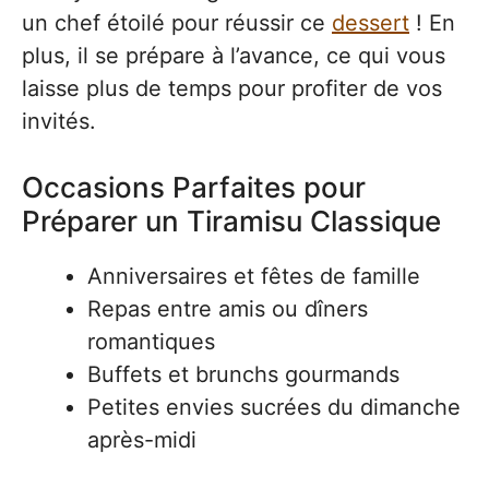
un chef étoilé pour réussir ce
dessert
! En
plus, il se prépare à l’avance, ce qui vous
laisse plus de temps pour profiter de vos
invités.
Occasions Parfaites pour
Préparer un Tiramisu Classique
Anniversaires et fêtes de famille
Repas entre amis ou dîners
romantiques
Buffets et brunchs gourmands
Petites envies sucrées du dimanche
après-midi