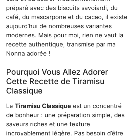
préparé avec des biscuits savoiardi, du
café, du mascarpone et du cacao, il existe
aujourd’hui de nombreuses variantes
modernes. Mais pour moi, rien ne vaut la
recette authentique, transmise par ma
Nonna adorée !
Pourquoi Vous Allez Adorer
Cette Recette de Tiramisu
Classique
Le
Tiramisu Classique
est un concentré
de bonheur : une préparation simple, des
saveurs riches et une texture
incroyablement légère. Pas besoin d’être