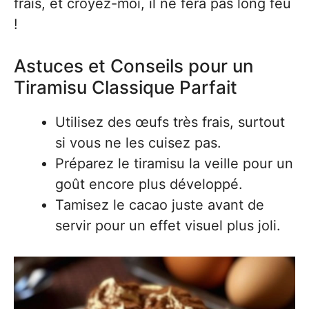
frais, et croyez-moi, il ne fera pas long feu
!
Astuces et Conseils pour un
Tiramisu Classique Parfait
Utilisez des œufs très frais, surtout
si vous ne les cuisez pas.
Préparez le tiramisu la veille pour un
goût encore plus développé.
Tamisez le cacao juste avant de
servir pour un effet visuel plus joli.