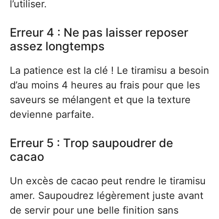
l’utiliser.
Erreur 4 : Ne pas laisser reposer
assez longtemps
La patience est la clé ! Le tiramisu a besoin
d’au moins 4 heures au frais pour que les
saveurs se mélangent et que la texture
devienne parfaite.
Erreur 5 : Trop saupoudrer de
cacao
Un excès de cacao peut rendre le tiramisu
amer. Saupoudrez légèrement juste avant
de servir pour une belle finition sans