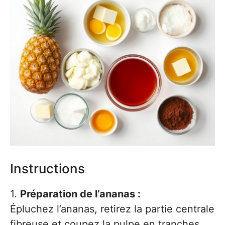
Instructions
1.
Préparation de l’ananas :
Épluchez l’ananas, retirez la partie centrale
fibreuse et coupez la pulpe en tranches,