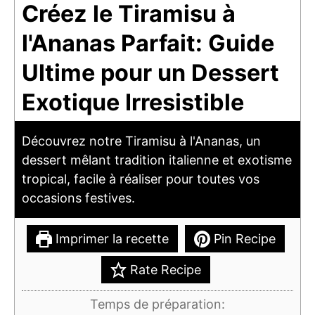
Créez le Tiramisu à
l'Ananas Parfait: Guide
Ultime pour un Dessert
Exotique Irresistible
Découvrez notre Tiramisu à l'Ananas, un
dessert mêlant tradition italienne et exotisme
tropical, facile à réaliser pour toutes vos
occasions festives.
Imprimer la recette
Pin Recipe
Rate Recipe
Temps de préparation: