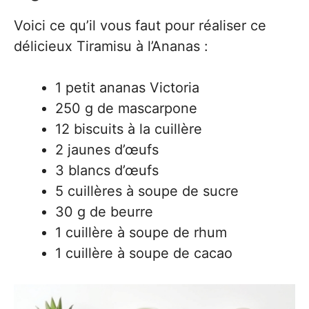
Voici ce qu’il vous faut pour réaliser ce
délicieux Tiramisu à l’Ananas :
1 petit ananas Victoria
250 g de mascarpone
12 biscuits à la cuillère
2 jaunes d’œufs
3 blancs d’œufs
5 cuillères à soupe de sucre
30 g de beurre
1 cuillère à soupe de rhum
1 cuillère à soupe de cacao