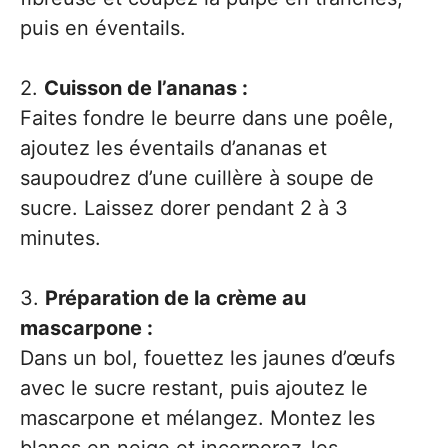
puis en éventails.
2.
Cuisson de l’ananas :
Faites fondre le beurre dans une poêle,
ajoutez les éventails d’ananas et
saupoudrez d’une cuillère à soupe de
sucre. Laissez dorer pendant 2 à 3
minutes.
3.
Préparation de la crème au
mascarpone :
Dans un bol, fouettez les jaunes d’œufs
avec le sucre restant, puis ajoutez le
mascarpone et mélangez. Montez les