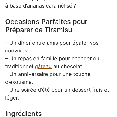
à base d’ananas caramélisé ?
Occasions Parfaites pour
Préparer ce Tiramisu
– Un dîner entre amis pour épater vos
convives.
– Un repas en famille pour changer du
traditionnel
gâteau
au chocolat.
– Un anniversaire pour une touche
d’exotisme.
– Une soirée d’été pour un dessert frais et
léger.
Ingrédients