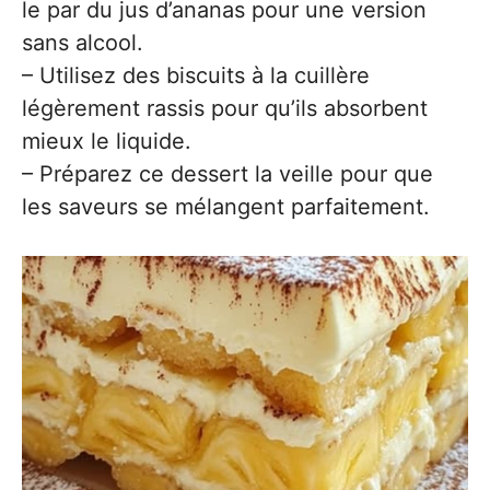
le par du jus d’ananas pour une version
sans alcool.
– Utilisez des biscuits à la cuillère
légèrement rassis pour qu’ils absorbent
mieux le liquide.
– Préparez ce dessert la veille pour que
les saveurs se mélangent parfaitement.