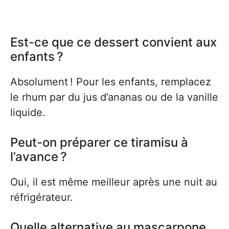
Est-ce que ce dessert convient aux
enfants ?
Absolument ! Pour les enfants, remplacez
le rhum par du jus d’ananas ou de la vanille
liquide.
Peut-on préparer ce tiramisu à
l’avance ?
Oui, il est même meilleur après une nuit au
réfrigérateur.
Quelle alternative au mascarpone