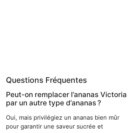
Questions Fréquentes
Peut-on remplacer l’ananas Victoria
par un autre type d’ananas ?
Oui, mais privilégiez un ananas bien mûr
pour garantir une saveur sucrée et