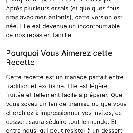
Après plusieurs essais (et quelques fous
rires avec mes enfants), cette version est
née. Elle est devenue un incontournable
de nos repas en famille.
Pourquoi Vous Aimerez cette
Recette
Cette recette est un mariage parfait entre
tradition et exotisme. Elle est légère,
fruitée et tellement facile à préparer. Que
vous soyez un fan de tiramisu ou que vous
cherchiez à impressionner vos invités, ce
dessert saura séduire tout le monde. Et
entre nous, qui peut résister à un dessert