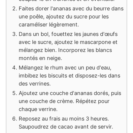
Faites dorer l'ananas avec du beurre dans
une poêle, ajoutez du sucre pour les
caraméliser légèrement.
Dans un bol, fouettez les jaunes d'œufs
avec le sucre, ajoutez le mascarpone et
mélangez bien. Incorporez les blancs
montés en neige.
Mélangez le rhum avec un peu d'eau,
imbibez les biscuits et disposez-les dans
des verrines.
Ajoutez une couche d'ananas dorés, puis
une couche de crème. Répétez pour
chaque verrine.
Reposez au frais au moins 3 heures.
Saupoudrez de cacao avant de servir.