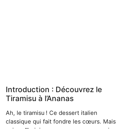
Introduction : Découvrez le
Tiramisu à l’Ananas
Ah, le tiramisu ! Ce dessert italien
classique qui fait fondre les cœurs. Mais