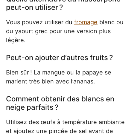
peut-on utiliser ?
Vous pouvez utiliser du
fromage
blanc ou
du yaourt grec pour une version plus
légère.
Peut-on ajouter d’autres fruits ?
Bien sûr ! La mangue ou la papaye se
marient très bien avec l’ananas.
Comment obtenir des blancs en
neige parfaits ?
Utilisez des œufs à température ambiante
et ajoutez une pincée de sel avant de