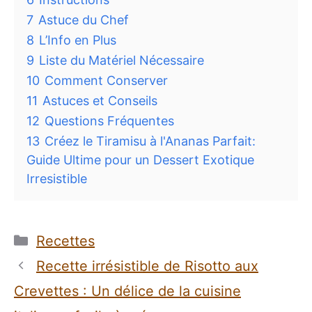
7
Astuce du Chef
8
L’Info en Plus
9
Liste du Matériel Nécessaire
10
Comment Conserver
11
Astuces et Conseils
12
Questions Fréquentes
13
Créez le Tiramisu à l'Ananas Parfait:
Guide Ultime pour un Dessert Exotique
Irresistible
Catégories
Recettes
Recette irrésistible de Risotto aux
Crevettes : Un délice de la cuisine