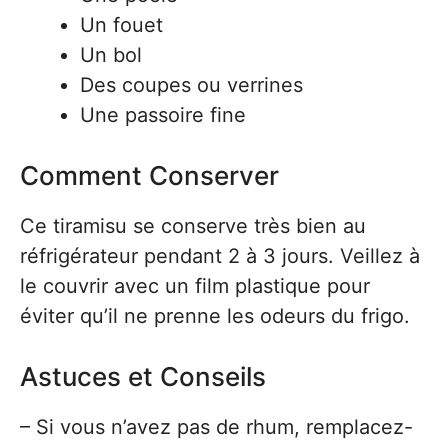
Un fouet
Un bol
Des coupes ou verrines
Une passoire fine
Comment Conserver
Ce tiramisu se conserve très bien au
réfrigérateur pendant 2 à 3 jours. Veillez à
le couvrir avec un film plastique pour
éviter qu’il ne prenne les odeurs du frigo.
Astuces et Conseils
– Si vous n’avez pas de rhum, remplacez-