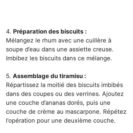
4.
Préparation des biscuits :
Mélangez le rhum avec une cuillère à
soupe d’eau dans une assiette creuse.
Imbibez les biscuits dans ce mélange.
5.
Assemblage du tiramisu :
Répartissez la moitié des biscuits imbibés
dans des coupes ou des verrines. Ajoutez
une couche d’ananas dorés, puis une
couche de crème au mascarpone. Répétez
l’opération pour une deuxième couche.