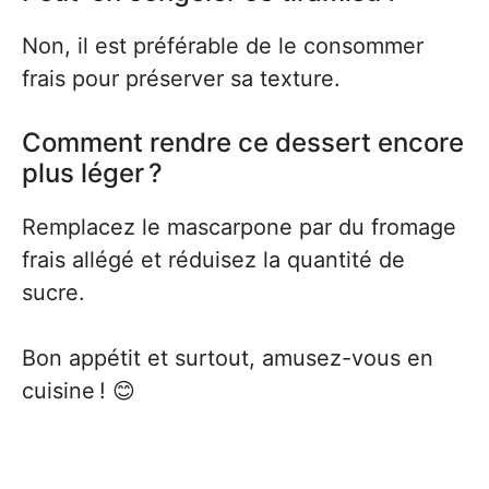
Non, il est préférable de le consommer
frais pour préserver sa texture.
Comment rendre ce dessert encore
plus léger ?
Remplacez le mascarpone par du fromage
frais allégé et réduisez la quantité de
sucre.
Bon appétit et surtout, amusez-vous en
cuisine ! 😊