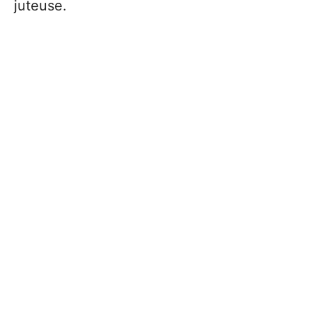
juteuse.