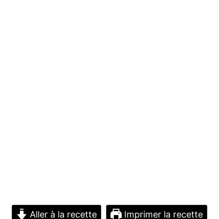
Aller à la recette
Imprimer la recette