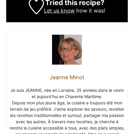
Tried this recipe?
Let us know
how it was!
Jeanne Minot
Je suis JEANNE, née en Lorraine, 25 années dans le vexin
et aujourd’hui en Charente Maritime.
Depuis mon plus jeune âge, la cuisine a toujours été mon
terrain de jeu préféré. J’aime explorer les saveurs, revisiter
les recettes traditionnelles et surtout, partager ma passion
avec les autres. À travers mes recettes, je cherche à
rendre la cuisine accessible à tous, avec des plats simples,