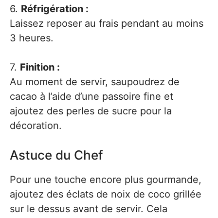
6.
Réfrigération :
Laissez reposer au frais pendant au moins
3 heures.
7.
Finition :
Au moment de servir, saupoudrez de
cacao à l’aide d’une passoire fine et
ajoutez des perles de sucre pour la
décoration.
Astuce du Chef
Pour une touche encore plus gourmande,
ajoutez des éclats de noix de coco grillée
sur le dessus avant de servir. Cela