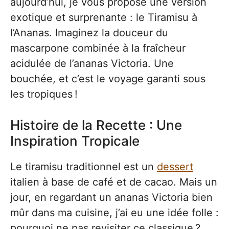
aujourd’hui, je vous propose une version
exotique et surprenante : le Tiramisu à
l’Ananas. Imaginez la douceur du
mascarpone combinée à la fraîcheur
acidulée de l’ananas Victoria. Une
bouchée, et c’est le voyage garanti sous
les tropiques !
Histoire de la Recette : Une
Inspiration Tropicale
Le tiramisu traditionnel est un
dessert
italien à base de café et de cacao. Mais un
jour, en regardant un ananas Victoria bien
mûr dans ma cuisine, j’ai eu une idée folle :
pourquoi ne pas revisiter ce classique ?