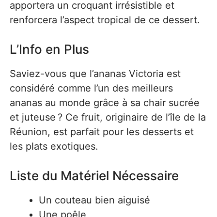
apportera un croquant irrésistible et
renforcera l’aspect tropical de ce dessert.
L’Info en Plus
Saviez-vous que l’ananas Victoria est
considéré comme l’un des meilleurs
ananas au monde grâce à sa chair sucrée
et juteuse ? Ce fruit, originaire de l’île de la
Réunion, est parfait pour les desserts et
les plats exotiques.
Liste du Matériel Nécessaire
Un couteau bien aiguisé
Une poêle