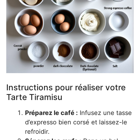
Instructions pour réaliser votre
Tarte Tiramisu
Préparez le café :
Infusez une tasse
d’expresso bien corsé et laissez-le
refroidir.