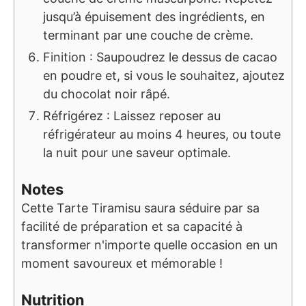
jusqu’à épuisement des ingrédients, en
terminant par une couche de crème.
Finition : Saupoudrez le dessus de cacao
en poudre et, si vous le souhaitez, ajoutez
du chocolat noir râpé.
Réfrigérez : Laissez reposer au
réfrigérateur au moins 4 heures, ou toute
la nuit pour une saveur optimale.
Notes
Cette Tarte Tiramisu saura séduire par sa
facilité de préparation et sa capacité à
transformer n'importe quelle occasion en un
moment savoureux et mémorable !
Nutrition