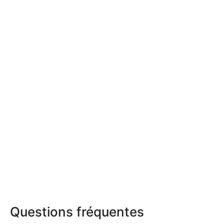
Questions fréquentes