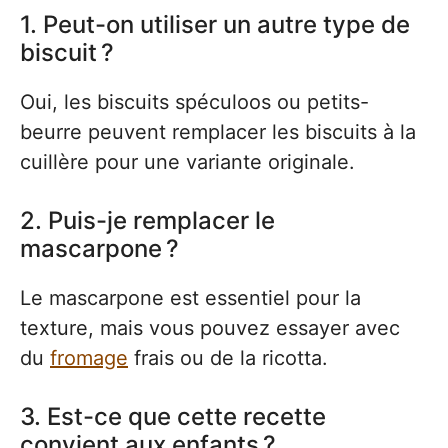
1. Peut-on utiliser un autre type de
biscuit ?
Oui, les biscuits spéculoos ou petits-
beurre peuvent remplacer les biscuits à la
cuillère pour une variante originale.
2. Puis-je remplacer le
mascarpone ?
Le mascarpone est essentiel pour la
texture, mais vous pouvez essayer avec
du
fromage
frais ou de la ricotta.
3. Est-ce que cette recette
convient aux enfants ?