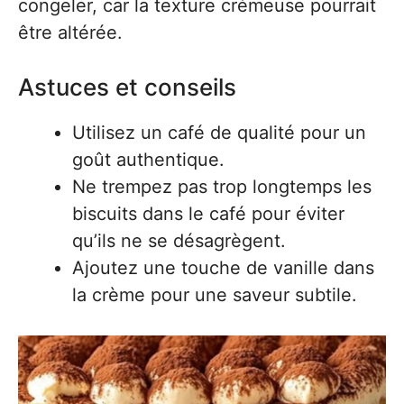
congeler, car la texture crémeuse pourrait
être altérée.
Astuces et conseils
Utilisez un café de qualité pour un
goût authentique.
Ne trempez pas trop longtemps les
biscuits dans le café pour éviter
qu’ils ne se désagrègent.
Ajoutez une touche de vanille dans
la crème pour une saveur subtile.