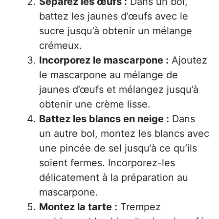
Séparez les œufs :
Dans un bol,
battez les jaunes d’œufs avec le
sucre jusqu’à obtenir un mélange
crémeux.
Incorporez le mascarpone :
Ajoutez
le mascarpone au mélange de
jaunes d’œufs et mélangez jusqu’à
obtenir une crème lisse.
Battez les blancs en neige :
Dans
un autre bol, montez les blancs avec
une pincée de sel jusqu’à ce qu’ils
soient fermes. Incorporez-les
délicatement à la préparation au
mascarpone.
Montez la tarte :
Trempez