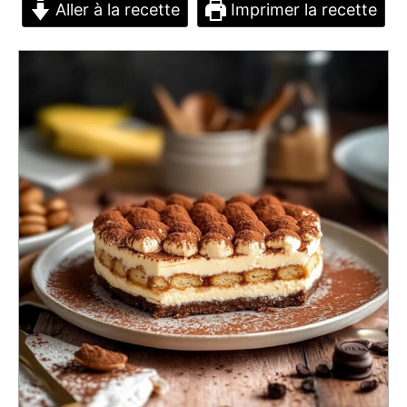
Aller à la recette
Imprimer la recette