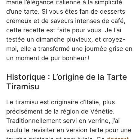
marie l’élégance italienne à la simplicité
d’une tarte. Si vous êtes fan de desserts
crémeux et de saveurs intenses de café,
cette recette est faite pour vous. Je l’ai
testée un dimanche pluvieux, et croyez-
moi, elle a transformé une journée grise en
un moment de pur bonheur !
Historique : L’origine de la Tarte
Tiramisu
Le tiramisu est originaire d’Italie, plus
précisément de la région de Vénétie.
Traditionnellement servi en verrine, j’ai
voulu le revisiter en version tarte pour une