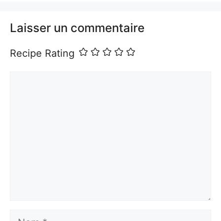
Laisser un commentaire
Recipe Rating
Commentaire
Nom