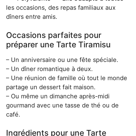
les occasions, des repas familiaux aux
dîners entre amis.
Occasions parfaites pour
préparer une Tarte Tiramisu
– Un anniversaire ou une fête spéciale.
– Un dîner romantique à deux.
– Une réunion de famille où tout le monde
partage un dessert fait maison.
– Ou même un dimanche après-midi
gourmand avec une tasse de thé ou de
café.
Ingrédients pour une Tarte