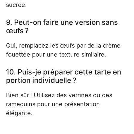
sucrée.
9. Peut-on faire une version sans
œufs ?
Oui, remplacez les œufs par de la crème
fouettée pour une texture similaire.
10. Puis-je préparer cette tarte en
portion individuelle ?
Bien sûr ! Utilisez des verrines ou des
ramequins pour une présentation
élégante.