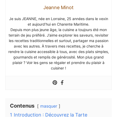
Jeanne Minot
Je suis JEANNE, née en Lorraine, 25 années dans le vexin
et aujourd’hui en Charente Maritime.
Depuis mon plus jeune âge, la cuisine a toujours été mon
terrain de jeu préféré. J’aime explorer les saveurs, revisiter
les recettes traditionnelles et surtout, partager ma passion
avec les autres. À travers mes recettes, je cherche à
rendre la cuisine accessible à tous, avec des plats simples,
gourmands et remplis de générosité. Mon plus grand
plaisir ? Voir les gens se régaler et prendre du plaisir à
cuisiner !
Contenus
masquer
1
Introduction : Découvrez la Tarte