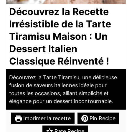
Découvrez la Recette
Irrésistible de la Tarte
Tiramisu Maison : Un
Dessert Italien
Classique Réinventé !
Découvrez la Tarte Tiramisu, une délicieuse
fusion de saveurs italiennes idéale pour
toutes les occasions, alliant simplicité et
élégance pour un dessert incontournable.
Imprimer la recette
Pin Recipe
Rate Recipe