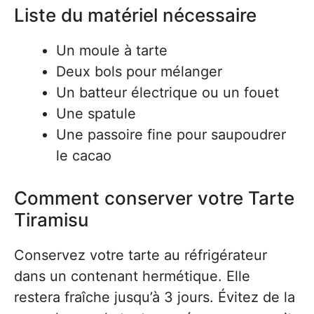
Liste du matériel nécessaire
Un moule à tarte
Deux bols pour mélanger
Un batteur électrique ou un fouet
Une spatule
Une passoire fine pour saupoudrer
le cacao
Comment conserver votre Tarte
Tiramisu
Conservez votre tarte au réfrigérateur
dans un contenant hermétique. Elle
restera fraîche jusqu’à 3 jours. Évitez de la