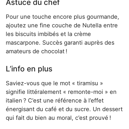
Astuce du chef
Pour une touche encore plus gourmande,
ajoutez une fine couche de Nutella entre
les biscuits imbibés et la crème
mascarpone. Succès garanti auprès des
amateurs de chocolat !
L’info en plus
Saviez-vous que le mot « tiramisu »
signifie littéralement « remonte-moi » en
italien ? C’est une référence à l’effet
énergisant du café et du sucre. Un dessert
qui fait du bien au moral, c’est prouvé !