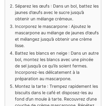
Séparez les œufs : Dans un bol, battez les
jaunes d’œufs avec le sucre jusqu’à
obtenir un mélange crémeux.
Incorporez le mascarpone : Ajoutez le
mascarpone au mélange de jaunes d’œufs
et mélangez jusqu’à obtenir une crème
lisse.
Battez les blancs en neige : Dans un autre
bol, montez les blancs avec une pincée
de sel jusqu’à ce qu’ils soient fermes.
Incorporez-les délicatement à la
préparation au mascarpone.
Montez la tarte : Trempez rapidement les
biscuits dans le café et disposez-les au
fond d’un moule à tarte. Recouvrez d’une
couche de crème mascarpone. Répétez