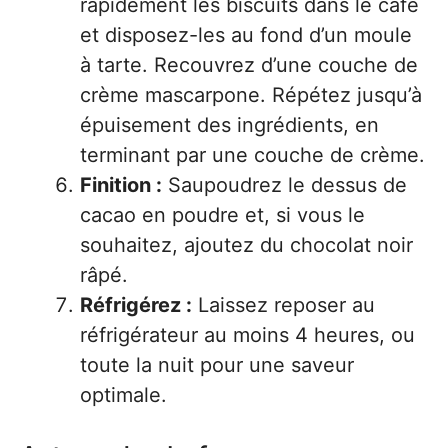
rapidement les biscuits dans le café
et disposez-les au fond d’un moule
à tarte. Recouvrez d’une couche de
crème mascarpone. Répétez jusqu’à
épuisement des ingrédients, en
terminant par une couche de crème.
Finition :
Saupoudrez le dessus de
cacao en poudre et, si vous le
souhaitez, ajoutez du chocolat noir
râpé.
Réfrigérez :
Laissez reposer au
réfrigérateur au moins 4 heures, ou
toute la nuit pour une saveur
optimale.