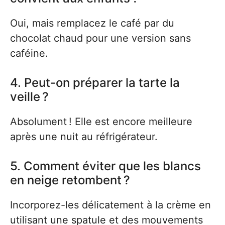
Oui, mais remplacez le café par du
chocolat chaud pour une version sans
caféine.
4. Peut-on préparer la tarte la
veille ?
Absolument ! Elle est encore meilleure
après une nuit au réfrigérateur.
5. Comment éviter que les blancs
en neige retombent ?
Incorporez-les délicatement à la crème en
utilisant une spatule et des mouvements