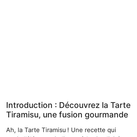
Introduction : Découvrez la Tarte
Tiramisu, une fusion gourmande
Ah, la Tarte Tiramisu ! Une recette qui