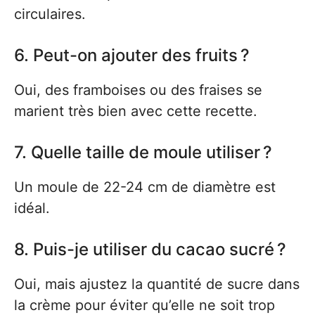
circulaires.
6. Peut-on ajouter des fruits ?
Oui, des framboises ou des fraises se
marient très bien avec cette recette.
7. Quelle taille de moule utiliser ?
Un moule de 22-24 cm de diamètre est
idéal.
8. Puis-je utiliser du cacao sucré ?
Oui, mais ajustez la quantité de sucre dans
la crème pour éviter qu’elle ne soit trop