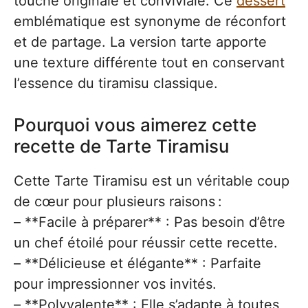
touche originale et conviviale. Ce
dessert
emblématique est synonyme de réconfort
et de partage. La version tarte apporte
une texture différente tout en conservant
l’essence du tiramisu classique.
Pourquoi vous aimerez cette
recette de Tarte Tiramisu
Cette Tarte Tiramisu est un véritable coup
de cœur pour plusieurs raisons :
– **Facile à préparer** : Pas besoin d’être
un chef étoilé pour réussir cette recette.
– **Délicieuse et élégante** : Parfaite
pour impressionner vos invités.
– **Polyvalente** : Elle s’adapte à toutes