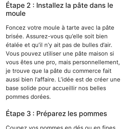
Étape 2 : Installez la pâte dans le
moule
Foncez votre moule à tarte avec la pâte
brisée. Assurez-vous qu’elle soit bien
étalée et qu’il n’y ait pas de bulles d’air.
Vous pouvez utiliser une pâte maison si
vous êtes une pro, mais personnellement,
je trouve que la pâte du commerce fait
aussi bien l’affaire. L’idée est de créer une
base solide pour accueillir nos belles
pommes dorées.
Étape 3 : Préparez les pommes
Coupez vos pommes en dés ou en fines