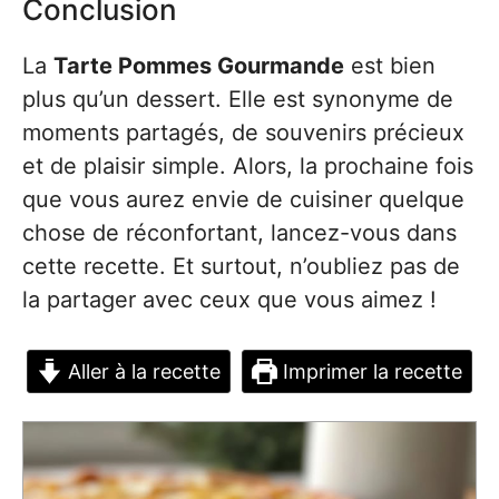
Conclusion
La
Tarte Pommes Gourmande
est bien
plus qu’un dessert. Elle est synonyme de
moments partagés, de souvenirs précieux
et de plaisir simple. Alors, la prochaine fois
que vous aurez envie de cuisiner quelque
chose de réconfortant, lancez-vous dans
cette recette. Et surtout, n’oubliez pas de
la partager avec ceux que vous aimez !
Aller à la recette
Imprimer la recette