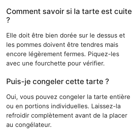
Comment savoir si la tarte est cuite
?
Elle doit être bien dorée sur le dessus et
les pommes doivent être tendres mais
encore légèrement fermes. Piquez-les
avec une fourchette pour vérifier.
Puis-je congeler cette tarte ?
Oui, vous pouvez congeler la tarte entière
ou en portions individuelles. Laissez-la
refroidir complètement avant de la placer
au congélateur.