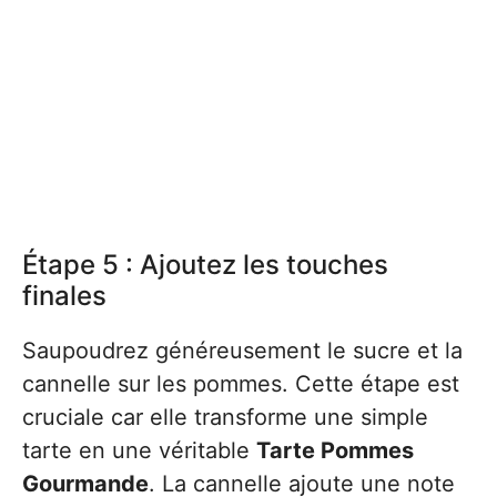
Étape 5 : Ajoutez les touches
finales
Saupoudrez généreusement le sucre et la
cannelle sur les pommes. Cette étape est
cruciale car elle transforme une simple
tarte en une véritable
Tarte Pommes
Gourmande
. La cannelle ajoute une note