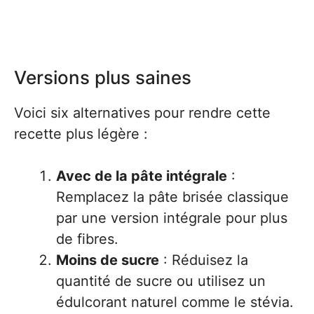
Versions plus saines
Voici six alternatives pour rendre cette
recette plus légère :
Avec de la pâte intégrale
:
Remplacez la pâte brisée classique
par une version intégrale pour plus
de fibres.
Moins de sucre
: Réduisez la
quantité de sucre ou utilisez un
édulcorant naturel comme le stévia.