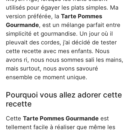
utilisés pour égayer les plats simples. Ma
version préférée, la
Tarte Pommes
Gourmande
, est un mélange parfait entre
simplicité et gourmandise. Un jour où il
pleuvait des cordes, j’ai décidé de tester
cette recette avec mes enfants. Nous
avons ri, nous nous sommes sali les mains,
mais surtout, nous avons savouré
ensemble ce moment unique.
Pourquoi vous allez adorer cette
recette
Cette
Tarte Pommes Gourmande
est
tellement facile à réaliser que même les