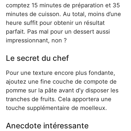
comptez 15 minutes de préparation et 35
minutes de cuisson. Au total, moins d’une
heure suffit pour obtenir un résultat
parfait. Pas mal pour un dessert aussi
impressionnant, non ?
Le secret du chef
Pour une texture encore plus fondante,
ajoutez une fine couche de compote de
pomme sur la pâte avant d’y disposer les
tranches de fruits. Cela apportera une
touche supplémentaire de moelleux.
Anecdote intéressante