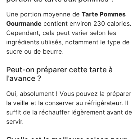
Une portion moyenne de
Tarte Pommes
Gourmande
contient environ 230 calories.
Cependant, cela peut varier selon les
ingrédients utilisés, notamment le type de
sucre ou de beurre.
Peut-on préparer cette tarte à
l’avance ?
Oui, absolument ! Vous pouvez la préparer
la veille et la conserver au réfrigérateur. Il
suffit de la réchauffer légèrement avant de
servir.