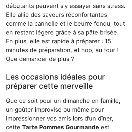
débutants peuvent s’y essayer sans stress.
Elle allie des saveurs réconfortantes
comme la cannelle et le beurre fondu, tout
en restant légère grâce à sa pâte brisée.
En plus, elle est rapide à préparer : 15
minutes de préparation, et hop, au four !
Que demander de plus ?
Les occasions idéales pour
préparer cette merveille
Que ce soit pour un dimanche en famille,
un goûter improvisé ou même pour
impressionner vos amis lors d’un dîner,
cette
Tarte Pommes Gourmande
est