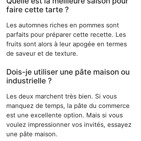
Quelle est la meilleure saison pour
faire cette tarte ?
Les automnes riches en pommes sont
parfaits pour préparer cette recette. Les
fruits sont alors à leur apogée en termes
de saveur et de texture.
Dois-je utiliser une pâte maison ou
industrielle ?
Les deux marchent très bien. Si vous
manquez de temps, la pâte du commerce
est une excellente option. Mais si vous
voulez impressionner vos invités, essayez
une pâte maison.