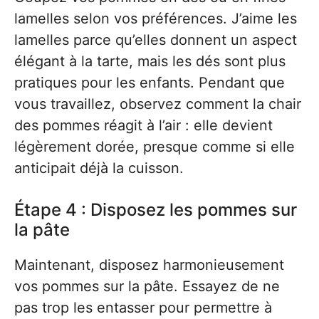
lamelles selon vos préférences. J’aime les
lamelles parce qu’elles donnent un aspect
élégant à la tarte, mais les dés sont plus
pratiques pour les enfants. Pendant que
vous travaillez, observez comment la chair
des pommes réagit à l’air : elle devient
légèrement dorée, presque comme si elle
anticipait déjà la cuisson.
Étape 4 : Disposez les pommes sur
la pâte
Maintenant, disposez harmonieusement
vos pommes sur la pâte. Essayez de ne
pas trop les entasser pour permettre à