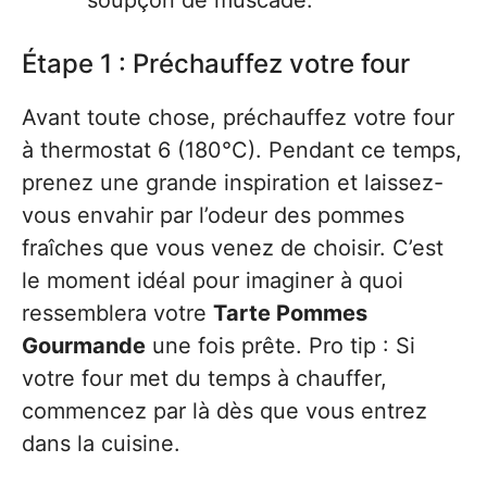
soupçon de muscade.
Étape 1 : Préchauffez votre four
Avant toute chose, préchauffez votre four
à thermostat 6 (180°C). Pendant ce temps,
prenez une grande inspiration et laissez-
vous envahir par l’odeur des pommes
fraîches que vous venez de choisir. C’est
le moment idéal pour imaginer à quoi
ressemblera votre
Tarte Pommes
Gourmande
une fois prête. Pro tip : Si
votre four met du temps à chauffer,
commencez par là dès que vous entrez
dans la cuisine.