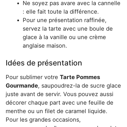
Ne soyez pas avare avec la cannelle
: elle fait toute la différence.
Pour une présentation raffinée,
servez la tarte avec une boule de
glace à la vanille ou une crème
anglaise maison.
Idées de présentation
Pour sublimer votre
Tarte Pommes
Gourmande
, saupoudrez-la de sucre glace
juste avant de servir. Vous pouvez aussi
décorer chaque part avec une feuille de
menthe ou un filet de caramel liquide.
Pour les grandes occasions,