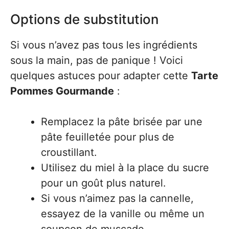
Options de substitution
Si vous n’avez pas tous les ingrédients
sous la main, pas de panique ! Voici
quelques astuces pour adapter cette
Tarte
Pommes Gourmande
:
Remplacez la pâte brisée par une
pâte feuilletée pour plus de
croustillant.
Utilisez du miel à la place du sucre
pour un goût plus naturel.
Si vous n’aimez pas la cannelle,
essayez de la vanille ou même un