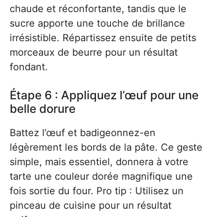
chaude et réconfortante, tandis que le
sucre apporte une touche de brillance
irrésistible. Répartissez ensuite de petits
morceaux de beurre pour un résultat
fondant.
Étape 6 : Appliquez l’œuf pour une
belle dorure
Battez l’œuf et badigeonnez-en
légèrement les bords de la pâte. Ce geste
simple, mais essentiel, donnera à votre
tarte une couleur dorée magnifique une
fois sortie du four. Pro tip : Utilisez un
pinceau de cuisine pour un résultat