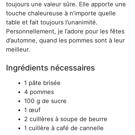
toujours une valeur sûre. Elle apporte une
touche chaleureuse à n’importe quelle
table et fait toujours l’unanimité.
Personnellement, je l’adore pour les fêtes
d’automne, quand les pommes sont à leur
meilleur.
Ingrédients nécessaires
1 pâte brisée
4 pommes
100 g de sucre
1 œuf
2 cuillères à soupe de beurre
1 cuillère à café de cannelle