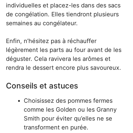
individuelles et placez-les dans des sacs
de congélation. Elles tiendront plusieurs
semaines au congélateur.
Enfin, n’hésitez pas à réchauffer
légèrement les parts au four avant de les
déguster. Cela ravivera les arômes et
rendra le dessert encore plus savoureux.
Conseils et astuces
Choisissez des pommes fermes
comme les Golden ou les Granny
Smith pour éviter qu’elles ne se
transforment en purée.