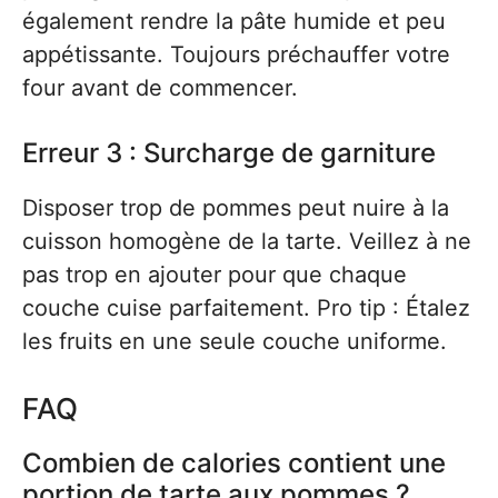
également rendre la pâte humide et peu
appétissante. Toujours préchauffer votre
four avant de commencer.
Erreur 3 : Surcharge de garniture
Disposer trop de pommes peut nuire à la
cuisson homogène de la tarte. Veillez à ne
pas trop en ajouter pour que chaque
couche cuise parfaitement. Pro tip : Étalez
les fruits en une seule couche uniforme.
FAQ
Combien de calories contient une
portion de tarte aux pommes ?