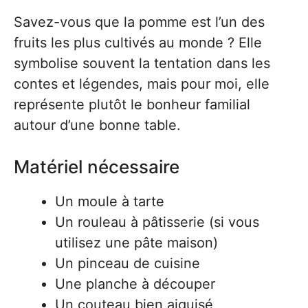
Savez-vous que la pomme est l’un des
fruits les plus cultivés au monde ? Elle
symbolise souvent la tentation dans les
contes et légendes, mais pour moi, elle
représente plutôt le bonheur familial
autour d’une bonne table.
Matériel nécessaire
Un moule à tarte
Un rouleau à pâtisserie (si vous
utilisez une pâte maison)
Un pinceau de cuisine
Une planche à découper
Un couteau bien aiguisé