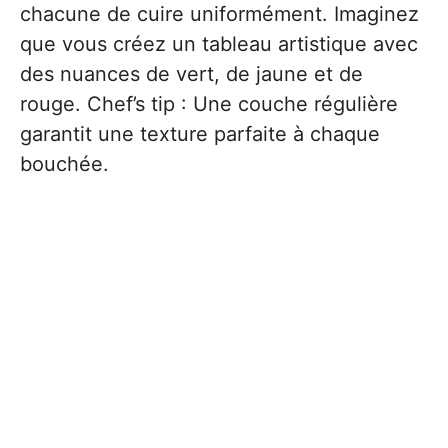
chacune de cuire uniformément. Imaginez
que vous créez un tableau artistique avec
des nuances de vert, de jaune et de
rouge. Chef’s tip : Une couche régulière
garantit une texture parfaite à chaque
bouchée.