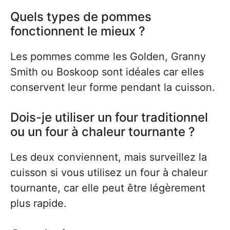
Quels types de pommes
fonctionnent le mieux ?
Les pommes comme les Golden, Granny
Smith ou Boskoop sont idéales car elles
conservent leur forme pendant la cuisson.
Dois-je utiliser un four traditionnel
ou un four à chaleur tournante ?
Les deux conviennent, mais surveillez la
cuisson si vous utilisez un four à chaleur
tournante, car elle peut être légèrement
plus rapide.