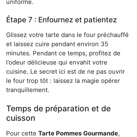
uniforme.
Étape 7 : Enfournez et patientez
Glissez votre tarte dans le four préchauffé
et laissez cuire pendant environ 35
minutes. Pendant ce temps, profitez de
l’odeur délicieuse qui envahit votre
cuisine. Le secret ici est de ne pas ouvrir
le four trop tôt : laissez la magie opérer
tranquillement.
Temps de préparation et de
cuisson
Pour cette
Tarte Pommes Gourmande
,