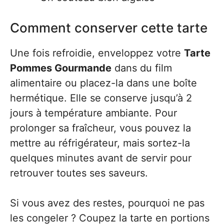
Comment conserver cette tarte
Une fois refroidie, enveloppez votre
Tarte
Pommes Gourmande
dans du film
alimentaire ou placez-la dans une boîte
hermétique. Elle se conserve jusqu’à 2
jours à température ambiante. Pour
prolonger sa fraîcheur, vous pouvez la
mettre au réfrigérateur, mais sortez-la
quelques minutes avant de servir pour
retrouver toutes ses saveurs.
Si vous avez des restes, pourquoi ne pas
les congeler ? Coupez la tarte en portions