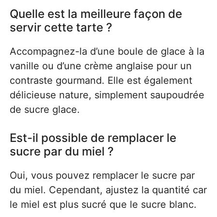
Quelle est la meilleure façon de
servir cette tarte ?
Accompagnez-la d’une boule de glace à la
vanille ou d’une crème anglaise pour un
contraste gourmand. Elle est également
délicieuse nature, simplement saupoudrée
de sucre glace.
Est-il possible de remplacer le
sucre par du miel ?
Oui, vous pouvez remplacer le sucre par
du miel. Cependant, ajustez la quantité car
le miel est plus sucré que le sucre blanc.