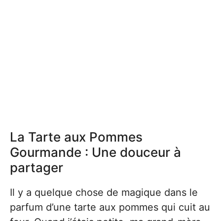
La Tarte aux Pommes
Gourmande : Une douceur à
partager
Il y a quelque chose de magique dans le
parfum d’une tarte aux pommes qui cuit au