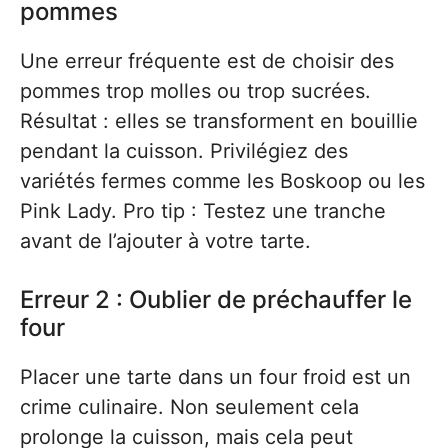
pommes
Une erreur fréquente est de choisir des
pommes trop molles ou trop sucrées.
Résultat : elles se transforment en bouillie
pendant la cuisson. Privilégiez des
variétés fermes comme les Boskoop ou les
Pink Lady. Pro tip : Testez une tranche
avant de l’ajouter à votre tarte.
Erreur 2 : Oublier de préchauffer le
four
Placer une tarte dans un four froid est un
crime culinaire. Non seulement cela
prolonge la cuisson, mais cela peut