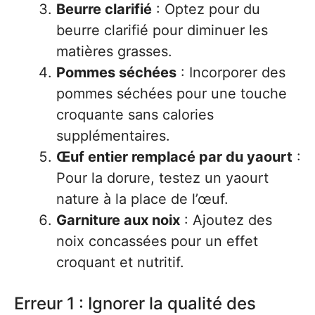
Beurre clarifié
: Optez pour du
beurre clarifié pour diminuer les
matières grasses.
Pommes séchées
: Incorporer des
pommes séchées pour une touche
croquante sans calories
supplémentaires.
Œuf entier remplacé par du yaourt
:
Pour la dorure, testez un yaourt
nature à la place de l’œuf.
Garniture aux noix
: Ajoutez des
noix concassées pour un effet
croquant et nutritif.
Erreur 1 : Ignorer la qualité des