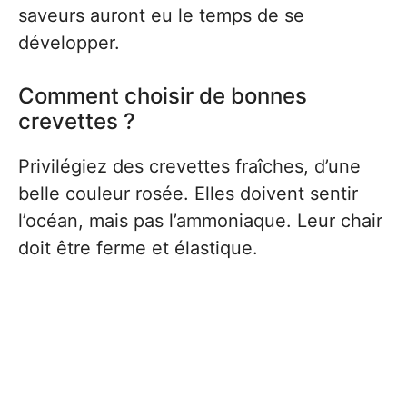
saveurs auront eu le temps de se
développer.
Comment choisir de bonnes
crevettes ?
Privilégiez des crevettes fraîches, d’une
belle couleur rosée. Elles doivent sentir
l’océan, mais pas l’ammoniaque. Leur chair
doit être ferme et élastique.