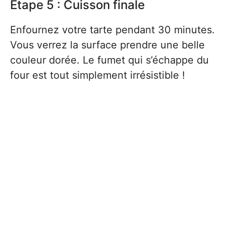
Étape 5 : Cuisson finale
Enfournez votre tarte pendant 30 minutes.
Vous verrez la surface prendre une belle
couleur dorée. Le fumet qui s’échappe du
four est tout simplement irrésistible !