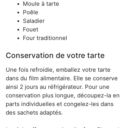
Moule à tarte
Poêle
Saladier
Fouet
Four traditionnel
Conservation de votre tarte
Une fois refroidie, emballez votre tarte
dans du film alimentaire. Elle se conserve
ainsi 2 jours au réfrigérateur. Pour une
conservation plus longue, découpez-la en
parts individuelles et congelez-les dans
des sachets adaptés.