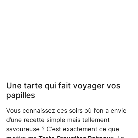
Une tarte qui fait voyager vos
papilles
Vous connaissez ces soirs où l’on a envie
d’une recette simple mais tellement
savoureuse ? C’est exactement ce que