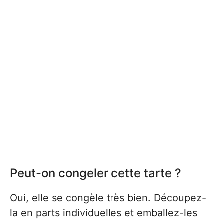
Peut-on congeler cette tarte ?
Oui, elle se congèle très bien. Découpez-
la en parts individuelles et emballez-les