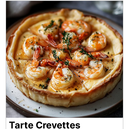
Tarte Crevettes