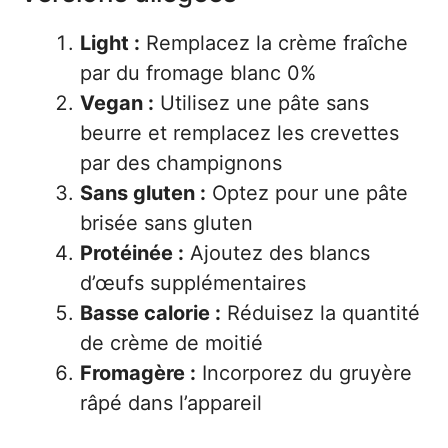
Light :
Remplacez la crème fraîche
par du fromage blanc 0%
Vegan :
Utilisez une pâte sans
beurre et remplacez les crevettes
par des champignons
Sans gluten :
Optez pour une pâte
brisée sans gluten
Protéinée :
Ajoutez des blancs
d’œufs supplémentaires
Basse calorie :
Réduisez la quantité
de crème de moitié
Fromagère :
Incorporez du gruyère
râpé dans l’appareil