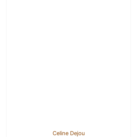
Celine Dejou