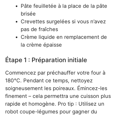
Pâte feuilletée à la place de la pâte
brisée
Crevettes surgelées si vous n’avez
pas de fraîches
Crème liquide en remplacement de
la crème épaisse
Étape 1 : Préparation initiale
Commencez par préchauffer votre four à
180°C. Pendant ce temps, nettoyez
soigneusement les poireaux. Émincez-les
finement – cela permettra une cuisson plus
rapide et homogène. Pro tip : Utilisez un
robot coupe-légumes pour gagner du