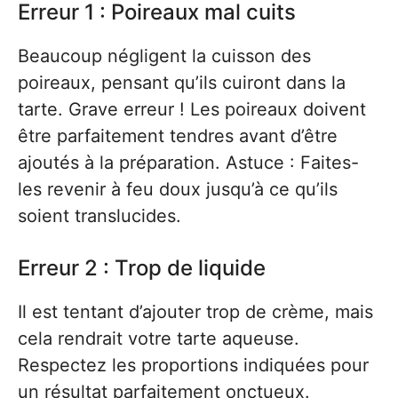
Erreur 1 : Poireaux mal cuits
Beaucoup négligent la cuisson des
poireaux, pensant qu’ils cuiront dans la
tarte. Grave erreur ! Les poireaux doivent
être parfaitement tendres avant d’être
ajoutés à la préparation. Astuce : Faites-
les revenir à feu doux jusqu’à ce qu’ils
soient translucides.
Erreur 2 : Trop de liquide
Il est tentant d’ajouter trop de crème, mais
cela rendrait votre tarte aqueuse.
Respectez les proportions indiquées pour
un résultat parfaitement onctueux.