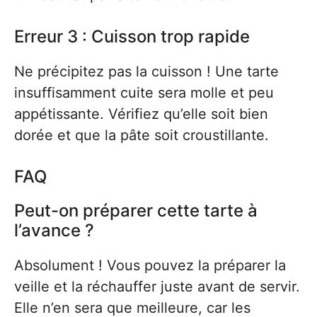
Erreur 3 : Cuisson trop rapide
Ne précipitez pas la cuisson ! Une tarte
insuffisamment cuite sera molle et peu
appétissante. Vérifiez qu’elle soit bien
dorée et que la pâte soit croustillante.
FAQ
Peut-on préparer cette tarte à
l’avance ?
Absolument ! Vous pouvez la préparer la
veille et la réchauffer juste avant de servir.
Elle n’en sera que meilleure, car les