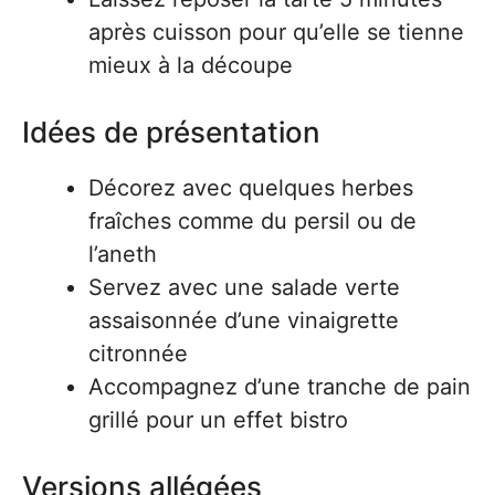
après cuisson pour qu’elle se tienne
mieux à la découpe
Idées de présentation
Décorez avec quelques herbes
fraîches comme du persil ou de
l’aneth
Servez avec une salade verte
assaisonnée d’une vinaigrette
citronnée
Accompagnez d’une tranche de pain
grillé pour un effet bistro
Versions allégées