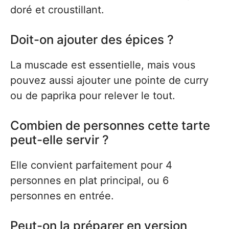
doré et croustillant.
Doit-on ajouter des épices ?
La muscade est essentielle, mais vous
pouvez aussi ajouter une pointe de curry
ou de paprika pour relever le tout.
Combien de personnes cette tarte
peut-elle servir ?
Elle convient parfaitement pour 4
personnes en plat principal, ou 6
personnes en entrée.
Peut-on la préparer en version