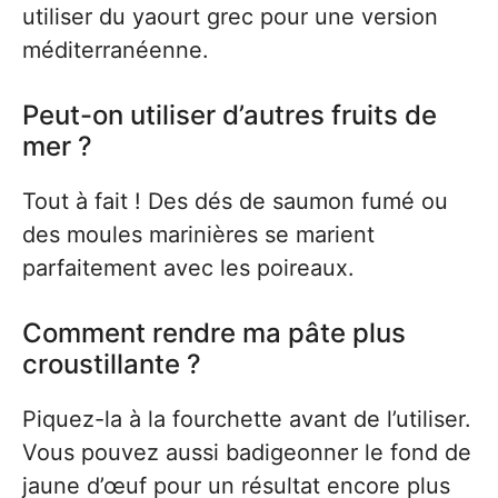
utiliser du yaourt grec pour une version
méditerranéenne.
Peut-on utiliser d’autres fruits de
mer ?
Tout à fait ! Des dés de saumon fumé ou
des moules marinières se marient
parfaitement avec les poireaux.
Comment rendre ma pâte plus
croustillante ?
Piquez-la à la fourchette avant de l’utiliser.
Vous pouvez aussi badigeonner le fond de
jaune d’œuf pour un résultat encore plus