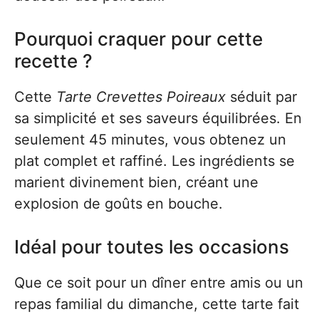
Pourquoi craquer pour cette
recette ?
Cette
Tarte Crevettes Poireaux
séduit par
sa simplicité et ses saveurs équilibrées. En
seulement 45 minutes, vous obtenez un
plat complet et raffiné. Les ingrédients se
marient divinement bien, créant une
explosion de goûts en bouche.
Idéal pour toutes les occasions
Que ce soit pour un dîner entre amis ou un
repas familial du dimanche, cette tarte fait