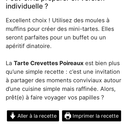
individuelle ?
Excellent choix ! Utilisez des moules à
muffins pour créer des mini-tartes. Elles
seront parfaites pour un buffet ou un
apéritif dinatoire.
La
Tarte Crevettes Poireaux
est bien plus
qu’une simple recette : c’est une invitation
à partager des moments conviviaux autour
d’une cuisine simple mais raffinée. Alors,
prêt(e) à faire voyager vos papilles ?
Aller à la recette
Imprimer la recette