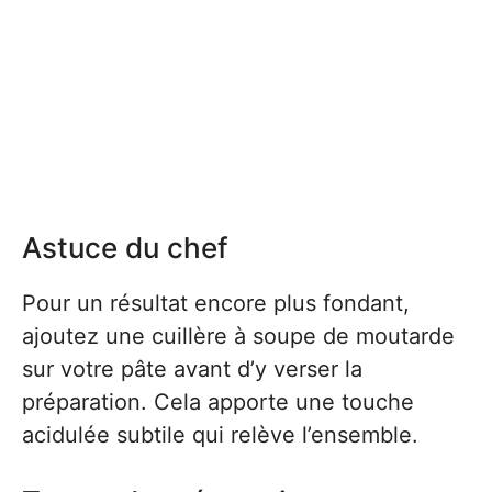
Astuce du chef
Pour un résultat encore plus fondant,
ajoutez une cuillère à soupe de moutarde
sur votre pâte avant d’y verser la
préparation. Cela apporte une touche
acidulée subtile qui relève l’ensemble.