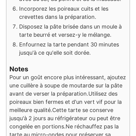
Incorporez les poireaux cuits et les
crevettes dans la préparation.
Disposez la pâte brisée dans un moule à
tarte beurré et versez-y le mélange.
Enfournez la tarte pendant 30 minutes
jusqu'à ce qu'elle soit dorée.
Notes
Pour un goût encore plus intéressant, ajoutez
une cuillère à soupe de moutarde sur la pâte
avant de verser la préparation.
Utilisez des
poireaux bien fermes et d'un vert vif pour la
meilleure qualité.
Cette tarte se conserve
jusqu'à 2 jours au réfrigérateur ou peut être
congelée en portions.
Ne réchauffez pas la
tarte au micro-ondes pour préserver sa