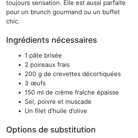
toujours sensation. Elle est aussi parfaite
pour un brunch gourmand ou un buffet
chic.
Ingrédients nécessaires
1 pâte brisée
2 poireaux frais
200 g de crevettes décortiquées
3 œufs
150 ml de crème fraîche épaisse
Sel, poivre et muscade
Un filet d’huile d’olive
Options de substitution