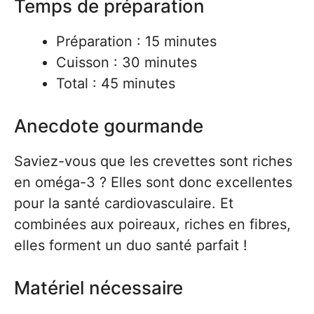
Temps de préparation
Préparation : 15 minutes
Cuisson : 30 minutes
Total : 45 minutes
Anecdote gourmande
Saviez-vous que les crevettes sont riches
en oméga-3 ? Elles sont donc excellentes
pour la santé cardiovasculaire. Et
combinées aux poireaux, riches en fibres,
elles forment un duo santé parfait !
Matériel nécessaire