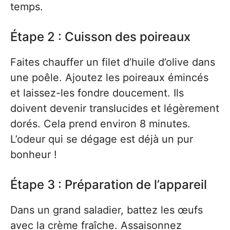
temps.
Étape 2 : Cuisson des poireaux
Faites chauffer un filet d’huile d’olive dans
une poêle. Ajoutez les poireaux émincés
et laissez-les fondre doucement. Ils
doivent devenir translucides et légèrement
dorés. Cela prend environ 8 minutes.
L’odeur qui se dégage est déjà un pur
bonheur !
Étape 3 : Préparation de l’appareil
Dans un grand saladier, battez les œufs
avec la crème fraîche. Assaisonnez