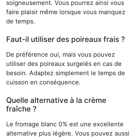
soigneusement. Vous pourrez ainsi vous
faire plaisir même lorsque vous manquez
de temps.
Faut-il utiliser des poireaux frais ?
De préférence oui, mais vous pouvez
utiliser des poireaux surgelés en cas de
besoin. Adaptez simplement le temps de
cuisson en conséquence.
Quelle alternative à la crème
fraîche ?
Le fromage blanc 0% est une excellente
alternative plus légère. Vous pouvez aussi