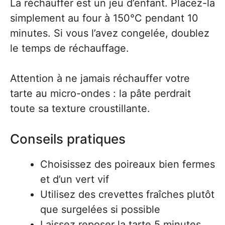
La réchauffer est un jeu d’enfant. Placez-la
simplement au four à 150°C pendant 10
minutes. Si vous l’avez congelée, doublez
le temps de réchauffage.
Attention à ne jamais réchauffer votre
tarte au micro-ondes : la pâte perdrait
toute sa texture croustillante.
Conseils pratiques
Choisissez des poireaux bien fermes
et d’un vert vif
Utilisez des crevettes fraîches plutôt
que surgelées si possible
Laissez reposer la tarte 5 minutes