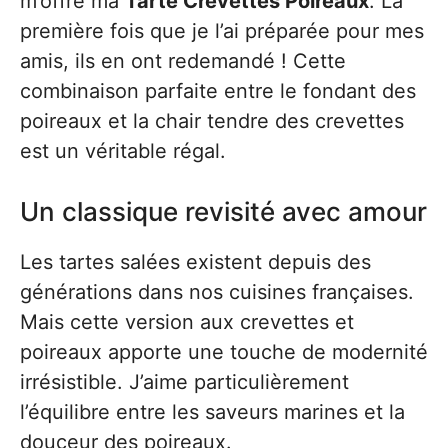
m’offre ma
Tarte Crevettes Poireaux
. La
première fois que je l’ai préparée pour mes
amis, ils en ont redemandé ! Cette
combinaison parfaite entre le fondant des
poireaux et la chair tendre des crevettes
est un véritable régal.
Un classique revisité avec amour
Les tartes salées existent depuis des
générations dans nos cuisines françaises.
Mais cette version aux crevettes et
poireaux apporte une touche de modernité
irrésistible. J’aime particulièrement
l’équilibre entre les saveurs marines et la
douceur des poireaux.