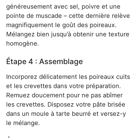
généreusement avec sel, poivre et une
pointe de muscade – cette dernière relève
magnifiquement le goût des poireaux.
Mélangez bien jusqu’à obtenir une texture
homogène.
Étape 4 : Assemblage
Incorporez délicatement les poireaux cuits
et les crevettes dans votre préparation.
Remuez doucement pour ne pas abîmer
les crevettes. Disposez votre pâte brisée
dans un moule à tarte beurré et versez-y
le mélange.