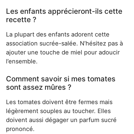
Les enfants apprécieront-ils cette
recette ?
La plupart des enfants adorent cette
association sucrée-salée. N’hésitez pas à
ajouter une touche de miel pour adoucir
l’ensemble.
Comment savoir si mes tomates
sont assez mûres ?
Les tomates doivent être fermes mais
légèrement souples au toucher. Elles
doivent aussi dégager un parfum sucré
prononcé.