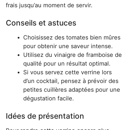
frais jusqu’au moment de servir.
Conseils et astuces
Choisissez des tomates bien mûres
pour obtenir une saveur intense.
Utilisez du vinaigre de framboise de
qualité pour un résultat optimal.
Si vous servez cette verrine lors
d’un cocktail, pensez à prévoir des
petites cuillères adaptées pour une
dégustation facile.
Idées de présentation