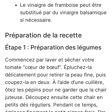
Le vinaigre de framboise peut être
substitué par du vinaigre balsamique
si nécessaire.
Préparation de la recette
Étape 1 : Préparation des légumes
Commencez par laver et sécher votre
tomate “cœur de bœuf”. Épluchez-la
délicatement pour retirer la peau fine, puis
coupez-la en deux. À l’aide d’une cuillère,
ôtez les pépins pour ne garder que la chair
juteuse. Découpez ensuite cette chair en
petits dés réguliers. Pendant ce temps,