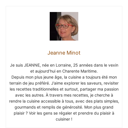
Jeanne Minot
Je suis JEANNE, née en Lorraine, 25 années dans le vexin
et aujourd’hui en Charente Maritime.
Depuis mon plus jeune âge, la cuisine a toujours été mon
terrain de jeu préféré. J’aime explorer les saveurs, revisiter
les recettes traditionnelles et surtout, partager ma passion
avec les autres. À travers mes recettes, je cherche à
rendre la cuisine accessible à tous, avec des plats simples,
gourmands et remplis de générosité. Mon plus grand
plaisir ? Voir les gens se régaler et prendre du plaisir à
cuisiner !