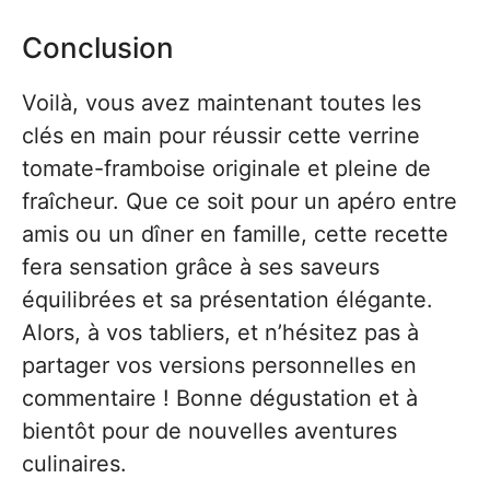
Conclusion
Voilà, vous avez maintenant toutes les
clés en main pour réussir cette verrine
tomate-framboise originale et pleine de
fraîcheur. Que ce soit pour un apéro entre
amis ou un dîner en famille, cette recette
fera sensation grâce à ses saveurs
équilibrées et sa présentation élégante.
Alors, à vos tabliers, et n’hésitez pas à
partager vos versions personnelles en
commentaire ! Bonne dégustation et à
bientôt pour de nouvelles aventures
culinaires.