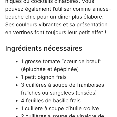
niques ou cocktails dinatoires. Vous
pouvez également l’utiliser comme amuse-
bouche chic pour un dîner plus élaboré.
Ses couleurs vibrantes et sa présentation
en verrines font toujours leur petit effet !
Ingrédients nécessaires
1 grosse tomate “cœur de bœuf”
(épluchée et épépinée)
1 petit oignon frais
3 cuillères à soupe de framboises
fraîches ou surgelées (brisées)
4 feuilles de basilic frais
1 cuillère à soupe d’huile d’olive
2 cuillères à soupe de vinaigre de