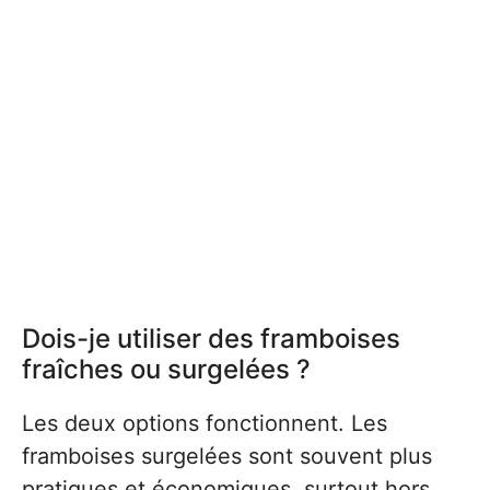
Dois-je utiliser des framboises
fraîches ou surgelées ?
Les deux options fonctionnent. Les
framboises surgelées sont souvent plus
pratiques et économiques, surtout hors