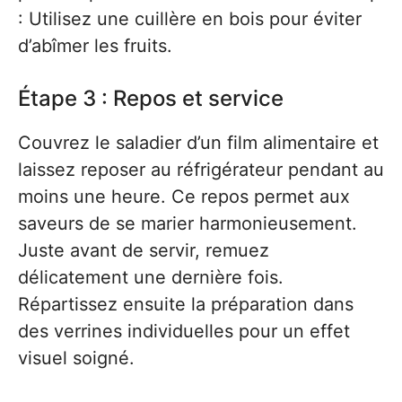
: Utilisez une cuillère en bois pour éviter
d’abîmer les fruits.
Étape 3 : Repos et service
Couvrez le saladier d’un film alimentaire et
laissez reposer au réfrigérateur pendant au
moins une heure. Ce repos permet aux
saveurs de se marier harmonieusement.
Juste avant de servir, remuez
délicatement une dernière fois.
Répartissez ensuite la préparation dans
des verrines individuelles pour un effet
visuel soigné.