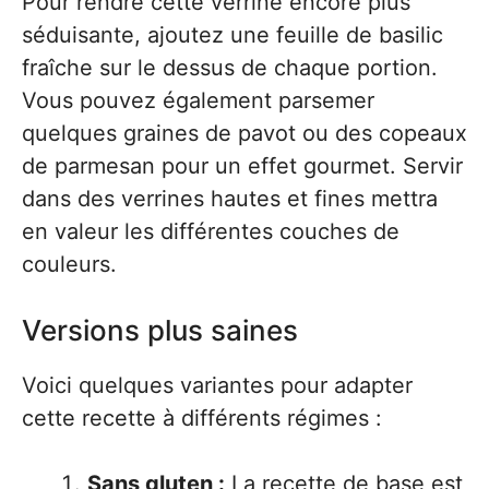
Pour rendre cette verrine encore plus
séduisante, ajoutez une feuille de basilic
fraîche sur le dessus de chaque portion.
Vous pouvez également parsemer
quelques graines de pavot ou des copeaux
de parmesan pour un effet gourmet. Servir
dans des verrines hautes et fines mettra
en valeur les différentes couches de
couleurs.
Versions plus saines
Voici quelques variantes pour adapter
cette recette à différents régimes :
Sans gluten :
La recette de base est