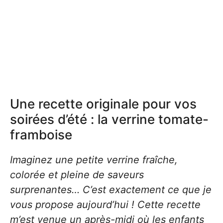
Une recette originale pour vos
soirées d’été : la verrine tomate-
framboise
Imaginez une petite verrine fraîche,
colorée et pleine de saveurs
surprenantes… C’est exactement ce que je
vous propose aujourd’hui ! Cette recette
m’est venue un après-midi où les enfants