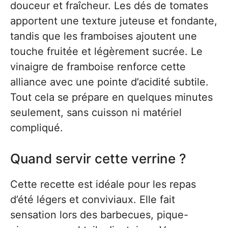
douceur et fraîcheur. Les dés de tomates
apportent une texture juteuse et fondante,
tandis que les framboises ajoutent une
touche fruitée et légèrement sucrée. Le
vinaigre de framboise renforce cette
alliance avec une pointe d’acidité subtile.
Tout cela se prépare en quelques minutes
seulement, sans cuisson ni matériel
compliqué.
Quand servir cette verrine ?
Cette recette est idéale pour les repas
d’été légers et conviviaux. Elle fait
sensation lors des barbecues, pique-