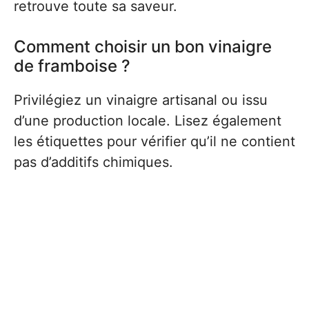
retrouve toute sa saveur.
Comment choisir un bon vinaigre
de framboise ?
Privilégiez un vinaigre artisanal ou issu
d’une production locale. Lisez également
les étiquettes pour vérifier qu’il ne contient
pas d’additifs chimiques.