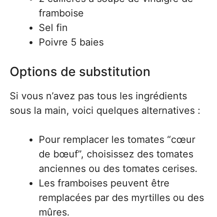
framboise
Sel fin
Poivre 5 baies
Options de substitution
Si vous n’avez pas tous les ingrédients
sous la main, voici quelques alternatives :
Pour remplacer les tomates “cœur
de bœuf”, choisissez des tomates
anciennes ou des tomates cerises.
Les framboises peuvent être
remplacées par des myrtilles ou des
mûres.