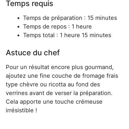
Temps requis
Temps de préparation : 15 minutes
Temps de repos : 1 heure
Temps total : 1 heure 15 minutes
Astuce du chef
Pour un résultat encore plus gourmand,
ajoutez une fine couche de fromage frais
type chèvre ou ricotta au fond des
verrines avant de verser la préparation.
Cela apporte une touche crémeuse
irrésistible !