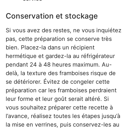
Conservation et stockage
Si vous avez des restes, ne vous inquiétez
pas, cette préparation se conserve très
bien. Placez-la dans un récipient
hermétique et gardez-la au réfrigérateur
pendant 24 à 48 heures maximum. Au-
delà, la texture des framboises risque de
se détériorer. Évitez de congeler cette
préparation car les framboises perdraient
leur forme et leur goût serait altéré. Si
vous souhaitez préparer cette recette à
l’avance, réalisez toutes les étapes jusqu’à
la mise en verrines, puis conservez-les au