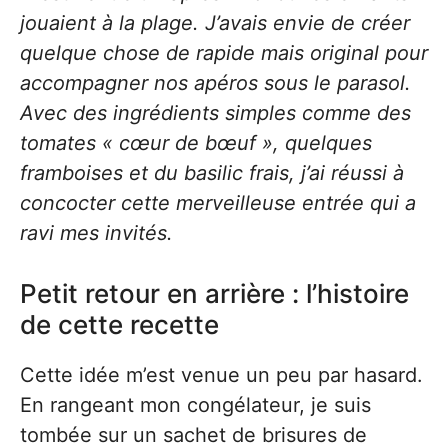
jouaient à la plage. J’avais envie de créer
quelque chose de rapide mais original pour
accompagner nos apéros sous le parasol.
Avec des ingrédients simples comme des
tomates « cœur de bœuf », quelques
framboises et du basilic frais, j’ai réussi à
concocter cette merveilleuse entrée qui a
ravi mes invités.
Petit retour en arrière : l’histoire
de cette recette
Cette idée m’est venue un peu par hasard.
En rangeant mon congélateur, je suis
tombée sur un sachet de brisures de