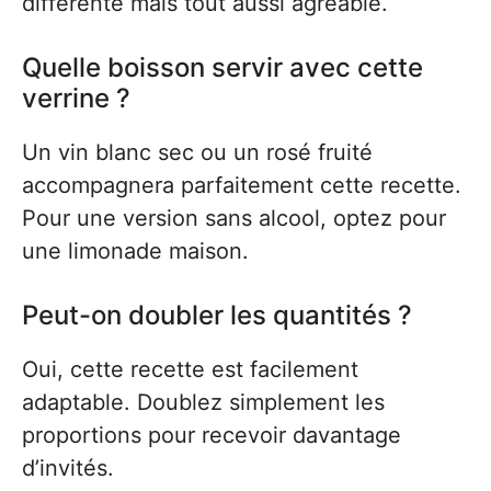
différente mais tout aussi agréable.
Quelle boisson servir avec cette
verrine ?
Un vin blanc sec ou un rosé fruité
accompagnera parfaitement cette recette.
Pour une version sans alcool, optez pour
une limonade maison.
Peut-on doubler les quantités ?
Oui, cette recette est facilement
adaptable. Doublez simplement les
proportions pour recevoir davantage
d’invités.