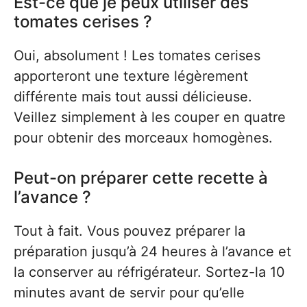
Est-ce que je peux utiliser des
tomates cerises ?
Oui, absolument ! Les tomates cerises
apporteront une texture légèrement
différente mais tout aussi délicieuse.
Veillez simplement à les couper en quatre
pour obtenir des morceaux homogènes.
Peut-on préparer cette recette à
l’avance ?
Tout à fait. Vous pouvez préparer la
préparation jusqu’à 24 heures à l’avance et
la conserver au réfrigérateur. Sortez-la 10
minutes avant de servir pour qu’elle