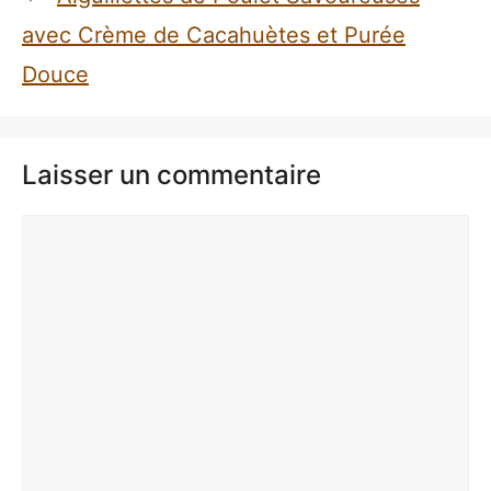
avec Crème de Cacahuètes et Purée
Douce
Laisser un commentaire
Commentaire