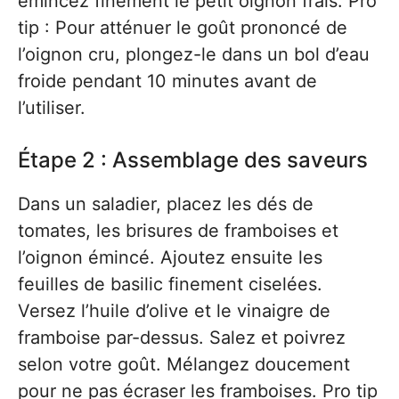
émincez finement le petit oignon frais. Pro
tip : Pour atténuer le goût prononcé de
l’oignon cru, plongez-le dans un bol d’eau
froide pendant 10 minutes avant de
l’utiliser.
Étape 2 : Assemblage des saveurs
Dans un saladier, placez les dés de
tomates, les brisures de framboises et
l’oignon émincé. Ajoutez ensuite les
feuilles de basilic finement ciselées.
Versez l’huile d’olive et le vinaigre de
framboise par-dessus. Salez et poivrez
selon votre goût. Mélangez doucement
pour ne pas écraser les framboises. Pro tip