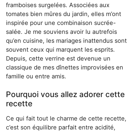
framboises surgelées. Associées aux
tomates bien mûres du jardin, elles m’ont
inspirée pour une combinaison sucrée-
salée. Je me souviens avoir lu autrefois
qu’en cuisine, les mariages inattendus sont
souvent ceux qui marquent les esprits.
Depuis, cette verrine est devenue un
classique de mes dînettes improvisées en
famille ou entre amis.
Pourquoi vous allez adorer cette
recette
Ce qui fait tout le charme de cette recette,
c’est son équilibre parfait entre acidité,