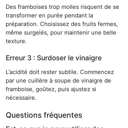
Des framboises trop molles risquent de se
transformer en purée pendant la
préparation. Choisissez des fruits fermes,
même surgelés, pour maintenir une belle
texture.
Erreur 3 : Surdoser le vinaigre
L’acidité doit rester subtile. Commencez
par une cuillère à soupe de vinaigre de
framboise, goûtez, puis ajustez si
nécessaire.
Questions fréquentes