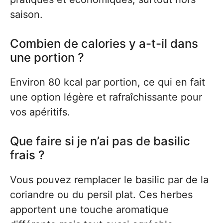
saison.
Combien de calories y a-t-il dans
une portion ?
Environ 80 kcal par portion, ce qui en fait
une option légère et rafraîchissante pour
vos apéritifs.
Que faire si je n’ai pas de basilic
frais ?
Vous pouvez remplacer le basilic par de la
coriandre ou du persil plat. Ces herbes
apportent une touche aromatique