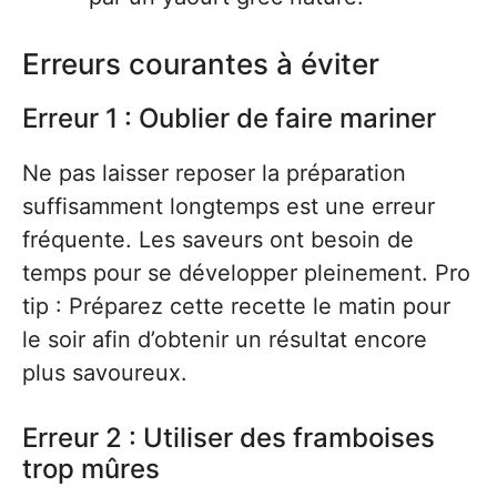
Erreurs courantes à éviter
Erreur 1 : Oublier de faire mariner
Ne pas laisser reposer la préparation
suffisamment longtemps est une erreur
fréquente. Les saveurs ont besoin de
temps pour se développer pleinement. Pro
tip : Préparez cette recette le matin pour
le soir afin d’obtenir un résultat encore
plus savoureux.
Erreur 2 : Utiliser des framboises
trop mûres