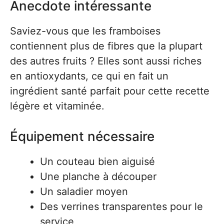
Anecdote intéressante
Saviez-vous que les framboises
contiennent plus de fibres que la plupart
des autres fruits ? Elles sont aussi riches
en antioxydants, ce qui en fait un
ingrédient santé parfait pour cette recette
légère et vitaminée.
Équipement nécessaire
Un couteau bien aiguisé
Une planche à découper
Un saladier moyen
Des verrines transparentes pour le
service