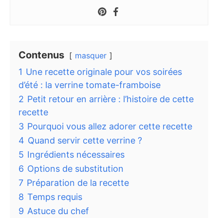
Contenus
masquer
1
Une recette originale pour vos soirées
d’été : la verrine tomate-framboise
2
Petit retour en arrière : l’histoire de cette
recette
3
Pourquoi vous allez adorer cette recette
4
Quand servir cette verrine ?
5
Ingrédients nécessaires
6
Options de substitution
7
Préparation de la recette
8
Temps requis
9
Astuce du chef