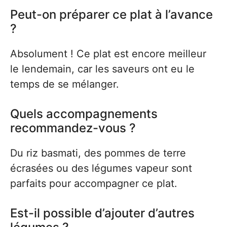
Peut-on préparer ce plat à l’avance
?
Absolument ! Ce plat est encore meilleur
le lendemain, car les saveurs ont eu le
temps de se mélanger.
Quels accompagnements
recommandez-vous ?
Du riz basmati, des pommes de terre
écrasées ou des légumes vapeur sont
parfaits pour accompagner ce plat.
Est-il possible d’ajouter d’autres