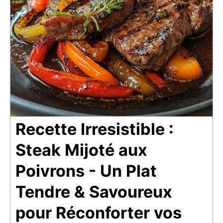
Recette Irresistible :
Steak Mijoté aux
Poivrons - Un Plat
Tendre & Savoureux
pour Réconforter vos