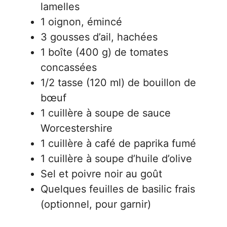
lamelles
1 oignon, émincé
3 gousses d’ail, hachées
1 boîte (400 g) de tomates
concassées
1/2 tasse (120 ml) de bouillon de
bœuf
1 cuillère à soupe de sauce
Worcestershire
1 cuillère à café de paprika fumé
1 cuillère à soupe d’huile d’olive
Sel et poivre noir au goût
Quelques feuilles de basilic frais
(optionnel, pour garnir)