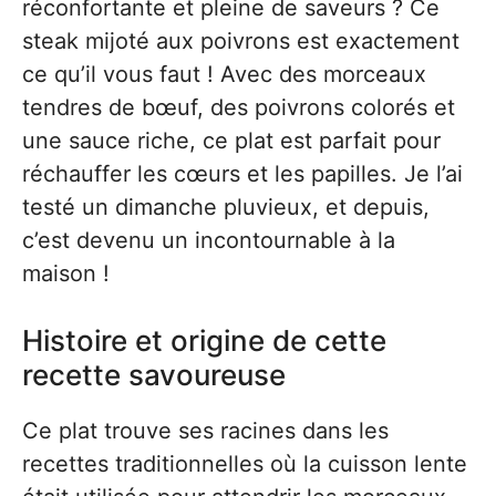
réconfortante et pleine de saveurs ? Ce
steak mijoté aux poivrons est exactement
ce qu’il vous faut ! Avec des morceaux
tendres de bœuf, des poivrons colorés et
une sauce riche, ce plat est parfait pour
réchauffer les cœurs et les papilles. Je l’ai
testé un dimanche pluvieux, et depuis,
c’est devenu un incontournable à la
maison !
Histoire et origine de cette
recette savoureuse
Ce plat trouve ses racines dans les
recettes traditionnelles où la cuisson lente