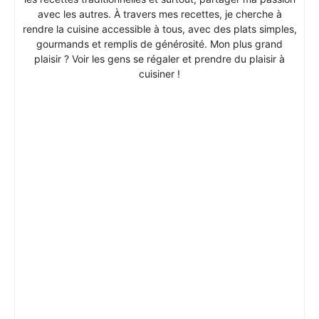
avec les autres. À travers mes recettes, je cherche à
rendre la cuisine accessible à tous, avec des plats simples,
gourmands et remplis de générosité. Mon plus grand
plaisir ? Voir les gens se régaler et prendre du plaisir à
cuisiner !