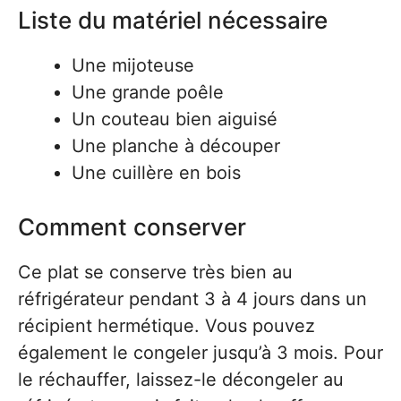
Liste du matériel nécessaire
Une mijoteuse
Une grande poêle
Un couteau bien aiguisé
Une planche à découper
Une cuillère en bois
Comment conserver
Ce plat se conserve très bien au
réfrigérateur pendant 3 à 4 jours dans un
récipient hermétique. Vous pouvez
également le congeler jusqu’à 3 mois. Pour
le réchauffer, laissez-le décongeler au