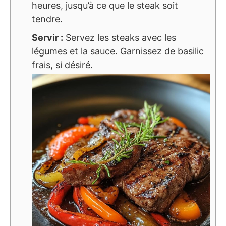
heures, jusqu’à ce que le steak soit
tendre.
Servir :
Servez les steaks avec les
légumes et la sauce. Garnissez de basilic
frais, si désiré.