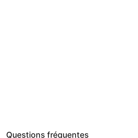
Questions fréquentes