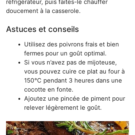
réfrigérateur, puis faites-le chauffer
doucement à la casserole.
Astuces et conseils
Utilisez des poivrons frais et bien
fermes pour un goût optimal.
Si vous n’avez pas de mijoteuse,
vous pouvez cuire ce plat au four à
150°C pendant 3 heures dans une
cocotte en fonte.
Ajoutez une pincée de piment pour
relever légèrement le goût.