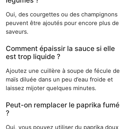
légumes ?
Oui, des courgettes ou des champignons
peuvent être ajoutés pour encore plus de
saveurs.
Comment épaissir la sauce si elle
est trop liquide ?
Ajoutez une cuillère à soupe de fécule de
maïs diluée dans un peu d’eau froide et
laissez mijoter quelques minutes.
Peut-on remplacer le paprika fumé
?
Oui, vous pouvez utiliser du paprika doux