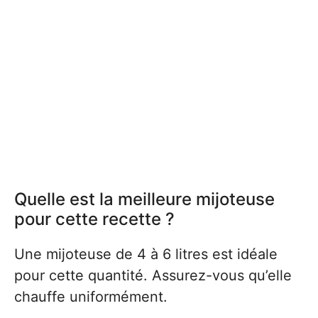
Quelle est la meilleure mijoteuse
pour cette recette ?
Une mijoteuse de 4 à 6 litres est idéale
pour cette quantité. Assurez-vous qu’elle
chauffe uniformément.