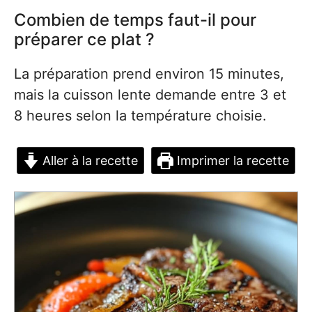
Combien de temps faut-il pour
préparer ce plat ?
La préparation prend environ 15 minutes,
mais la cuisson lente demande entre 3 et
8 heures selon la température choisie.
Aller à la recette
Imprimer la recette