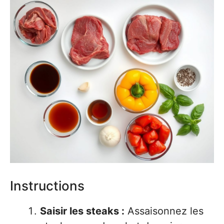
Instructions
Saisir les steaks :
Assaisonnez les