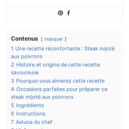
Contenus
masquer
1
Une recette réconfortante : Steak mijoté
aux poivrons
2
Histoire et origine de cette recette
savoureuse
3
Pourquoi vous aimerez cette recette
4
Occasions parfaites pour préparer ce
steak mijoté aux poivrons
5
Ingrédients
6
Instructions
7
Astuce du chef