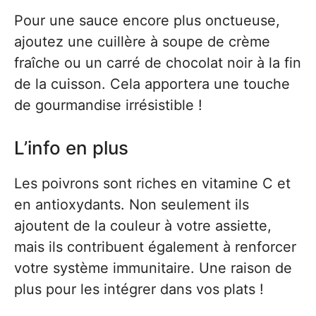
Pour une sauce encore plus onctueuse,
ajoutez une cuillère à soupe de crème
fraîche ou un carré de chocolat noir à la fin
de la cuisson. Cela apportera une touche
de gourmandise irrésistible !
L’info en plus
Les poivrons sont riches en vitamine C et
en antioxydants. Non seulement ils
ajoutent de la couleur à votre assiette,
mais ils contribuent également à renforcer
votre système immunitaire. Une raison de
plus pour les intégrer dans vos plats !