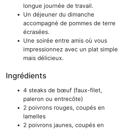
longue journée de travail.
Un déjeuner du dimanche
accompagné de pommes de terre
écrasées.
Une soirée entre amis où vous
impressionnez avec un plat simple
mais délicieux.
Ingrédients
4 steaks de bœuf (faux-filet,
paleron ou entrecôte)
2 poivrons rouges, coupés en
lamelles
2 poivrons jaunes, coupés en