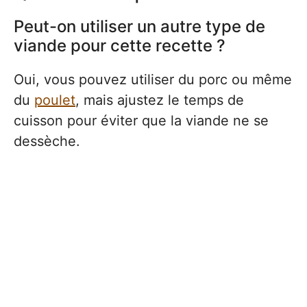
Peut-on utiliser un autre type de
viande pour cette recette ?
Oui, vous pouvez utiliser du porc ou même
du
poulet
, mais ajustez le temps de
cuisson pour éviter que la viande ne se
dessèche.