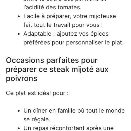
l’acidité des tomates.
Facile à préparer, votre mijoteuse
fait tout le travail pour vous !
Adaptable : ajoutez vos épices
préférées pour personnaliser le plat.
Occasions parfaites pour
préparer ce steak mijoté aux
poivrons
Ce plat est idéal pour :
Un dîner en famille où tout le monde
se régale.
Un repas réconfortant après une