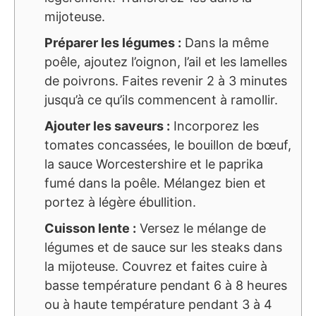
mijoteuse.
Préparer les légumes :
Dans la même
poêle, ajoutez l’oignon, l’ail et les lamelles
de poivrons. Faites revenir 2 à 3 minutes
jusqu’à ce qu’ils commencent à ramollir.
Ajouter les saveurs :
Incorporez les
tomates concassées, le bouillon de bœuf,
la sauce Worcestershire et le paprika
fumé dans la poêle. Mélangez bien et
portez à légère ébullition.
Cuisson lente :
Versez le mélange de
légumes et de sauce sur les steaks dans
la mijoteuse. Couvrez et faites cuire à
basse température pendant 6 à 8 heures
ou à haute température pendant 3 à 4