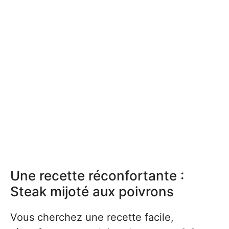
Une recette réconfortante :
Steak mijoté aux poivrons
Vous cherchez une recette facile,