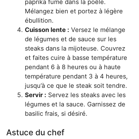
paprika fumé dans la poêle.
Mélangez bien et portez à légère
ébullition.
Cuisson lente :
Versez le mélange
de légumes et de sauce sur les
steaks dans la mijoteuse. Couvrez
et faites cuire à basse température
pendant 6 à 8 heures ou à haute
température pendant 3 à 4 heures,
jusqu’à ce que le steak soit tendre.
Servir :
Servez les steaks avec les
légumes et la sauce. Garnissez de
basilic frais, si désiré.
Astuce du chef