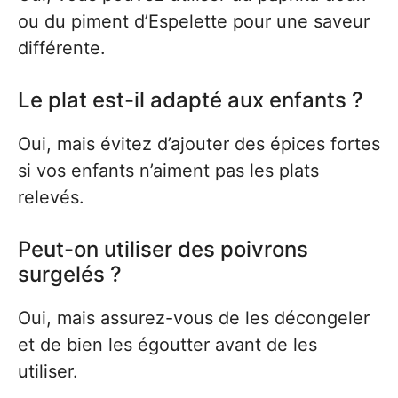
ou du piment d’Espelette pour une saveur
différente.
Le plat est-il adapté aux enfants ?
Oui, mais évitez d’ajouter des épices fortes
si vos enfants n’aiment pas les plats
relevés.
Peut-on utiliser des poivrons
surgelés ?
Oui, mais assurez-vous de les décongeler
et de bien les égoutter avant de les
utiliser.