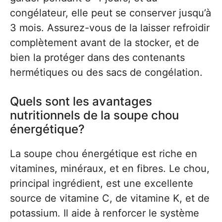
congélateur, elle peut se conserver jusqu’à
3 mois. Assurez-vous de la laisser refroidir
complètement avant de la stocker, et de
bien la protéger dans des contenants
hermétiques ou des sacs de congélation.
Quels sont les avantages
nutritionnels de la soupe chou
énergétique?
La soupe chou énergétique est riche en
vitamines, minéraux, et en fibres. Le chou,
principal ingrédient, est une excellente
source de vitamine C, de vitamine K, et de
potassium. Il aide à renforcer le système