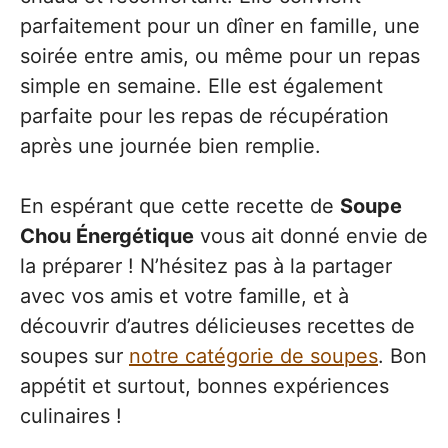
parfaitement pour un dîner en famille, une
soirée entre amis, ou même pour un repas
simple en semaine. Elle est également
parfaite pour les repas de récupération
après une journée bien remplie.
En espérant que cette recette de
Soupe
Chou Énergétique
vous ait donné envie de
la préparer ! N’hésitez pas à la partager
avec vos amis et votre famille, et à
découvrir d’autres délicieuses recettes de
soupes sur
notre catégorie de soupes
. Bon
appétit et surtout, bonnes expériences
culinaires !