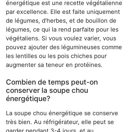
énergétique est une recette végétalienne
par excellence. Elle est faite uniquement
de légumes, d’herbes, et de bouillon de
légumes, ce qui la rend parfaite pour les
végétaliens. Si vous voulez varier, vous
pouvez ajouter des légumineuses comme
les lentilles ou les pois chiches pour
augmenter sa teneur en protéines.
Combien de temps peut-on
conserver la soupe chou
énergétique?
La soupe chou énergétique se conserve
très bien. Au réfrigérateur, elle peut se
garder pendant 3-4 jours, et au