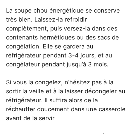
La soupe chou énergétique se conserve
très bien. Laissez-la refroidir
complètement, puis versez-la dans des
contenants hermétiques ou des sacs de
congélation. Elle se gardera au
réfrigérateur pendant 3-4 jours, et au
congélateur pendant jusqu’à 3 mois.
Si vous la congelez, n’hésitez pas à la
sortir la veille et à la laisser décongeler au
réfrigérateur. Il suffira alors de la
réchauffer doucement dans une casserole
avant de la servir.