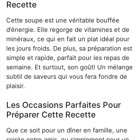
Recette
Cette soupe est une véritable bouffée
d’énergie. Elle regorge de vitamines et de
minéraux, ce qui en fait un plat idéal pour
les jours froids. De plus, sa préparation est
simple et rapide, parfait pour les repas de
semaine. Et surtout, son goût! Un mélange
subtil de saveurs qui vous fera fondre de
plaisir.
Les Occasions Parfaites Pour
Préparer Cette Recette
Que ce soit pour un dîner en famille, une
soirée entre amis, ou simplement pour un