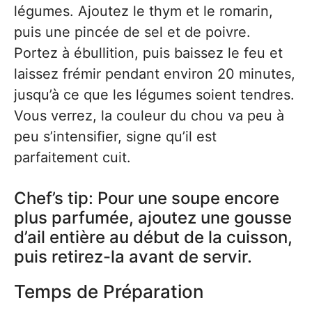
légumes. Ajoutez le thym et le romarin,
puis une pincée de sel et de poivre.
Portez à ébullition, puis baissez le feu et
laissez frémir pendant environ 20 minutes,
jusqu’à ce que les légumes soient tendres.
Vous verrez, la couleur du chou va peu à
peu s’intensifier, signe qu’il est
parfaitement cuit.
Chef’s tip: Pour une soupe encore
plus parfumée, ajoutez une gousse
d’ail entière au début de la cuisson,
puis retirez-la avant de servir.
Temps de Préparation