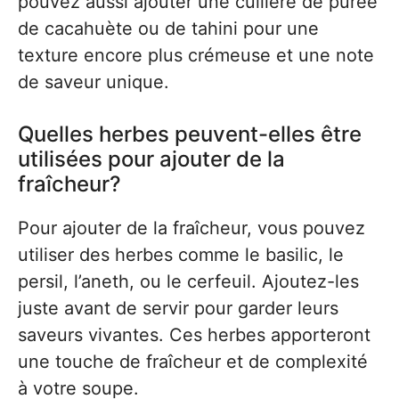
pouvez aussi ajouter une cuillère de purée
de cacahuète ou de tahini pour une
texture encore plus crémeuse et une note
de saveur unique.
Quelles herbes peuvent-elles être
utilisées pour ajouter de la
fraîcheur?
Pour ajouter de la fraîcheur, vous pouvez
utiliser des herbes comme le basilic, le
persil, l’aneth, ou le cerfeuil. Ajoutez-les
juste avant de servir pour garder leurs
saveurs vivantes. Ces herbes apporteront
une touche de fraîcheur et de complexité
à votre soupe.