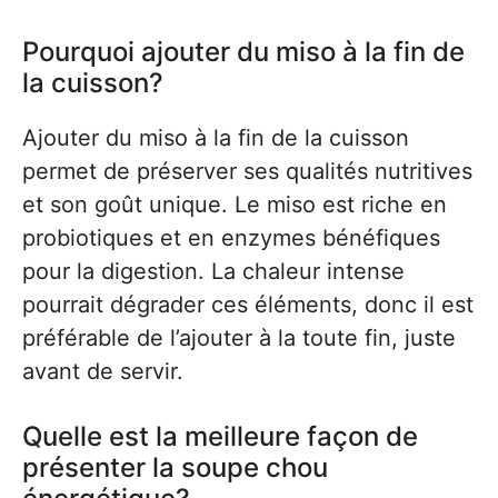
Pourquoi ajouter du miso à la fin de
la cuisson?
Ajouter du miso à la fin de la cuisson
permet de préserver ses qualités nutritives
et son goût unique. Le miso est riche en
probiotiques et en enzymes bénéfiques
pour la digestion. La chaleur intense
pourrait dégrader ces éléments, donc il est
préférable de l’ajouter à la toute fin, juste
avant de servir.
Quelle est la meilleure façon de
présenter la soupe chou