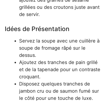
ajoutez des graines de sésame
grillées ou des croutons juste avant
de servir.
Idées de Présentation
Servez la soupe avec une cuillère à
soupe de fromage râpé sur le
dessus.
Ajoutez des tranches de pain grillé
et de la tapenade pour un contraste
croquant.
Disposez quelques tranches de
jambon cru ou de saumon fumé sur
le côté pour une touche de luxe.