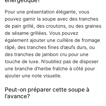
énergétique?
Pour une présentation élégante, vous
pouvez garnir la soupe avec des tranches
de pain grillé, des croutons, ou des graines
de sésame grillées. Vous pouvez
également ajouter une cuillère de fromage
râpé, des tranches fines d’œufs durs, ou
des tranches de jambon cru pour une
touche de luxe. N’oubliez pas de disposer
une branche d’herbe fraîche à côté pour
ajouter une note visuelle.
Peut-on préparer cette soupe à
l’avance?