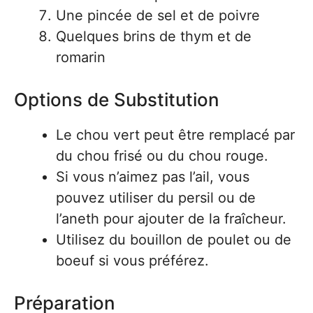
Une pincée de sel et de poivre
Quelques brins de thym et de
romarin
Options de Substitution
Le chou vert peut être remplacé par
du chou frisé ou du chou rouge.
Si vous n’aimez pas l’ail, vous
pouvez utiliser du persil ou de
l’aneth pour ajouter de la fraîcheur.
Utilisez du bouillon de poulet ou de
boeuf si vous préférez.
Préparation