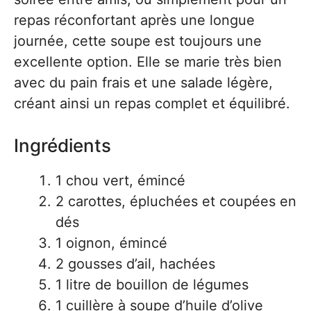
repas réconfortant après une longue
journée, cette soupe est toujours une
excellente option. Elle se marie très bien
avec du pain frais et une salade légère,
créant ainsi un repas complet et équilibré.
Ingrédients
1 chou vert, émincé
2 carottes, épluchées et coupées en
dés
1 oignon, émincé
2 gousses d’ail, hachées
1 litre de bouillon de légumes
1 cuillère à soupe d’huile d’olive