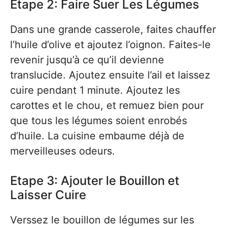
Etape 2: Faire Suer Les Légumes
Dans une grande casserole, faites chauffer
l’huile d’olive et ajoutez l’oignon. Faites-le
revenir jusqu’à ce qu’il devienne
translucide. Ajoutez ensuite l’ail et laissez
cuire pendant 1 minute. Ajoutez les
carottes et le chou, et remuez bien pour
que tous les légumes soient enrobés
d’huile. La cuisine embaume déjà de
merveilleuses odeurs.
Etape 3: Ajouter le Bouillon et
Laisser Cuire
Verssez le bouillon de légumes sur les