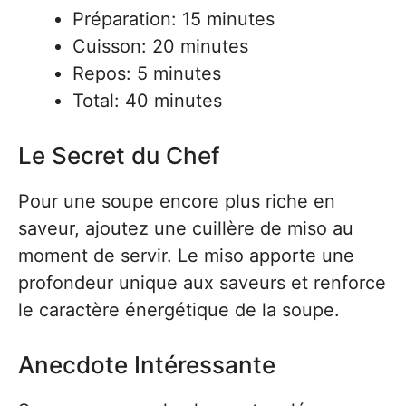
Préparation: 15 minutes
Cuisson: 20 minutes
Repos: 5 minutes
Total: 40 minutes
Le Secret du Chef
Pour une soupe encore plus riche en
saveur, ajoutez une cuillère de miso au
moment de servir. Le miso apporte une
profondeur unique aux saveurs et renforce
le caractère énergétique de la soupe.
Anecdote Intéressante