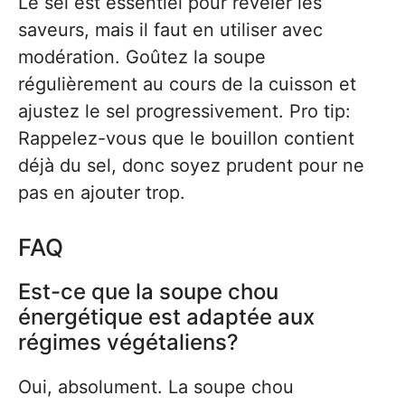
Le sel est essentiel pour révéler les
saveurs, mais il faut en utiliser avec
modération. Goûtez la soupe
régulièrement au cours de la cuisson et
ajustez le sel progressivement. Pro tip:
Rappelez-vous que le bouillon contient
déjà du sel, donc soyez prudent pour ne
pas en ajouter trop.
FAQ
Est-ce que la soupe chou
énergétique est adaptée aux
régimes végétaliens?
Oui, absolument. La soupe chou