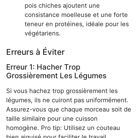
pois chiches ajoutent une
consistance moelleuse et une forte
teneur en protéines, idéale pour les
végétariens.
Erreurs à Éviter
Erreur 1: Hacher Trop
Grossièrement Les Légumes
Si vous hachez trop grossièrement les
légumes, ils ne cuiront pas uniformément.
Assurez-vous que chaque morceau soit de
taille similaire pour une cuisson
homogène. Pro tip: Utilisez un couteau
bien aiguisé pour faciliter le travail.