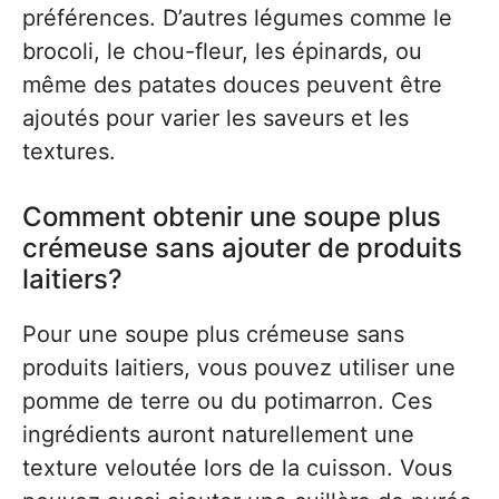
préférences. D’autres légumes comme le
brocoli, le chou-fleur, les épinards, ou
même des patates douces peuvent être
ajoutés pour varier les saveurs et les
textures.
Comment obtenir une soupe plus
crémeuse sans ajouter de produits
laitiers?
Pour une soupe plus crémeuse sans
produits laitiers, vous pouvez utiliser une
pomme de terre ou du potimarron. Ces
ingrédients auront naturellement une
texture veloutée lors de la cuisson. Vous