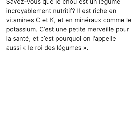
Savez-vous que le chou est un légume
incroyablement nutritif? Il est riche en
vitamines C et K, et en minéraux comme le
potassium. C’est une petite merveille pour
la santé, et c’est pourquoi on l’appelle
aussi « le roi des légumes ».