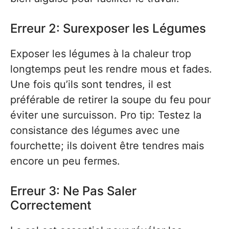
Erreur 2: Surexposer les Légumes
Exposer les légumes à la chaleur trop
longtemps peut les rendre mous et fades.
Une fois qu’ils sont tendres, il est
préférable de retirer la soupe du feu pour
éviter une surcuisson. Pro tip: Testez la
consistance des légumes avec une
fourchette; ils doivent être tendres mais
encore un peu fermes.
Erreur 3: Ne Pas Saler
Correctement