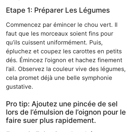
Etape 1: Préparer Les Légumes
Commencez par émincer le chou vert. Il
faut que les morceaux soient fins pour
qu’ils cuissent uniformément. Puis,
épluchez et coupez les carottes en petits
dés. Émincez l’oignon et hachez finement
l’ail. Observez la couleur vive des légumes,
cela promet déjà une belle symphonie
gustative.
Pro tip: Ajoutez une pincée de sel
lors de l’émulsion de l’oignon pour le
faire suer plus rapidement.