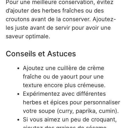
Pour une meilleure conservation, évitez
d’ajouter des herbes fraîches ou des
croutons avant de la conserver. Ajoutez-
les juste avant de servir pour avoir une
saveur optimale.
Conseils et Astuces
Ajoutez une cuillère de crème
fraîche ou de yaourt pour une
texture encore plus crémeuse.
Expérimentez avec différentes
herbes et épices pour personnaliser
votre soupe (curry, paprika, cumin).
Si vous aimez un peu de croquant,