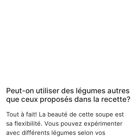
Peut-on utiliser des légumes autres
que ceux proposés dans la recette?
Tout à fait! La beauté de cette soupe est
sa flexibilité. Vous pouvez expérimenter
avec différents légumes selon vos