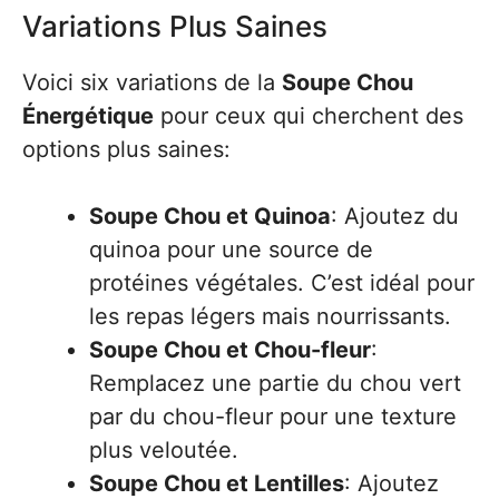
Variations Plus Saines
Voici six variations de la
Soupe Chou
Énergétique
pour ceux qui cherchent des
options plus saines:
Soupe Chou et Quinoa
: Ajoutez du
quinoa pour une source de
protéines végétales. C’est idéal pour
les repas légers mais nourrissants.
Soupe Chou et Chou-fleur
:
Remplacez une partie du chou vert
par du chou-fleur pour une texture
plus veloutée.
Soupe Chou et Lentilles
: Ajoutez