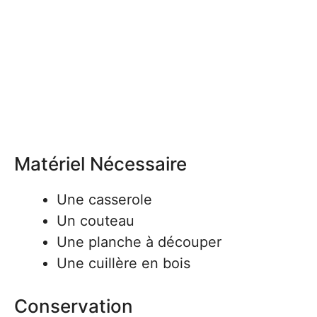
Matériel Nécessaire
Une casserole
Un couteau
Une planche à découper
Une cuillère en bois
Conservation