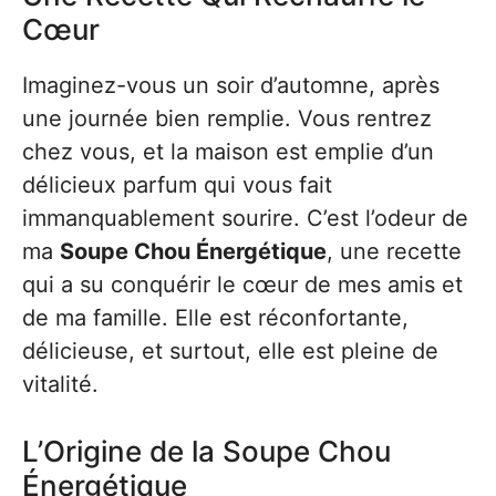
Cœur
Imaginez-vous un soir d’automne, après
une journée bien remplie. Vous rentrez
chez vous, et la maison est emplie d’un
délicieux parfum qui vous fait
immanquablement sourire. C’est l’odeur de
ma
Soupe Chou Énergétique
, une recette
qui a su conquérir le cœur de mes amis et
de ma famille. Elle est réconfortante,
délicieuse, et surtout, elle est pleine de
vitalité.
L’Origine de la Soupe Chou
Énergétique