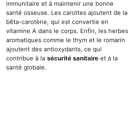
immunitaire et à maintenir une bonne
santé osseuse. Les carottes ajoutent de la
bêta-carotène, qui est convertie en
vitamine A dans le corps. Enfin, les herbes
aromatiques comme le thym et le romarin
ajoutent des antioxydants, ce qui
contribue à la
sécurité sanitaire
et à la
santé globale.