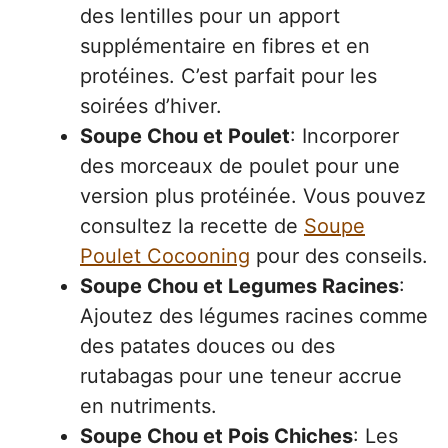
des lentilles pour un apport
supplémentaire en fibres et en
protéines. C’est parfait pour les
soirées d’hiver.
Soupe Chou et Poulet
: Incorporer
des morceaux de poulet pour une
version plus protéinée. Vous pouvez
consultez la recette de
Soupe
Poulet Cocooning
pour des conseils.
Soupe Chou et Legumes Racines
:
Ajoutez des légumes racines comme
des patates douces ou des
rutabagas pour une teneur accrue
en nutriments.
Soupe Chou et Pois Chiches
: Les