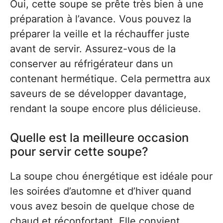
Oui, cette soupe se prête très bien à une
préparation à l’avance. Vous pouvez la
préparer la veille et la réchauffer juste
avant de servir. Assurez-vous de la
conserver au réfrigérateur dans un
contenant hermétique. Cela permettra aux
saveurs de se développer davantage,
rendant la soupe encore plus délicieuse.
Quelle est la meilleure occasion
pour servir cette soupe?
La soupe chou énergétique est idéale pour
les soirées d’automne et d’hiver quand
vous avez besoin de quelque chose de
chaud et réconfortant. Elle convient