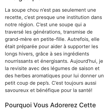
La soupe chou n’est pas seulement une
recette, c’est presque une institution dans
notre région. C’est une soupe qui a
traversé les générations, transmise de
grand-mère en petite-fille. Autrefois, elle
était préparée pour aider à supporter les
longs hivers, grâce à ses ingrédients
nourrissants et énergisants. Aujourd’hui, je
la revisite avec des légumes de saison et
des herbes aromatiques pour lui donner un
petit coup de pep’s. C’est toujours aussi
savoureux et bénéfique pour la santé!
Pourquoi Vous Adorerez Cette