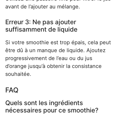
avant de l’ajouter au mélange.
Erreur 3: Ne pas ajouter
suffisamment de liquide
Si votre smoothie est trop épais, cela peut
être dû à un manque de liquide. Ajoutez
progressivement de l’eau ou du jus
d’orange jusqu’à obtenir la consistance
souhaitée.
FAQ
Quels sont les ingrédients
nécessaires pour ce smoothie?