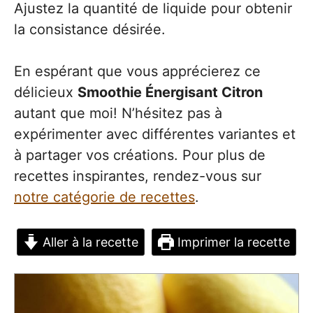
Ajustez la quantité de liquide pour obtenir
la consistance désirée.
En espérant que vous apprécierez ce
délicieux
Smoothie Énergisant Citron
autant que moi! N’hésitez pas à
expérimenter avec différentes variantes et
à partager vos créations. Pour plus de
recettes inspirantes, rendez-vous sur
notre catégorie de recettes
.
Aller à la recette
Imprimer la recette