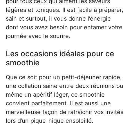
pour tous ceux qui aiment les saveurs
légères et toniques. Il est facile à préparer,
sain et surtout, il vous donne l’énergie
dont vous avez besoin pour entamer votre
journée avec le sourire.
Les occasions idéales pour ce
smoothie
Que ce soit pour un petit-déjeuner rapide,
une collation saine entre deux réunions ou
même un apéritif léger, ce smoothie
convient parfaitement. Il est aussi une
merveilleuse façon de rafraîchir vos invités
lors d’un pique-nique ensoleillé.