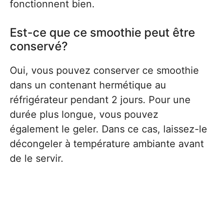
fonctionnent bien.
Est-ce que ce smoothie peut être
conservé?
Oui, vous pouvez conserver ce smoothie
dans un contenant hermétique au
réfrigérateur pendant 2 jours. Pour une
durée plus longue, vous pouvez
également le geler. Dans ce cas, laissez-le
décongeler à température ambiante avant
de le servir.