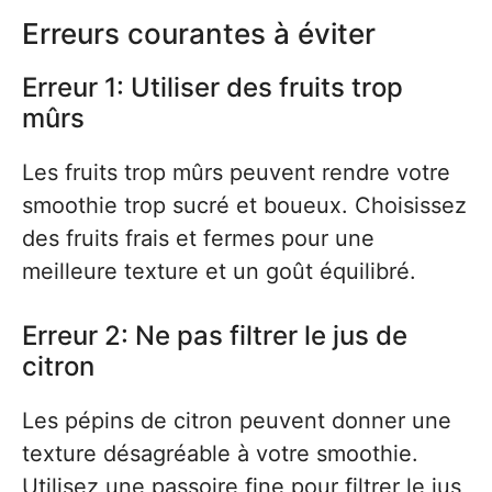
Erreurs courantes à éviter
Erreur 1: Utiliser des fruits trop
mûrs
Les fruits trop mûrs peuvent rendre votre
smoothie trop sucré et boueux. Choisissez
des fruits frais et fermes pour une
meilleure texture et un goût équilibré.
Erreur 2: Ne pas filtrer le jus de
citron
Les pépins de citron peuvent donner une
texture désagréable à votre smoothie.
Utilisez une passoire fine pour filtrer le jus