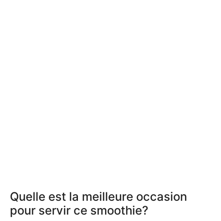
Quelle est la meilleure occasion
pour servir ce smoothie?