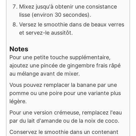
Mixez jusqu'à obtenir une consistance
lisse (environ 30 secondes).
Versez le smoothie dans de beaux verres
et servez-le aussitôt.
Notes
Pour une petite touche supplémentaire,
ajoutez une pincée de gingembre frais râpé
au mélange avant de mixer.
Vous pouvez remplacer la banane par une
pomme ou une poire pour une variante plus
légère.
Pour une version crémeuse, remplacez l'eau
par du lait d'amande ou de la noix de coco.
Conservez le smoothie dans un contenant