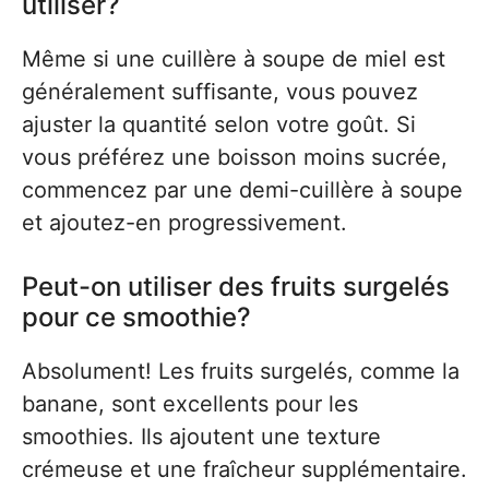
utiliser?
Même si une cuillère à soupe de miel est
généralement suffisante, vous pouvez
ajuster la quantité selon votre goût. Si
vous préférez une boisson moins sucrée,
commencez par une demi-cuillère à soupe
et ajoutez-en progressivement.
Peut-on utiliser des fruits surgelés
pour ce smoothie?
Absolument! Les fruits surgelés, comme la
banane, sont excellents pour les
smoothies. Ils ajoutent une texture
crémeuse et une fraîcheur supplémentaire.