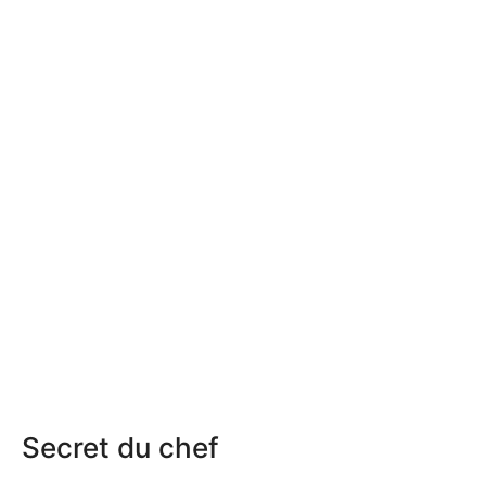
Secret du chef