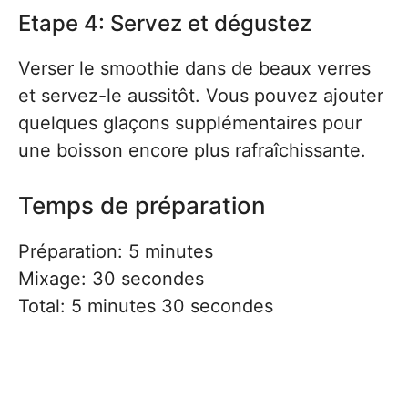
Etape 4: Servez et dégustez
Verser le smoothie dans de beaux verres
et servez-le aussitôt. Vous pouvez ajouter
quelques glaçons supplémentaires pour
une boisson encore plus rafraîchissante.
Temps de préparation
Préparation: 5 minutes
Mixage: 30 secondes
Total: 5 minutes 30 secondes