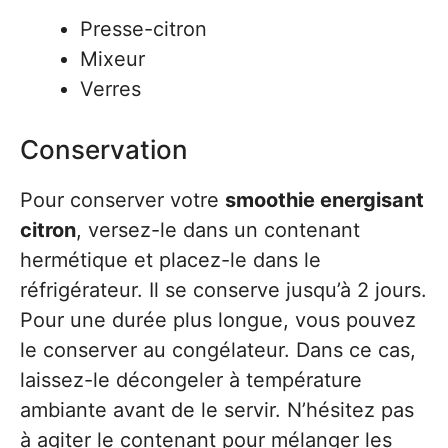
Presse-citron
Mixeur
Verres
Conservation
Pour conserver votre
smoothie energisant
citron
, versez-le dans un contenant
hermétique et placez-le dans le
réfrigérateur. Il se conserve jusqu’à 2 jours.
Pour une durée plus longue, vous pouvez
le conserver au congélateur. Dans ce cas,
laissez-le décongeler à température
ambiante avant de le servir. N’hésitez pas
à agiter le contenant pour mélanger les