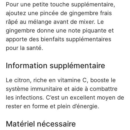
Pour une petite touche supplémentaire,
ajoutez une pincée de gingembre frais
râpé au mélange avant de mixer. Le
gingembre donne une note piquante et
apporte des bienfaits supplémentaires
pour la santé.
Information supplémentaire
Le citron, riche en vitamine C, booste le
système immunitaire et aide à combattre
les infections. C’est un excellent moyen de
rester en forme et plein d’énergie.
Matériel nécessaire