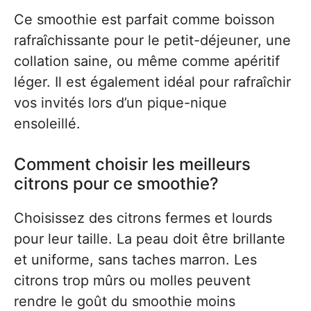
Ce smoothie est parfait comme boisson
rafraîchissante pour le petit-déjeuner, une
collation saine, ou même comme apéritif
léger. Il est également idéal pour rafraîchir
vos invités lors d’un pique-nique
ensoleillé.
Comment choisir les meilleurs
citrons pour ce smoothie?
Choisissez des citrons fermes et lourds
pour leur taille. La peau doit être brillante
et uniforme, sans taches marron. Les
citrons trop mûrs ou molles peuvent
rendre le goût du smoothie moins