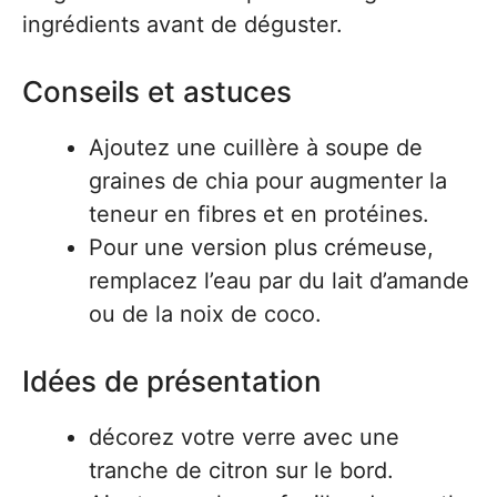
ingrédients avant de déguster.
Conseils et astuces
Ajoutez une cuillère à soupe de
graines de chia pour augmenter la
teneur en fibres et en protéines.
Pour une version plus crémeuse,
remplacez l’eau par du lait d’amande
ou de la noix de coco.
Idées de présentation
décorez votre verre avec une
tranche de citron sur le bord.