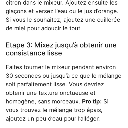
citron dans le mixeur. Ajoutez ensuite les
glaçons et versez l’eau ou le jus d’orange.
Si vous le souhaitez, ajoutez une cuillerée
de miel pour adoucir le tout.
Etape 3: Mixez jusqu’à obtenir une
consistance lisse
Faites tourner le mixeur pendant environ
30 secondes ou jusqu’à ce que le mélange
soit parfaitement lisse. Vous devriez
obtenir une texture onctueuse et
homogène, sans morceaux.
Pro tip:
Si
vous trouvez le mélange trop épais,
ajoutez un peu d’eau pour l’alléger.