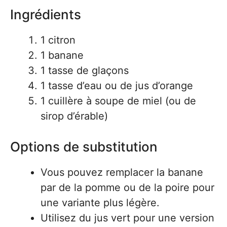
Ingrédients
1 citron
1 banane
1 tasse de glaçons
1 tasse d’eau ou de jus d’orange
1 cuillère à soupe de miel (ou de
sirop d’érable)
Options de substitution
Vous pouvez remplacer la banane
par de la pomme ou de la poire pour
une variante plus légère.
Utilisez du jus vert pour une version