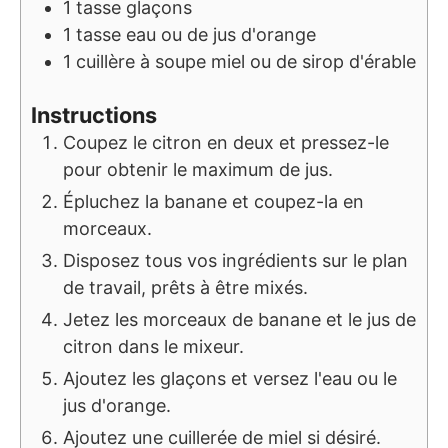
1
tasse
glaçons
1
tasse
eau ou de jus d'orange
1
cuillère à soupe
miel ou de sirop d'érable
Instructions
Coupez le citron en deux et pressez-le
pour obtenir le maximum de jus.
Épluchez la banane et coupez-la en
morceaux.
Disposez tous vos ingrédients sur le plan
de travail, prêts à être mixés.
Jetez les morceaux de banane et le jus de
citron dans le mixeur.
Ajoutez les glaçons et versez l'eau ou le
jus d'orange.
Ajoutez une cuillerée de miel si désiré.