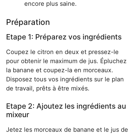
encore plus saine.
Préparation
Etape 1: Préparez vos ingrédients
Coupez le citron en deux et pressez-le
pour obtenir le maximum de jus. Épluchez
la banane et coupez-la en morceaux.
Disposez tous vos ingrédients sur le plan
de travail, prêts à être mixés.
Etape 2: Ajoutez les ingrédients au
mixeur
Jetez les morceaux de banane et le jus de