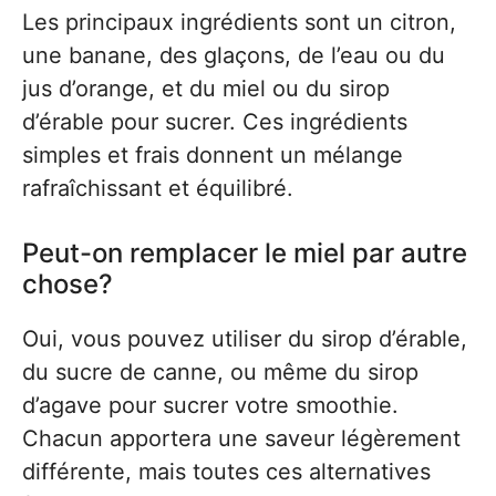
Les principaux ingrédients sont un citron,
une banane, des glaçons, de l’eau ou du
jus d’orange, et du miel ou du sirop
d’érable pour sucrer. Ces ingrédients
simples et frais donnent un mélange
rafraîchissant et équilibré.
Peut-on remplacer le miel par autre
chose?
Oui, vous pouvez utiliser du sirop d’érable,
du sucre de canne, ou même du sirop
d’agave pour sucrer votre smoothie.
Chacun apportera une saveur légèrement
différente, mais toutes ces alternatives