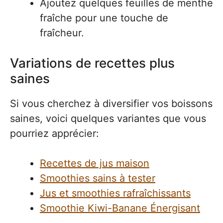
Ajoutez quelques feuilles de menthe
fraîche pour une touche de
fraîcheur.
Variations de recettes plus
saines
Si vous cherchez à diversifier vos boissons
saines, voici quelques variantes que vous
pourriez apprécier:
Recettes de jus maison
Smoothies sains à tester
Jus et smoothies rafraîchissants
Smoothie Kiwi-Banane Énergisant