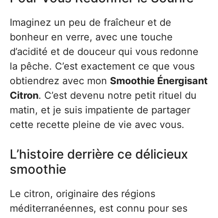
Imaginez un peu de fraîcheur et de
bonheur en verre, avec une touche
d’acidité et de douceur qui vous redonne
la pêche. C’est exactement ce que vous
obtiendrez avec mon
Smoothie Énergisant
Citron
. C’est devenu notre petit rituel du
matin, et je suis impatiente de partager
cette recette pleine de vie avec vous.
L’histoire derrière ce délicieux
smoothie
Le citron, originaire des régions
méditerranéennes, est connu pour ses