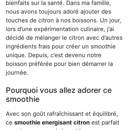
bienfaits sur la santé. Dans ma famille,
nous avons toujours adoré ajouter des
touches de citron à nos boissons. Un jour,
lors d’une expérimentation culinaire, j’ai
décidé de mélanger le citron avec d’autres
ingrédients frais pour créer un smoothie
unique. Depuis, c’est devenu notre
boisson préférée pour bien démarrer la
journée.
Pourquoi vous allez adorer ce
smoothie
Avec son goût rafraîchissant et équilibré,
ce
smoothie energisant citron
est parfait