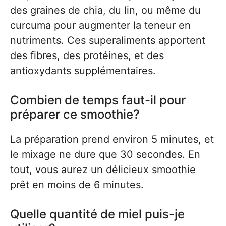
des graines de chia, du lin, ou même du
curcuma pour augmenter la teneur en
nutriments. Ces superaliments apportent
des fibres, des protéines, et des
antioxydants supplémentaires.
Combien de temps faut-il pour
préparer ce smoothie?
La préparation prend environ 5 minutes, et
le mixage ne dure que 30 secondes. En
tout, vous aurez un délicieux smoothie
prêt en moins de 6 minutes.
Quelle quantité de miel puis-je