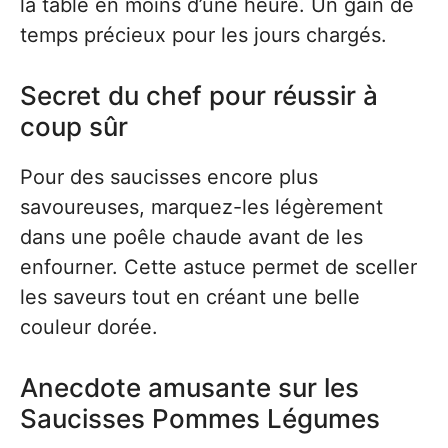
la table en moins d’une heure. Un gain de
temps précieux pour les jours chargés.
Secret du chef pour réussir à
coup sûr
Pour des saucisses encore plus
savoureuses, marquez-les légèrement
dans une poêle chaude avant de les
enfourner. Cette astuce permet de sceller
les saveurs tout en créant une belle
couleur dorée.
Anecdote amusante sur les
Saucisses Pommes Légumes