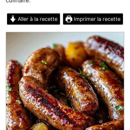
culinaire.
Aller à la recette
Imprimer la recette