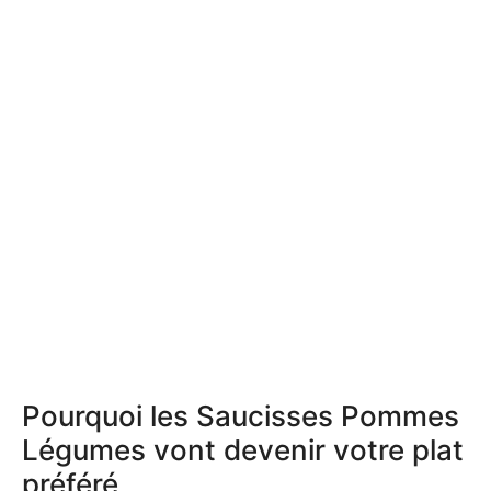
Pourquoi les Saucisses Pommes
Légumes vont devenir votre plat
préféré