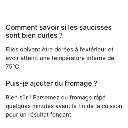
Comment savoir si les saucisses
sont bien cuites ?
Elles doivent être dorées à l’extérieur et
avoir atteint une température interne de
75°C.
Puis-je ajouter du fromage ?
Bien sûr ! Parsemez du fromage râpé
quelques minutes avant la fin de la cuisson
pour un résultat fondant.