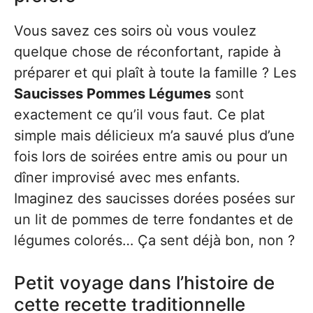
Vous savez ces soirs où vous voulez
quelque chose de réconfortant, rapide à
préparer et qui plaît à toute la famille ? Les
Saucisses Pommes Légumes
sont
exactement ce qu’il vous faut. Ce plat
simple mais délicieux m’a sauvé plus d’une
fois lors de soirées entre amis ou pour un
dîner improvisé avec mes enfants.
Imaginez des saucisses dorées posées sur
un lit de pommes de terre fondantes et de
légumes colorés… Ça sent déjà bon, non ?
Petit voyage dans l’histoire de
cette recette traditionnelle