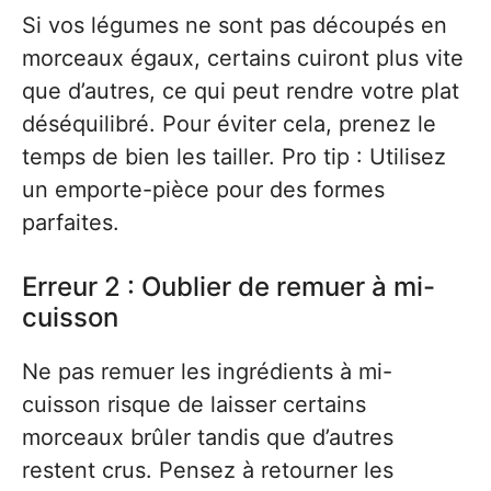
Si vos légumes ne sont pas découpés en
morceaux égaux, certains cuiront plus vite
que d’autres, ce qui peut rendre votre plat
déséquilibré. Pour éviter cela, prenez le
temps de bien les tailler. Pro tip : Utilisez
un emporte-pièce pour des formes
parfaites.
Erreur 2 : Oublier de remuer à mi-
cuisson
Ne pas remuer les ingrédients à mi-
cuisson risque de laisser certains
morceaux brûler tandis que d’autres
restent crus. Pensez à retourner les