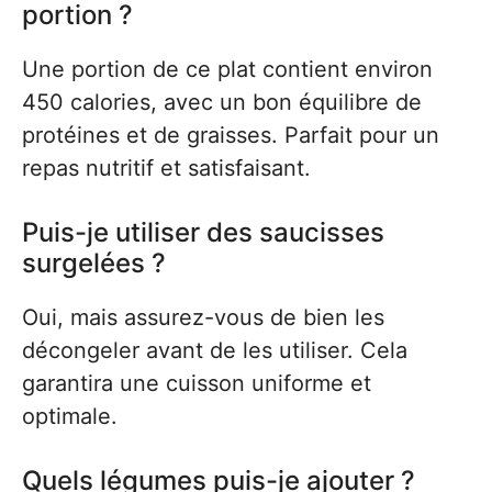
portion ?
Une portion de ce plat contient environ
450 calories, avec un bon équilibre de
protéines et de graisses. Parfait pour un
repas nutritif et satisfaisant.
Puis-je utiliser des saucisses
surgelées ?
Oui, mais assurez-vous de bien les
décongeler avant de les utiliser. Cela
garantira une cuisson uniforme et
optimale.
Quels légumes puis-je ajouter ?