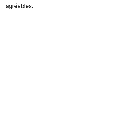
agréables.