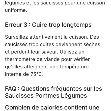
légumes et les saucisses pour une cuisson
uniforme.
Erreur 3 : Cuire trop longtemps
Surveillez attentivement la cuisson. Des
saucisses trop cuites deviennent sèches
et perdent leur saveur. Utilisez un
thermomètre de viande pour vérifier
qu’elles atteignent une température
interne de 75°C.
FAQ : Questions fréquentes sur les
Saucisses Pommes Légumes
Combien de calories contient une