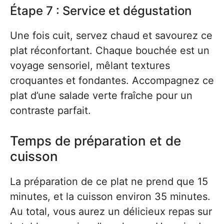
Étape 7 : Service et dégustation
Une fois cuit, servez chaud et savourez ce
plat réconfortant. Chaque bouchée est un
voyage sensoriel, mêlant textures
croquantes et fondantes. Accompagnez ce
plat d’une salade verte fraîche pour un
contraste parfait.
Temps de préparation et de
cuisson
La préparation de ce plat ne prend que 15
minutes, et la cuisson environ 35 minutes.
Au total, vous aurez un délicieux repas sur