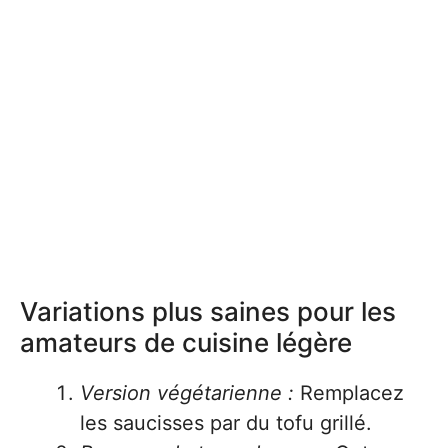
Variations plus saines pour les
amateurs de cuisine légère
Version végétarienne :
Remplacez
les saucisses par du tofu grillé.