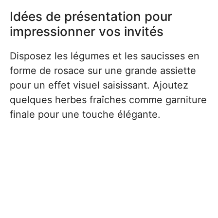
Idées de présentation pour
impressionner vos invités
Disposez les légumes et les saucisses en
forme de rosace sur une grande assiette
pour un effet visuel saisissant. Ajoutez
quelques herbes fraîches comme garniture
finale pour une touche élégante.