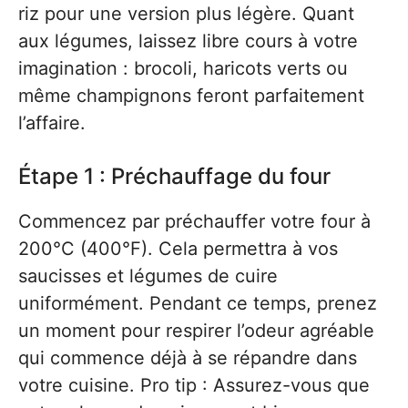
riz pour une version plus légère. Quant
aux légumes, laissez libre cours à votre
imagination : brocoli, haricots verts ou
même champignons feront parfaitement
l’affaire.
Étape 1 : Préchauffage du four
Commencez par préchauffer votre four à
200°C (400°F). Cela permettra à vos
saucisses et légumes de cuire
uniformément. Pendant ce temps, prenez
un moment pour respirer l’odeur agréable
qui commence déjà à se répandre dans
votre cuisine. Pro tip : Assurez-vous que