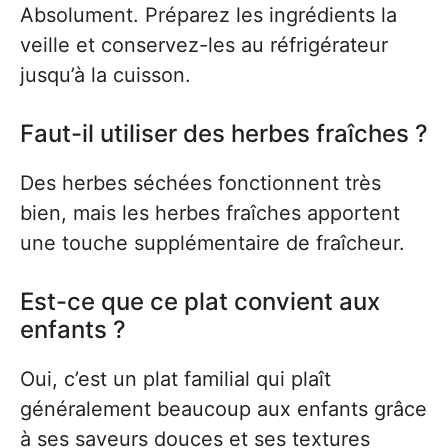
Absolument. Préparez les ingrédients la
veille et conservez-les au réfrigérateur
jusqu’à la cuisson.
Faut-il utiliser des herbes fraîches ?
Des herbes séchées fonctionnent très
bien, mais les herbes fraîches apportent
une touche supplémentaire de fraîcheur.
Est-ce que ce plat convient aux
enfants ?
Oui, c’est un plat familial qui plaît
généralement beaucoup aux enfants grâce
à ses saveurs douces et ses textures