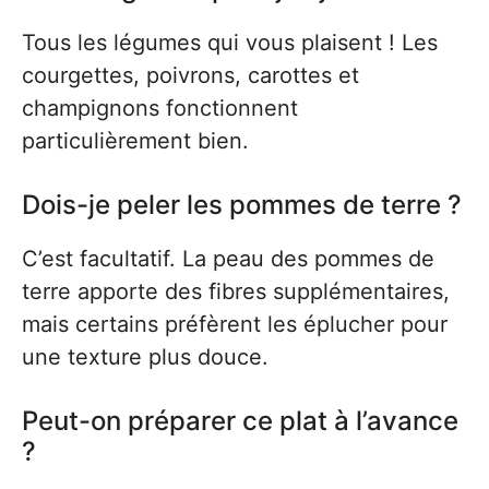
Tous les légumes qui vous plaisent ! Les
courgettes, poivrons, carottes et
champignons fonctionnent
particulièrement bien.
Dois-je peler les pommes de terre ?
C’est facultatif. La peau des pommes de
terre apporte des fibres supplémentaires,
mais certains préfèrent les éplucher pour
une texture plus douce.
Peut-on préparer ce plat à l’avance
?