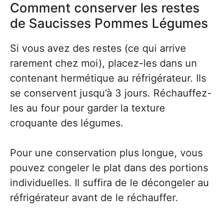
Comment conserver les restes
de Saucisses Pommes Légumes
Si vous avez des restes (ce qui arrive
rarement chez moi), placez-les dans un
contenant hermétique au réfrigérateur. Ils
se conservent jusqu’à 3 jours. Réchauffez-
les au four pour garder la texture
croquante des légumes.
Pour une conservation plus longue, vous
pouvez congeler le plat dans des portions
individuelles. Il suffira de le décongeler au
réfrigérateur avant de le réchauffer.