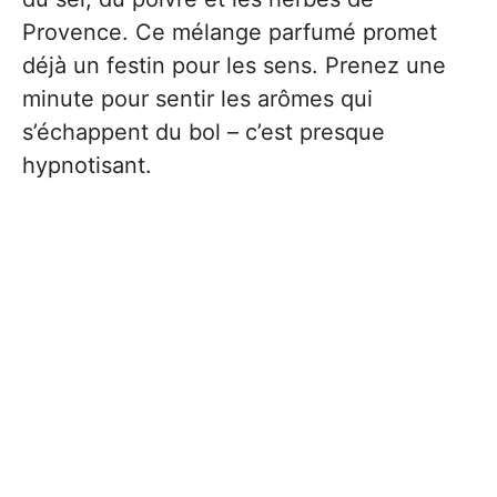
Provence. Ce mélange parfumé promet
déjà un festin pour les sens. Prenez une
minute pour sentir les arômes qui
s’échappent du bol – c’est presque
hypnotisant.