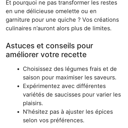
Et pourquoi ne pas transformer les restes
en une délicieuse omelette ou en
garniture pour une quiche ? Vos créations
culinaires n’auront alors plus de limites.
Astuces et conseils pour
améliorer votre recette
Choisissez des légumes frais et de
saison pour maximiser les saveurs.
Expérimentez avec différentes
variétés de saucisses pour varier les
plaisirs.
N’hésitez pas à ajuster les épices
selon vos préférences.