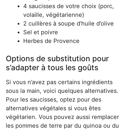
4 saucisses de votre choix (porc,
volaille, végétarienne)
2 cuillères à soupe d’huile d’olive
Sel et poivre
Herbes de Provence
Options de substitution pour
s’adapter à tous les goûts
Si vous n’avez pas certains ingrédients
sous la main, voici quelques alternatives.
Pour les saucisses, optez pour des
alternatives végétales si vous êtes
végétarien. Vous pouvez aussi remplacer
les pommes de terre par du quinoa ou du