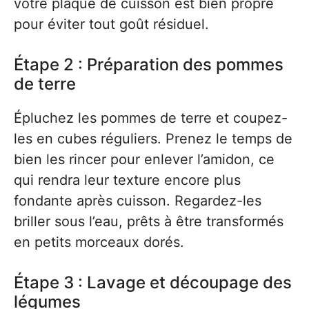
votre plaque de cuisson est bien propre
pour éviter tout goût résiduel.
Étape 2 : Préparation des pommes
de terre
Épluchez les pommes de terre et coupez-
les en cubes réguliers. Prenez le temps de
bien les rincer pour enlever l’amidon, ce
qui rendra leur texture encore plus
fondante après cuisson. Regardez-les
briller sous l’eau, prêts à être transformés
en petits morceaux dorés.
Étape 3 : Lavage et découpage des
légumes