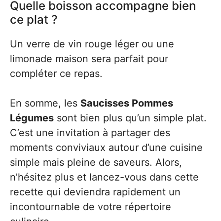
Quelle boisson accompagne bien
ce plat ?
Un verre de vin rouge léger ou une
limonade maison sera parfait pour
compléter ce repas.
En somme, les
Saucisses Pommes
Légumes
sont bien plus qu’un simple plat.
C’est une invitation à partager des
moments conviviaux autour d’une cuisine
simple mais pleine de saveurs. Alors,
n’hésitez plus et lancez-vous dans cette
recette qui deviendra rapidement un
incontournable de votre répertoire