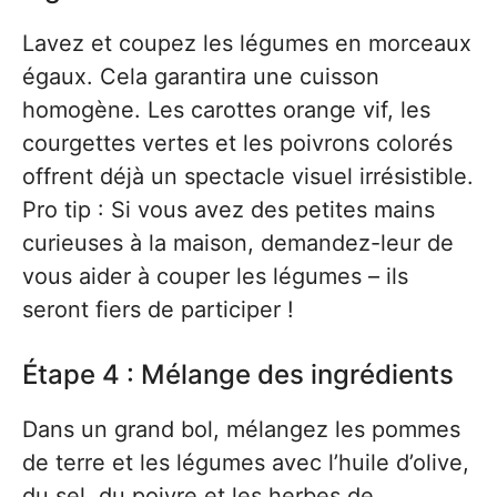
Lavez et coupez les légumes en morceaux
égaux. Cela garantira une cuisson
homogène. Les carottes orange vif, les
courgettes vertes et les poivrons colorés
offrent déjà un spectacle visuel irrésistible.
Pro tip : Si vous avez des petites mains
curieuses à la maison, demandez-leur de
vous aider à couper les légumes – ils
seront fiers de participer !
Étape 4 : Mélange des ingrédients
Dans un grand bol, mélangez les pommes
de terre et les légumes avec l’huile d’olive,
du sel, du poivre et les herbes de