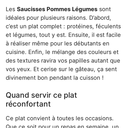
Les
Saucisses Pommes Légumes
sont
idéales pour plusieurs raisons. D’abord,
c’est un plat complet : protéines, féculents
et légumes, tout y est. Ensuite, il est facile
à réaliser même pour les débutants en
cuisine. Enfin, le mélange des couleurs et
des textures ravira vos papilles autant que
vos yeux. Et cerise sur le gâteau, ça sent
divinement bon pendant la cuisson !
Quand servir ce plat
réconfortant
Ce plat convient à toutes les occasions.
Que ce soit pour un repas en semaine, un