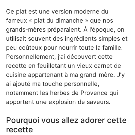
Ce plat est une version moderne du
fameux « plat du dimanche » que nos
grands-mères préparaient. À l’époque, on
utilisait souvent des ingrédients simples et
peu coûteux pour nourrir toute la famille.
Personnellement, j’ai découvert cette
recette en feuilletant un vieux carnet de
cuisine appartenant à ma grand-mère. J’y
ai ajouté ma touche personnelle,
notamment les herbes de Provence qui
apportent une explosion de saveurs.
Pourquoi vous allez adorer cette
recette