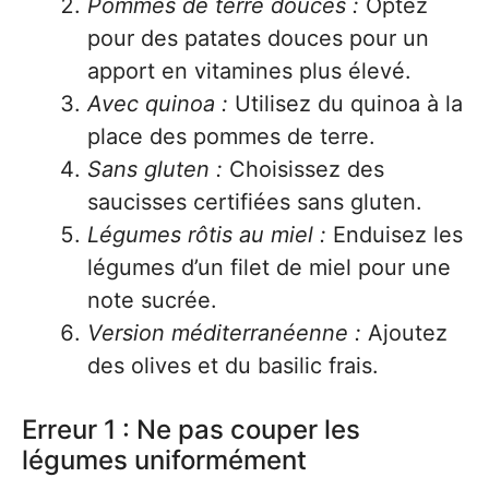
Pommes de terre douces :
Optez
pour des patates douces pour un
apport en vitamines plus élevé.
Avec quinoa :
Utilisez du quinoa à la
place des pommes de terre.
Sans gluten :
Choisissez des
saucisses certifiées sans gluten.
Légumes rôtis au miel :
Enduisez les
légumes d’un filet de miel pour une
note sucrée.
Version méditerranéenne :
Ajoutez
des olives et du basilic frais.
Erreur 1 : Ne pas couper les
légumes uniformément