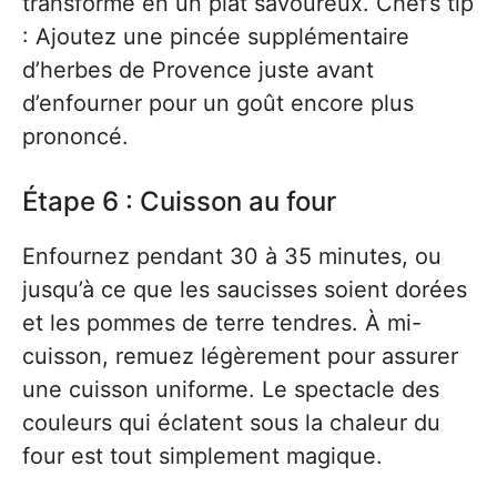
transformé en un plat savoureux. Chef’s tip
: Ajoutez une pincée supplémentaire
d’herbes de Provence juste avant
d’enfourner pour un goût encore plus
prononcé.
Étape 6 : Cuisson au four
Enfournez pendant 30 à 35 minutes, ou
jusqu’à ce que les saucisses soient dorées
et les pommes de terre tendres. À mi-
cuisson, remuez légèrement pour assurer
une cuisson uniforme. Le spectacle des
couleurs qui éclatent sous la chaleur du
four est tout simplement magique.