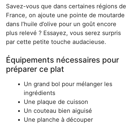
Savez-vous que dans certaines régions de
France, on ajoute une pointe de moutarde
dans l’huile d’olive pour un goût encore
plus relevé ? Essayez, vous serez surpris
par cette petite touche audacieuse.
Équipements nécessaires pour
préparer ce plat
Un grand bol pour mélanger les
ingrédients
Une plaque de cuisson
Un couteau bien aiguisé
Une planche à découper