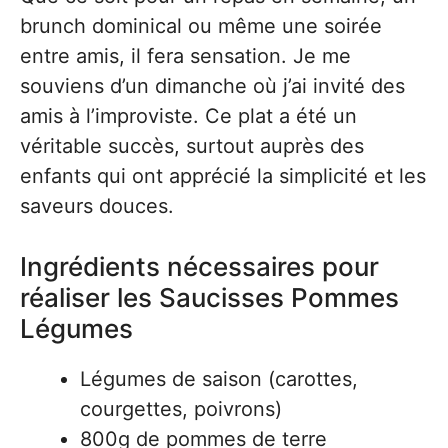
brunch dominical ou même une soirée
entre amis, il fera sensation. Je me
souviens d’un dimanche où j’ai invité des
amis à l’improviste. Ce plat a été un
véritable succès, surtout auprès des
enfants qui ont apprécié la simplicité et les
saveurs douces.
Ingrédients nécessaires pour
réaliser les Saucisses Pommes
Légumes
Légumes de saison (carottes,
courgettes, poivrons)
800g de pommes de terre