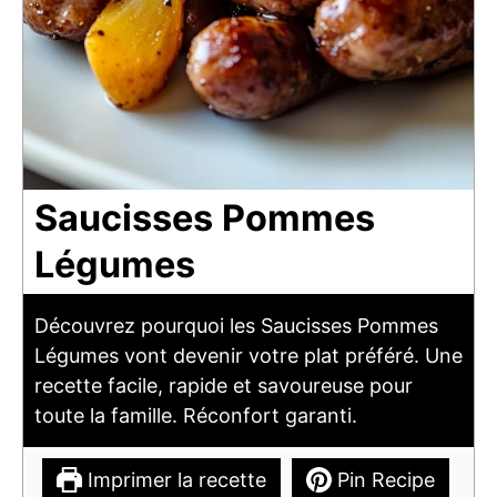
Saucisses Pommes
Légumes
Découvrez pourquoi les Saucisses Pommes
Légumes vont devenir votre plat préféré. Une
recette facile, rapide et savoureuse pour
toute la famille. Réconfort garanti.
Imprimer la recette
Pin Recipe