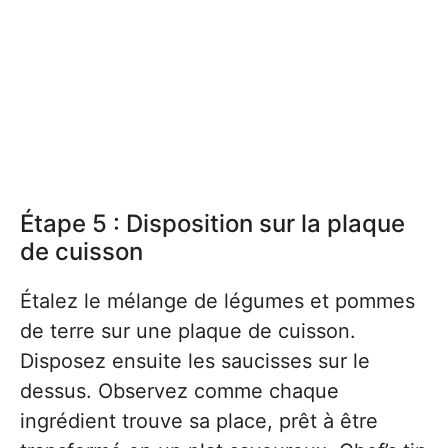
Étape 5 : Disposition sur la plaque
de cuisson
Étalez le mélange de légumes et pommes
de terre sur une plaque de cuisson.
Disposez ensuite les saucisses sur le
dessus. Observez comme chaque
ingrédient trouve sa place, prêt à être