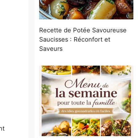
Recette de Potée Savoureuse
Saucisses : Réconfort et
Saveurs
nt