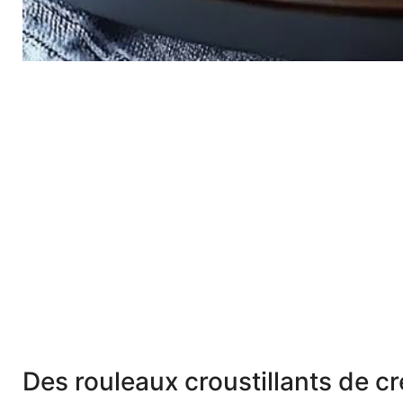
Des rouleaux croustillants de cre