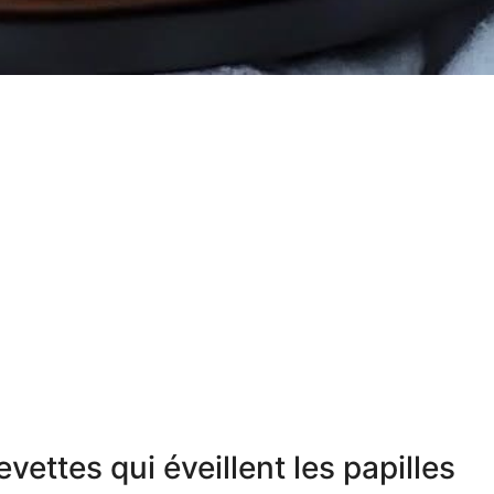
vettes qui éveillent les papilles