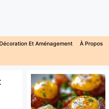
Décoration Et Aménagement
À Propos
t