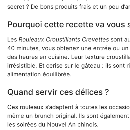
secret ? De bons produits frais et un peu d
Pourquoi cette recette va vous 
Les
Rouleaux Croustillants Crevettes
sont au
40 minutes, vous obtenez une entrée ou un pl
des heures en cuisine. Leur texture croustil
irrésistible. Et cerise sur le gâteau : ils so
alimentation équilibrée.
Quand servir ces délices ?
Ces rouleaux s’adaptent à toutes les occasion
même un brunch original. Ils sont également
les soirées du Nouvel An chinois.