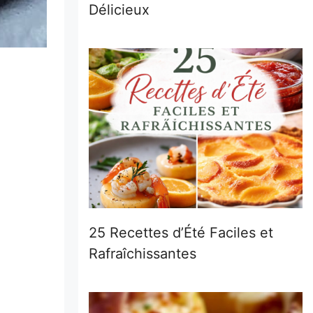
Délicieux
25 Recettes d’Été Faciles et
Rafraîchissantes