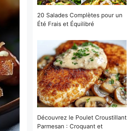
20 Salades Complètes pour un
Été Frais et Équilibré
Découvrez le Poulet Croustillant
Parmesan : Croquant et