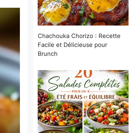
Chachouka Chorizo : Recette
Facile et Délicieuse pour
Brunch