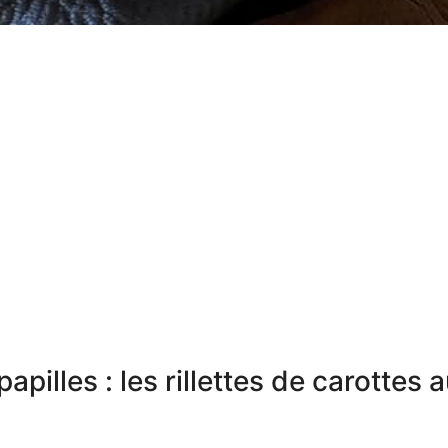
pilles : les rillettes de carottes 