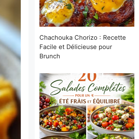
Chachouka Chorizo : Recette
Facile et Délicieuse pour
Brunch