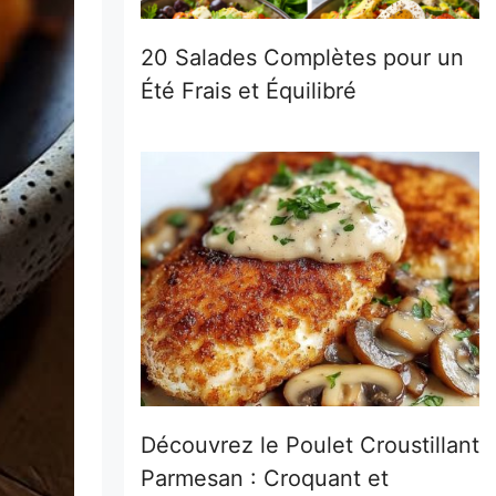
20 Salades Complètes pour un
Été Frais et Équilibré
Découvrez le Poulet Croustillant
Parmesan : Croquant et