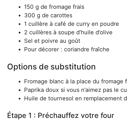
150 g de fromage frais
300 g de carottes
1 cuillère à café de curry en poudre
2 cuillères à soupe d’huile d’olive
Sel et poivre au goût
Pour décorer : coriandre fraîche
Options de substitution
Fromage blanc à la place du fromage f
Paprika doux si vous n’aimez pas le cu
Huile de tournesol en remplacement de 
Étape 1 : Préchauffez votre four