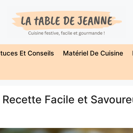
tuces Et Conseils
Matériel De Cuisine
: Recette Facile et Savour