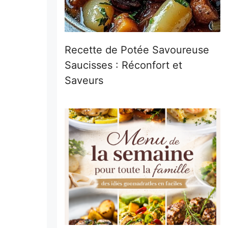
Recette de Potée Savoureuse
Saucisses : Réconfort et
Saveurs