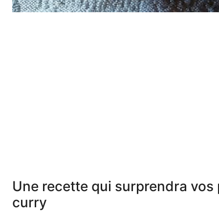
Une recette qui surprendra vos pa
curry