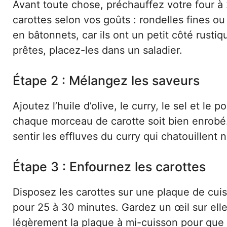
Avant toute chose, préchauffez votre four 
carottes selon vos goûts : rondelles fines ou 
en bâtonnets, car ils ont un petit côté rusti
prêtes, placez-les dans un saladier.
Étape 2 : Mélangez les saveurs
Ajoutez l’huile d’olive, le curry, le sel et le
chaque morceau de carotte soit bien enrobé
sentir les effluves du curry qui chatouillent 
Étape 3 : Enfournez les carottes
Disposez les carottes sur une plaque de cuis
pour 25 à 30 minutes. Gardez un œil sur elles
légèrement la plaque à mi-cuisson pour que 