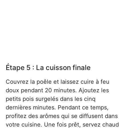
Étape 5 : La cuisson finale
Couvrez la poêle et laissez cuire à feu
doux pendant 20 minutes. Ajoutez les
petits pois surgelés dans les cinq
dernières minutes. Pendant ce temps,
profitez des arômes qui se diffusent dans
votre cuisine. Une fois prêt, servez chaud