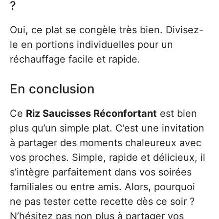
?
Oui, ce plat se congèle très bien. Divisez-
le en portions individuelles pour un
réchauffage facile et rapide.
En conclusion
Ce
Riz Saucisses Réconfortant
est bien
plus qu’un simple plat. C’est une invitation
à partager des moments chaleureux avec
vos proches. Simple, rapide et délicieux, il
s’intègre parfaitement dans vos soirées
familiales ou entre amis. Alors, pourquoi
ne pas tester cette recette dès ce soir ?
N’hésitez pas non plus à partager vos