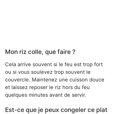
Mon riz colle, que faire ?
Cela arrive souvent si le feu est trop fort
ou si vous soulevez trop souvent le
couvercle. Maintenez une cuisson douce
et laissez reposer le riz hors du feu
quelques minutes avant de servir.
Est-ce que je peux congeler ce plat