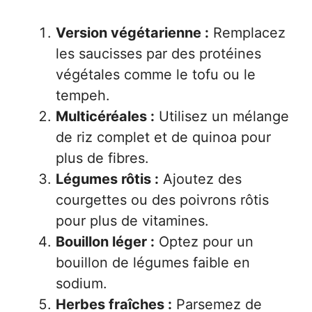
Version végétarienne :
Remplacez
les saucisses par des protéines
végétales comme le tofu ou le
tempeh.
Multicéréales :
Utilisez un mélange
de riz complet et de quinoa pour
plus de fibres.
Légumes rôtis :
Ajoutez des
courgettes ou des poivrons rôtis
pour plus de vitamines.
Bouillon léger :
Optez pour un
bouillon de légumes faible en
sodium.
Herbes fraîches :
Parsemez de