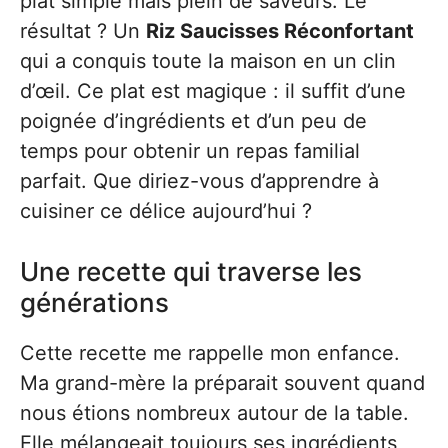
plat simple mais plein de saveurs. Le
résultat ? Un
Riz Saucisses Réconfortant
qui a conquis toute la maison en un clin
d’œil. Ce plat est magique : il suffit d’une
poignée d’ingrédients et d’un peu de
temps pour obtenir un repas familial
parfait. Que diriez-vous d’apprendre à
cuisiner ce délice aujourd’hui ?
Une recette qui traverse les
générations
Cette recette me rappelle mon enfance.
Ma grand-mère la préparait souvent quand
nous étions nombreux autour de la table.
Elle mélangeait toujours ses ingrédients