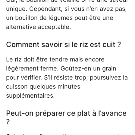
unique. Cependant, si vous n’en avez pas,
un bouillon de légumes peut être une
alternative acceptable.
Comment savoir si le riz est cuit ?
Le riz doit être tendre mais encore
légèrement ferme. Goûtez-en un grain
pour vérifier. S’il résiste trop, poursuivez la
cuisson quelques minutes
supplémentaires.
Peut-on préparer ce plat à l’avance
?