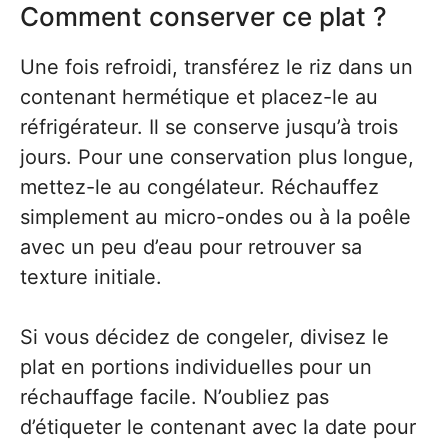
Comment conserver ce plat ?
Une fois refroidi, transférez le riz dans un
contenant hermétique et placez-le au
réfrigérateur. Il se conserve jusqu’à trois
jours. Pour une conservation plus longue,
mettez-le au congélateur. Réchauffez
simplement au micro-ondes ou à la poêle
avec un peu d’eau pour retrouver sa
texture initiale.
Si vous décidez de congeler, divisez le
plat en portions individuelles pour un
réchauffage facile. N’oubliez pas
d’étiqueter le contenant avec la date pour