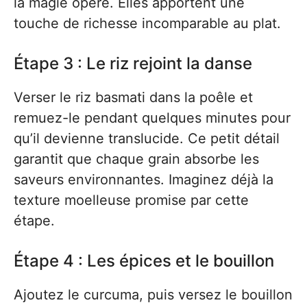
la magie opère. Elles apportent une
touche de richesse incomparable au plat.
Étape 3 : Le riz rejoint la danse
Verser le riz basmati dans la poêle et
remuez-le pendant quelques minutes pour
qu’il devienne translucide. Ce petit détail
garantit que chaque grain absorbe les
saveurs environnantes. Imaginez déjà la
texture moelleuse promise par cette
étape.
Étape 4 : Les épices et le bouillon
Ajoutez le curcuma, puis versez le bouillon