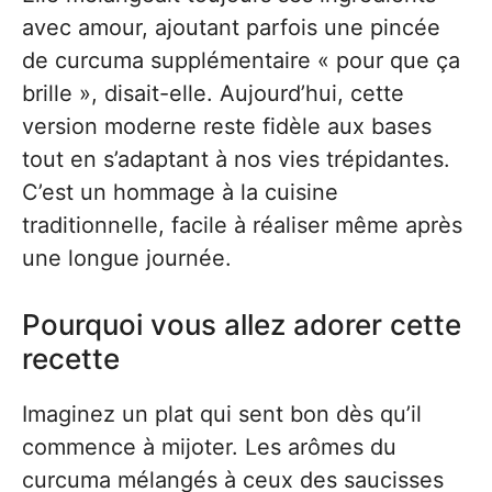
avec amour, ajoutant parfois une pincée
de curcuma supplémentaire « pour que ça
brille », disait-elle. Aujourd’hui, cette
version moderne reste fidèle aux bases
tout en s’adaptant à nos vies trépidantes.
C’est un hommage à la cuisine
traditionnelle, facile à réaliser même après
une longue journée.
Pourquoi vous allez adorer cette
recette
Imaginez un plat qui sent bon dès qu’il
commence à mijoter. Les arômes du
curcuma mélangés à ceux des saucisses