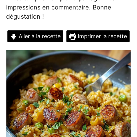
impressions en commentaire. Bonne
dégustation !
Aller à la recette
Imprimer la recette