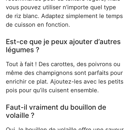
vous pouvez utiliser n’importe quel type
de riz blanc. Adaptez simplement le temps
de cuisson en fonction.
Est-ce que je peux ajouter d’autres
légumes ?
Tout à fait ! Des carottes, des poivrons ou
même des champignons sont parfaits pour
enrichir ce plat. Ajoutez-les avec les petits
pois pour qu’ils cuisent ensemble.
Faut-il vraiment du bouillon de
volaille ?
Oui, le bouillon de volaille offre une saveur