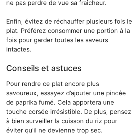
ne pas perdre de vue sa fraîcheur.
Enfin, évitez de réchauffer plusieurs fois le
plat. Préférez consommer une portion à la
fois pour garder toutes les saveurs
intactes.
Conseils et astuces
Pour rendre ce plat encore plus
savoureux, essayez d’ajouter une pincée
de paprika fumé. Cela apportera une
touche corsée irrésistible. De plus, pensez
à bien surveiller la cuisson du riz pour
éviter qu’il ne devienne trop sec.