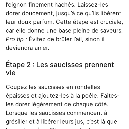
l’oignon finement hachés. Laissez-les
dorer doucement, jusqu’à ce qu’ils libèrent
leur doux parfum. Cette étape est cruciale,
car elle donne une base pleine de saveurs.
Pro tip :
Évitez de brûler l’ail, sinon il
deviendra amer.
Étape 2 : Les saucisses prennent
vie
Coupez les saucisses en rondelles
épaisses et ajoutez-les à la poêle. Faites-
les dorer légèrement de chaque côté.
Lorsque les saucisses commencent à
grésiller et à libérer leurs jus, c’est là que