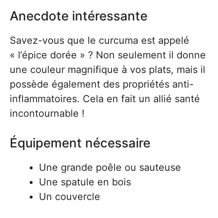
Anecdote intéressante
Savez-vous que le curcuma est appelé
« l’épice dorée » ? Non seulement il donne
une couleur magnifique à vos plats, mais il
possède également des propriétés anti-
inflammatoires. Cela en fait un allié santé
incontournable !
Équipement nécessaire
Une grande poêle ou sauteuse
Une spatule en bois
Un couvercle