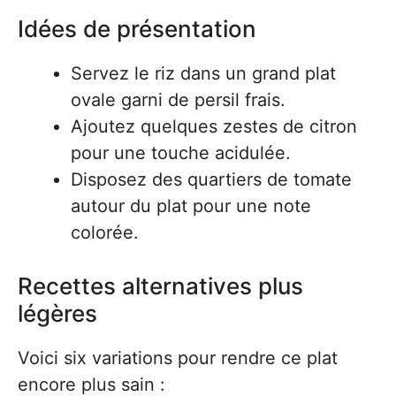
Idées de présentation
Servez le riz dans un grand plat
ovale garni de persil frais.
Ajoutez quelques zestes de citron
pour une touche acidulée.
Disposez des quartiers de tomate
autour du plat pour une note
colorée.
Recettes alternatives plus
légères
Voici six variations pour rendre ce plat
encore plus sain :