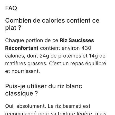
FAQ
Combien de calories contient ce
plat ?
Chaque portion de ce
Riz Saucisses
Réconfortant
contient environ 430
calories, dont 24g de protéines et 14g de
matières grasses. C’est un repas équilibré
et nourrissant.
Puis-je utiliser du riz blanc
classique ?
Oui, absolument. Le riz basmati est
recommandé pour sa texture légère, mais