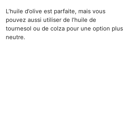
L’huile d’olive est parfaite, mais vous
pouvez aussi utiliser de l’huile de
tournesol ou de colza pour une option plus
neutre.