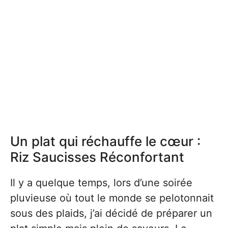
Un plat qui réchauffe le cœur :
Riz Saucisses Réconfortant
Il y a quelque temps, lors d’une soirée
pluvieuse où tout le monde se pelotonnait
sous des plaids, j’ai décidé de préparer un