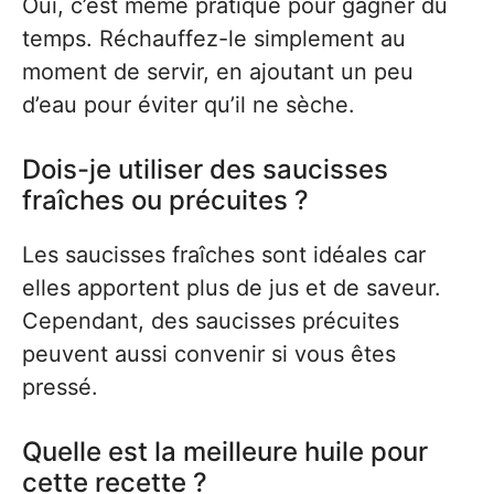
Oui, c’est même pratique pour gagner du
temps. Réchauffez-le simplement au
moment de servir, en ajoutant un peu
d’eau pour éviter qu’il ne sèche.
Dois-je utiliser des saucisses
fraîches ou précuites ?
Les saucisses fraîches sont idéales car
elles apportent plus de jus et de saveur.
Cependant, des saucisses précuites
peuvent aussi convenir si vous êtes
pressé.
Quelle est la meilleure huile pour
cette recette ?