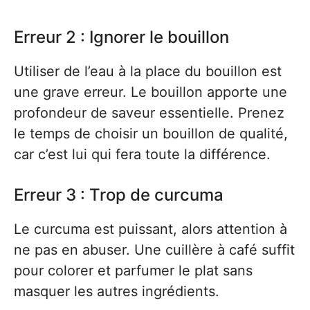
Erreur 2 : Ignorer le bouillon
Utiliser de l’eau à la place du bouillon est
une grave erreur. Le bouillon apporte une
profondeur de saveur essentielle. Prenez
le temps de choisir un bouillon de qualité,
car c’est lui qui fera toute la différence.
Erreur 3 : Trop de curcuma
Le curcuma est puissant, alors attention à
ne pas en abuser. Une cuillère à café suffit
pour colorer et parfumer le plat sans
masquer les autres ingrédients.