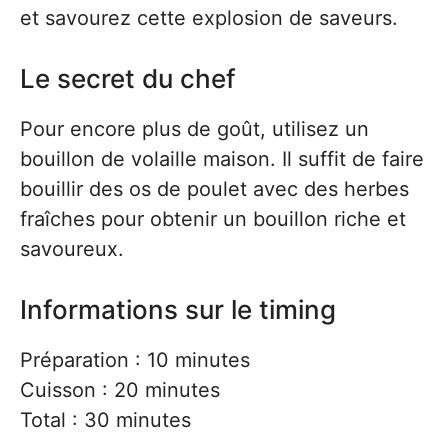
et savourez cette explosion de saveurs.
Le secret du chef
Pour encore plus de goût, utilisez un
bouillon de volaille maison. Il suffit de faire
bouillir des os de poulet avec des herbes
fraîches pour obtenir un bouillon riche et
savoureux.
Informations sur le timing
Préparation : 10 minutes
Cuisson : 20 minutes
Total : 30 minutes