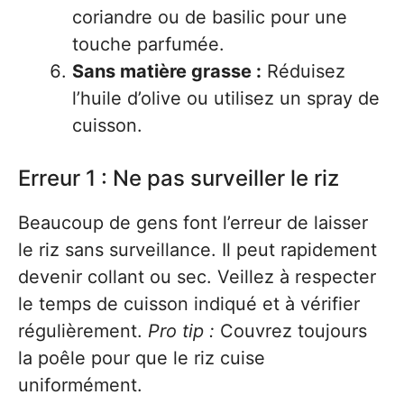
coriandre ou de basilic pour une
touche parfumée.
Sans matière grasse :
Réduisez
l’huile d’olive ou utilisez un spray de
cuisson.
Erreur 1 : Ne pas surveiller le riz
Beaucoup de gens font l’erreur de laisser
le riz sans surveillance. Il peut rapidement
devenir collant ou sec. Veillez à respecter
le temps de cuisson indiqué et à vérifier
régulièrement.
Pro tip :
Couvrez toujours
la poêle pour que le riz cuise
uniformément.