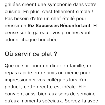
grillées créent une symphonie dans votre
cuisine. En plus, c’est tellement simple !
Pas besoin d’être un chef étoilé pour
réussir ce
Riz Saucisses Réconfortant
. Et
cerise sur le gâteau : vos proches vont
adorer chaque bouchée.
Où servir ce plat ?
Que ce soit pour un dîner en famille, un
repas rapide entre amis ou même pour
impressionner vos collègues lors d’un
potluck, cette recette est idéale. Elle
convient aussi bien aux soirs de semaine
qu’aux moments spéciaux. Servez-la avec