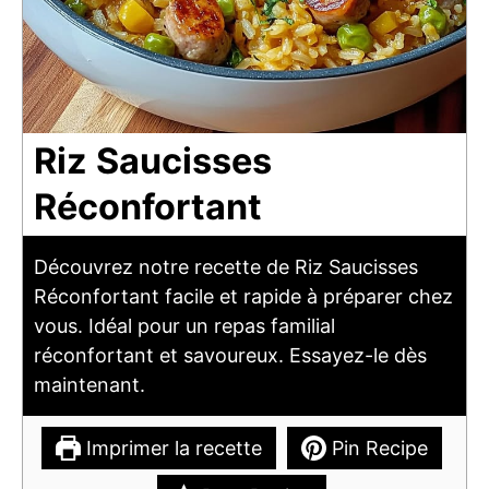
Riz Saucisses
Réconfortant
Découvrez notre recette de Riz Saucisses
Réconfortant facile et rapide à préparer chez
vous. Idéal pour un repas familial
réconfortant et savoureux. Essayez-le dès
maintenant.
Imprimer la recette
Pin Recipe