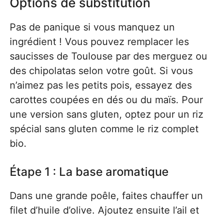
Options de substitution
Pas de panique si vous manquez un
ingrédient ! Vous pouvez remplacer les
saucisses de Toulouse par des merguez ou
des chipolatas selon votre goût. Si vous
n’aimez pas les petits pois, essayez des
carottes coupées en dés ou du maïs. Pour
une version sans gluten, optez pour un riz
spécial sans gluten comme le riz complet
bio.
Étape 1 : La base aromatique
Dans une grande poêle, faites chauffer un
filet d’huile d’olive. Ajoutez ensuite l’ail et