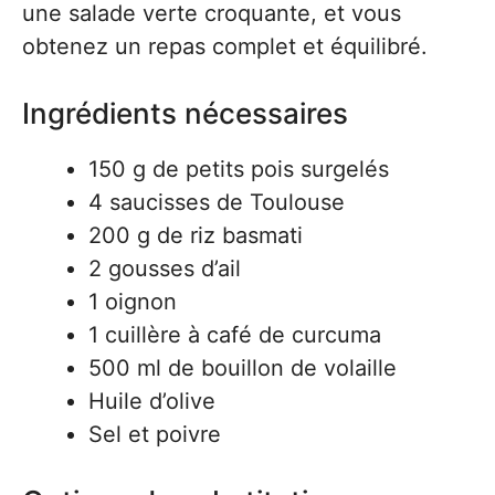
une salade verte croquante, et vous
obtenez un repas complet et équilibré.
Ingrédients nécessaires
150 g de petits pois surgelés
4 saucisses de Toulouse
200 g de riz basmati
2 gousses d’ail
1 oignon
1 cuillère à café de curcuma
500 ml de bouillon de volaille
Huile d’olive
Sel et poivre