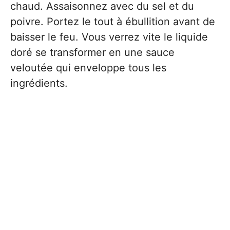
chaud. Assaisonnez avec du sel et du
poivre. Portez le tout à ébullition avant de
baisser le feu. Vous verrez vite le liquide
doré se transformer en une sauce
veloutée qui enveloppe tous les
ingrédients.