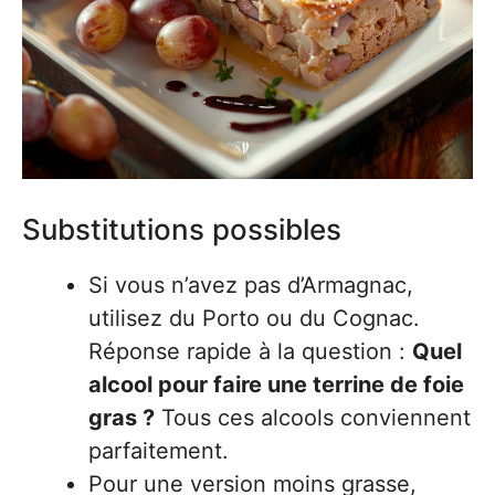
Substitutions possibles
Si vous n’avez pas d’Armagnac,
utilisez du Porto ou du Cognac.
Réponse rapide à la question :
Quel
alcool pour faire une terrine de foie
gras ?
Tous ces alcools conviennent
parfaitement.
Pour une version moins grasse,