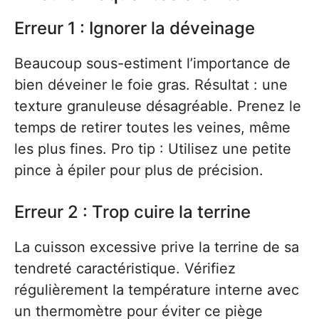
Erreur 1 : Ignorer la déveinage
Beaucoup sous-estiment l’importance de
bien déveiner le foie gras. Résultat : une
texture granuleuse désagréable. Prenez le
temps de retirer toutes les veines, même
les plus fines. Pro tip : Utilisez une petite
pince à épiler pour plus de précision.
Erreur 2 : Trop cuire la terrine
La cuisson excessive prive la terrine de sa
tendreté caractéristique. Vérifiez
régulièrement la température interne avec
un thermomètre pour éviter ce piège