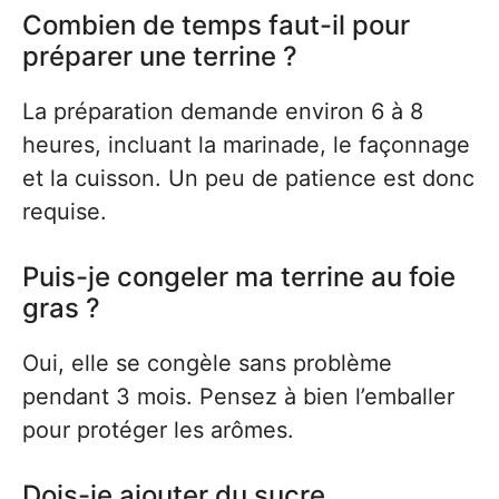
Combien de temps faut-il pour
préparer une terrine ?
La préparation demande environ 6 à 8
heures, incluant la marinade, le façonnage
et la cuisson. Un peu de patience est donc
requise.
Puis-je congeler ma terrine au foie
gras ?
Oui, elle se congèle sans problème
pendant 3 mois. Pensez à bien l’emballer
pour protéger les arômes.
Dois-je ajouter du sucre