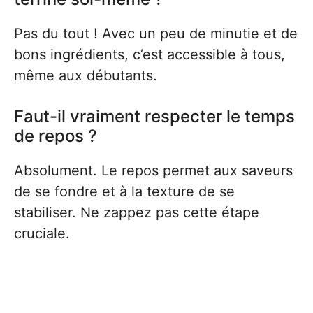
Pas du tout ! Avec un peu de minutie et de
bons ingrédients, c’est accessible à tous,
même aux débutants.
Faut-il vraiment respecter le temps
de repos ?
Absolument. Le repos permet aux saveurs
de se fondre et à la texture de se
stabiliser. Ne zappez pas cette étape
cruciale.