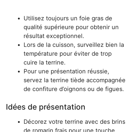
Utilisez toujours un foie gras de
qualité supérieure pour obtenir un
résultat exceptionnel.
Lors de la cuisson, surveillez bien la
température pour éviter de trop
cuire la terrine.
Pour une présentation réussie,
servez la terrine tiède accompagnée
de confiture d’oignons ou de figues.
Idées de présentation
Décorez votre terrine avec des brins
de romarin frais pour une touche