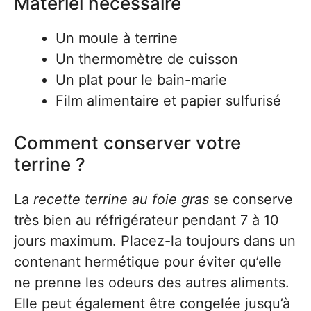
Matériel nécessaire
Un moule à terrine
Un thermomètre de cuisson
Un plat pour le bain-marie
Film alimentaire et papier sulfurisé
Comment conserver votre
terrine ?
La
recette terrine au foie gras
se conserve
très bien au réfrigérateur pendant 7 à 10
jours maximum. Placez-la toujours dans un
contenant hermétique pour éviter qu’elle
ne prenne les odeurs des autres aliments.
Elle peut également être congelée jusqu’à