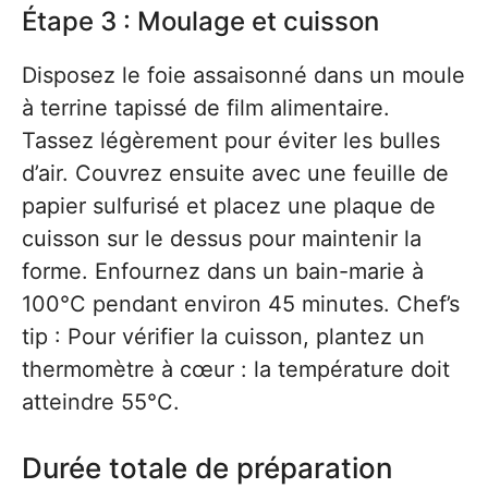
Étape 3 : Moulage et cuisson
Disposez le foie assaisonné dans un moule
à terrine tapissé de film alimentaire.
Tassez légèrement pour éviter les bulles
d’air. Couvrez ensuite avec une feuille de
papier sulfurisé et placez une plaque de
cuisson sur le dessus pour maintenir la
forme. Enfournez dans un bain-marie à
100°C pendant environ 45 minutes. Chef’s
tip : Pour vérifier la cuisson, plantez un
thermomètre à cœur : la température doit
atteindre 55°C.
Durée totale de préparation