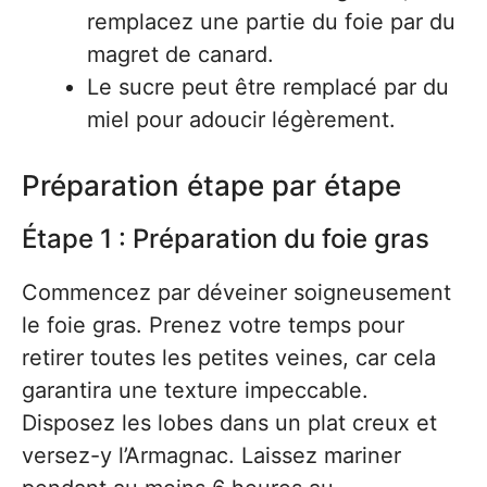
remplacez une partie du foie par du
magret de canard.
Le sucre peut être remplacé par du
miel pour adoucir légèrement.
Préparation étape par étape
Étape 1 : Préparation du foie gras
Commencez par déveiner soigneusement
le foie gras. Prenez votre temps pour
retirer toutes les petites veines, car cela
garantira une texture impeccable.
Disposez les lobes dans un plat creux et
versez-y l’Armagnac. Laissez mariner