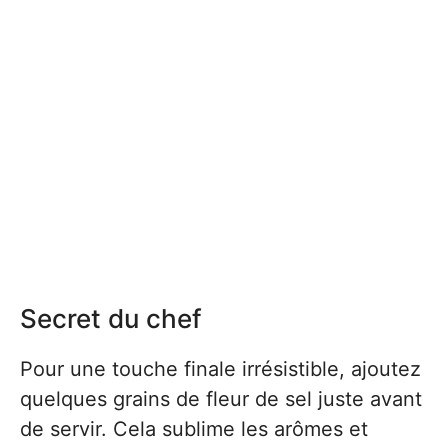
Secret du chef
Pour une touche finale irrésistible, ajoutez
quelques grains de fleur de sel juste avant
de servir. Cela sublime les arômes et