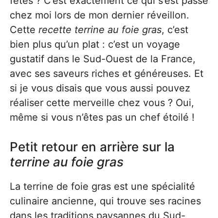
fêtes ? C’est exactement ce qui s’est passé
chez moi lors de mon dernier réveillon.
Cette
recette terrine au foie gras
, c’est
bien plus qu’un plat : c’est un voyage
gustatif dans le Sud-Ouest de la France,
avec ses saveurs riches et généreuses. Et
si je vous disais que vous aussi pouvez
réaliser cette merveille chez vous ? Oui,
même si vous n’êtes pas un chef étoilé !
Petit retour en arrière sur la
terrine au foie gras
La terrine de foie gras est une spécialité
culinaire ancienne, qui trouve ses racines
dans les traditions paysannes du Sud-