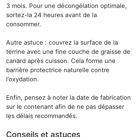
3 mois. Pour une décongélation optimale,
sortez-la 24 heures avant de la
consommer.
Autre astuce : couvrez la surface de la
terrine avec une fine couche de graisse de
canard après cuisson. Cela forme une
barrière protectrice naturelle contre
l’oxydation.
Enfin, pensez à noter la date de fabrication
sur le contenant afin de ne pas dépasser
les délais recommandés.
Conseils et astuces