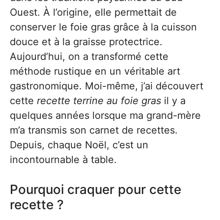
Ouest. À l’origine, elle permettait de
conserver le foie gras grâce à la cuisson
douce et à la graisse protectrice.
Aujourd’hui, on a transformé cette
méthode rustique en un véritable art
gastronomique. Moi-même, j’ai découvert
cette
recette terrine au foie gras
il y a
quelques années lorsque ma grand-mère
m’a transmis son carnet de recettes.
Depuis, chaque Noël, c’est un
incontournable à table.
Pourquoi craquer pour cette
recette ?