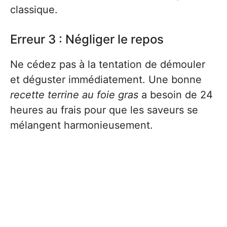
classique.
Erreur 3 : Négliger le repos
Ne cédez pas à la tentation de démouler
et déguster immédiatement. Une bonne
recette terrine au foie gras
a besoin de 24
heures au frais pour que les saveurs se
mélangent harmonieusement.