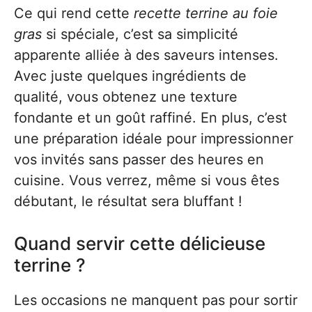
Ce qui rend cette
recette terrine au foie
gras
si spéciale, c’est sa simplicité
apparente alliée à des saveurs intenses.
Avec juste quelques ingrédients de
qualité, vous obtenez une texture
fondante et un goût raffiné. En plus, c’est
une préparation idéale pour impressionner
vos invités sans passer des heures en
cuisine. Vous verrez, même si vous êtes
débutant, le résultat sera bluffant !
Quand servir cette délicieuse
terrine ?
Les occasions ne manquent pas pour sortir