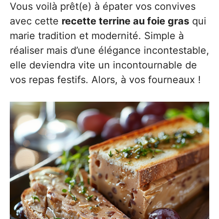
Vous voilà prêt(e) à épater vos convives
avec cette
recette terrine au foie gras
qui
marie tradition et modernité. Simple à
réaliser mais d’une élégance incontestable,
elle deviendra vite un incontournable de
vos repas festifs. Alors, à vos fourneaux !