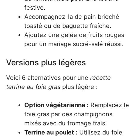
festive.
Accompagnez-la de pain brioché
toasté ou de baguette fraîche.
Ajoutez une gelée de fruits rouges
pour un mariage sucré-salé réussi.
Versions plus légères
Voici 6 alternatives pour une
recette
terrine au foie gras
plus légère :
Option végétarienne :
Remplacez le
foie gras par des champignons
mixés avec du fromage frais.
Terrine au poulet :
Utilisez du foie