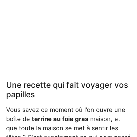
Une recette qui fait voyager vos
papilles
Vous savez ce moment où l’on ouvre une
boîte de
terrine au foie gras
maison, et
que toute la maison se met à sentir les