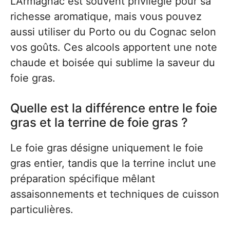
L’Armagnac est souvent privilégié pour sa
richesse aromatique, mais vous pouvez
aussi utiliser du Porto ou du Cognac selon
vos goûts. Ces alcools apportent une note
chaude et boisée qui sublime la saveur du
foie gras.
Quelle est la différence entre le foie
gras et la terrine de foie gras ?
Le foie gras désigne uniquement le foie
gras entier, tandis que la terrine inclut une
préparation spécifique mêlant
assaisonnements et techniques de cuisson
particulières.