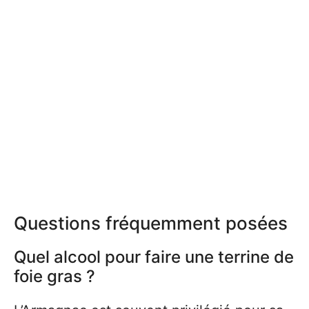
Questions fréquemment posées
Quel alcool pour faire une terrine de
foie gras ?