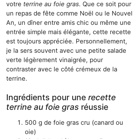
votre
terrine au foie gras
. Que ce soit pour
un repas de fête comme Noël ou le Nouvel
An, un dîner entre amis chic ou même une
entrée simple mais élégante, cette recette
est toujours appréciée. Personnellement,
je la sers souvent avec une petite salade
verte légèrement vinaigrée, pour
contraster avec le côté crémeux de la
terrine.
Ingrédients pour une
recette
terrine au foie gras
réussie
500 g de foie gras cru (canard ou
oie)