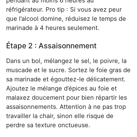
pendant au moins 6 heures au
réfrigérateur. Pro tip : Si vous avez peur
que l’alcool domine, réduisez le temps de
marinade à 4 heures seulement.
Étape 2 : Assaisonnement
Dans un bol, mélangez le sel, le poivre, la
muscade et le sucre. Sortez le foie gras de
sa marinade et égouttez-le délicatement.
Ajoutez le mélange d’épices au foie et
malaxez doucement pour bien répartir les
assaisonnements. Attention à ne pas trop
travailler la chair, sinon elle risque de
perdre sa texture onctueuse.