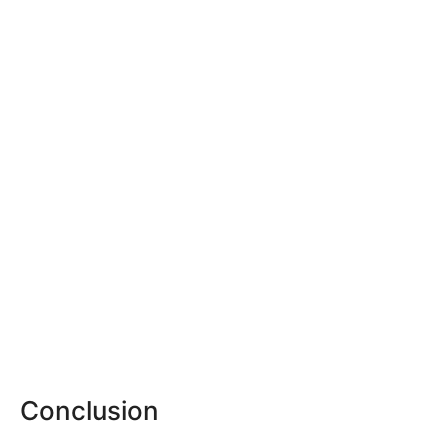
Conclusion