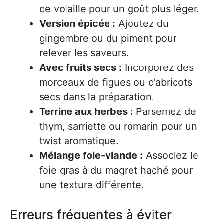
de volaille pour un goût plus léger.
Version épicée :
Ajoutez du
gingembre ou du piment pour
relever les saveurs.
Avec fruits secs :
Incorporez des
morceaux de figues ou d’abricots
secs dans la préparation.
Terrine aux herbes :
Parsemez de
thym, sarriette ou romarin pour un
twist aromatique.
Mélange foie-viande :
Associez le
foie gras à du magret haché pour
une texture différente.
Erreurs fréquentes à éviter