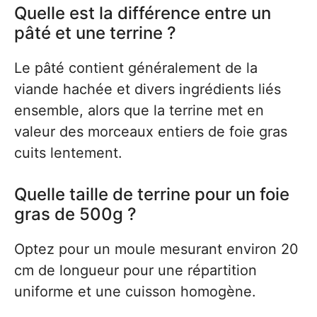
Quelle est la différence entre un
pâté et une terrine ?
Le pâté contient généralement de la
viande hachée et divers ingrédients liés
ensemble, alors que la terrine met en
valeur des morceaux entiers de foie gras
cuits lentement.
Quelle taille de terrine pour un foie
gras de 500g ?
Optez pour un moule mesurant environ 20
cm de longueur pour une répartition
uniforme et une cuisson homogène.