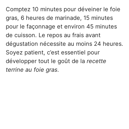
Comptez 10 minutes pour déveiner le foie
gras, 6 heures de marinade, 15 minutes
pour le façonnage et environ 45 minutes
de cuisson. Le repos au frais avant
dégustation nécessite au moins 24 heures.
Soyez patient, c’est essentiel pour
développer tout le goût de la
recette
terrine au foie gras
.