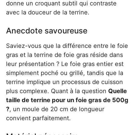
donne un croquant subtil qui contraste
avec la douceur de la terrine.
Anecdote savoureuse
Saviez-vous que la différence entre le foie
gras et la terrine de foie gras réside dans
leur présentation ? Le foie gras entier est
simplement poché ou grillé, tandis que la
terrine implique un processus de cuisson
plus complexe. Quant à la question
Quelle
taille de terrine pour un foie gras de 500g
?
, un moule de 20 cm de longueur
convient parfaitement.