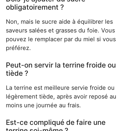
obligatoirement ?
Non, mais le sucre aide à équilibrer les
saveurs salées et grasses du foie. Vous
pouvez le remplacer par du miel si vous
préférez.
Peut-on servir la terrine froide ou
tiède ?
La terrine est meilleure servie froide ou
légèrement tiède, après avoir reposé au
moins une journée au frais.
Est-ce compliqué de faire une
terrine soi-même ?