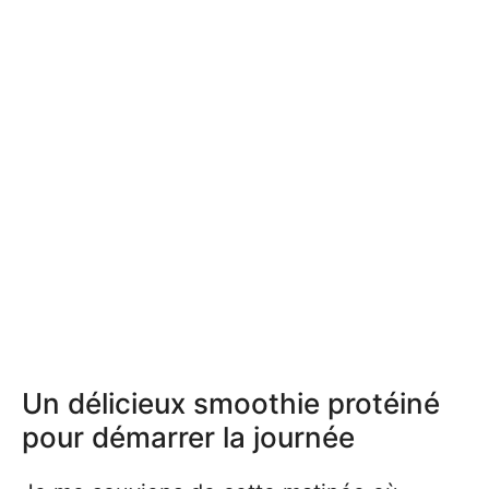
Un délicieux smoothie protéiné
pour démarrer la journée