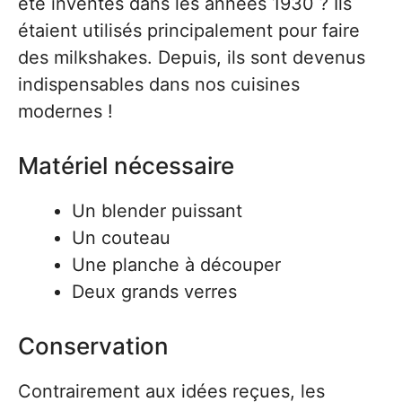
été inventés dans les années 1930 ? Ils
étaient utilisés principalement pour faire
des milkshakes. Depuis, ils sont devenus
indispensables dans nos cuisines
modernes !
Matériel nécessaire
Un blender puissant
Un couteau
Une planche à découper
Deux grands verres
Conservation
Contrairement aux idées reçues, les