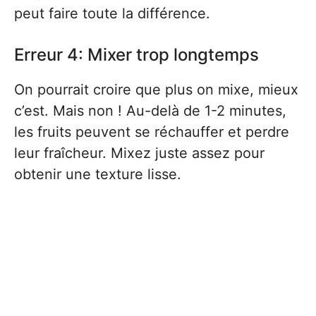
peut faire toute la différence.
Erreur 4: Mixer trop longtemps
On pourrait croire que plus on mixe, mieux
c’est. Mais non ! Au-delà de 1-2 minutes,
les fruits peuvent se réchauffer et perdre
leur fraîcheur. Mixez juste assez pour
obtenir une texture lisse.