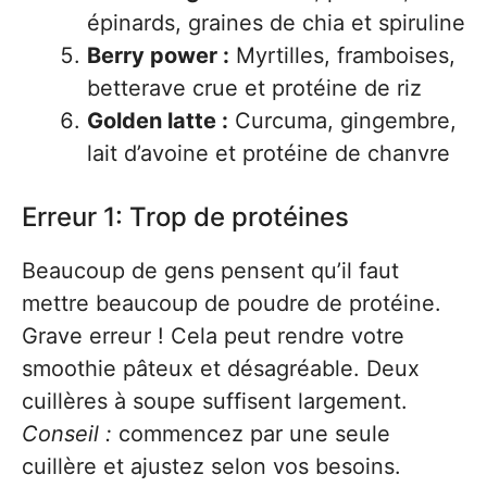
épinards, graines de chia et spiruline
Berry power :
Myrtilles, framboises,
betterave crue et protéine de riz
Golden latte :
Curcuma, gingembre,
lait d’avoine et protéine de chanvre
Erreur 1: Trop de protéines
Beaucoup de gens pensent qu’il faut
mettre beaucoup de poudre de protéine.
Grave erreur ! Cela peut rendre votre
smoothie pâteux et désagréable. Deux
cuillères à soupe suffisent largement.
Conseil :
commencez par une seule
cuillère et ajustez selon vos besoins.