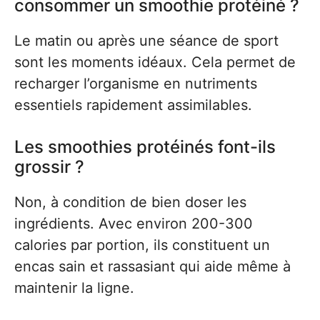
consommer un smoothie protéiné ?
Le matin ou après une séance de sport
sont les moments idéaux. Cela permet de
recharger l’organisme en nutriments
essentiels rapidement assimilables.
Les smoothies protéinés font-ils
grossir ?
Non, à condition de bien doser les
ingrédients. Avec environ 200-300
calories par portion, ils constituent un
encas sain et rassasiant qui aide même à
maintenir la ligne.