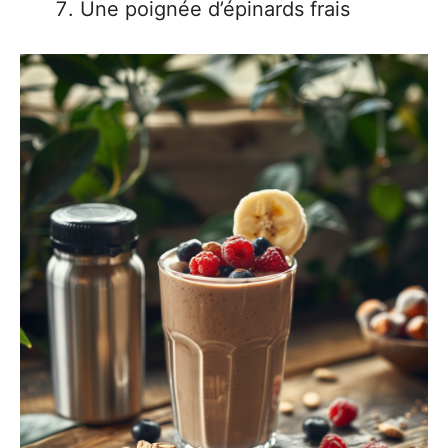
Une poignée d’épinards frais