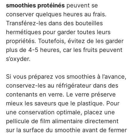
smoothies protéinés
peuvent se
conserver quelques heures au frais.
Transférez-les dans des bouteilles
hermétiques pour garder toutes leurs
propriétés. Toutefois, évitez de les garder
plus de 4-5 heures, car les fruits peuvent
s’oxyder.
Si vous préparez vos smoothies à l’avance,
conservez-les au réfrigérateur dans des
contenants en verre. Le verre préserve
mieux les saveurs que le plastique. Pour
une conservation optimale, placez une
pellicule de film alimentaire directement
sur la surface du smoothie avant de fermer