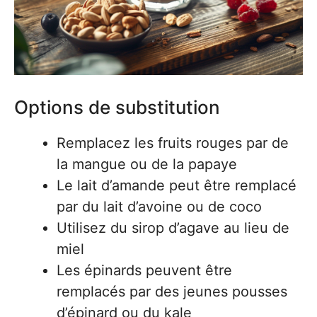
Options de substitution
Remplacez les fruits rouges par de
la mangue ou de la papaye
Le lait d’amande peut être remplacé
par du lait d’avoine ou de coco
Utilisez du sirop d’agave au lieu de
miel
Les épinards peuvent être
remplacés par des jeunes pousses
d’épinard ou du kale