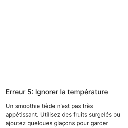
Erreur 5: Ignorer la température
Un smoothie tiède n’est pas très
appétissant. Utilisez des fruits surgelés ou
ajoutez quelques glaçons pour garder