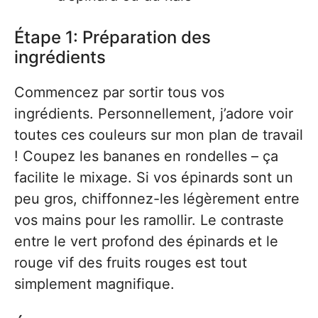
Étape 1: Préparation des
ingrédients
Commencez par sortir tous vos
ingrédients. Personnellement, j’adore voir
toutes ces couleurs sur mon plan de travail
! Coupez les bananes en rondelles – ça
facilite le mixage. Si vos épinards sont un
peu gros, chiffonnez-les légèrement entre
vos mains pour les ramollir. Le contraste
entre le vert profond des épinards et le
rouge vif des fruits rouges est tout
simplement magnifique.