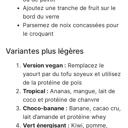
Ajoutez une tranche de fruit sur le
bord du verre
Parsemez de noix concassées pour
le croquant
Variantes plus légères
Version vegan :
Remplacez le
yaourt par du tofu soyeux et utilisez
de la protéine de pois
Tropical :
Ananas, mangue, lait de
coco et protéine de chanvre
Choco-banane :
Banane, cacao cru,
lait d’amande et protéine whey
Vert énergisant :
Kiwi, pomme,