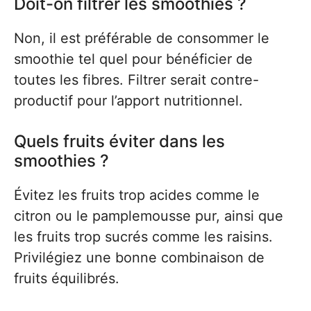
Doit-on filtrer les smoothies ?
Non, il est préférable de consommer le
smoothie tel quel pour bénéficier de
toutes les fibres. Filtrer serait contre-
productif pour l’apport nutritionnel.
Quels fruits éviter dans les
smoothies ?
Évitez les fruits trop acides comme le
citron ou le pamplemousse pur, ainsi que
les fruits trop sucrés comme les raisins.
Privilégiez une bonne combinaison de
fruits équilibrés.