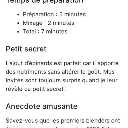
Préparation : 5 minutes
Mixage : 2 minutes
Total : 7 minutes
Petit secret
L’ajout d’épinards est parfait car il apporte
des nutriments sans altérer le goût. Mes
invités sont toujours surpris quand je leur
révèle ce petit secret !
Anecdote amusante
Savez-vous que les premiers blenders ont