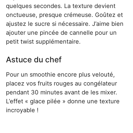
quelques secondes. La texture devient
onctueuse, presque crémeuse. Goûtez et
ajustez le sucre si nécessaire. J’aime bien
ajouter une pincée de cannelle pour un
petit twist supplémentaire.
Astuce du chef
Pour un smoothie encore plus velouté,
placez vos fruits rouges au congélateur
pendant 30 minutes avant de les mixer.
L’effet « glace pilée » donne une texture
incroyable !