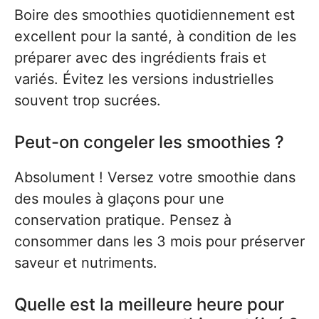
Boire des smoothies quotidiennement est
excellent pour la santé, à condition de les
préparer avec des ingrédients frais et
variés. Évitez les versions industrielles
souvent trop sucrées.
Peut-on congeler les smoothies ?
Absolument ! Versez votre smoothie dans
des moules à glaçons pour une
conservation pratique. Pensez à
consommer dans les 3 mois pour préserver
saveur et nutriments.
Quelle est la meilleure heure pour