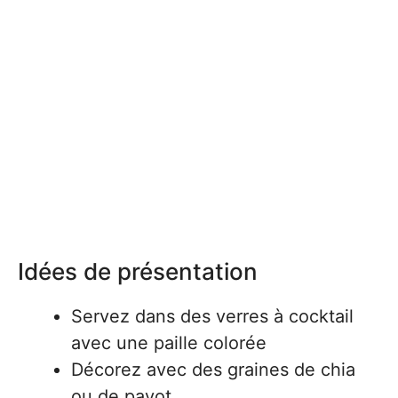
Idées de présentation
Servez dans des verres à cocktail
avec une paille colorée
Décorez avec des graines de chia
ou de pavot