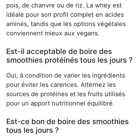
pois, de chanvre ou de riz. La whey est
idéale pour son profil complet en acides
aminés, tandis que les options végétales
conviennent mieux aux vegans.
Est-il acceptable de boire des
smoothies protéinés tous les jours ?
Oui, à condition de varier les ingrédients
pour éviter les carences. Alternez les
sources de protéines et les fruits utilisés
pour un apport nutritionnel équilibré.
Est-ce bon de boire des smoothies
tous les jours ?