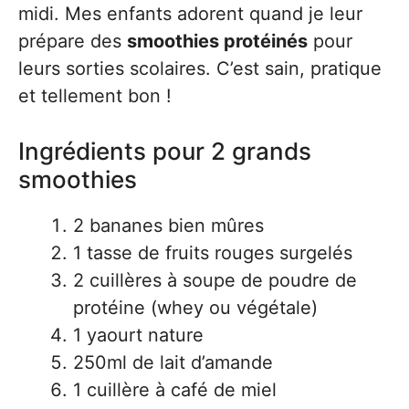
midi. Mes enfants adorent quand je leur
prépare des
smoothies protéinés
pour
leurs sorties scolaires. C’est sain, pratique
et tellement bon !
Ingrédients pour 2 grands
smoothies
2 bananes bien mûres
1 tasse de fruits rouges surgelés
2 cuillères à soupe de poudre de
protéine (whey ou végétale)
1 yaourt nature
250ml de lait d’amande
1 cuillère à café de miel