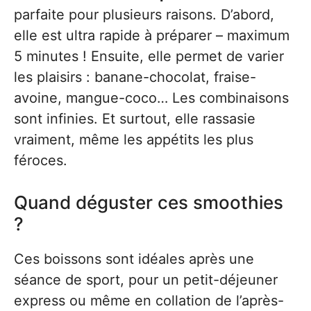
parfaite pour plusieurs raisons. D’abord,
elle est ultra rapide à préparer – maximum
5 minutes ! Ensuite, elle permet de varier
les plaisirs : banane-chocolat, fraise-
avoine, mangue-coco… Les combinaisons
sont infinies. Et surtout, elle rassasie
vraiment, même les appétits les plus
féroces.
Quand déguster ces smoothies
?
Ces boissons sont idéales après une
séance de sport, pour un petit-déjeuner
express ou même en collation de l’après-