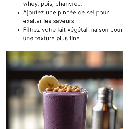
whey, pois, chanvre…
Ajoutez une pincée de sel pour
exalter les saveurs
Filtrez votre lait végétal maison pour
une texture plus fine