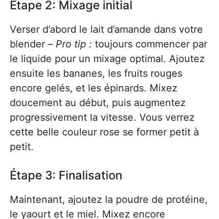
Étape 2: Mixage initial
Verser d’abord le lait d’amande dans votre
blender –
Pro tip :
toujours commencer par
le liquide pour un mixage optimal. Ajoutez
ensuite les bananes, les fruits rouges
encore gelés, et les épinards. Mixez
doucement au début, puis augmentez
progressivement la vitesse. Vous verrez
cette belle couleur rose se former petit à
petit.
Étape 3: Finalisation
Maintenant, ajoutez la poudre de protéine,
le yaourt et le miel. Mixez encore