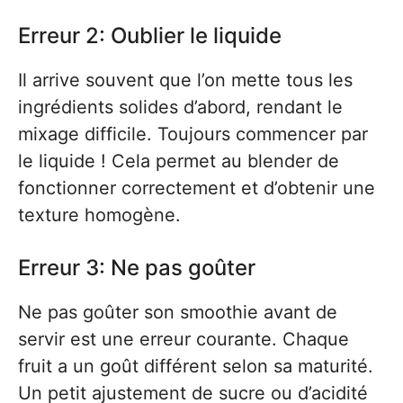
Erreur 2: Oublier le liquide
Il arrive souvent que l’on mette tous les
ingrédients solides d’abord, rendant le
mixage difficile. Toujours commencer par
le liquide ! Cela permet au blender de
fonctionner correctement et d’obtenir une
texture homogène.
Erreur 3: Ne pas goûter
Ne pas goûter son smoothie avant de
servir est une erreur courante. Chaque
fruit a un goût différent selon sa maturité.
Un petit ajustement de sucre ou d’acidité