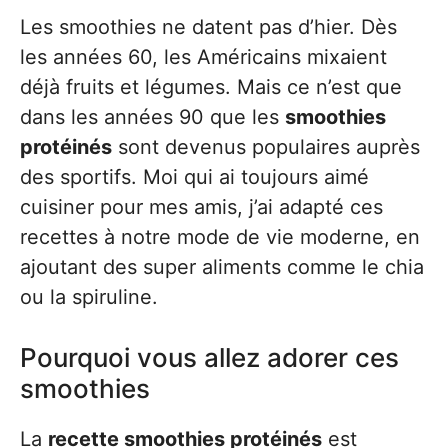
Les smoothies ne datent pas d’hier. Dès
les années 60, les Américains mixaient
déjà fruits et légumes. Mais ce n’est que
dans les années 90 que les
smoothies
protéinés
sont devenus populaires auprès
des sportifs. Moi qui ai toujours aimé
cuisiner pour mes amis, j’ai adapté ces
recettes à notre mode de vie moderne, en
ajoutant des super aliments comme le chia
ou la spiruline.
Pourquoi vous allez adorer ces
smoothies
La
recette smoothies protéinés
est