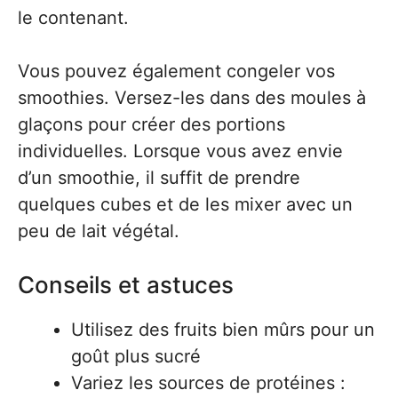
le contenant.
Vous pouvez également congeler vos
smoothies. Versez-les dans des moules à
glaçons pour créer des portions
individuelles. Lorsque vous avez envie
d’un smoothie, il suffit de prendre
quelques cubes et de les mixer avec un
peu de lait végétal.
Conseils et astuces
Utilisez des fruits bien mûrs pour un
goût plus sucré
Variez les sources de protéines :