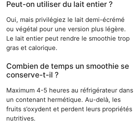
Peut-on utiliser du lait entier ?
Oui, mais privilégiez le lait demi-écrémé
ou végétal pour une version plus légère.
Le lait entier peut rendre le smoothie trop
gras et calorique.
Combien de temps un smoothie se
conserve-t-il ?
Maximum 4-5 heures au réfrigérateur dans
un contenant hermétique. Au-delà, les
fruits s’oxydent et perdent leurs propriétés
nutritives.