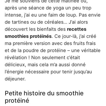
Je me souviens de cette matinée où,
après une séance de yoga un peu trop
intense, j’ai eu une faim de loup. Pas envie
de tartines ou de céréales… J’ai alors
découvert les bienfaits des
recettes
smoothies protéinés
. Ce jour-là, j’ai créé
ma première version avec des fruits frais
et de la poudre de protéine – une véritable
révélation ! Non seulement c’était
délicieux, mais cela m’a aussi donné
l’énergie nécessaire pour tenir jusqu’au
déjeuner.
Petite histoire du smoothie
protéiné