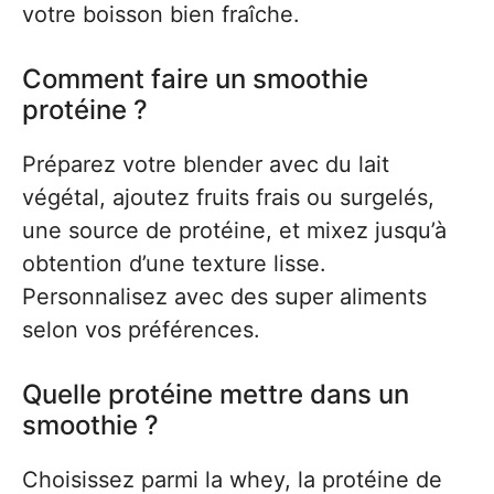
votre boisson bien fraîche.
Comment faire un smoothie
protéine ?
Préparez votre blender avec du lait
végétal, ajoutez fruits frais ou surgelés,
une source de protéine, et mixez jusqu’à
obtention d’une texture lisse.
Personnalisez avec des super aliments
selon vos préférences.
Quelle protéine mettre dans un
smoothie ?
Choisissez parmi la whey, la protéine de