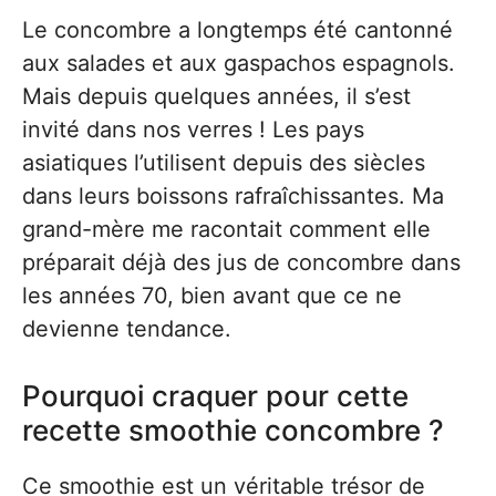
Le concombre a longtemps été cantonné
aux salades et aux gaspachos espagnols.
Mais depuis quelques années, il s’est
invité dans nos verres ! Les pays
asiatiques l’utilisent depuis des siècles
dans leurs boissons rafraîchissantes. Ma
grand-mère me racontait comment elle
préparait déjà des jus de concombre dans
les années 70, bien avant que ce ne
devienne tendance.
Pourquoi craquer pour cette
recette smoothie concombre ?
Ce smoothie est un véritable trésor de