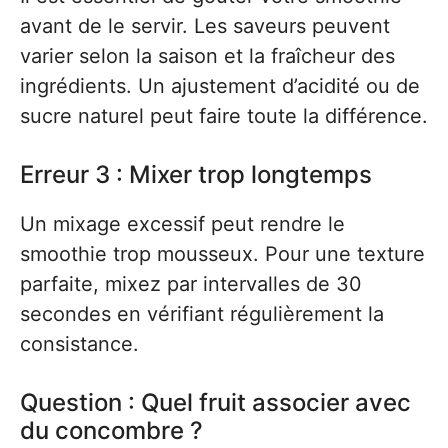
avant de le servir. Les saveurs peuvent
varier selon la saison et la fraîcheur des
ingrédients. Un ajustement d’acidité ou de
sucre naturel peut faire toute la différence.
Erreur 3 : Mixer trop longtemps
Un mixage excessif peut rendre le
smoothie trop mousseux. Pour une texture
parfaite, mixez par intervalles de 30
secondes en vérifiant régulièrement la
consistance.
Question : Quel fruit associer avec
du concombre ?