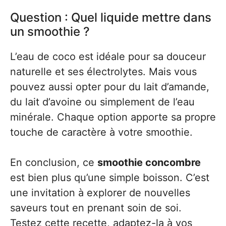
Question : Quel liquide mettre dans
un smoothie ?
L’eau de coco est idéale pour sa douceur
naturelle et ses électrolytes. Mais vous
pouvez aussi opter pour du lait d’amande,
du lait d’avoine ou simplement de l’eau
minérale. Chaque option apporte sa propre
touche de caractère à votre smoothie.
En conclusion, ce
smoothie concombre
est bien plus qu’une simple boisson. C’est
une invitation à explorer de nouvelles
saveurs tout en prenant soin de soi.
Testez cette recette, adaptez-la à vos