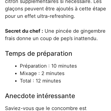
citron supplémentaires si nécessaire. Les
glaçons peuvent être ajoutés à cette étape
pour un effet ultra-refreshing.
Secret du chef :
Une pincée de gingembre
frais donne un coup de pep’s inattendu.
Temps de préparation
Préparation : 10 minutes
Mixage : 2 minutes
Total : 12 minutes
Anecdote intéressante
Saviez-vous que le concombre est