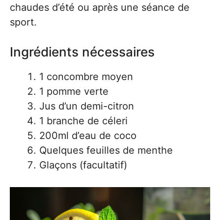
chaudes d’été ou après une séance de
sport.
Ingrédients nécessaires
1 concombre moyen
1 pomme verte
Jus d’un demi-citron
1 branche de céleri
200ml d’eau de coco
Quelques feuilles de menthe
Glaçons (facultatif)