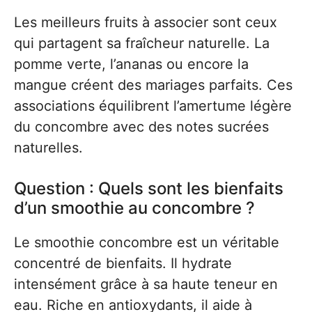
Les meilleurs fruits à associer sont ceux
qui partagent sa fraîcheur naturelle. La
pomme verte, l’ananas ou encore la
mangue créent des mariages parfaits. Ces
associations équilibrent l’amertume légère
du concombre avec des notes sucrées
naturelles.
Question : Quels sont les bienfaits
d’un smoothie au concombre ?
Le smoothie concombre est un véritable
concentré de bienfaits. Il hydrate
intensément grâce à sa haute teneur en
eau. Riche en antioxydants, il aide à