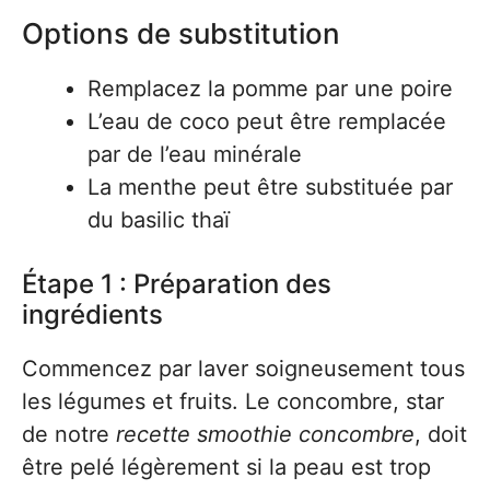
Options de substitution
Remplacez la pomme par une poire
L’eau de coco peut être remplacée
par de l’eau minérale
La menthe peut être substituée par
du basilic thaï
Étape 1 : Préparation des
ingrédients
Commencez par laver soigneusement tous
les légumes et fruits. Le concombre, star
de notre
recette smoothie concombre
, doit
être pelé légèrement si la peau est trop