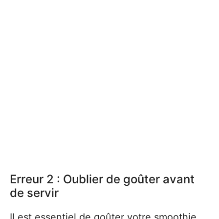
Erreur 2 : Oublier de goûter avant
de servir
Il est essentiel de goûter votre smoothie