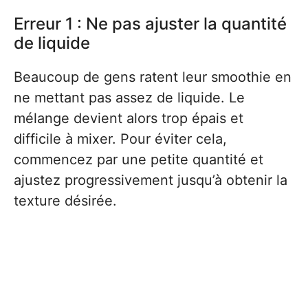
Erreur 1 : Ne pas ajuster la quantité
de liquide
Beaucoup de gens ratent leur smoothie en
ne mettant pas assez de liquide. Le
mélange devient alors trop épais et
difficile à mixer. Pour éviter cela,
commencez par une petite quantité et
ajustez progressivement jusqu’à obtenir la
texture désirée.