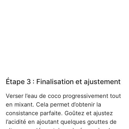
Étape 3 : Finalisation et ajustement
Verser l’eau de coco progressivement tout
en mixant. Cela permet d’obtenir la
consistance parfaite. Goûtez et ajustez
l’acidité en ajoutant quelques gouttes de