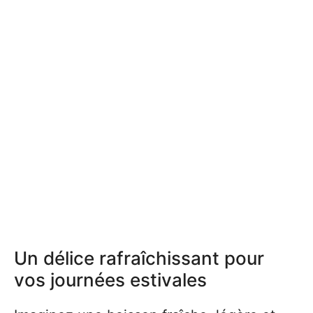
Un délice rafraîchissant pour
vos journées estivales