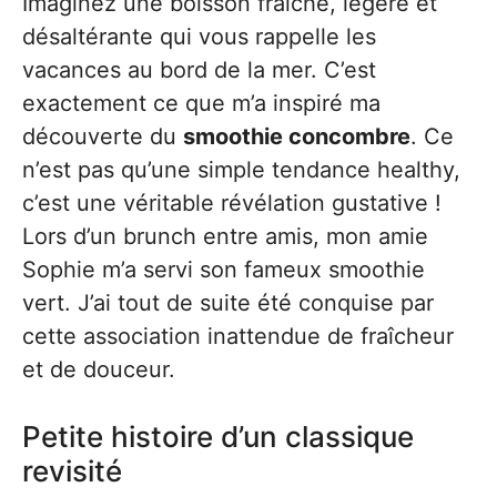
Imaginez une boisson fraîche, légère et
désaltérante qui vous rappelle les
vacances au bord de la mer. C’est
exactement ce que m’a inspiré ma
découverte du
smoothie concombre
. Ce
n’est pas qu’une simple tendance healthy,
c’est une véritable révélation gustative !
Lors d’un brunch entre amis, mon amie
Sophie m’a servi son fameux smoothie
vert. J’ai tout de suite été conquise par
cette association inattendue de fraîcheur
et de douceur.
Petite histoire d’un classique
revisité