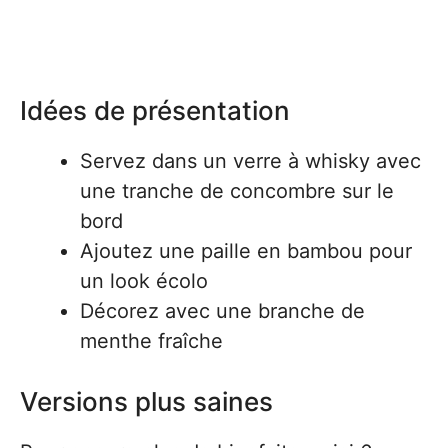
Idées de présentation
Servez dans un verre à whisky avec
une tranche de concombre sur le
bord
Ajoutez une paille en bambou pour
un look écolo
Décorez avec une branche de
menthe fraîche
Versions plus saines