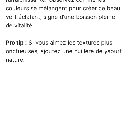
couleurs se mélangent pour créer ce beau
vert éclatant, signe d’une boisson pleine
de vitalité.
Pro tip :
Si vous aimez les textures plus
onctueuses, ajoutez une cuillère de yaourt
nature.