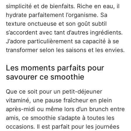
simplicité et de bienfaits. Riche en eau, il
hydrate parfaitement l’organisme. Sa
texture onctueuse et son goût subtil
s’accordent avec tant d’autres ingrédients.
J’adore particulièrement sa capacité à se
transformer selon les saisons et les envies.
Les moments parfaits pour
savourer ce smoothie
Que ce soit pour un petit-déjeuner
vitaminé, une pause fraîcheur en plein
après-midi ou même lors d’un brunch entre
amis, ce smoothie s’adapte à toutes les
occasions. Il est parfait pour les journées