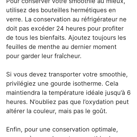
Pour conserver votre smoothie au mieux,
utilisez des bouteilles hermétiques en
verre. La conservation au réfrigérateur ne
doit pas excéder 24 heures pour profiter
de tous les bienfaits. Ajoutez toujours les
feuilles de menthe au dernier moment
pour garder leur fraîcheur.
Si vous devez transporter votre smoothie,
privilégiez une gourde isotherme. Cela
maintiendra la température idéale jusqu’à 6
heures. N’oubliez pas que l’oxydation peut
altérer la couleur, mais pas le goût.
Enfin, pour une conservation optimale,