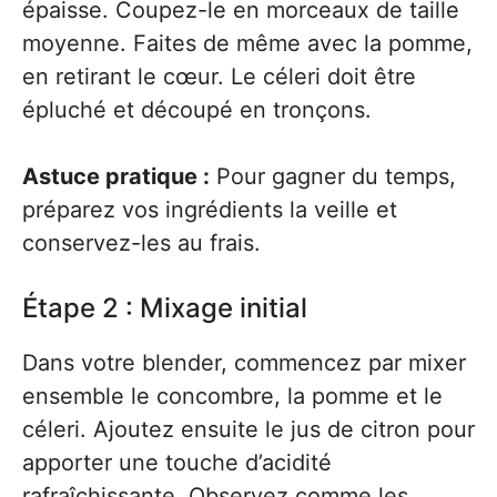
épaisse. Coupez-le en morceaux de taille
moyenne. Faites de même avec la pomme,
en retirant le cœur. Le céleri doit être
épluché et découpé en tronçons.
Astuce pratique :
Pour gagner du temps,
préparez vos ingrédients la veille et
conservez-les au frais.
Étape 2 : Mixage initial
Dans votre blender, commencez par mixer
ensemble le concombre, la pomme et le
céleri. Ajoutez ensuite le jus de citron pour
apporter une touche d’acidité
rafraîchissante. Observez comme les