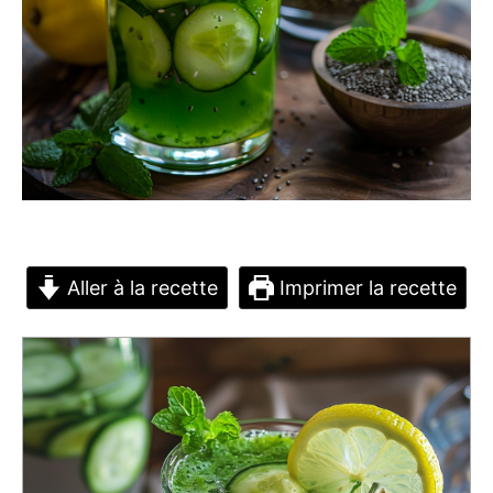
Aller à la recette
Imprimer la recette