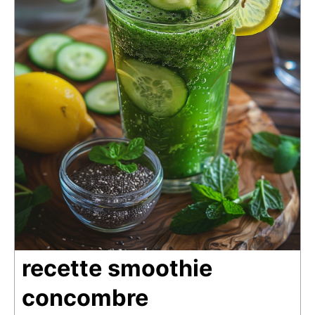
recette smoothie
concombre