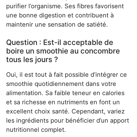
purifier l’organisme. Ses fibres favorisent
une bonne digestion et contribuent à
maintenir une sensation de satiété.
Question : Est-il acceptable de
boire un smoothie au concombre
tous les jours ?
Oui, il est tout à fait possible d’intégrer ce
smoothie quotidiennement dans votre
alimentation. Sa faible teneur en calories
et sa richesse en nutriments en font un
excellent choix santé. Cependant, variez
les ingrédients pour bénéficier d’un apport
nutritionnel complet.