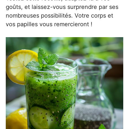
goûts, et laissez-vous surprendre par ses
nombreuses possibilités. Votre corps et
vos papilles vous remercieront !