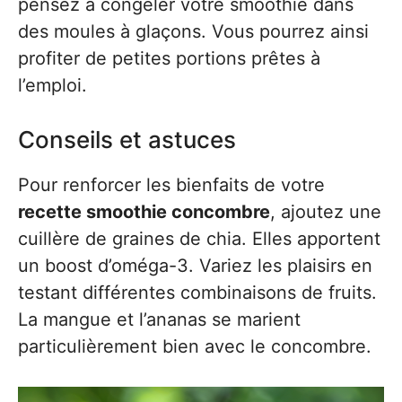
pensez à congeler votre smoothie dans
des moules à glaçons. Vous pourrez ainsi
profiter de petites portions prêtes à
l’emploi.
Conseils et astuces
Pour renforcer les bienfaits de votre
recette smoothie concombre
, ajoutez une
cuillère de graines de chia. Elles apportent
un boost d’oméga-3. Variez les plaisirs en
testant différentes combinaisons de fruits.
La mangue et l’ananas se marient
particulièrement bien avec le concombre.