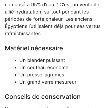
composé à 95% d’eau ? C’est un véritable
allié hydratation, surtout pendant les
périodes de forte chaleur. Les anciens
Égyptiens l’utilisaient déjà pour ses vertus
rafraîchissantes.
Matériel nécessaire
Un blender puissant
Un couteau économe
Un presse-agrumes
Un grand verre mesureur
Conseils de conservation