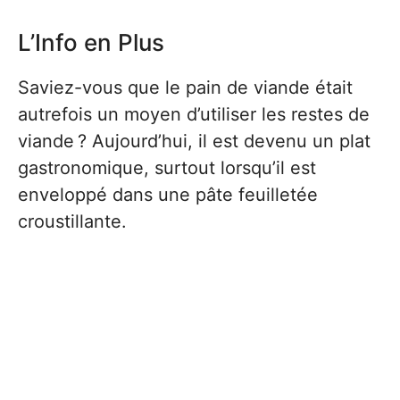
L’Info en Plus
Saviez-vous que le pain de viande était
autrefois un moyen d’utiliser les restes de
viande ? Aujourd’hui, il est devenu un plat
gastronomique, surtout lorsqu’il est
enveloppé dans une pâte feuilletée
croustillante.