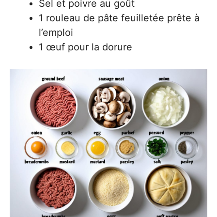
Sel et poivre au goût
1 rouleau de pâte feuilletée prête à
l’emploi
1 œuf pour la dorure