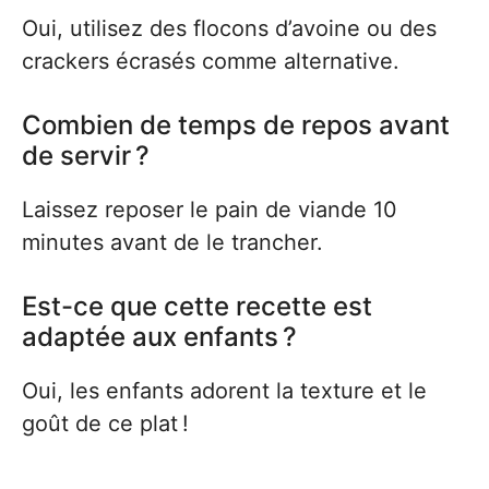
Oui, utilisez des flocons d’avoine ou des
crackers écrasés comme alternative.
Combien de temps de repos avant
de servir ?
Laissez reposer le pain de viande 10
minutes avant de le trancher.
Est-ce que cette recette est
adaptée aux enfants ?
Oui, les enfants adorent la texture et le
goût de ce plat !