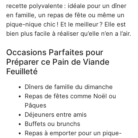
recette polyvalente : idéale pour un dîner
en famille, un repas de fête ou même un
pique-nique chic ! Et le meilleur ? Elle est
bien plus facile à réaliser qu’elle n’en a l’air.
Occasions Parfaites pour
Préparer ce Pain de Viande
Feuilleté
Dîners de famille du dimanche
Repas de fêtes comme Noël ou
Pâques
Déjeuners entre amis
Buffets ou brunchs
Repas à emporter pour un pique-