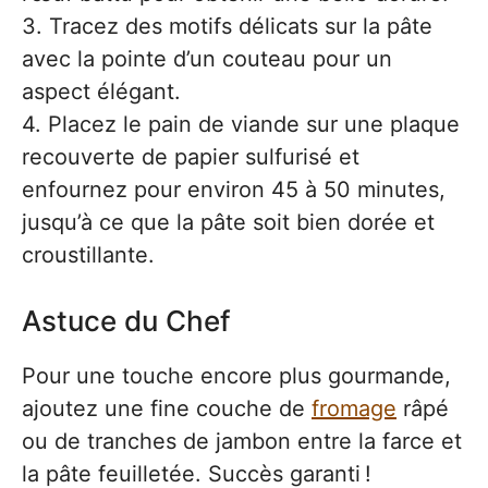
3. Tracez des motifs délicats sur la pâte
avec la pointe d’un couteau pour un
aspect élégant.
4. Placez le pain de viande sur une plaque
recouverte de papier sulfurisé et
enfournez pour environ 45 à 50 minutes,
jusqu’à ce que la pâte soit bien dorée et
croustillante.
Astuce du Chef
Pour une touche encore plus gourmande,
ajoutez une fine couche de
fromage
râpé
ou de tranches de jambon entre la farce et
la pâte feuilletée. Succès garanti !