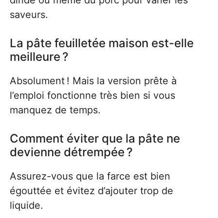
dinde ou même du porc pour varier les
saveurs.
La pâte feuilletée maison est-elle
meilleure ?
Absolument ! Mais la version prête à
l’emploi fonctionne très bien si vous
manquez de temps.
Comment éviter que la pâte ne
devienne détrempée ?
Assurez-vous que la farce est bien
égouttée et évitez d’ajouter trop de
liquide.