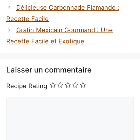
Délicieuse Carbonnade Flamande :
Recette Facile
Gratin Mexicain Gourmand : Une
Recette Facile et Exotique
Laisser un commentaire
Recipe Rating
Commentaire