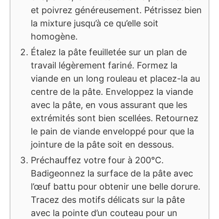
et poivrez généreusement. Pétrissez bien
la mixture jusqu’à ce qu’elle soit
homogène.
Étalez la pâte feuilletée sur un plan de
travail légèrement fariné. Formez la
viande en un long rouleau et placez-la au
centre de la pâte. Enveloppez la viande
avec la pâte, en vous assurant que les
extrémités sont bien scellées. Retournez
le pain de viande enveloppé pour que la
jointure de la pâte soit en dessous.
Préchauffez votre four à 200°C.
Badigeonnez la surface de la pâte avec
l’œuf battu pour obtenir une belle dorure.
Tracez des motifs délicats sur la pâte
avec la pointe d’un couteau pour un