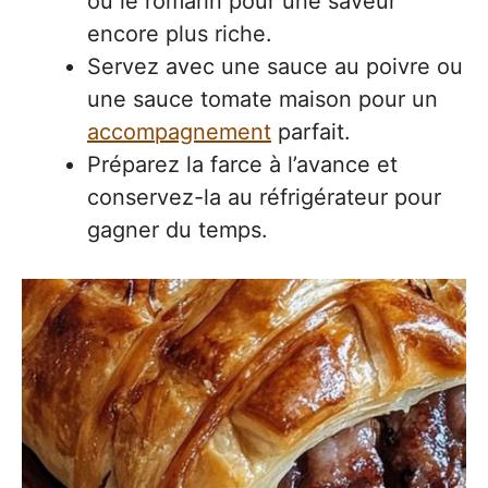
ou le romarin pour une saveur
encore plus riche.
Servez avec une sauce au poivre ou
une sauce tomate maison pour un
accompagnement
parfait.
Préparez la farce à l’avance et
conservez-la au réfrigérateur pour
gagner du temps.