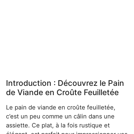
Introduction : Découvrez le Pain
de Viande en Croûte Feuilletée
Le pain de viande en croûte feuilletée,
c’est un peu comme un câlin dans une
assiette. Ce plat, à la fois rustique et