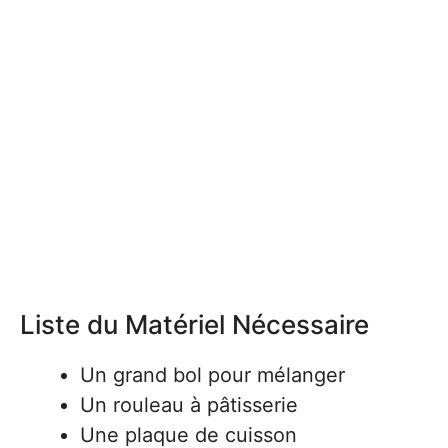
Liste du Matériel Nécessaire
Un grand bol pour mélanger
Un rouleau à pâtisserie
Une plaque de cuisson