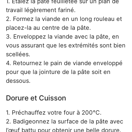
1. Étalez la pâte feuilletée sur un plan de
travail légèrement fariné.
2. Formez la viande en un long rouleau et
placez-la au centre de la pâte.
3. Enveloppez la viande avec la pâte, en
vous assurant que les extrémités sont bien
scellées.
4. Retournez le pain de viande enveloppé
pour que la jointure de la pâte soit en
dessous.
Dorure et Cuisson
1. Préchauffez votre four à 200°C.
2. Badigeonnez la surface de la pâte avec
l’œuf battu pour obtenir une belle dorure.