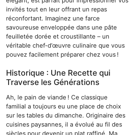
élégant, est parfait pour impressionner vos
invités tout en leur offrant un repas
réconfortant. Imaginez une farce
savoureuse enveloppée dans une pâte
feuilletée dorée et croustillante – un
véritable chef-d’œuvre culinaire que vous
pouvez facilement préparer chez vous !
Historique : Une Recette qui
Traverse les Générations
Ah, le pain de viande ! Ce classique
familial a toujours eu une place de choix
sur les tables du dimanche. Originaire des
cuisines paysannes, il a évolué au fil des
siècles pour devenir un plat raffiné. Ma