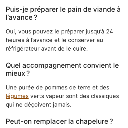
Puis-je préparer le pain de viande à
l’avance ?
Oui, vous pouvez le préparer jusqu’à 24
heures à l’avance et le conserver au
réfrigérateur avant de le cuire.
Quel accompagnement convient le
mieux ?
Une purée de pommes de terre et des
légumes
verts vapeur sont des classiques
qui ne déçoivent jamais.
Peut-on remplacer la chapelure ?