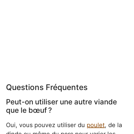
Questions Fréquentes
Peut-on utiliser une autre viande
que le bœuf ?
Oui, vous pouvez utiliser du
poulet
, de la