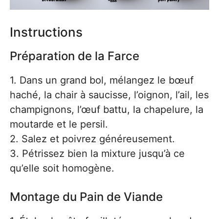
Instructions
Préparation de la Farce
1. Dans un grand bol, mélangez le bœuf
haché, la chair à saucisse, l’oignon, l’ail, les
champignons, l’œuf battu, la chapelure, la
moutarde et le persil.
2. Salez et poivrez généreusement.
3. Pétrissez bien la mixture jusqu’à ce
qu’elle soit homogène.
Montage du Pain de Viande