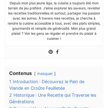
Depuis mon plus jeune âge, la cuisine a toujours été mon
terrain de jeu préféré. J’aime explorer les saveurs, revisiter
les recettes traditionnelles et surtout, partager ma passion
avec les autres. À travers mes recettes, je cherche à
rendre la cuisine accessible à tous, avec des plats simples,
gourmands et remplis de générosité. Mon plus grand
plaisir ? Voir les gens se régaler et prendre du plaisir à
cuisiner !
Contenus
masquer
1
Introduction : Découvrez le Pain de
Viande en Croûte Feuilletée
2
Historique : Une Recette qui Traverse les
Générations