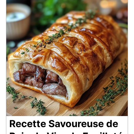
Recette Savoureuse de