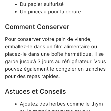
Du papier sulfurisé
Un pinceau pour la dorure
Comment Conserver
Pour conserver votre pain de viande,
emballez-le dans un film alimentaire ou
placez-le dans une boîte hermétique. Il se
garde jusqu’à 3 jours au réfrigérateur. Vous
pouvez également le congeler en tranches
pour des repas rapides.
Astuces et Conseils
Ajoutez des herbes comme le thym