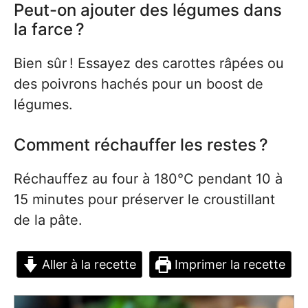
Peut-on ajouter des légumes dans
la farce ?
Bien sûr ! Essayez des carottes râpées ou
des poivrons hachés pour un boost de
légumes.
Comment réchauffer les restes ?
Réchauffez au four à 180°C pendant 10 à
15 minutes pour préserver le croustillant
de la pâte.
Aller à la recette
Imprimer la recette