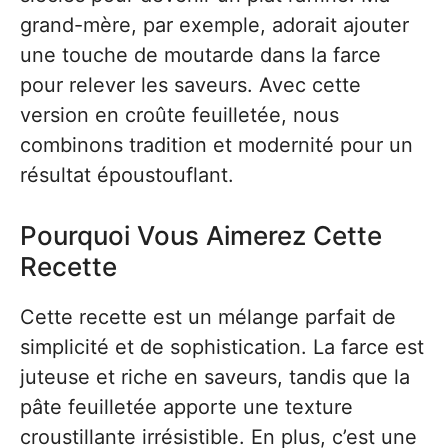
grand-mère, par exemple, adorait ajouter
une touche de moutarde dans la farce
pour relever les saveurs. Avec cette
version en croûte feuilletée, nous
combinons tradition et modernité pour un
résultat époustouflant.
Pourquoi Vous Aimerez Cette
Recette
Cette recette est un mélange parfait de
simplicité et de sophistication. La farce est
juteuse et riche en saveurs, tandis que la
pâte feuilletée apporte une texture
croustillante irrésistible. En plus, c’est une