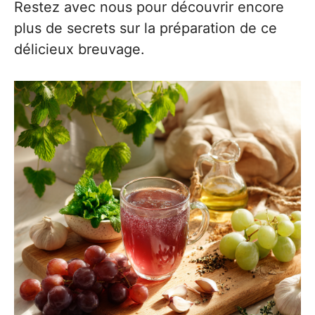
Restez avec nous pour découvrir encore
plus de secrets sur la préparation de ce
délicieux breuvage.