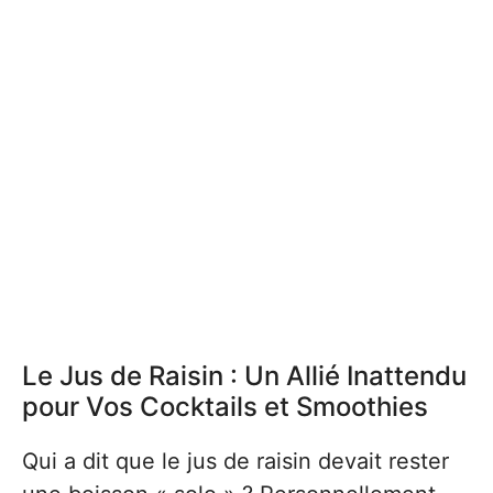
Le Jus de Raisin : Un Allié Inattendu
pour Vos Cocktails et Smoothies
Qui a dit que le jus de raisin devait rester