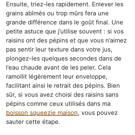
Ensuite, triez-les rapidement. Enlever les
grains abîmés ou trop mûrs fera une
grande différence dans le goût final. Une
petite astuce que j’utilise souvent : si vos
raisins ont des pépins et que vous n’aimez
pas sentir leur texture dans votre jus,
plongez-les quelques secondes dans de
l’eau chaude avant de les peler. Cela
ramollit légèrement leur enveloppe,
facilitant ainsi le retrait des pépins. Bien
sûr, si vous avez choisi des raisins sans
pépins comme ceux utilisés dans ma
boisson squeezie maison
, vous pouvez
sauter cette étape.