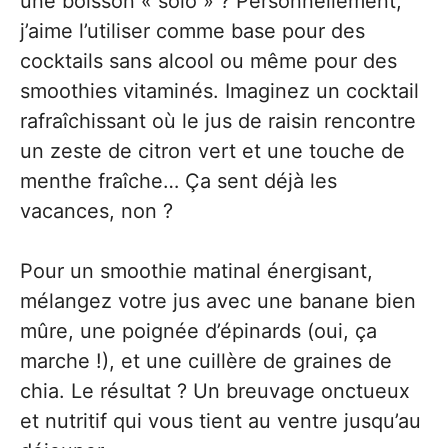
une boisson « solo » ? Personnellement,
j’aime l’utiliser comme base pour des
cocktails sans alcool ou même pour des
smoothies vitaminés. Imaginez un cocktail
rafraîchissant où le jus de raisin rencontre
un zeste de citron vert et une touche de
menthe fraîche… Ça sent déjà les
vacances, non ?
Pour un smoothie matinal énergisant,
mélangez votre jus avec une banane bien
mûre, une poignée d’épinards (oui, ça
marche !), et une cuillère de graines de
chia. Le résultat ? Un breuvage onctueux
et nutritif qui vous tient au ventre jusqu’au