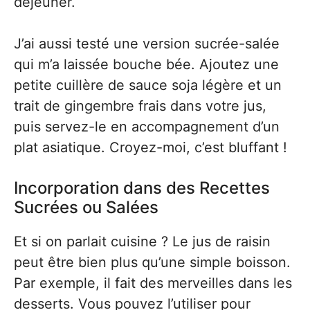
déjeuner.
J’ai aussi testé une version sucrée-salée
qui m’a laissée bouche bée. Ajoutez une
petite cuillère de sauce soja légère et un
trait de gingembre frais dans votre jus,
puis servez-le en accompagnement d’un
plat asiatique. Croyez-moi, c’est bluffant !
Incorporation dans des Recettes
Sucrées ou Salées
Et si on parlait cuisine ? Le jus de raisin
peut être bien plus qu’une simple boisson.
Par exemple, il fait des merveilles dans les
desserts. Vous pouvez l’utiliser pour