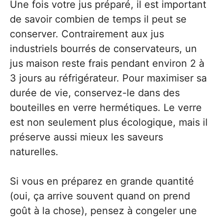
Une fois votre jus préparé, il est important
de savoir combien de temps il peut se
conserver. Contrairement aux jus
industriels bourrés de conservateurs, un
jus maison reste frais pendant environ 2 à
3 jours au réfrigérateur. Pour maximiser sa
durée de vie, conservez-le dans des
bouteilles en verre hermétiques. Le verre
est non seulement plus écologique, mais il
préserve aussi mieux les saveurs
naturelles.
Si vous en préparez en grande quantité
(oui, ça arrive souvent quand on prend
goût à la chose), pensez à congeler une