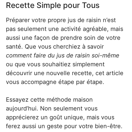
Recette Simple pour Tous
Préparer votre propre jus de raisin n’est
pas seulement une activité agréable, mais
aussi une façon de prendre soin de votre
santé. Que vous cherchiez à savoir
comment faire du jus de raisin soi-même
ou que vous souhaitiez simplement
découvrir une nouvelle recette, cet article
vous accompagne étape par étape.
Essayez cette méthode maison
aujourd’hui. Non seulement vous
apprécierez un goût unique, mais vous
ferez aussi un geste pour votre bien-être.