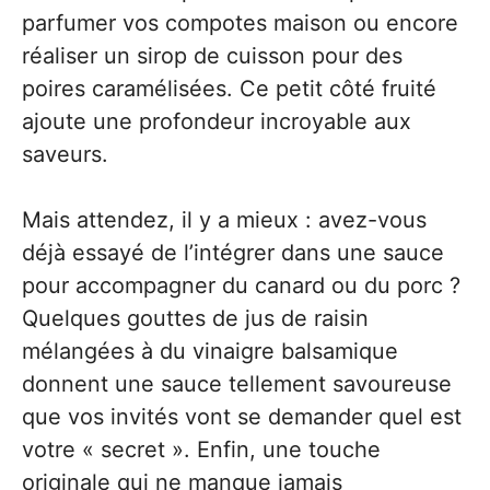
parfumer vos compotes maison ou encore
réaliser un sirop de cuisson pour des
poires caramélisées. Ce petit côté fruité
ajoute une profondeur incroyable aux
saveurs.
Mais attendez, il y a mieux : avez-vous
déjà essayé de l’intégrer dans une sauce
pour accompagner du canard ou du porc ?
Quelques gouttes de jus de raisin
mélangées à du vinaigre balsamique
donnent une sauce tellement savoureuse
que vos invités vont se demander quel est
votre « secret ». Enfin, une touche
originale qui ne manque jamais