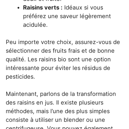
Raisins verts :
Idéaux si vous
préférez une saveur légèrement
acidulée.
Peu importe votre choix, assurez-vous de
sélectionner des fruits frais et de bonne
qualité. Les raisins bio sont une option
intéressante pour éviter les résidus de
pesticides.
Maintenant, parlons de la transformation
des raisins en jus. Il existe plusieurs
méthodes, mais l’une des plus simples
consiste à utiliser un blender ou une
centrifugeuse. Vous pouvez également