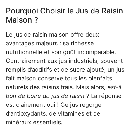
Pourquoi Choisir le Jus de Raisin
Maison ?
Le jus de raisin maison offre deux
avantages majeurs : sa richesse
nutritionnelle et son goût incomparable.
Contrairement aux jus industriels, souvent
remplis d’additifs et de sucre ajouté, un jus
fait maison conserve tous les bienfaits
naturels des raisins frais. Mais alors,
est-il
bon de boire du jus de raisin
? La réponse
est clairement oui ! Ce jus regorge
d’antioxydants, de vitamines et de
minéraux essentiels.