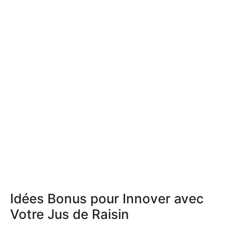
Idées Bonus pour Innover avec
Votre Jus de Raisin