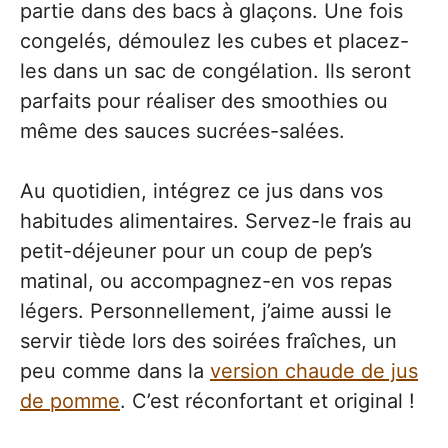
partie dans des bacs à glaçons. Une fois
congelés, démoulez les cubes et placez-
les dans un sac de congélation. Ils seront
parfaits pour réaliser des smoothies ou
même des sauces sucrées-salées.
Au quotidien, intégrez ce jus dans vos
habitudes alimentaires. Servez-le frais au
petit-déjeuner pour un coup de pep’s
matinal, ou accompagnez-en vos repas
légers. Personnellement, j’aime aussi le
servir tiède lors des soirées fraîches, un
peu comme dans la
version chaude de jus
de pomme
. C’est réconfortant et original !