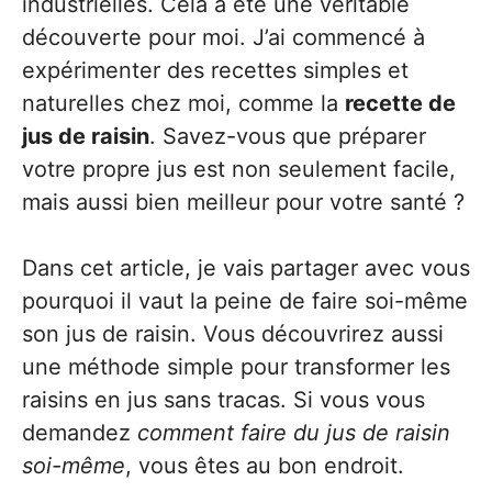
industrielles. Cela a été une véritable
découverte pour moi. J’ai commencé à
expérimenter des recettes simples et
naturelles chez moi, comme la
recette de
jus de raisin
. Savez-vous que préparer
votre propre jus est non seulement facile,
mais aussi bien meilleur pour votre santé ?
Dans cet article, je vais partager avec vous
pourquoi il vaut la peine de faire soi-même
son jus de raisin. Vous découvrirez aussi
une méthode simple pour transformer les
raisins en jus sans tracas. Si vous vous
demandez
comment faire du jus de raisin
soi-même
, vous êtes au bon endroit.