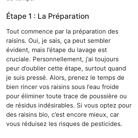
Étape 1 : La Préparation
Tout commence par la préparation des
raisins. Oui, je sais, ça peut sembler
évident, mais l’étape du lavage est
cruciale. Personnellement, j’ai toujours
peur d’oublier cette étape, surtout quand
je suis pressé. Alors, prenez le temps de
bien rincer vos raisins sous l’eau froide
pour éliminer toute trace de poussière ou
de résidus indésirables. Si vous optez pour
des raisins bio, c’est encore mieux, car
vous réduisez les risques de pesticides.