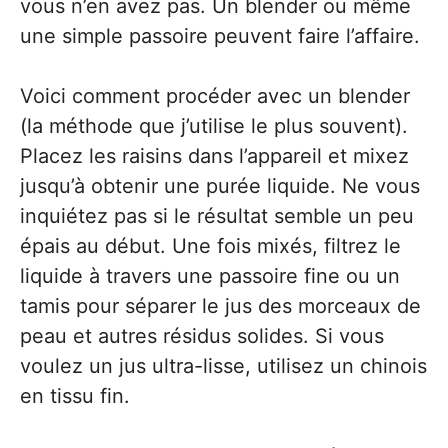
vous n’en avez pas. Un blender ou même
une simple passoire peuvent faire l’affaire.
Voici comment procéder avec un blender
(la méthode que j’utilise le plus souvent).
Placez les raisins dans l’appareil et mixez
jusqu’à obtenir une purée liquide. Ne vous
inquiétez pas si le résultat semble un peu
épais au début. Une fois mixés, filtrez le
liquide à travers une passoire fine ou un
tamis pour séparer le jus des morceaux de
peau et autres résidus solides. Si vous
voulez un jus ultra-lisse, utilisez un chinois
en tissu fin.