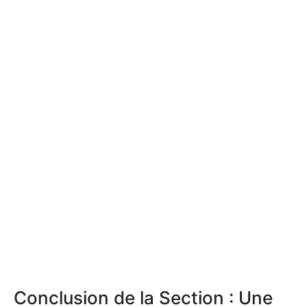
Conclusion de la Section : Une