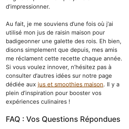
d’impressionner.
Au fait, je me souviens d’une fois où j’ai
utilisé mon jus de raisin maison pour
badigeonner une galette des rois. Eh bien,
disons simplement que depuis, mes amis
me réclament cette recette chaque année.
Si vous voulez innover, n’hésitez pas à
consulter d’autres idées sur notre page
dédiée aux
jus et smoothies maison
. Il y a
plein d’inspiration pour booster vos
expériences culinaires !
FAQ : Vos Questions Répondues