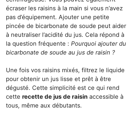
écraser les raisins à la main si vous n’avez
pas d’équipement. Ajouter une petite
pincée de bicarbonate de soude peut aider
à neutraliser l’acidité du jus. Cela répond à
la question fréquente :
Pourquoi ajouter du
bicarbonate de soude au jus de raisin ?
Une fois vos raisins mixés, filtrez le liquide
pour obtenir un jus lisse et prêt à être
dégusté. Cette simplicité est ce qui rend
cette
recette de jus de raisin
accessible à
tous, même aux débutants.