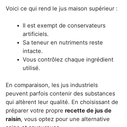
Voici ce qui rend le jus maison supérieur :
Il est exempt de conservateurs
artificiels.
Sa teneur en nutriments reste
intacte.
Vous contrôlez chaque ingrédient
utilisé.
En comparaison, les jus industriels
peuvent parfois contenir des substances
qui altèrent leur qualité. En choisissant de
préparer votre propre
recette de jus de
raisin
, vous optez pour une alternative