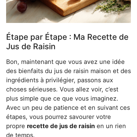
Étape par Étape : Ma Recette de
Jus de Raisin
Bon, maintenant que vous avez une idée
des bienfaits du jus de raisin maison et des
ingrédients à privilégier, passons aux
choses sérieuses. Vous allez voir, c’est
plus simple que ce que vous imaginez.
Avec un peu de patience et en suivant ces
étapes, vous pourrez savourer votre
propre
recette de jus de raisin
en un rien
de temps.