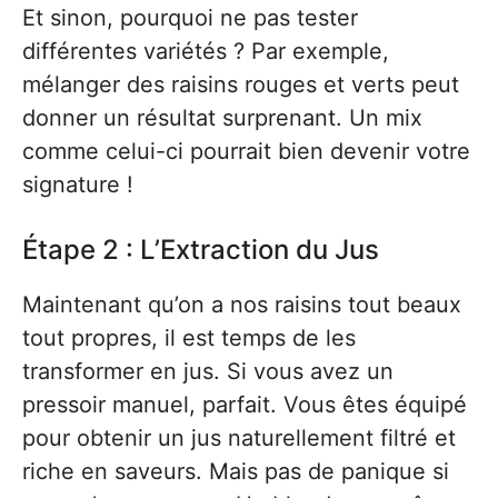
Et sinon, pourquoi ne pas tester
différentes variétés ? Par exemple,
mélanger des raisins rouges et verts peut
donner un résultat surprenant. Un mix
comme celui-ci pourrait bien devenir votre
signature !
Étape 2 : L’Extraction du Jus
Maintenant qu’on a nos raisins tout beaux
tout propres, il est temps de les
transformer en jus. Si vous avez un
pressoir manuel, parfait. Vous êtes équipé
pour obtenir un jus naturellement filtré et
riche en saveurs. Mais pas de panique si