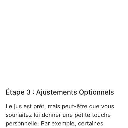
Étape 3 : Ajustements Optionnels
Le jus est prêt, mais peut-être que vous
souhaitez lui donner une petite touche
personnelle. Par exemple, certaines