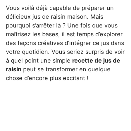
Vous voilà déjà capable de préparer un
délicieux jus de raisin maison. Mais
pourquoi s’arrêter là ? Une fois que vous
maîtrisez les bases, il est temps d’explorer
des façons créatives d’intégrer ce jus dans
votre quotidien. Vous seriez surpris de voir
à quel point une simple
recette de jus de
raisin
peut se transformer en quelque
chose d’encore plus excitant !