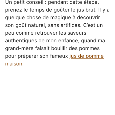
Un petit conseil : pendant cette étape,
prenez le temps de goûter le jus brut. Il y a
quelque chose de magique à découvrir
son goût naturel, sans artifices. C’est un
peu comme retrouver les saveurs
authentiques de mon enfance, quand ma
grand-mère faisait bouillir des pommes
pour préparer son fameux
jus de pomme
maison
.