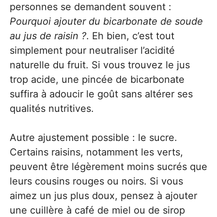
personnes se demandent souvent :
Pourquoi ajouter du bicarbonate de soude
au jus de raisin ?
. Eh bien, c’est tout
simplement pour neutraliser l’acidité
naturelle du fruit. Si vous trouvez le jus
trop acide, une pincée de bicarbonate
suffira à adoucir le goût sans altérer ses
qualités nutritives.
Autre ajustement possible : le sucre.
Certains raisins, notamment les verts,
peuvent être légèrement moins sucrés que
leurs cousins rouges ou noirs. Si vous
aimez un jus plus doux, pensez à ajouter
une cuillère à café de miel ou de sirop