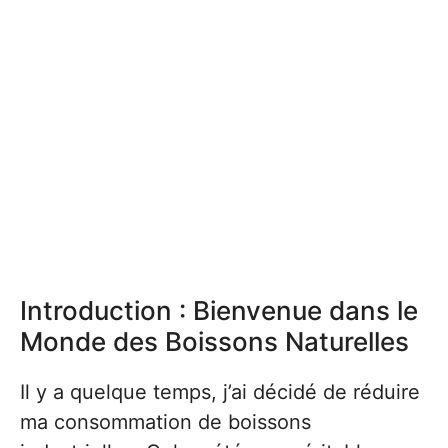
Introduction : Bienvenue dans le
Monde des Boissons Naturelles
Il y a quelque temps, j’ai décidé de réduire
ma consommation de boissons