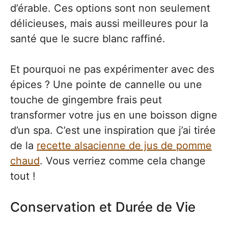
d’érable. Ces options sont non seulement
délicieuses, mais aussi meilleures pour la
santé que le sucre blanc raffiné.
Et pourquoi ne pas expérimenter avec des
épices ? Une pointe de cannelle ou une
touche de gingembre frais peut
transformer votre jus en une boisson digne
d’un spa. C’est une inspiration que j’ai tirée
de la
recette alsacienne de jus de pomme
chaud
. Vous verriez comme cela change
tout !
Conservation et Durée de Vie