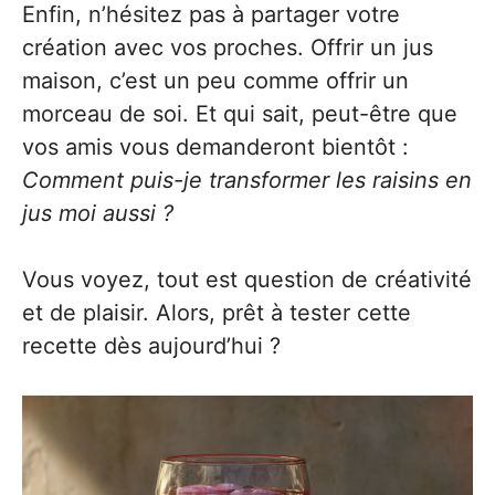
Enfin, n’hésitez pas à partager votre
création avec vos proches. Offrir un jus
maison, c’est un peu comme offrir un
morceau de soi. Et qui sait, peut-être que
vos amis vous demanderont bientôt :
Comment puis-je transformer les raisins en
jus moi aussi ?
Vous voyez, tout est question de créativité
et de plaisir. Alors, prêt à tester cette
recette dès aujourd’hui ?