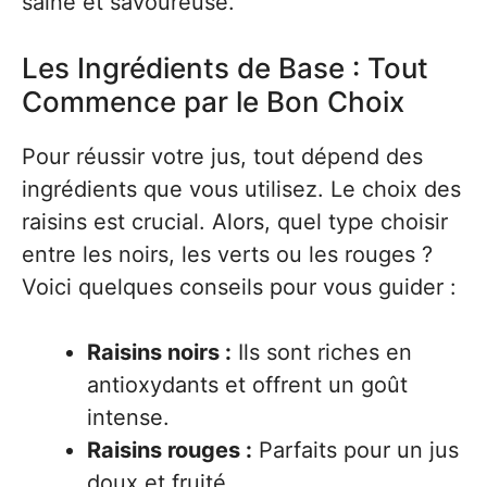
saine et savoureuse.
Les Ingrédients de Base : Tout
Commence par le Bon Choix
Pour réussir votre jus, tout dépend des
ingrédients que vous utilisez. Le choix des
raisins est crucial. Alors, quel type choisir
entre les noirs, les verts ou les rouges ?
Voici quelques conseils pour vous guider :
Raisins noirs :
Ils sont riches en
antioxydants et offrent un goût
intense.
Raisins rouges :
Parfaits pour un jus
doux et fruité.