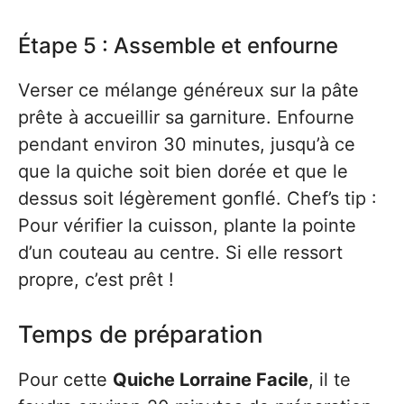
Étape 5 : Assemble et enfourne
Verser ce mélange généreux sur la pâte
prête à accueillir sa garniture. Enfourne
pendant environ 30 minutes, jusqu’à ce
que la quiche soit bien dorée et que le
dessus soit légèrement gonflé. Chef’s tip :
Pour vérifier la cuisson, plante la pointe
d’un couteau au centre. Si elle ressort
propre, c’est prêt !
Temps de préparation
Pour cette
Quiche Lorraine Facile
, il te