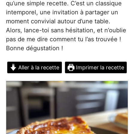
qu’une simple recette. C’est un classique
intemporel, une invitation à partager un
moment convivial autour d’une table.
Alors, lance-toi sans hésitation, et n’oublie
pas de me dire comment tu l’as trouvée !
Bonne dégustation !
Aller à la recette
Imprimer la recette