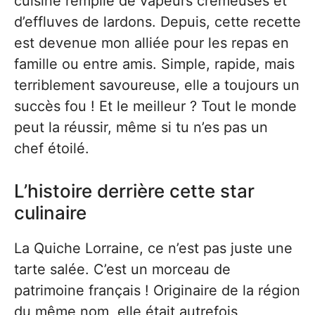
cuisine remplie de vapeurs crémeuses et
d’effluves de lardons. Depuis, cette recette
est devenue mon alliée pour les repas en
famille ou entre amis. Simple, rapide, mais
terriblement savoureuse, elle a toujours un
succès fou ! Et le meilleur ? Tout le monde
peut la réussir, même si tu n’es pas un
chef étoilé.
L’histoire derrière cette star
culinaire
La Quiche Lorraine, ce n’est pas juste une
tarte salée. C’est un morceau de
patrimoine français ! Originaire de la région
du même nom, elle était autrefois