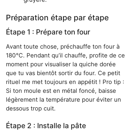
Préparation étape par étape
Étape 1 : Prépare ton four
Avant toute chose, préchauffe ton four à
180°C. Pendant qu’il chauffe, profite de ce
moment pour visualiser la quiche dorée
que tu vas bientôt sortir du four. Ce petit
rituel me met toujours en appétit ! Pro tip :
Si ton moule est en métal foncé, baisse
légèrement la température pour éviter un
dessous trop cuit.
Étape 2 : Installe la pâte