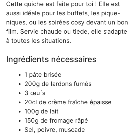
Cette quiche est faite pour toi ! Elle est
aussi idéale pour les buffets, les pique-
niques, ou les soirées cosy devant un bon
film. Servie chaude ou tiède, elle s’adapte
à toutes les situations.
Ingrédients nécessaires
1 pâte brisée
200g de lardons fumés
3 œufs
20cl de crème fraîche épaisse
100g de lait
150g de fromage râpé
Sel, poivre, muscade