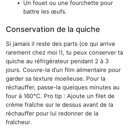
Un fouet ou une fourchette pour
battre les œufs.
Conservation de la quiche
Si jamais il reste des parts (ce qui arrive
rarement chez moi !), tu peux conserver ta
quiche au réfrigérateur pendant 2 à 3
jours. Couvre-la d’un film alimentaire pour
garder sa texture moelleuse. Pour la
réchauffer, passe-la quelques minutes au
four à 160°C. Pro tip : Ajoute un filet de
crème fraîche sur le dessus avant de la
réchauffer pour lui redonner de la
fraîcheur.