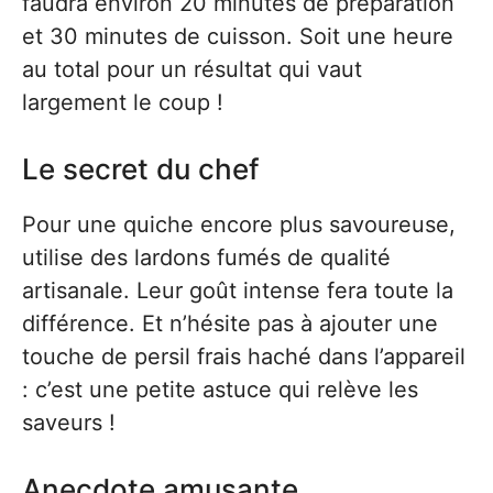
faudra environ 20 minutes de préparation
et 30 minutes de cuisson. Soit une heure
au total pour un résultat qui vaut
largement le coup !
Le secret du chef
Pour une quiche encore plus savoureuse,
utilise des lardons fumés de qualité
artisanale. Leur goût intense fera toute la
différence. Et n’hésite pas à ajouter une
touche de persil frais haché dans l’appareil
: c’est une petite astuce qui relève les
saveurs !
Anecdote amusante