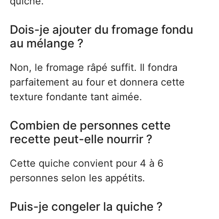
quiche.
Dois-je ajouter du fromage fondu
au mélange ?
Non, le fromage râpé suffit. Il fondra
parfaitement au four et donnera cette
texture fondante tant aimée.
Combien de personnes cette
recette peut-elle nourrir ?
Cette quiche convient pour 4 à 6
personnes selon les appétits.
Puis-je congeler la quiche ?