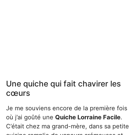
Une quiche qui fait chavirer les
cœurs
Je me souviens encore de la première fois
où j’ai goûté une
Quiche Lorraine Facile
.
C’était chez ma grand-mère, dans sa petite