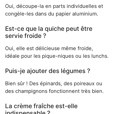
Oui, découpe-la en parts individuelles et
congèle-les dans du papier aluminium.
Est-ce que la quiche peut être
servie froide ?
Oui, elle est délicieuse même froide,
idéale pour les pique-niques ou les lunchs.
Puis-je ajouter des légumes ?
Bien sûr ! Des épinards, des poireaux ou
des champignons fonctionnent très bien.
La crème fraîche est-elle
indispensable ?