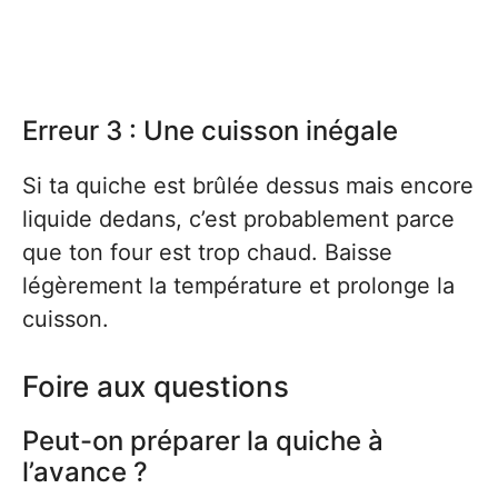
Erreur 3 : Une cuisson inégale
Si ta quiche est brûlée dessus mais encore
liquide dedans, c’est probablement parce
que ton four est trop chaud. Baisse
légèrement la température et prolonge la
cuisson.
Foire aux questions
Peut-on préparer la quiche à
l’avance ?