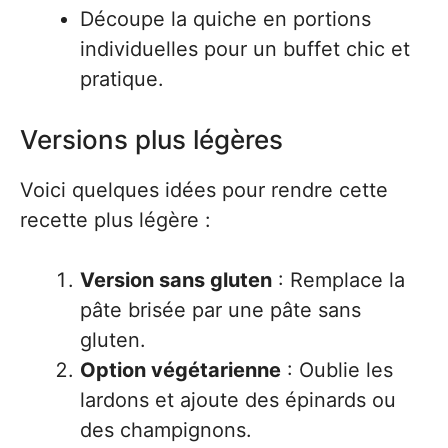
Découpe la quiche en portions
individuelles pour un buffet chic et
pratique.
Versions plus légères
Voici quelques idées pour rendre cette
recette plus légère :
Version sans gluten
: Remplace la
pâte brisée par une pâte sans
gluten.
Option végétarienne
: Oublie les
lardons et ajoute des épinards ou
des champignons.