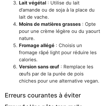
Lait végétal
: Utilise du lait
d’amande ou de soja à la place du
lait de vache.
Moins de matières grasses
: Opte
pour une crème légère ou du yaourt
nature.
Fromage allégé
: Choisis un
fromage râpé light pour réduire les
calories.
Version sans œuf
: Remplace les
œufs par de la purée de pois
chiches pour une alternative vegan.
Erreurs courantes à éviter