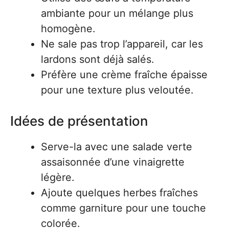
ambiante pour un mélange plus
homogène.
Ne sale pas trop l’appareil, car les
lardons sont déjà salés.
Préfère une crème fraîche épaisse
pour une texture plus veloutée.
Idées de présentation
Serve-la avec une salade verte
assaisonnée d’une vinaigrette
légère.
Ajoute quelques herbes fraîches
comme garniture pour une touche
colorée.