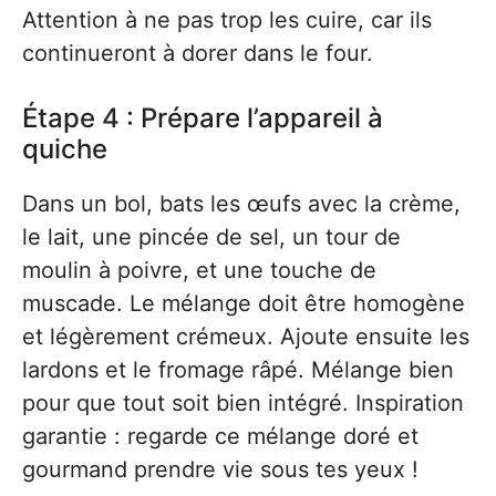
Attention à ne pas trop les cuire, car ils
continueront à dorer dans le four.
Étape 4 : Prépare l’appareil à
quiche
Dans un bol, bats les œufs avec la crème,
le lait, une pincée de sel, un tour de
moulin à poivre, et une touche de
muscade. Le mélange doit être homogène
et légèrement crémeux. Ajoute ensuite les
lardons et le fromage râpé. Mélange bien
pour que tout soit bien intégré. Inspiration
garantie : regarde ce mélange doré et
gourmand prendre vie sous tes yeux !