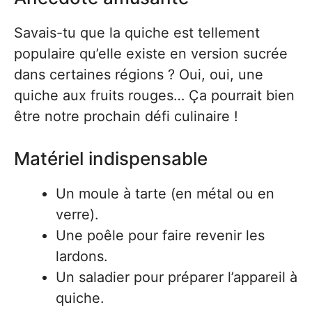
Savais-tu que la quiche est tellement
populaire qu’elle existe en version sucrée
dans certaines régions ? Oui, oui, une
quiche aux fruits rouges… Ça pourrait bien
être notre prochain défi culinaire !
Matériel indispensable
Un moule à tarte (en métal ou en
verre).
Une poêle pour faire revenir les
lardons.
Un saladier pour préparer l’appareil à
quiche.