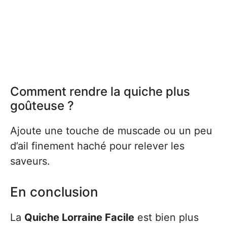
Comment rendre la quiche plus
goûteuse ?
Ajoute une touche de muscade ou un peu
d’ail finement haché pour relever les
saveurs.
En conclusion
La
Quiche Lorraine Facile
est bien plus