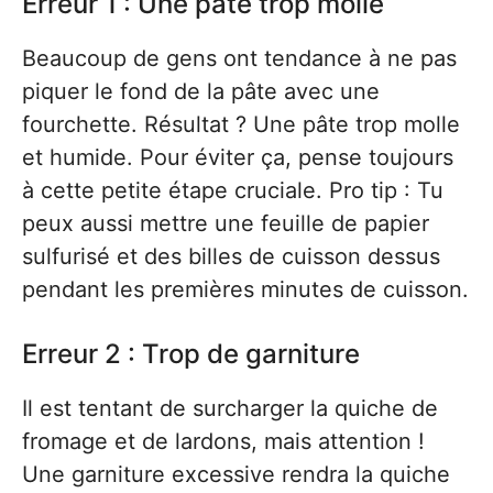
Erreur 1 : Une pâte trop molle
Beaucoup de gens ont tendance à ne pas
piquer le fond de la pâte avec une
fourchette. Résultat ? Une pâte trop molle
et humide. Pour éviter ça, pense toujours
à cette petite étape cruciale. Pro tip : Tu
peux aussi mettre une feuille de papier
sulfurisé et des billes de cuisson dessus
pendant les premières minutes de cuisson.
Erreur 2 : Trop de garniture
Il est tentant de surcharger la quiche de
fromage et de lardons, mais attention !
Une garniture excessive rendra la quiche