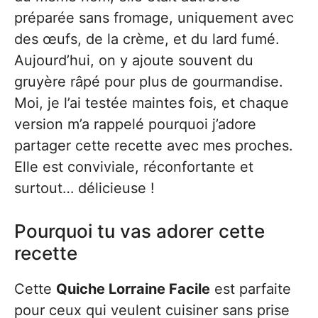
préparée sans fromage, uniquement avec
des œufs, de la crème, et du lard fumé.
Aujourd’hui, on y ajoute souvent du
gruyère râpé pour plus de gourmandise.
Moi, je l’ai testée maintes fois, et chaque
version m’a rappelé pourquoi j’adore
partager cette recette avec mes proches.
Elle est conviviale, réconfortante et
surtout… délicieuse !
Pourquoi tu vas adorer cette
recette
Cette
Quiche Lorraine Facile
est parfaite
pour ceux qui veulent cuisiner sans prise