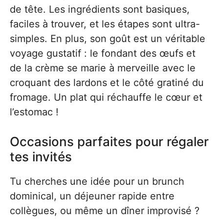
de tête. Les ingrédients sont basiques,
faciles à trouver, et les étapes sont ultra-
simples. En plus, son goût est un véritable
voyage gustatif : le fondant des œufs et
de la crème se marie à merveille avec le
croquant des lardons et le côté gratiné du
fromage. Un plat qui réchauffe le cœur et
l’estomac !
Occasions parfaites pour régaler
tes invités
Tu cherches une idée pour un brunch
dominical, un déjeuner rapide entre
collègues, ou même un dîner improvisé ?