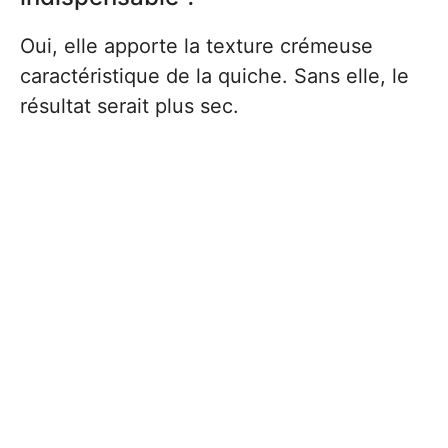
Oui, elle apporte la texture crémeuse
caractéristique de la quiche. Sans elle, le
résultat serait plus sec.