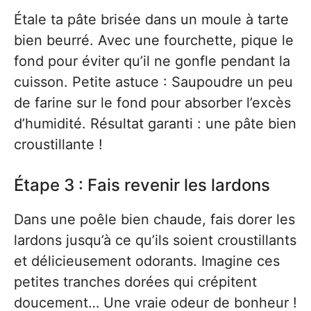
Étale ta pâte brisée dans un moule à tarte
bien beurré. Avec une fourchette, pique le
fond pour éviter qu’il ne gonfle pendant la
cuisson. Petite astuce : Saupoudre un peu
de farine sur le fond pour absorber l’excès
d’humidité. Résultat garanti : une pâte bien
croustillante !
Étape 3 : Fais revenir les lardons
Dans une poêle bien chaude, fais dorer les
lardons jusqu’à ce qu’ils soient croustillants
et délicieusement odorants. Imagine ces
petites tranches dorées qui crépitent
doucement… Une vraie odeur de bonheur !