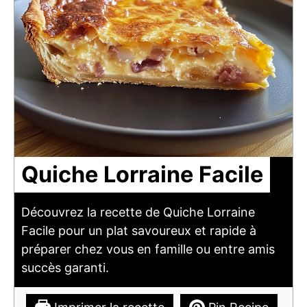
Quiche Lorraine Facile
Découvrez la recette de Quiche Lorraine
Facile pour un plat savoureux et rapide à
préparer chez vous en famille ou entre amis
succès garanti.