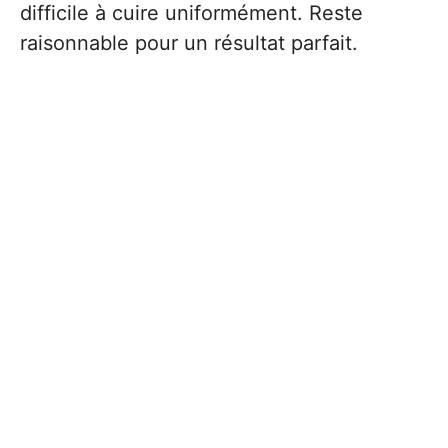
difficile à cuire uniformément. Reste
raisonnable pour un résultat parfait.