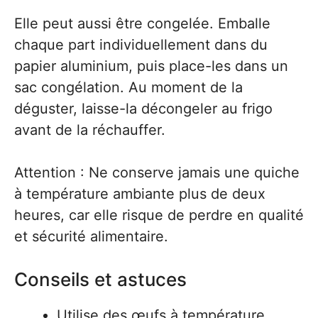
Elle peut aussi être congelée. Emballe
chaque part individuellement dans du
papier aluminium, puis place-les dans un
sac congélation. Au moment de la
déguster, laisse-la décongeler au frigo
avant de la réchauffer.
Attention : Ne conserve jamais une quiche
à température ambiante plus de deux
heures, car elle risque de perdre en qualité
et sécurité alimentaire.
Conseils et astuces
Utilise des œufs à température