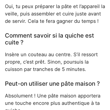
Oui, tu peux préparer la pâte et l’appareil la
veille, puis assembler et cuire juste avant
de servir. Cela te fera gagner du temps !
Comment savoir si la quiche est
cuite ?
Insère un couteau au centre. S’il ressort
propre, c’est prêt. Sinon, poursuis la
cuisson par tranches de 5 minutes.
Peut-on utiliser une pâte maison ?
Absolument ! Une pâte maison apportera
une touche encore plus authentique à ta