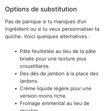
Options de substitution
Pas de panique si tu manques d’un
ingrédient ou si tu veux personnaliser ta
quiche. Voici quelques alternatives :
Pâte feuilletée au lieu de la pâte
brisée pour une texture plus
croustillante.
Des dés de jambon à la place des
lardons.
Crème liquide légère pour une
version moins riche.
Fromage emmental au lieu de
gruyère.