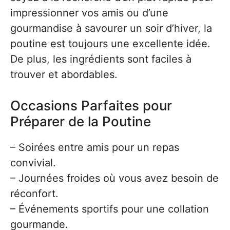
impressionner vos amis ou d’une
gourmandise à savourer un soir d’hiver, la
poutine est toujours une excellente idée.
De plus, les ingrédients sont faciles à
trouver et abordables.
Occasions Parfaites pour
Préparer de la Poutine
– Soirées entre amis pour un repas
convivial.
– Journées froides où vous avez besoin de
réconfort.
– Événements sportifs pour une collation
gourmande.