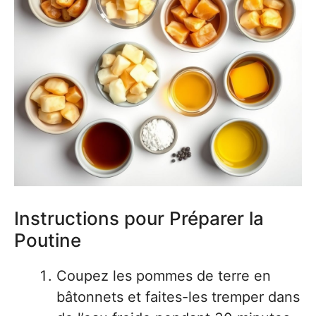
Instructions pour Préparer la
Poutine
Coupez les pommes de terre en
bâtonnets et faites-les tremper dans