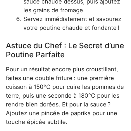
sauce chaude dessus, puis ajoutez
les grains de fromage.
Servez immédiatement et savourez
votre poutine chaude et fondante !
Astuce du Chef : Le Secret d’une
Poutine Parfaite
Pour un résultat encore plus croustillant,
faites une double friture : une première
cuisson à 150°C pour cuire les pommes de
terre, puis une seconde à 180°C pour les
rendre bien dorées. Et pour la sauce ?
Ajoutez une pincée de paprika pour une
touche épicée subtile.