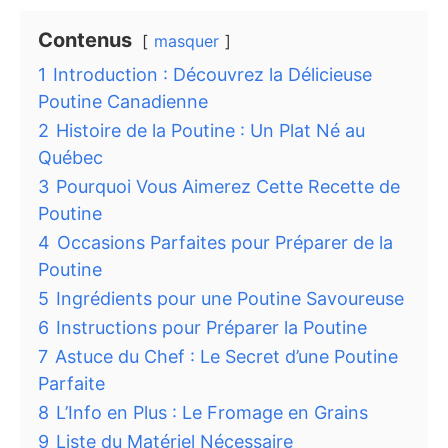
Contenus
masquer
1
Introduction : Découvrez la Délicieuse
Poutine Canadienne
2
Histoire de la Poutine : Un Plat Né au
Québec
3
Pourquoi Vous Aimerez Cette Recette de
Poutine
4
Occasions Parfaites pour Préparer de la
Poutine
5
Ingrédients pour une Poutine Savoureuse
6
Instructions pour Préparer la Poutine
7
Astuce du Chef : Le Secret d’une Poutine
Parfaite
8
L’Info en Plus : Le Fromage en Grains
9
Liste du Matériel Nécessaire