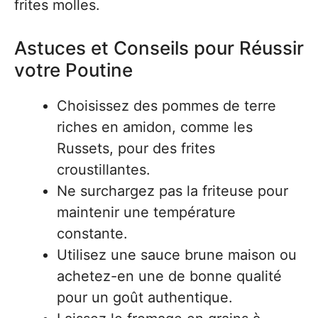
frites molles.
Astuces et Conseils pour Réussir
votre Poutine
Choisissez des pommes de terre
riches en amidon, comme les
Russets, pour des frites
croustillantes.
Ne surchargez pas la friteuse pour
maintenir une température
constante.
Utilisez une sauce brune maison ou
achetez-en une de bonne qualité
pour un goût authentique.