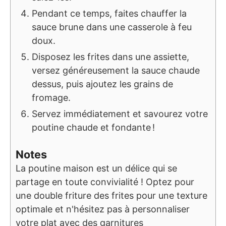
Pendant ce temps, faites chauffer la
sauce brune dans une casserole à feu
doux.
Disposez les frites dans une assiette,
versez généreusement la sauce chaude
dessus, puis ajoutez les grains de
fromage.
Servez immédiatement et savourez votre
poutine chaude et fondante !
Notes
La poutine maison est un délice qui se
partage en toute convivialité ! Optez pour
une double friture des frites pour une texture
optimale et n'hésitez pas à personnaliser
votre plat avec des garnitures