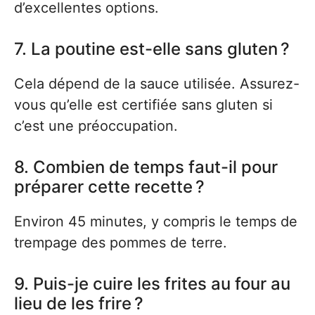
d’excellentes options.
7. La poutine est-elle sans gluten ?
Cela dépend de la sauce utilisée. Assurez-
vous qu’elle est certifiée sans gluten si
c’est une préoccupation.
8. Combien de temps faut-il pour
préparer cette recette ?
Environ 45 minutes, y compris le temps de
trempage des pommes de terre.
9. Puis-je cuire les frites au four au
lieu de les frire ?