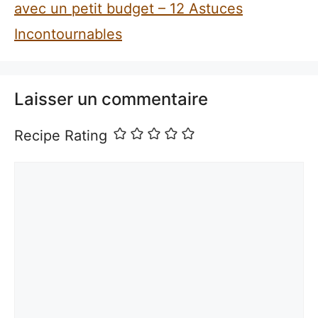
avec un petit budget – 12 Astuces
Incontournables
Laisser un commentaire
Recipe Rating
Commentaire