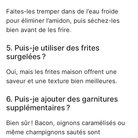
Faites-les tremper dans de l’eau froide
pour éliminer l’amidon, puis séchez-les
bien avant de les frire.
5. Puis-je utiliser des frites
surgelées ?
Oui, mais les frites maison offrent une
saveur et une texture bien meilleures.
6. Puis-je ajouter des garnitures
supplémentaires ?
Bien sûr ! Bacon, oignons caramélisés ou
même champignons sautés sont