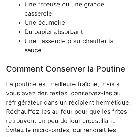
Une friteuse ou une grande
casserole
Une écumoire
Du papier absorbant
Une casserole pour chauffer la
sauce
Comment Conserver la Poutine
La poutine est meilleure fraîche, mais si
vous avez des restes, conservez-les au
réfrigérateur dans un récipient hermétique.
Réchauffez-les au four pour que les frites
retrouvent un peu de leur croustillant.
Évitez le micro-ondes, qui rendrait les