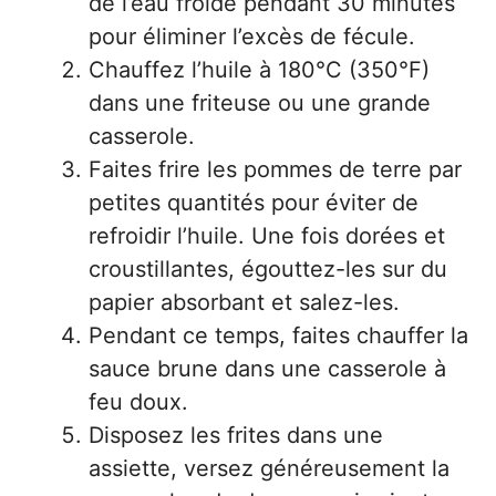
de l’eau froide pendant 30 minutes
pour éliminer l’excès de fécule.
Chauffez l’huile à 180°C (350°F)
dans une friteuse ou une grande
casserole.
Faites frire les pommes de terre par
petites quantités pour éviter de
refroidir l’huile. Une fois dorées et
croustillantes, égouttez-les sur du
papier absorbant et salez-les.
Pendant ce temps, faites chauffer la
sauce brune dans une casserole à
feu doux.
Disposez les frites dans une
assiette, versez généreusement la