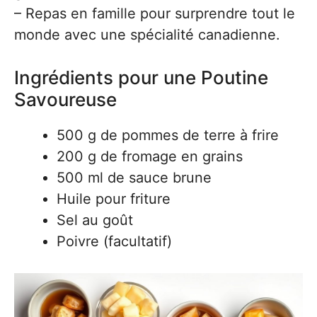
– Repas en famille pour surprendre tout le
monde avec une spécialité canadienne.
Ingrédients pour une Poutine
Savoureuse
500 g de pommes de terre à frire
200 g de fromage en grains
500 ml de sauce brune
Huile pour friture
Sel au goût
Poivre (facultatif)