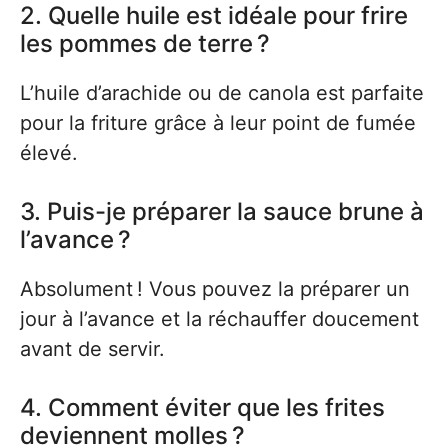
2. Quelle huile est idéale pour frire
les pommes de terre ?
L’huile d’arachide ou de canola est parfaite
pour la friture grâce à leur point de fumée
élevé.
3. Puis-je préparer la sauce brune à
l’avance ?
Absolument ! Vous pouvez la préparer un
jour à l’avance et la réchauffer doucement
avant de servir.
4. Comment éviter que les frites
deviennent molles ?