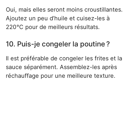
Oui, mais elles seront moins croustillantes.
Ajoutez un peu d’huile et cuisez-les à
220°C pour de meilleurs résultats.
10. Puis-je congeler la poutine ?
Il est préférable de congeler les frites et la
sauce séparément. Assemblez-les après
réchauffage pour une meilleure texture.