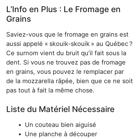
L’Info en Plus : Le Fromage en
Grains
Saviez-vous que le fromage en grains est
aussi appelé « skouik-skouik » au Québec ?
Ce surnom vient du bruit qu’il fait sous la
dent. Si vous ne trouvez pas de fromage
en grains, vous pouvez le remplacer par
de la mozzarella râpée, bien que ce ne soit
pas tout à fait la même chose.
Liste du Matériel Nécessaire
Un couteau bien aiguisé
Une planche à découper