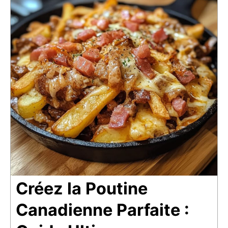
Créez la Poutine
Canadienne Parfaite :