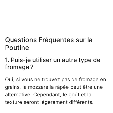
Questions Fréquentes sur la
Poutine
1. Puis-je utiliser un autre type de
fromage ?
Oui, si vous ne trouvez pas de fromage en
grains, la mozzarella râpée peut être une
alternative. Cependant, le goût et la
texture seront légèrement différents.