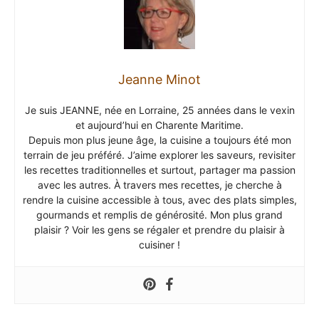
Jeanne Minot
Je suis JEANNE, née en Lorraine, 25 années dans le vexin
et aujourd’hui en Charente Maritime.
Depuis mon plus jeune âge, la cuisine a toujours été mon
terrain de jeu préféré. J’aime explorer les saveurs, revisiter
les recettes traditionnelles et surtout, partager ma passion
avec les autres. À travers mes recettes, je cherche à
rendre la cuisine accessible à tous, avec des plats simples,
gourmands et remplis de générosité. Mon plus grand
plaisir ? Voir les gens se régaler et prendre du plaisir à
cuisiner !