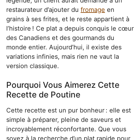
légende, un client aurait demandé à un
restaurateur d’ajouter du
fromage
en
grains à ses frites, et le reste appartient à
l’histoire ! Ce plat a depuis conquis le cœur
des Canadiens et des gourmands du
monde entier. Aujourd’hui, il existe des
variations infinies, mais rien ne vaut la
version classique.
Pourquoi Vous Aimerez Cette
Recette de Poutine
Cette recette est un pur bonheur : elle est
simple à préparer, pleine de saveurs et
incroyablement réconfortante. Que vous
soyez à la recherche d’un plat rapide pour