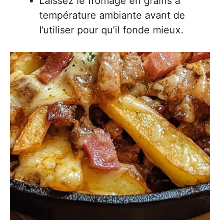
Laissez le fromage en grains à
température ambiante avant de
l’utiliser pour qu’il fonde mieux.