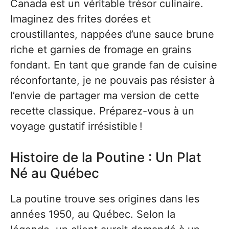
Canada est un véritable trésor culinaire.
Imaginez des frites dorées et
croustillantes, nappées d’une sauce brune
riche et garnies de fromage en grains
fondant. En tant que grande fan de cuisine
réconfortante, je ne pouvais pas résister à
l’envie de partager ma version de cette
recette classique. Préparez-vous à un
voyage gustatif irrésistible !
Histoire de la Poutine : Un Plat
Né au Québec
La poutine trouve ses origines dans les
années 1950, au Québec. Selon la