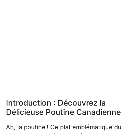
Introduction : Découvrez la
Délicieuse Poutine Canadienne
Ah, la poutine ! Ce plat emblématique du