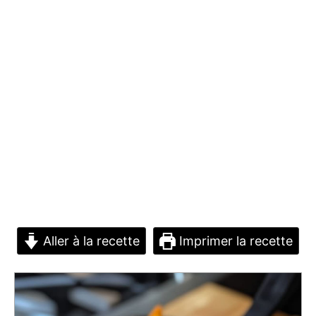
Aller à la recette
Imprimer la recette