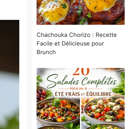
Chachouka Chorizo : Recette
Facile et Délicieuse pour
Brunch