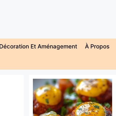
Décoration Et Aménagement
À Propos