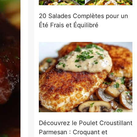
20 Salades Complètes pour un
Été Frais et Équilibré
Découvrez le Poulet Croustillant
Parmesan : Croquant et