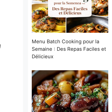
Menu Batch Cooking pour la
!
Semaine : Des Repas Faciles et
Délicieux