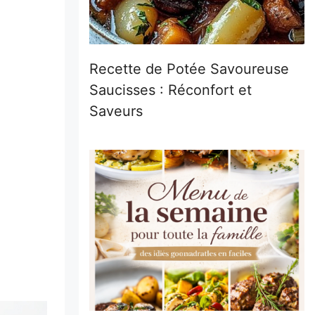
Recette de Potée Savoureuse
Saucisses : Réconfort et
Saveurs