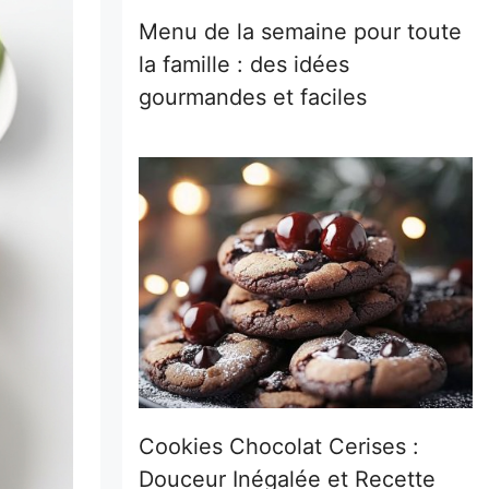
Menu de la semaine pour toute
la famille : des idées
gourmandes et faciles
Cookies Chocolat Cerises :
Douceur Inégalée et Recette