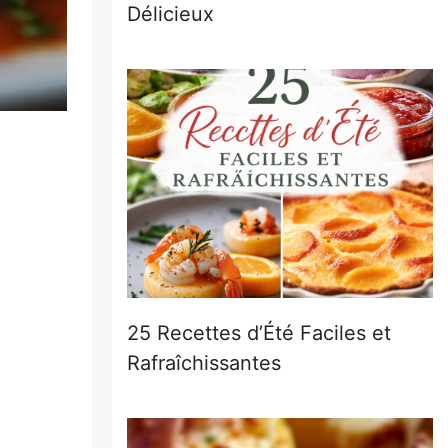
Délicieux
25 Recettes d’Été Faciles et
Rafraîchissantes