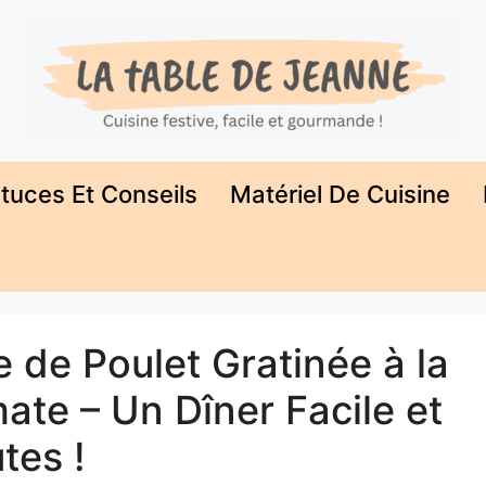
tuces Et Conseils
Matériel De Cuisine
e de Poulet Gratinée à la
ate – Un Dîner Facile et
tes !