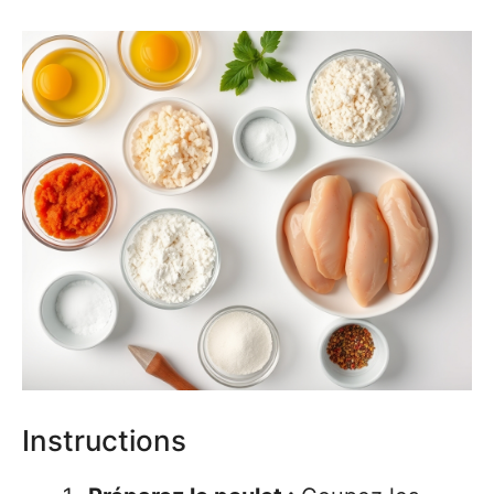
Instructions