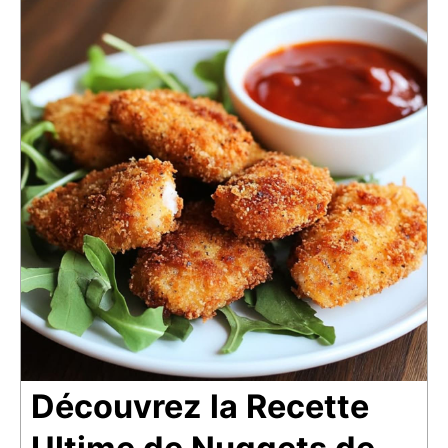
Découvrez la Recette