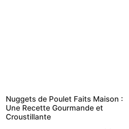
Nuggets de Poulet Faits Maison :
Une Recette Gourmande et
Croustillante