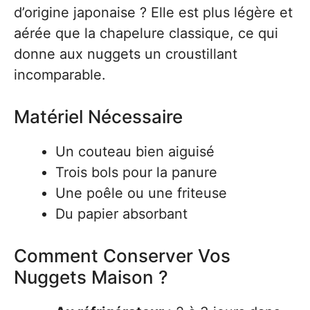
d’origine japonaise ? Elle est plus légère et
aérée que la chapelure classique, ce qui
donne aux nuggets un croustillant
incomparable.
Matériel Nécessaire
Un couteau bien aiguisé
Trois bols pour la panure
Une poêle ou une friteuse
Du papier absorbant
Comment Conserver Vos
Nuggets Maison ?