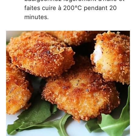
faites cuire à 200°C pendant 20
minutes.