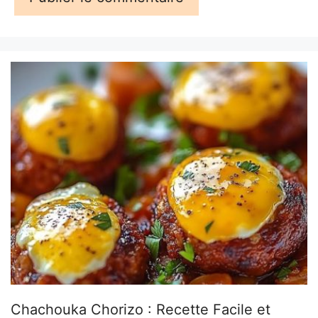
Chachouka Chorizo : Recette Facile et