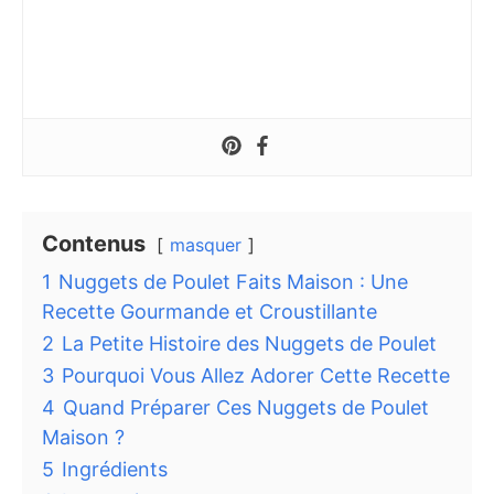
Contenus
masquer
1
Nuggets de Poulet Faits Maison : Une
Recette Gourmande et Croustillante
2
La Petite Histoire des Nuggets de Poulet
3
Pourquoi Vous Allez Adorer Cette Recette
4
Quand Préparer Ces Nuggets de Poulet
Maison ?
5
Ingrédients