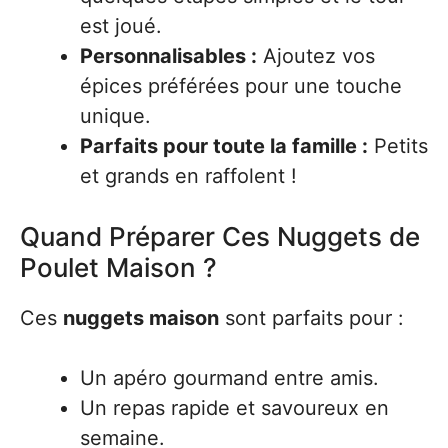
est joué.
Personnalisables :
Ajoutez vos
épices préférées pour une touche
unique.
Parfaits pour toute la famille :
Petits
et grands en raffolent !
Quand Préparer Ces Nuggets de
Poulet Maison ?
Ces
nuggets maison
sont parfaits pour :
Un apéro gourmand entre amis.
Un repas rapide et savoureux en
semaine.