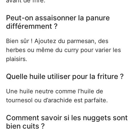
avant de frire.
Peut-on assaisonner la panure
différemment ?
Bien sûr ! Ajoutez du parmesan, des
herbes ou même du curry pour varier les
plaisirs.
Quelle huile utiliser pour la friture ?
Une huile neutre comme l’huile de
tournesol ou d’arachide est parfaite.
Comment savoir si les nuggets sont
bien cuits ?