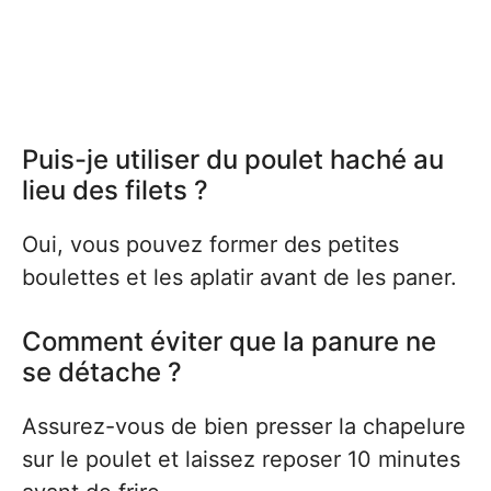
Puis-je utiliser du poulet haché au
lieu des filets ?
Oui, vous pouvez former des petites
boulettes et les aplatir avant de les paner.
Comment éviter que la panure ne
se détache ?
Assurez-vous de bien presser la chapelure
sur le poulet et laissez reposer 10 minutes