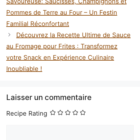
Savoureuse: Saucisses, Champignons et
Pommes de Terre au Four – Un Festin
Familial Réconfortant
Découvrez la Recette Ultime de Sauce
au Fromage pour Frites : Transformez
votre Snack en Expérience Culinaire
Inoubliable !
Laisser un commentaire
Recipe Rating
Commentaire