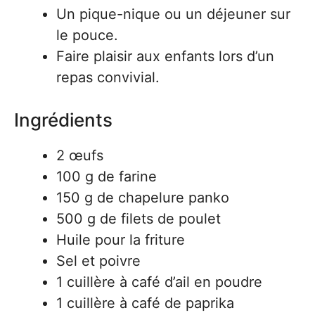
Un pique-nique ou un déjeuner sur
le pouce.
Faire plaisir aux enfants lors d’un
repas convivial.
Ingrédients
2 œufs
100 g de farine
150 g de chapelure panko
500 g de filets de poulet
Huile pour la friture
Sel et poivre
1 cuillère à café d’ail en poudre
1 cuillère à café de paprika