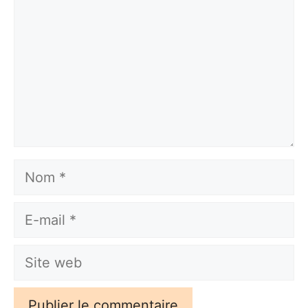
Nom
E-
mail
Site
web