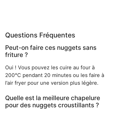
Questions Fréquentes
Peut-on faire ces nuggets sans
friture ?
Oui ! Vous pouvez les cuire au four à
200°C pendant 20 minutes ou les faire à
l’air fryer pour une version plus légère.
Quelle est la meilleure chapelure
pour des nuggets croustillants ?