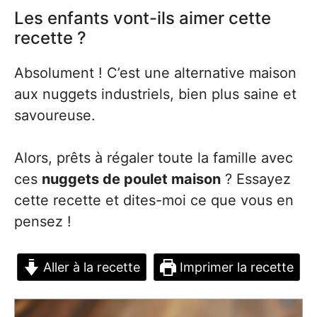
Les enfants vont-ils aimer cette
recette ?
Absolument ! C’est une alternative maison
aux nuggets industriels, bien plus saine et
savoureuse.
Alors, prêts à régaler toute la famille avec
ces
nuggets de poulet maison
? Essayez
cette recette et dites-moi ce que vous en
pensez !
Aller à la recette
Imprimer la recette