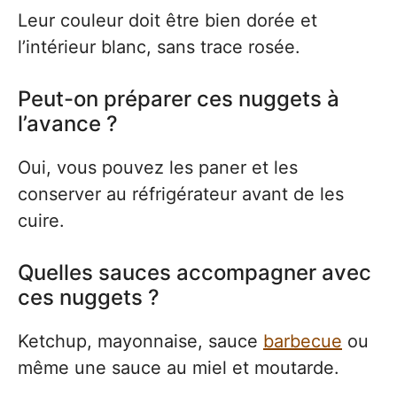
Leur couleur doit être bien dorée et
l’intérieur blanc, sans trace rosée.
Peut-on préparer ces nuggets à
l’avance ?
Oui, vous pouvez les paner et les
conserver au réfrigérateur avant de les
cuire.
Quelles sauces accompagner avec
ces nuggets ?
Ketchup, mayonnaise, sauce
barbecue
ou
même une sauce au miel et moutarde.