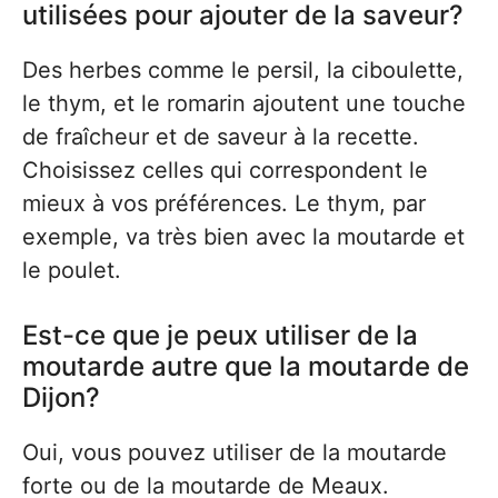
utilisées pour ajouter de la saveur?
Des herbes comme le persil, la ciboulette,
le thym, et le romarin ajoutent une touche
de fraîcheur et de saveur à la recette.
Choisissez celles qui correspondent le
mieux à vos préférences. Le thym, par
exemple, va très bien avec la moutarde et
le poulet.
Est-ce que je peux utiliser de la
moutarde autre que la moutarde de
Dijon?
Oui, vous pouvez utiliser de la moutarde
forte ou de la moutarde de Meaux.