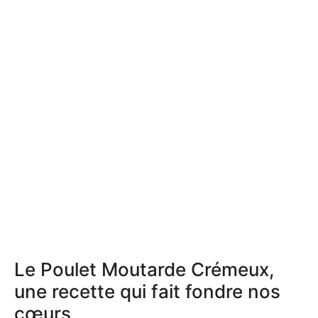
Le Poulet Moutarde Crémeux,
une recette qui fait fondre nos
cœurs