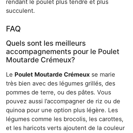
rendant le poulet plus tendre et plus
succulent.
FAQ
Quels sont les meilleurs
accompagnements pour le Poulet
Moutarde Crémeux?
Le
Poulet Moutarde Crémeux
se marie
très bien avec des légumes grillés, des
pommes de terre, ou des pâtes. Vous
pouvez aussi l’accompagner de riz ou de
quinoa pour une option plus légère. Les
légumes comme les brocolis, les carottes,
et les haricots verts ajoutent de la couleur