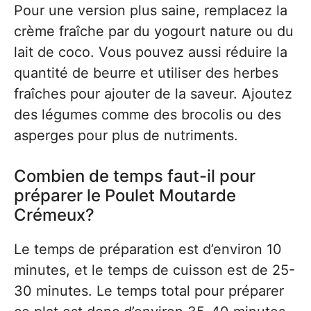
Pour une version plus saine, remplacez la
crème fraîche par du yogourt nature ou du
lait de coco. Vous pouvez aussi réduire la
quantité de beurre et utiliser des herbes
fraîches pour ajouter de la saveur. Ajoutez
des légumes comme des brocolis ou des
asperges pour plus de nutriments.
Combien de temps faut-il pour
préparer le Poulet Moutarde
Crémeux?
Le temps de préparation est d’environ 10
minutes, et le temps de cuisson est de 25-
30 minutes. Le temps total pour préparer