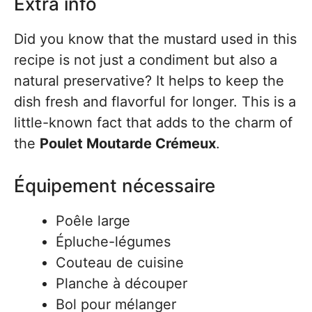
Extra info
Did you know that the mustard used in this
recipe is not just a condiment but also a
natural preservative? It helps to keep the
dish fresh and flavorful for longer. This is a
little-known fact that adds to the charm of
the
Poulet Moutarde Crémeux
.
Équipement nécessaire
Poêle large
Épluche-légumes
Couteau de cuisine
Planche à découper
Bol pour mélanger