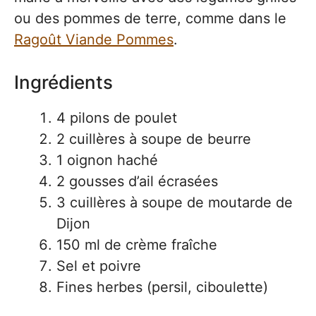
ou des pommes de terre, comme dans le
Ragoût Viande Pommes
.
Ingrédients
4 pilons de poulet
2 cuillères à soupe de beurre
1 oignon haché
2 gousses d’ail écrasées
3 cuillères à soupe de moutarde de
Dijon
150 ml de crème fraîche
Sel et poivre
Fines herbes (persil, ciboulette)