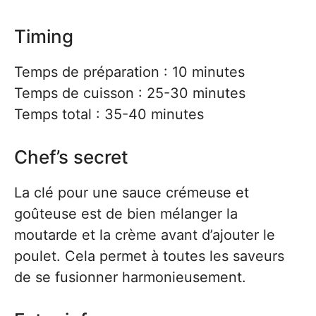
Timing
Temps de préparation : 10 minutes
Temps de cuisson : 25-30 minutes
Temps total : 35-40 minutes
Chef’s secret
La clé pour une sauce crémeuse et
goûteuse est de bien mélanger la
moutarde et la crème avant d’ajouter le
poulet. Cela permet à toutes les saveurs
de se fusionner harmonieusement.