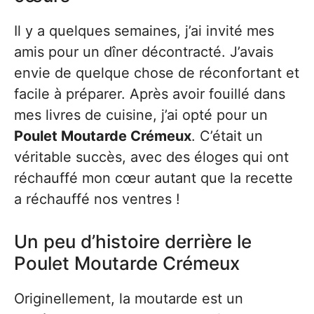
Il y a quelques semaines, j’ai invité mes
amis pour un dîner décontracté. J’avais
envie de quelque chose de réconfortant et
facile à préparer. Après avoir fouillé dans
mes livres de cuisine, j’ai opté pour un
Poulet Moutarde Crémeux
. C’était un
véritable succès, avec des éloges qui ont
réchauffé mon cœur autant que la recette
a réchauffé nos ventres !
Un peu d’histoire derrière le
Poulet Moutarde Crémeux
Originellement, la moutarde est un