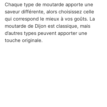
Chaque type de moutarde apporte une
saveur différente, alors choisissez celle
qui correspond le mieux à vos goûts. La
moutarde de Dijon est classique, mais
d’autres types peuvent apporter une
touche originale.