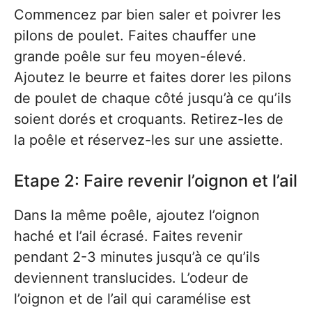
Commencez par bien saler et poivrer les
pilons de poulet. Faites chauffer une
grande poêle sur feu moyen-élevé.
Ajoutez le beurre et faites dorer les pilons
de poulet de chaque côté jusqu’à ce qu’ils
soient dorés et croquants. Retirez-les de
la poêle et réservez-les sur une assiette.
Etape 2: Faire revenir l’oignon et l’ail
Dans la même poêle, ajoutez l’oignon
haché et l’ail écrasé. Faites revenir
pendant 2-3 minutes jusqu’à ce qu’ils
deviennent translucides. L’odeur de
l’oignon et de l’ail qui caramélise est