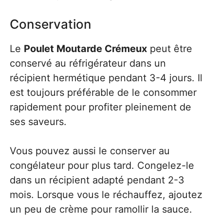
Conservation
Le
Poulet Moutarde Crémeux
peut être
conservé au réfrigérateur dans un
récipient hermétique pendant 3-4 jours. Il
est toujours préférable de le consommer
rapidement pour profiter pleinement de
ses saveurs.
Vous pouvez aussi le conserver au
congélateur pour plus tard. Congelez-le
dans un récipient adapté pendant 2-3
mois. Lorsque vous le réchauffez, ajoutez
un peu de crème pour ramollir la sauce.