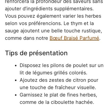
renforcera la profondeur des saveurs sans
ajouter d’ingrédients supplémentaires.
Vous pouvez également varier les herbes
selon vos préférencions. Le thym et la
sauge ajoutent une belle touche rustique,
comme dans notre
Bœuf Braisé Parfumé
.
Tips de présentation
Disposez les pilons de poulet sur un
lit de légumes grillés colorés.
Ajoutez des zestes de citron pour
une touche de fraîcheur visuelle.
Garnissez le plat de fines herbes,
comme de la ciboulette hachée.