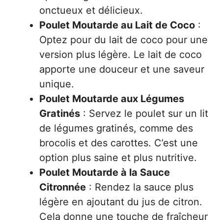
onctueux et délicieux.
Poulet Moutarde au Lait de Coco
:
Optez pour du lait de coco pour une
version plus légère. Le lait de coco
apporte une douceur et une saveur
unique.
Poulet Moutarde aux Légumes
Gratinés
: Servez le poulet sur un lit
de légumes gratinés, comme des
brocolis et des carottes. C’est une
option plus saine et plus nutritive.
Poulet Moutarde à la Sauce
Citronnée
: Rendez la sauce plus
légère en ajoutant du jus de citron.
Cela donne une touche de fraîcheur