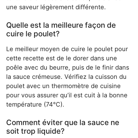
une saveur légèrement différente.
Quelle est la meilleure façon de
cuire le poulet?
Le meilleur moyen de cuire le poulet pour
cette recette est de le dorer dans une
poêle avec du beurre, puis de le finir dans
la sauce crémeuse. Vérifiez la cuisson du
poulet avec un thermomètre de cuisine
pour vous assurer qu’il est cuit à la bonne
température (74°C).
Comment éviter que la sauce ne
soit trop liquide?