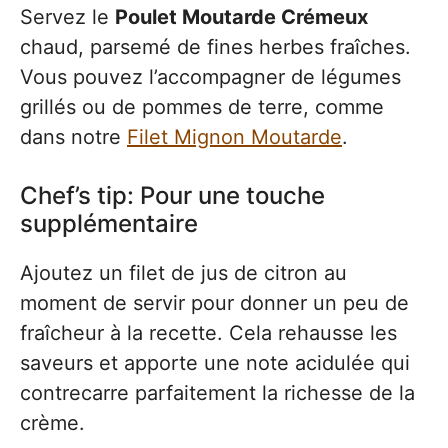
Servez le
Poulet Moutarde Crémeux
chaud, parsemé de fines herbes fraîches.
Vous pouvez l’accompagner de légumes
grillés ou de pommes de terre, comme
dans notre
Filet Mignon Moutarde
.
Chef’s tip: Pour une touche
supplémentaire
Ajoutez un filet de jus de citron au
moment de servir pour donner un peu de
fraîcheur à la recette. Cela rehausse les
saveurs et apporte une note acidulée qui
contrecarre parfaitement la richesse de la
crème.