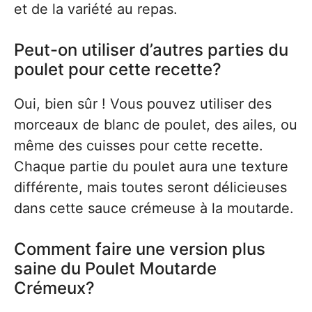
et de la variété au repas.
Peut-on utiliser d’autres parties du
poulet pour cette recette?
Oui, bien sûr ! Vous pouvez utiliser des
morceaux de blanc de poulet, des ailes, ou
même des cuisses pour cette recette.
Chaque partie du poulet aura une texture
différente, mais toutes seront délicieuses
dans cette sauce crémeuse à la moutarde.
Comment faire une version plus
saine du Poulet Moutarde
Crémeux?