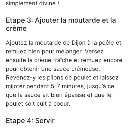
simplement divine !
Etape 3: Ajouter la moutarde et la
crème
Ajoutez la moutarde de Dijon à la poêle et
remuez bien pour mélanger. Versez
ensuite la crème fraîche et remuez encore
pour obtenir une sauce crémeuse.
Revenez-y les pilons de poulet et laissez
mijoter pendant 5-7 minutes, jusqu’à ce
que la sauce ait bien épaisse et que le
poulet soit cuit à coeur.
Etape 4: Servir