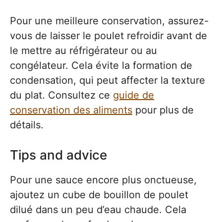
Pour une meilleure conservation, assurez-
vous de laisser le poulet refroidir avant de
le mettre au réfrigérateur ou au
congélateur. Cela évite la formation de
condensation, qui peut affecter la texture
du plat. Consultez ce
guide de
conservation des aliments
pour plus de
détails.
Tips and advice
Pour une sauce encore plus onctueuse,
ajoutez un cube de bouillon de poulet
dilué dans un peu d’eau chaude. Cela