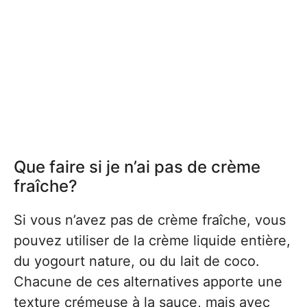
Que faire si je n’ai pas de crème
fraîche?
Si vous n’avez pas de crème fraîche, vous
pouvez utiliser de la crème liquide entière,
du yogourt nature, ou du lait de coco.
Chacune de ces alternatives apporte une
texture crémeuse à la sauce, mais avec