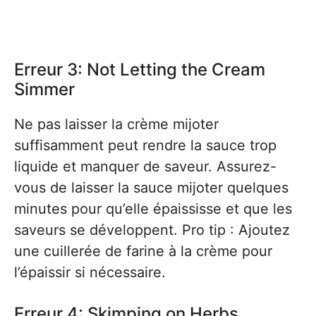
Erreur 3: Not Letting the Cream
Simmer
Ne pas laisser la crème mijoter
suffisamment peut rendre la sauce trop
liquide et manquer de saveur. Assurez-
vous de laisser la sauce mijoter quelques
minutes pour qu’elle épaississe et que les
saveurs se développent. Pro tip : Ajoutez
une cuillerée de farine à la crème pour
l’épaissir si nécessaire.
Erreur 4: Skimping on Herbs