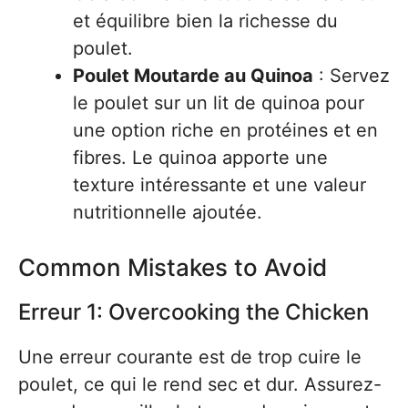
et équilibre bien la richesse du
poulet.
Poulet Moutarde au Quinoa
: Servez
le poulet sur un lit de quinoa pour
une option riche en protéines et en
fibres. Le quinoa apporte une
texture intéressante et une valeur
nutritionnelle ajoutée.
Common Mistakes to Avoid
Erreur 1: Overcooking the Chicken
Une erreur courante est de trop cuire le
poulet, ce qui le rend sec et dur. Assurez-