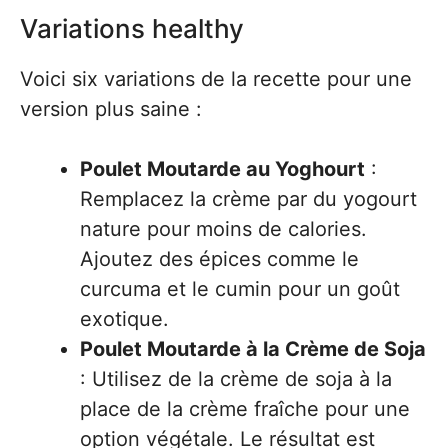
Variations healthy
Voici six variations de la recette pour une
version plus saine :
Poulet Moutarde au Yoghourt
:
Remplacez la crème par du yogourt
nature pour moins de calories.
Ajoutez des épices comme le
curcuma et le cumin pour un goût
exotique.
Poulet Moutarde à la Crème de Soja
: Utilisez de la crème de soja à la
place de la crème fraîche pour une
option végétale. Le résultat est