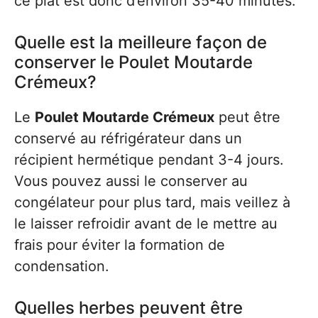
ce plat est donc d’environ 35-40 minutes.
Quelle est la meilleure façon de
conserver le Poulet Moutarde
Crémeux?
Le
Poulet Moutarde Crémeux
peut être
conservé au réfrigérateur dans un
récipient hermétique pendant 3-4 jours.
Vous pouvez aussi le conserver au
congélateur pour plus tard, mais veillez à
le laisser refroidir avant de le mettre au
frais pour éviter la formation de
condensation.
Quelles herbes peuvent être