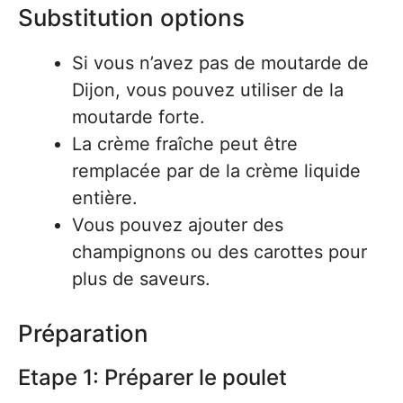
Substitution options
Si vous n’avez pas de moutarde de
Dijon, vous pouvez utiliser de la
moutarde forte.
La crème fraîche peut être
remplacée par de la crème liquide
entière.
Vous pouvez ajouter des
champignons ou des carottes pour
plus de saveurs.
Préparation
Etape 1: Préparer le poulet