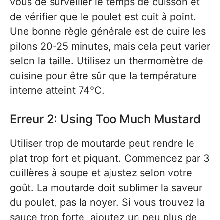
vous de surveiller le temps de cuisson et
de vérifier que le poulet est cuit à point.
Une bonne règle générale est de cuire les
pilons 20-25 minutes, mais cela peut varier
selon la taille. Utilisez un thermomètre de
cuisine pour être sûr que la température
interne atteint 74°C.
Erreur 2: Using Too Much Mustard
Utiliser trop de moutarde peut rendre le
plat trop fort et piquant. Commencez par 3
cuillères à soupe et ajustez selon votre
goût. La moutarde doit sublimer la saveur
du poulet, pas la noyer. Si vous trouvez la
sauce trop forte, ajoutez un peu plus de