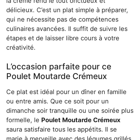
la crème rend le tout onctueux et
délicieux. C’est un plat simple à préparer,
qui ne nécessite pas de compétences
culinaires avancées. Il suffit de suivre les
étapes et de laisser libre cours à votre
créativité.
L’occasion parfaite pour ce
Poulet Moutarde Crémeux
Ce plat est idéal pour un dîner en famille
ou entre amis. Que ce soit pour un
dimanche soir tranquille ou une soirée plus
formelle, le
Poulet Moutarde Crémeux
saura satisfaire tous les appétits. Il se
marie à merveille avec des légumes grillés