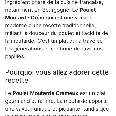
ingrédient phare de la cuisine française,
notamment en Bourgogne. Le
Poulet
Moutarde Crémeux
est une version
moderne d’une recette traditionnelle,
mêlant la douceur du poulet et l’acidité de
la moutarde. C’est un plat qui a traversé
les générations et continue de ravir nos
papilles.
Pourquoi vous allez adorer cette
recette
Le
Poulet Moutarde Crémeux
est un plat
gourmand et raffiné. La moutarde apporte
une saveur unique et piquante, tandis que