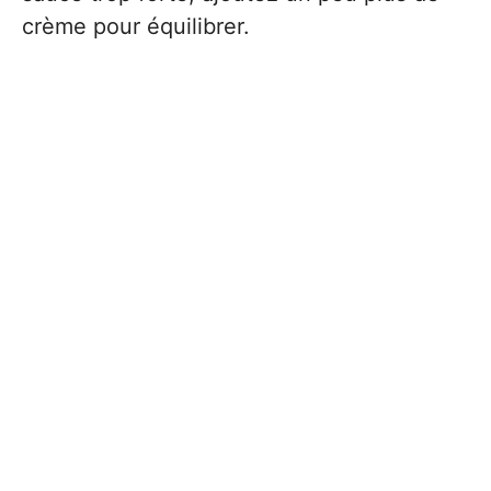
crème pour équilibrer.