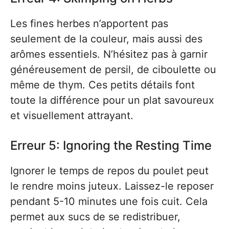
Les fines herbes n’apportent pas
seulement de la couleur, mais aussi des
arômes essentiels. N’hésitez pas à garnir
généreusement de persil, de ciboulette ou
même de thym. Ces petits détails font
toute la différence pour un plat savoureux
et visuellement attrayant.
Erreur 5: Ignoring the Resting Time
Ignorer le temps de repos du poulet peut
le rendre moins juteux. Laissez-le reposer
pendant 5-10 minutes une fois cuit. Cela
permet aux sucs de se redistribuer,